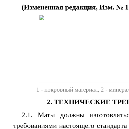
(Измененная редакция, Изм. № 1,
1 - покровный материал; 2 - минер
2. ТЕХНИЧЕСКИЕ ТР
2.1. Маты должны изготовлять
требованиями настоящего стандарта