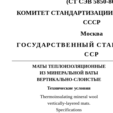
(СТ СЭВ 5850-8
КОМИТЕТ СТАНДАРТИЗАЦИИ
СССР
Москва
ГОСУДАРСТВЕННЫЙ СТА
ССР
МАТЫ ТЕПЛОИЗОЛЯЦИОННЫЕ
ИЗ МИНЕРАЛЬНОЙ ВАТЫ
ВЕРТИКАЛЬНО-СЛОИСТЫЕ
Технические
условия
Thermoinsulating mineral wool
vertically-layered mats.
Specifications