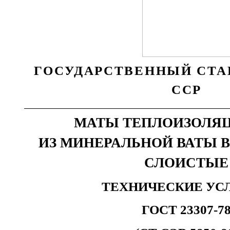
ГОСУДАРСТВЕННЫЙ СТА
ССР
МАТЫ ТЕПЛОИЗОЛЯ
ИЗ МИНЕРАЛЬНОЙ ВАТЫ 
СЛОИСТЫЕ
ТЕХНИЧЕСКИЕ УС
ГОСТ 23307-7