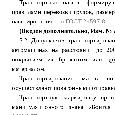
Транспортные пакеты формирую
правилами перевозки грузов, размер
пакетирования - по
ГОСТ 24597-81
.
(Введен дополнительно, Изм. № 2
5.2. Допускается транспортирова
автомашинах на расстоянии до 20
покрытием их брезентом или др
материалом.
Транспортирование матов п
осуществляют повагонными отправк
Транспортную маркировку прои
манипуляционного знака «Боитс