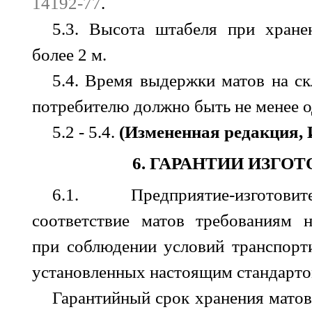
14192-77
.
5.3. Высота штабеля при хран
более 2 м.
5.4. Время выдержки матов на ск
потребителю должно быть не менее о
5.2 - 5.4.
(Измененная редакция, И
6. ГАРАНТИИ ИЗГО
6.1. Предприятие-изготови
соответствие матов требованиям н
при соблюдении условий транспорт
установленных настоящим стандарто
Гарантийный срок хранения матов 