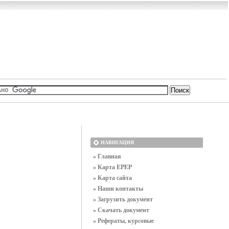
НАВИГАЦИЯ
» Главная
» Карта EPEP
» Карта сайта
» Наши контакты
» Загрузить документ
» Скачать документ
» Рефераты, курсовые