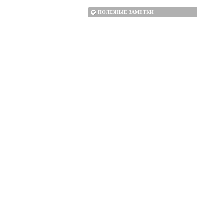
ПОЛЕЗНЫЕ ЗАМЕТКИ