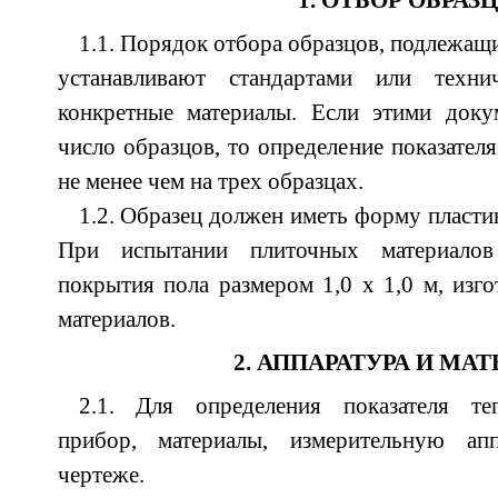
1. ОТБОР ОБРАЗ
1.1. Порядок отбора образцов, подлежащ
устанавливают стандартами или техн
конкретные материалы. Если этими доку
число образцов, то определение показател
не менее чем на трех образцах.
1.2. Образец должен иметь форму пластин
При испытании плиточных материалов
покрытия пола размером 1,0 х 1,0 м, изг
материалов.
2. АППАРАТУРА И МА
2.1. Для определения показателя те
прибор, материалы, измерительную апп
чертеже.