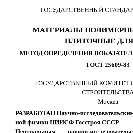
ГОСУДАРСТВЕННЫЙ СТАНДАР
МАТЕРИАЛЫ ПОЛИМЕРНЫ
ПЛИТОЧНЫЕ ДЛЯ
МЕТОД ОПРЕДЕЛЕНИЯ ПОКАЗАТЕ
ГОСТ 25609-83
ГОСУДАРСТВЕННЫЙ КОМИТЕТ 
СТРОИТЕЛЬСТВ
Москва
РАЗРАБОТАН Научно-исследовательским 
ной физики НИИСФ Госстроя СССР
Центральным научно-исследовате