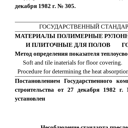
декабря 1982 г. № 305.
ГОСУДАРСТВЕННЫЙ СТАНДАР
МАТЕРИАЛЫ ПОЛИМЕРНЫЕ РУЛОН
И ПЛИТОЧНЫЕ ДЛЯ ПОЛОВ Г
Метод определения показателя теплоу
Soft and tile inaterials for floor covering.
Procedure for determining the heat absorptio
Постановлением Государственного ко
строительства от 27 декабря 1982 г
установлен
Несоблюдение стандарта пресле