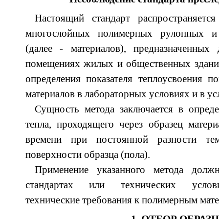
Настоящий стандарт распространяетс
многослойных полимерных рулонных и
(далее - материалов), предназначенных
помещениях жилых и общественных зданий
определения показателя теплоусвоения п
материалов в лабораторных условиях и в ус
Сущность метода заключается в опреде
тепла, проходящего через образец матери
времени при постоянной разности тем
поверхности образца (пола).
Применение указанного метода должн
стандартах или технических услови
технические требования к полимерным мате