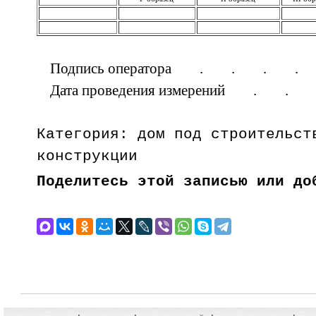
Подпись оператора . . . 
Дата проведения измерений .
Категория: дом под строительст
конструкции
Поделитесь этой записью или до