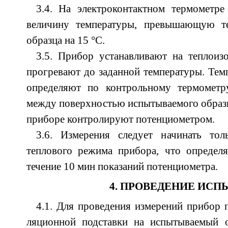
3.4. На электроконтактном термометре
величину температуры, превышающую те
образца на 15 °С.
3.5. Прибор устанавливают на теплоиз
прогревают до заданной температуры. Тем
определяют по контрольному термометр
между поверхностью испытываемого образц
приборе контролируют потенциометром.
3.6. Измерения следует начинать тол
теплового режима прибора, что определя
течение 10 мин показаний потенциометра.
4. ПРОВЕДЕНИЕ ИС
4.1. Для проведения измерений прибор п
ляционной подставки на испытываемый 