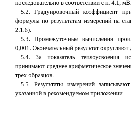
последовательно в соответствии с п. 4.1, мВ
5.2. Градуировочный коэффициент пр
формулы по результатам измерений на стан
2.1.6).
5.3. Промежуточные вычисления прои
0,001. Окончательный результат округляют д
5.4. За показатель теплоусвоения и
принимают среднее арифметическое значени
трех образцов.
5.5. Результаты измерений записыва
указанной в рекомендуемом приложении.