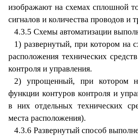
изображают на схемах сплошной то
сигналов и количества проводов и т
4.3.5 Схемы автоматизации выпол
1) развернутый, при котором на 
расположения технических средств
контроля и управления.
2) упрощенный, при котором н
функции контуров контроля и упра
в них отдельных технических сре
места расположения).
4.3.6 Развернутый способ выполн