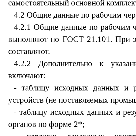
самостоятельный основной комплек
4.2 Общие данные по рабочим че
4.2.1 Общие данные по рабочим ч
выполняют по ГОСТ 21.101. При э
составляют.
4.2.2 Дополнительно к указ
включают:
- таблицу исходных данных и р
устройств (не поставляемых промы
- таблицу исходных данных и рез
органов по форме 2*;