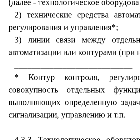
(далее - технологическое оборудо
2) технические средства автома
регулирования и управления*;
3) линии связи между отдельн
автоматизации или контурами (при 
___________________________
* Контур контроля, регулир
совокупность отдельных функци
выполняющих определенную задач
сигнализации, управлению и т.п.
4.3.3 Технологическое оборудо