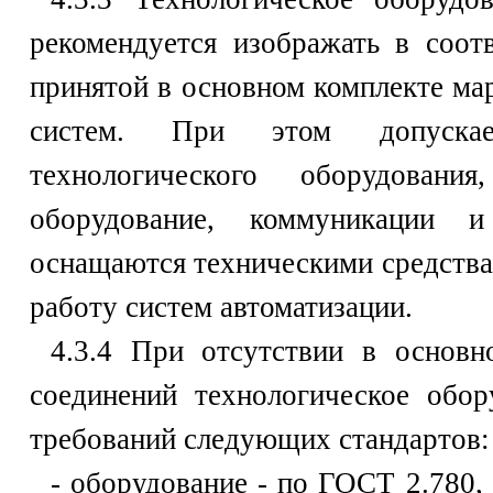
рекомендуется изображать в соот
принятой в основном комплекте м
систем. При этом допускае
технологического оборудован
оборудование, коммуникации 
оснащаются техническими средства
работу систем автоматизации.
4.3.4 При отсутствии в основ
соединений технологическое обо
требований следующих стандартов:
- оборудование - по ГОСТ 2.780