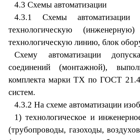
4.3 Схемы автоматизации
4.3.1 Схемы автоматизации
технологическую (инженерну
технологическую линию, блок обору
Схему автоматизации допуск
соединений (монтажной), выпо
комплекта марки ТХ по ГОСТ 21.4
систем.
4.3.2 На схеме автоматизации изо
1) технологическое и инженерно
(трубопроводы, газоходы, воздухо