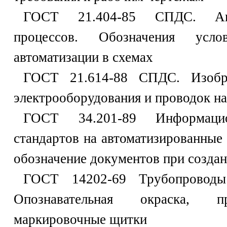
ГОСТ 21.404-85 СПДС. Авто
процессов. Обозначения усл
автоматизации в схемах
ГОСТ 21.614-88 СПДС. Изобра
электрооборудования и проводок на
ГОСТ 34.201-89 Информацио
стандартов на автоматизированные
обозначение документов при созда
ГОСТ 14202-69 Трубопроводы
Опознавательная окраска, 
маркировочные щитки