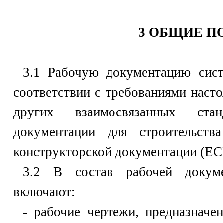
3 ОБЩИЕ 
3.1 Рабочую документацию сист
соответствии с требованиями наст
других взаимосвязанных ста
документации для строительст
конструкторской документации (ЕС
3.2 В состав рабочей докуме
включают:
- рабочие чертежи, предназначе