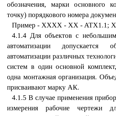
обозначения, марки основного к
точку) порядкового номера докумен
Пример - XXXX - XX - ATX1.1; X
4.1.4 Для объектов с небольши
автоматизации допускается о
автоматизации различных технолог
систем в один основной комплект
одна монтажная организация. Объ
присваивают марку АК.
4.1.5 В случае применения прибо
измерения рабочие чертежи 