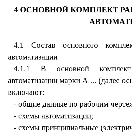
4 ОСНОВНОЙ КОМПЛЕКТ Р
АВТОМАТ
4.1 Состав основного компле
автоматизации
4.1.1 В основной комплек
автоматизации марки А ... (далее о
включают:
- общие данные по рабочим черте
- схемы автоматизации;
- схемы принципиальные (электрич