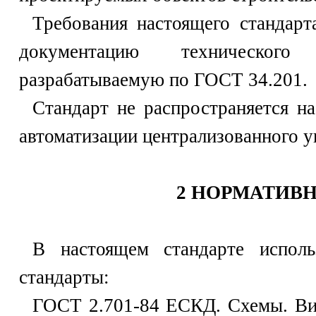
Требования настоящего стандарт
документацию техническо
разрабатываемую по ГОСТ 34.201.
Стандарт не распространяется н
автоматизации централизованного у
2 НОРМАТИВ
В настоящем стандарте испол
стандарты:
ГОСТ 2.701-84 ЕСКД. Схемы. Ви