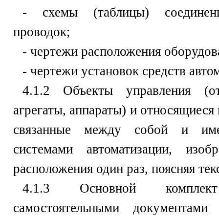
- схемы (таблицы) соедине
проводок;
- чертежи расположения оборудов
- чертежи установок средств авто
4.1.2 Объекты управления (от
агрегаты, аппараты) и относящиеся 
связанные между собой и име
системами автоматизации, изо
расположения один раз, поясняя те
4.1.3 Основной комплек
самостоятельными документами