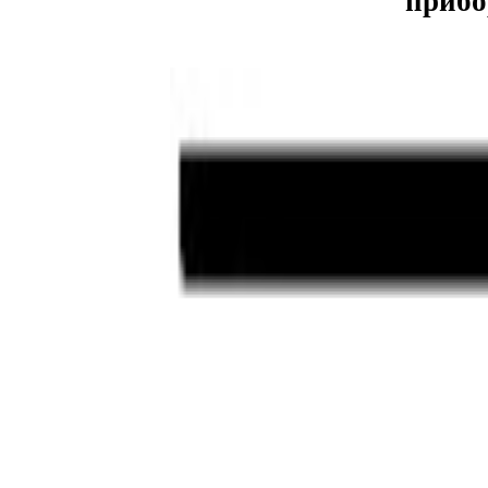
прибо