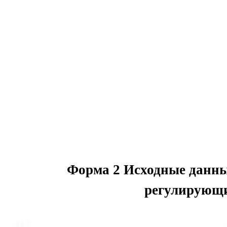
Форма 2 Исходные данные
регулирующи