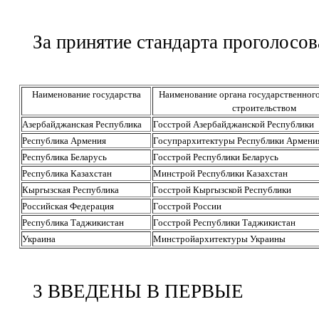
За принятие стандарта проголосов
Наименование государства
Наименование органа государственног
строительством
Азербайджанская Республика
Госстрой Азербайджанской Республики
Республика Армения
Госупрархитектуры Республики Армени
Республика Беларусь
Госстрой Республики Беларусь
Республика Казахстан
Минстрой Республики Казахстан
Кыргызская Республика
Госстрой Кыргызской Республики
Российская Федерация
Госстрой России
Республика Таджикистан
Госстрой Республики Таджикистан
Украина
Минстройархитектуры Украины
3 ВВЕДЕНЫ В ПЕРВЫЕ