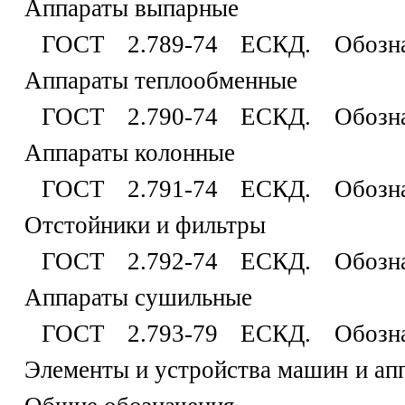
Аппараты выпарные
ГОСТ 2.789-74 ЕСКД. Обознач
Аппараты теплообменные
ГОСТ 2.790-74 ЕСКД. Обознач
Аппараты колонные
ГОСТ 2.791-74 ЕСКД. Обознач
Отстойники и фильтры
ГОСТ 2.792-74 ЕСКД. Обознач
Аппараты сушильные
ГОСТ 2.793-79 ЕСКД. Обознач
Элементы и устройства машин и ап