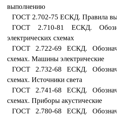
выполнению
ГОСТ 2.702-75 ЕСКД. Правила вы
ГОСТ 2.710-81 ЕСКД. Обозна
электрических схемах
ГОСТ 2.722-69 ЕСКД. Обознач
схемах. Машины электрические
ГОСТ 2.732-68 ЕСКД. Обознач
схемах. Источники света
ГОСТ 2.741-68 ЕСКД. Обознач
схемах. Приборы акустические
ГОСТ 2.780-68 ЕСКД. Обознач