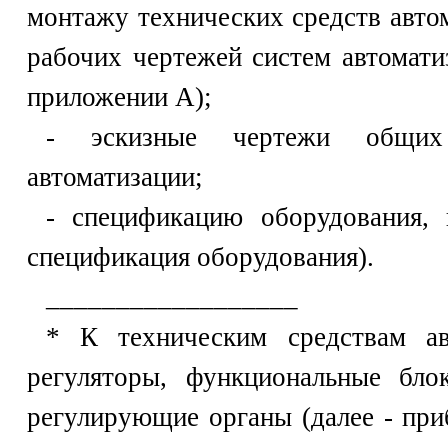
монтажу технических средств авто
рабочих чертежей систем автомати
приложении А);
- эскизные чертежи общих
автоматизации;
- спецификацию оборудования, 
спецификация оборудования).
__________________
* К техническим средствам ав
регуляторы, функциональные бло
регулирующие органы (далее - при