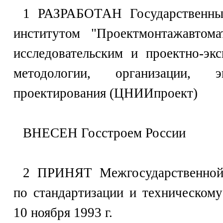
1 РАЗРАБОТАН Государственным
институтом "Проектмонтажавтом
исследовательским и проектно-эк
методологии, организации, 
проектирования (ЦНИИпроект)
ВНЕСЕН Госстроем России
2 ПРИНЯТ Межгосударственной 
по стандартизации и техническом
10 ноября 1993 г.