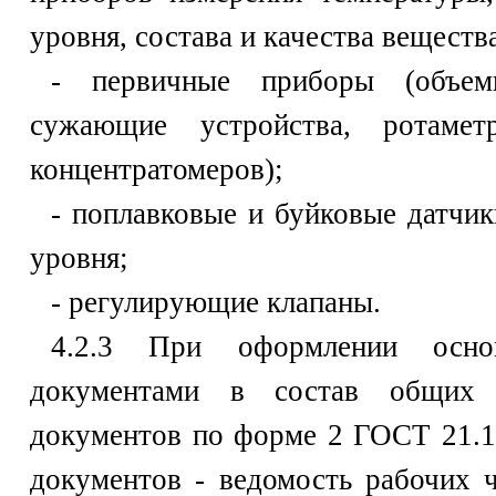
уровня, состава и качества веществ
- первичные приборы (объем
сужающие устройства, ротамет
концентратомеров);
- поплавковые и буйковые датчик
уровня;
- регулирующие клапаны.
4.2.3 При оформлении основ
документами в состав общих 
документов по форме 2 ГОСТ 21.1
документов - ведомость рабочих 