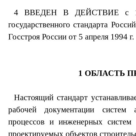
4 ВВЕДЕН В ДЕЙСТВИЕ с 1 д
государственного стандарта Росси
Госстроя России от 5 апреля 1994 г
1 ОБЛАСТЬ 
Настоящий стандарт устанавлива
рабочей документации систем а
процессов и инженерных систем (
проектируемых объектов строительс