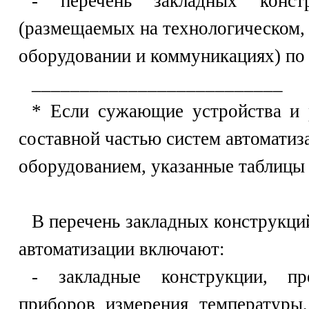
- перечень закладных конст
(размещаемых на технологическом,
оборудовании и коммуникациях) по
__________________________
* Если сужающие устройства и 
составной частью систем автоматиз
оборудованием, указанные таблиц
В перечень закладных конструкци
автоматизации включают:
- закладные конструкции, пр
приборов измерения температуры,