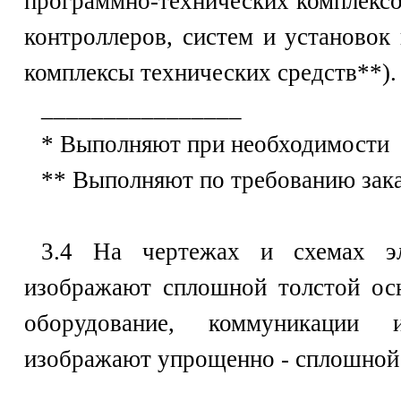
программно-технических комплексо
контроллеров, систем и установок 
комплексы технических средств**).
________________
* Выполняют при необходимости
** Выполняют по требованию зак
3.4 На чертежах и схемах эл
изображают сплошной толстой осн
оборудование, коммуникации 
изображают упрощенно - сплошной 