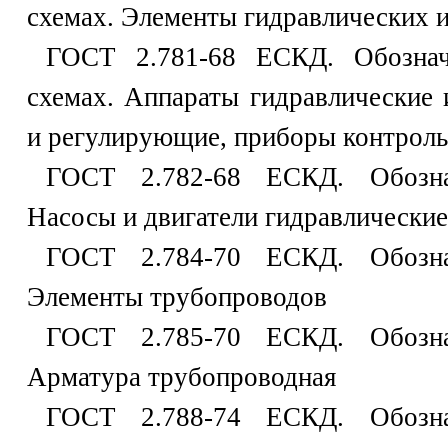
схемах. Элементы гидравлических и
ГОСТ 2.781-68 ЕСКД. Обознач
схемах. Аппараты гидравлические
и регулирующие, приборы контрол
ГОСТ 2.782-68 ЕСКД. Обознач
Насосы и двигатели гидравлические
ГОСТ 2.784-70 ЕСКД. Обознач
Элементы трубопроводов
ГОСТ 2.785-70 ЕСКД. Обознач
Арматура трубопроводная
ГОСТ 2.788-74 ЕСКД. Обознач