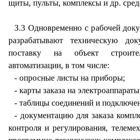
щиты, пульты, комплексы и др. сред
3.3 Одновременно с рабочей доку
разрабатывают техническую док
поставку на объект строител
автоматизации, в том числе:
- опросные листы на приборы;
- карты заказа на электроаппараты
- таблицы соединений и подключен
- документацию для заказа компл
контроля и регулирования, телеме