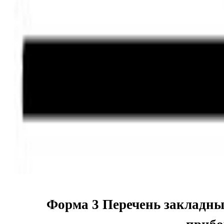
Форма 3 Перечень закладны