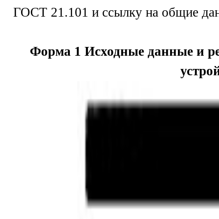
ГОСТ 21.101 и ссылку на общие да
Форма 1 Исходные данные и р
устро