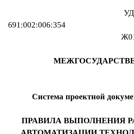
У
691:00
Ж0
МЕЖГОСУДАРСТВ
Система проектной докуме
ПРАВИЛА ВЫПОЛНЕНИЯ 
АВТОМАТИЗАЦИИ ТЕХНО