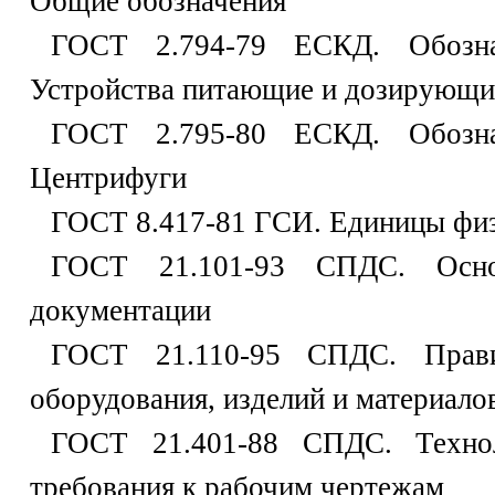
Общие обозначения
ГОСТ 2.794-79 ЕСКД. Обознач
Устройства питающие и дозирующи
ГОСТ 2.795-80 ЕСКД. Обознач
Центрифуги
ГОСТ 8.417-81 ГСИ. Единицы физ
ГОСТ 21.101-93 СПДС. Осно
документации
ГОСТ 21.110-95 СПДС. Прави
оборудования, изделий и материало
ГОСТ 21.401-88 СПДС. Технол
требования к рабочим чертежам