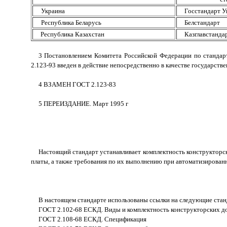
Украина
Госстандарт 
Республика Беларусь
Белстандарт
Республика Казахстан
Казглавстанда
3 Постановлением Комитета Российской Федерации по стандар
2.123-93 введен в действие непосредственно в качестве государстве
4 ВЗАМЕН ГОСТ 2.123-83
5 ПЕРЕИЗДАНИЕ. Март 1995 г
Настоящий стандарт устанавливает комплектность конструктор
платы, а также требования по их выполнению при автоматизирован
В настоящем стандарте использованы ссылки на следующие стан
ГОСТ 2.102-68 ЕСКД. Виды и комплектность конструкторских д
ГОСТ 2.108-68 ЕСКД. Спецификация