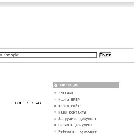
НАВИГАЦИЯ
» Главная
» Карта EPEP
ГОСТ 2.123-93
» Карта сайта
» Наши контакты
» Загрузить документ
» Скачать документ
» Рефераты, курсовые