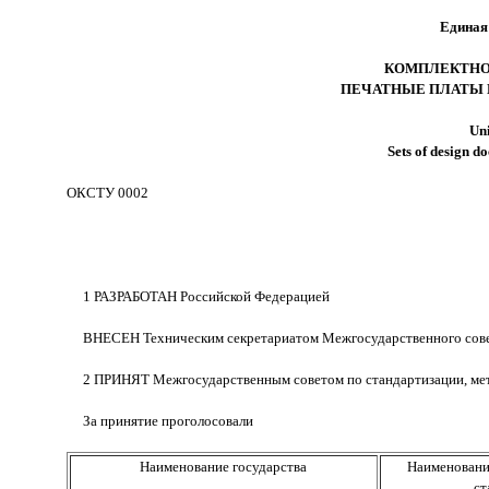
Единая
КОМПЛЕКТНО
ПЕЧАТНЫЕ ПЛАТЫ 
Uni
Sets of design d
ОКСТУ 0002
1 РАЗРАБОТАН Российской Федерацией
ВНЕСЕН Техническим секретариатом Межгосударственного совет
2 ПРИНЯТ Межгосударственным советом по стандартизации, метр
За принятие проголосовали
Наименование государства
Наименовани
ст