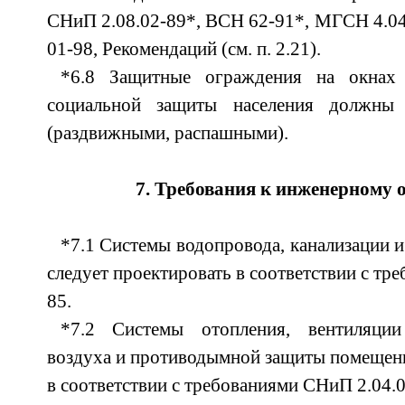
СНиП 2.08.02-89*, ВСН 62-91*, МГСН 4.0
01-98, Рекомендаций (см. п. 2.21).
*6.8 Защитные ограждения на окнах
социальной защиты населения должны
(раздвижными, распашными).
7. Требования к инженерному
*7.1 Системы водопровода, канализации 
следует проектировать в соответствии с тр
85.
*7.2 Системы отопления, вентиляци
воздуха и противодымной защиты помещени
в соответствии с требованиями СНиП 2.04.