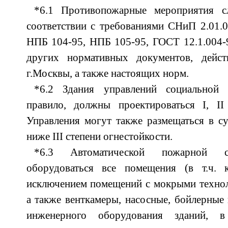
*6.1 Противопожарные мероприятия сл
соответствии с требованиями СНиП 2.01.0
НПБ 104-95, НПБ 105-95, ГОСТ 12.1.004-
других нормативных документов, дейс
г.Москвы, а также настоящих норм.
*6.2 Здания управлений социальной 
правило, должны проектироваться I, II 
Управления могут также размещаться в с
ниже III степени огнестойкости.
*6.3 Автоматической пожарной с
оборудоваться все помещения (в т.ч. 
исключением помещений с мокрыми технол
а также венткамеры, насосные, бойлерные
инженерного оборудования зданий, в