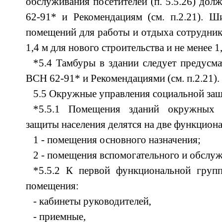
обслуживания посетителей (п. 5.5.26) дол
62-91* и Рекомендациям (см. п.2.21). Ш
помещений для работы и отдыха сотрудник
1,4 м для нового строительства и не менее 1
*5.4 Тамбуры в здании следует предусма
ВСН 62-91* и Рекомендациями (см. п.2.21).
5.5 Окружные управления социальной защ
*5.5.1 Помещения зданий окружных 
защиты населения делятся на две функцион
1 - помещения основного назначения;
2 - помещения вспомогательного и обслу
*5.5.2 К первой функциональной груп
помещения:
- кабинеты руководителей,
- приемные,