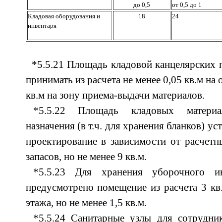
до 0,5
от 0,5 до 1
Кладовая оборудования и
18
24
инвентаря
*5.5.21 Площадь кладовой канцелярских 
принимать из расчета не менее 0,05 кв.м на
кв.м на зону приема-выдачи материалов.
*5.5.22 Площадь кладовых материал
назначения (в т.ч. для хранения бланков) ус
проектирование в зависимости от расчет
запасов, но не менее 9 кв.м.
*5.5.23 Для хранения уборочного и
предусмотрено помещение из расчета 3 кв
этажа, но не менее 1,5 кв.м.
*5.5.24 Санитарные узлы для сотрудн