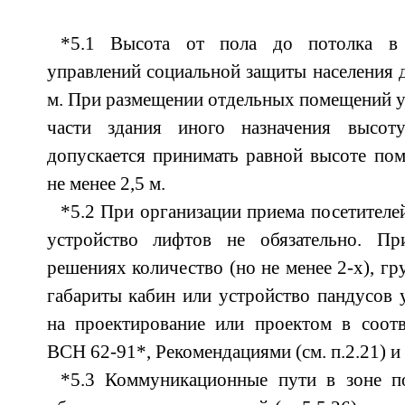
*5.1 Высота от пола до потолка в
управлений социальной защиты населения д
м. При размещении отдельных помещений у
части здания иного назначения высо
допускается принимать равной высоте пом
не менее 2,5 м.
*5.2 При организации приема посетителе
устройство лифтов не обязательно. П
решениях количество (но не менее 2-х), г
габариты кабин или устройство пандусов у
на проектирование или проектом в соотв
ВСН 62-91*, Рекомендациями (см. п.2.21) 
*5.3 Коммуникационные пути в зоне п