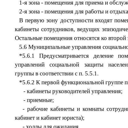
1-я зона - помещения для приема и обслу
2-я зона - помещения для работы и отдыха
В первую зону доступности входят пом
кабинеты сотрудников, ведущих эпизодиче
Остальные помещения относятся ко второй 
5.6 Муниципальные управления социально
*5.6.1 Предусматривается деление по
управлений социальной защиты населе
группы в соответствии с п. 5.5.1.
*5.6.2 К первой функциональной группе 
- кабинеты руководителей управления;
- приемные;
- рабочие кабинеты и комнаты сотрудни
кабинет и кабинет юриста);
- холлы для ожидания.