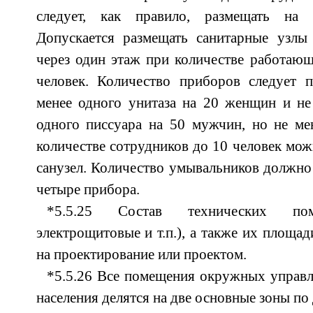
следует, как правило, размещать на
Допускается размещать санитарные узл
через один этаж при количестве работающ
человек. Количество приборов следует п
менее одного унитаза на 20 женщин и не
одного писсуара на 50 мужчин, но не ме
количестве сотрудников до 10 человек мож
санузел. Количество умывальников должно 
четыре прибора.
*5.5.25 Состав технических пом
электрощитовые и т.п.), а также их площа
на проектирование или проектом.
*5.5.26 Все помещения окружных управ
населения делятся на две основные зоны по