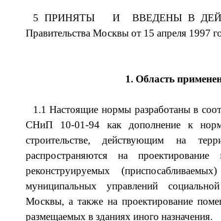
5 ПРИНЯТЫ И ВВЕДЕНЫ В ДЕЙСТВ
Правительства Москвы от 15 апреля 1997 г
1. Область примене
1.1 Настоящие нормы разработаны в соот
СНиП 10-01-94 как дополнение к нор
строительстве, действующим на тер
распространяются на проектирование
реконструируемых (приспосабливаемы
муниципальных управлений социально
Москвы, а также на проектирование поме
размещаемых в зданиях иного назначения.