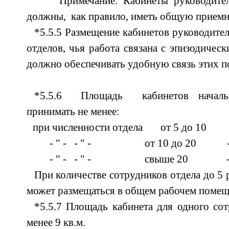
Примечание. Кабинеты руководителе
должны, как правило, иметь общую прием
*5.5.5 Размещение кабинетов руководителе
отделов, чья работа связана с эпизодичес
должно обеспечивать удобную связь этих п
*5.5.6 Площадь кабинетов начальн
принимать не менее:
при численности отдела от 5 до 10
- " - - " - от 10 до 20 - 1
- " - - " - свыше 20 - 18
При количестве сотрудников отдела до 5 
может размещаться в общем рабочем помещ
*5.5.7 Площадь кабинета для одного со
менее 9 кв.м.