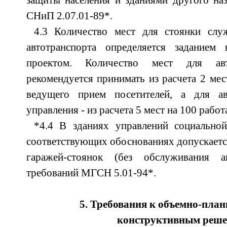
защиты населения и зданиями другого на
СНиП 2.07.01-89*.
4.3 Количество мест для стоянки слу
автотранспорта определяется заданием
проектом. Количество мест для авт
рекомендуется принимать из расчета 2 мес
ведущего прием посетителей, а для ав
управления - из расчета 5 мест на 100 рабо
*4.4 В зданиях управлений социально
соответствующих обоснованиях допускаетс
гаражей-стоянок (без обслуживания 
требований МГСН 5.01-94*.
5. Требования к объемно-пла
конструктивным реш