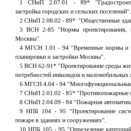
1 СНиП 2.07.01 - 89* "Градостроит
застройка городских и сельских поселений".
2 СНиП 2.08.02 - 89* "Общественные зда
3 ВСН 2-85 "Нормы проектирования, п
Москвы".
4 МГСН 1.01 - 94 "Временные нормы и 
планировки и застройки Москвы".
5 ВСН 62-91* "Проектирование среды жиз
потребностей инвалидов и маломобильных г
6 МГСН 4.04 - 94 "Многофункциональные 
7 СНиП 2.01.02 - 85* "Противопожарные
8 СНиП 2.04.09 - 84 "Пожарная автоматик
9 НПБ 104 - 95 "Проектирование сист
пожаре в зданиях и сооружениях".
10 НПБ 105 - 95 "Определение категори