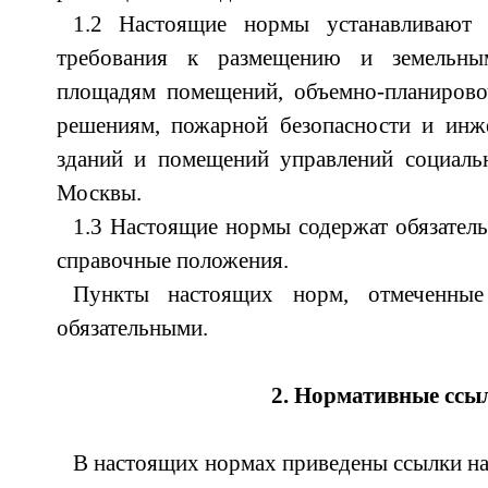
1.2 Настоящие нормы устанавливают
требования к размещению и земельны
площадям помещений, объемно-планиров
решениям, пожарной безопасности и ин
зданий и помещений управлений социальн
Москвы.
1.3 Настоящие нормы содержат обязатель
справочные положения.
Пункты настоящих норм, отмеченные
обязательными.
2. Нормативные ссы
В настоящих нормах приведены ссылки н