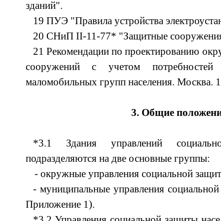
зданий".
19 ПУЭ "Правила устройства электроуста
20 СНиП II-11-77* "Защитные сооружени
21 Рекомендации по проектированию окр
сооружений с учетом потребностей
маломобильных групп населения. Москва. 1
3. Общие положен
*3.1 Здания управлений социальн
подразделяются на две основные группы:
- окружные управления социальной защит
- муниципальные управления социально
Приложение 1).
*3.2 Управления социальной защиты насе