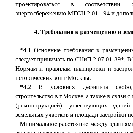
проектироваться в соответствии
энергосбережению МГСН 2.01 - 94 и дополне
4. Требования к размещению и зе
*4.1 Основные требования к размещени
следует принимать по СНиП 2.07.01-89*, В
Нормам и правилам планировки и застрой
исторических зон г.Москвы.
*4.2 В условиях дефицита свобо
строительство в г.Москве, а также в связи
(реконструкцией) существующих зданий
земельных участков и площади застройки н
Минимальное расстояние между зданиям