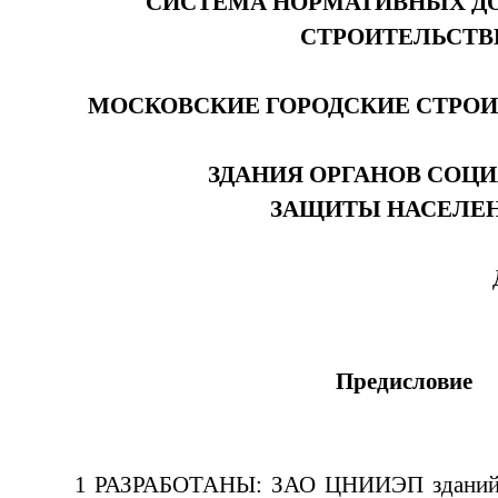
СИСТЕМА НОРМАТИВНЫХ Д
СТРОИТЕЛЬСТВ
МОСКОВСКИЕ ГОРОДСКИЕ СТРО
ЗДАНИЯ ОРГАНОВ СОЦ
ЗАЩИТЫ НАСЕЛЕ
Предисловие
1 РАЗРАБОТАНЫ: ЗАО ЦНИИЭП зданий и