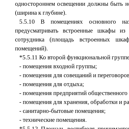
одностороннем освещении должны быть не
(ширина к глубине).
5.5.10 В помещениях основного наз
предусматривать встроенные шкафы из 
сотрудника (площадь встроенных шка
помещений).
*5.5.11 Ко второй функциональной группе
- помещения входной группы;
- помещения для совещаний и переговоров
- помещения для отдыха;
- помещения предприятий общественного 
- помещения для хранения, обработки и 
- санитарно-бытовые помещения;
- технические помещения.
*5.5.12 Площадь вестибюля принимается