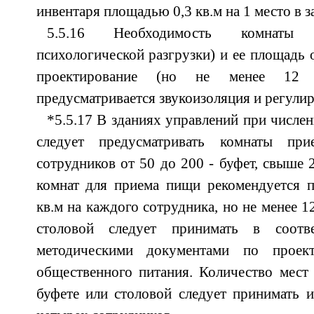
инвентаря площадью 0,3 кв.м на 1 место в за
5.5.16 Необходимость комнаты
психологической разгрузки) и ее площадь 
проектирование (но не менее 12 
предусматривается звукоизоляция и регули
*5.5.17 В зданиях управлений при числе
следует предусматривать комнаты пр
сотрудников от 50 до 200 - буфет, свыше 
комнат для приема пищи рекомендуется п
кв.м на каждого сотрудника, но не менее 1
столовой следует принимать в соотв
методическими документами по проек
общественного питания. Количество мест
буфете или столовой следует принимать и