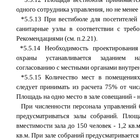
одного сотрудника управления, но не менее 
*5.5.13 При вестибюле для посетителей 
санитарные узлы в соответствии с тре
Рекомендациями (см. п.2.21).
*5.5.14 Необходимость проектировани
охраны устанавливается заданием н
согласованию с местными органами внутрен
*5.5.15 Количество мест в помещениях
следует принимать из расчета 75% от чис
Площадь на одно место в зале совещаний - не
При численности персонала управлений 
предусматриваться залы собраний. Пло
вместимости зала до 150 человек - 1,2 кв.м
кв.м. При зале собраний предусматриваетс