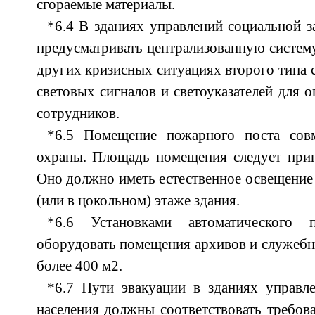
сгораемые материалы.
*6.4 В зданиях управлений социальной з
предусматривать централизованную систем
других кризисных ситуациях второго типа 
световых сигналов и светоуказателей для 
сотрудников.
*6.5 Помещение пожарного поста сов
охраны. Площадь помещения следует прин
Оно должно иметь естественное освещение 
(или в цокольном) этаже здания.
*6.6 Установками автоматического 
оборудовать помещения архивов и служеб
более 400 м2.
*6.7 Пути эвакуации в зданиях управл
населения должны соответствовать требов