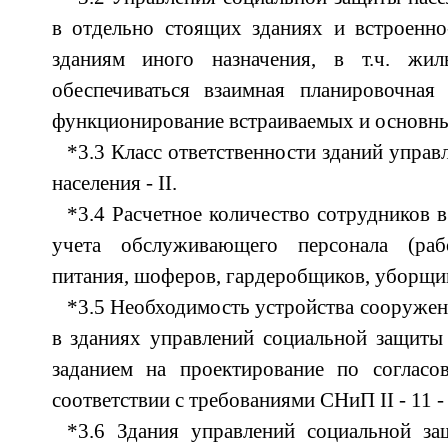
в отдельно стоящих зданиях и встроенно
зданиям иного назначения, в т.ч. ж
обеспечиваться взаимная планировочная
функционирование встраиваемых и основн
*3.3 Класс ответственности зданий упра
населения - II.
*3.4 Расчетное количество сотрудников в
учета обслуживающего персонала (раб
питания, шоферов, гардеробщиков, уборщиц 
*3.5 Необходимость устройства сооруже
в зданиях управлений социальной защиты
заданием на проектирование по соглас
соответствии с требованиями СНиП II - 11 -
*3.6 Здания управлений социальной з