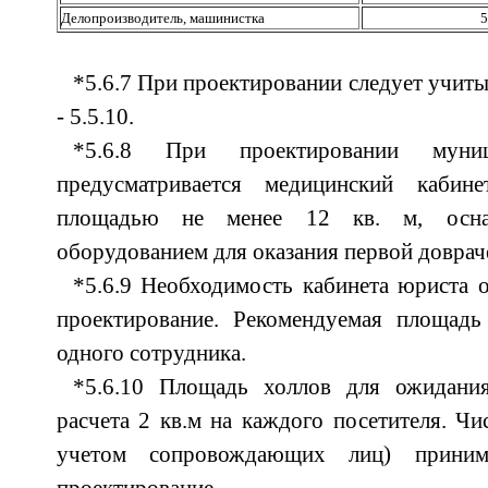
Делопроизводитель, машинистка
5
*5.6.7 При проектировании следует учитыв
- 5.5.10.
*5.6.8 При проектировании муниц
предусматривается медицинский кабине
площадью не менее 12 кв. м, осн
оборудованием для оказания первой довра
*5.6.9 Необходимость кабинета юриста о
проектирование. Рекомендуемая площадь
одного сотрудника.
*5.6.10 Площадь холлов для ожидания
расчета 2 кв.м на каждого посетителя. Чи
учетом сопровождающих лиц) приним