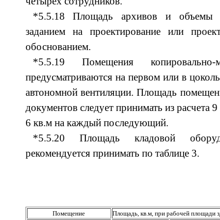
четырех сотрудников.
*5.5.18 Площадь архивов и объемы 
заданием на проектирование или проек
обоснованием.
*5.5.19 Помещения копировально-
предусматриваются на первом или в цоколь
автономной вентиляции. Площадь помещен
документов следует принимать из расчета 9 
6 кв.м на каждый последующий.
*5.5.20 Площадь кладовой обору
рекомендуется принимать по таблице 3.
Помещение
Площадь, кв.м, при рабочей площади з