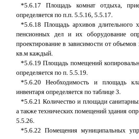
*5.6.17 Площадь комнат отдыха, пр
определяется по п.п. 5.5.16, 5.5.17.
*5.6.18 Площадь архивов длительного 
пенсионных дел и их оборудование опр
проектирование в зависимости от объемов 
кв.м каждый.
*5.6.19 Площадь помещений копироваль
определяется по п. 5.5.19.
*5.6.20 Необходимость и площадь кл
инвентаря определяется по таблице 3.
*5.6.21 Количество и площади санитарны
а также технических помещений здания опре
5.5.26.
*5.6.22 Помещения муниципальных упр