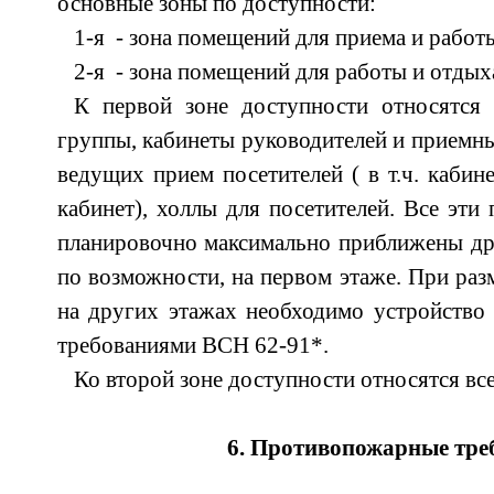
основные зоны по доступности:
1-я - зона помещений для приема и работ
2-я - зона помещений для работы и отдых
К первой зоне доступности относятся
группы, кабинеты руководителей и приемны
ведущих прием посетителей ( в т.ч. кабин
кабинет), холлы для посетителей. Все эт
планировочно максимально приближены др
по возможности, на первом этаже. При ра
на других этажах необходимо устройство 
требованиями ВСН 62-91*.
Ко второй зоне доступности относятся вс
6. Противопожарные тре