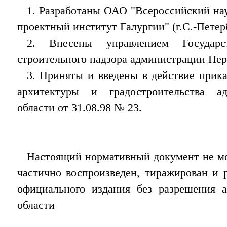
1. Разработаны ОАО "Всероссийский нау
проектный институт Галургии" (г.С.-Петерб
2. Внесены управлением Государст
строительного надзора администрации Пер
3. Приняты и введены в действие прика
архитектуры и градостроительства а
области от 31.08.98 № 23.
Настоящий нормативный документ не м
частично воспроизведен, тиражирован и 
официального издания без разрешения 
области