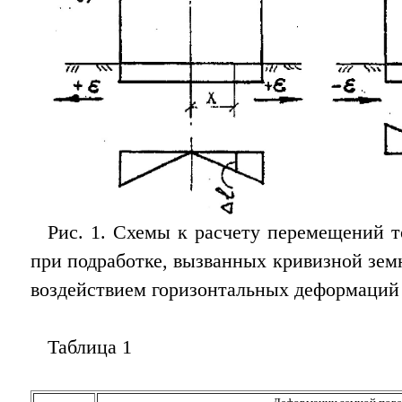
Рис. 1. Схемы к расчету перемещений т
при подработке, вызванных кривизной земн
воздействием горизонтальных деформаций 
Таблица 1