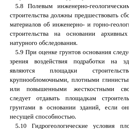
5.8 Полевым инженерно-геологическ
строительства должны предшествовать сб
материалов об инженерно- и горно-геоло
строительства на основании архивны
натурного обследования.
5.9 При оценке грунтов основания следу
зрения воздействия подработки на зд
являются площадки строительс
крупнообломочными, плотными глинисты
или повышенными жесткостными свой
следует отдавать площадкам строител
грунтами в основании зданий, если он
несущей способностью.
5.10 Гидрогеологические условия пл