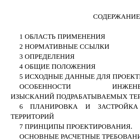
СОДЕРЖАНИЕ
1 ОБЛАСТЬ ПРИМЕНЕНИЯ
2 НОРМАТИВНЫЕ ССЫЛКИ
3 ОПРЕДЕЛЕНИЯ
4 ОБЩИЕ ПОЛОЖЕНИЯ
5 ИСХОДНЫЕ ДАННЫЕ ДЛЯ ПРОЕКТ
ОСОБЕННОСТИ ИНЖЕНЕРНО
ИЗЫСКАНИЙ ПОДРАБАТЫВАЕМЫХ ТЕ
6 ПЛАНИРОВКА И ЗАСТРОЙКА
ТЕРРИТОРИЙ
7 ПРИНЦИПЫ ПРОЕКТИРОВАНИЯ.
ОСНОВНЫЕ РАСЧЕТНЫЕ ТРЕБОВАНИ