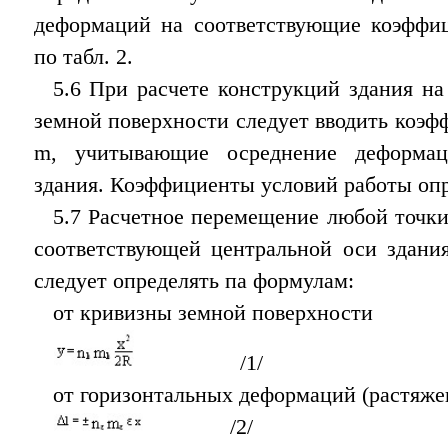
деформаций на соответствующие коэффи
по табл. 2.
5.6 При расчете конструкций здания на
земной поверхности следует вводить коэ
m, учитывающие осреднение деформа
здания. Коэффициенты условий работы опре
5.7 Расчетное перемещение любой точки
соответствующей центральной оси здания
следует определять па формулам:
от кривизны земной поверхности
/1/
от горизонтальных деформаций (растяже
/2/