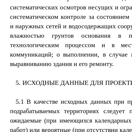
систематических осмотров несущих и огр
систематическом контроле за состоянием
и наружных сетей и водосодержащих соор
влажностью грунтов основания в 
технологическим процессом и в мес
коммуникаций; о выполнении, в случае 
выравниванию здания и его ремонту.
5. ИСХОДНЫЕ ДАННЫЕ ДЛЯ ПРОЕК
5.1 В качестве исходных данных при п
подрабатываемых территориях следует 
ожидаемые (при имеющихся календарных 
работ) или вероятные (при отсутствии кал