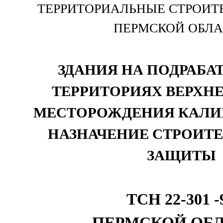
ТЕРРИТОРИАЛЬНЫЕ СТРОИ
ПЕРМСКОЙ ОБЛ
ЗДАНИЯ НА ПОДРАБ
ТЕРРИТОРИЯХ ВЕРХН
МЕСТОРОЖДЕНИЯ КАЛИ
НАЗНАЧЕНИЕ СТРОИТ
ЗАЩИТЫ
ТСН 22-301 -
ПЕРМСКОЙ ОБ