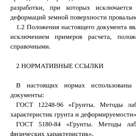
разработки, при которых исключается
деформаций земной поверхности провально
1.2 Положения настоящего документа яв
исключением примеров расчета, полож
справочными.
2 НОРМАТИВНЫЕ ССЫЛКИ
В настоящих нормах использованы
документы:
ГОСТ 12248-96 «Грунты. Методы лаб
характеристик грунта и деформируемости»
ГОСТ 5180-84 «Грунты. Методы лабо
физических характеристик».