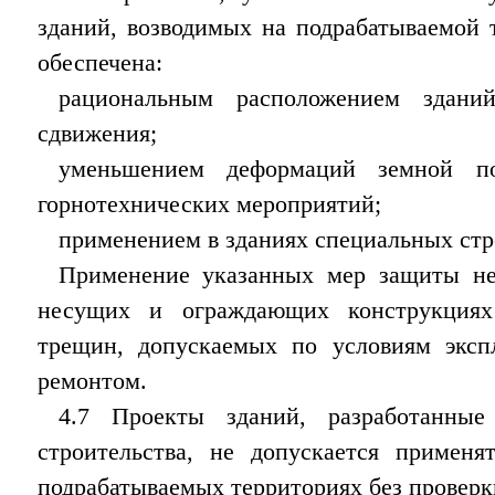
зданий, возводимых на подрабатываемой 
обеспечена:
рациональным расположением здани
сдвижения;
уменьшением деформаций земной п
горнотехнических мероприятий;
применением в зданиях специальных ст
Применение указанных мер защиты не
несущих и ограждающих конструкция
трещин, допускаемых по условиям эксп
ремонтом.
4.7 Проекты зданий, разработанны
строительства, не допускается применя
подрабатываемых территориях без проверк