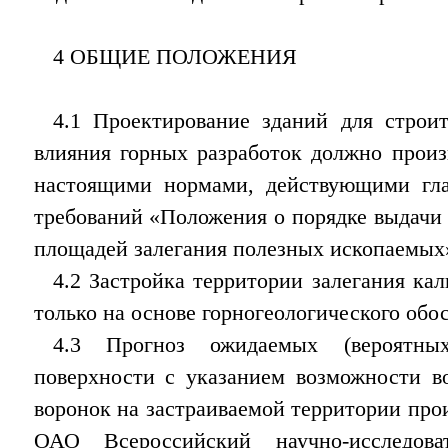
4 ОБЩИЕ ПОЛОЖЕНИЯ
4.1 Проектирование зданий для строит
влияния горных разработок должно произ
настоящими нормами, действующими гл
требований «Положения о порядке выдачи
площадей залегания полезных ископаемых
4.2 Застройка территории залегания ка
только на основе горногеологического обо
4.3 Прогноз ожидаемых (вероятны
поверхности с указанием возможности в
воронок на застраиваемой территории про
ОАО Всероссийский научно-исследов