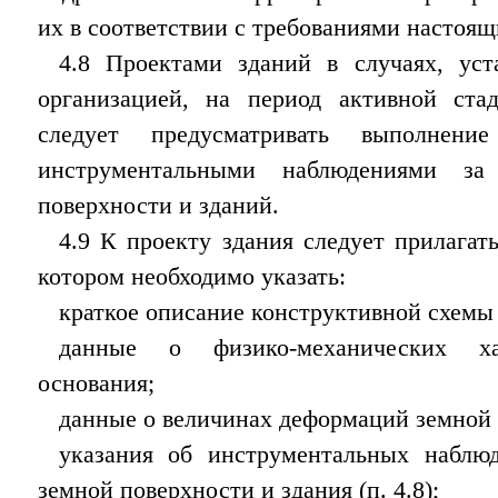
их в соответствии с требованиями настоящ
4.8 Проектами зданий в случаях, уст
организацией, на период активной ста
следует предусматривать выполнени
инструментальными наблюдениями за
поверхности и зданий.
4.9 К проекту здания следует прилагат
котором необходимо указать:
краткое описание конструктивной схемы 
данные о физико-механических хар
основания;
данные о величинах деформаций земной 
указания об инструментальных наблю
земной поверхности и здания (п. 4.8);