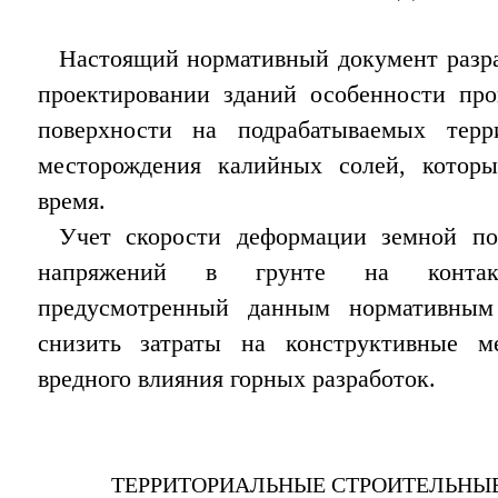
Настоящий нормативный документ разра
проектировании зданий особенности про
поверхности на подрабатываемых терр
месторождения калийных солей, которы
время.
Учет скорости деформации земной по
напряжений в грунте на контак
предусмотренный данным нормативным 
снизить затраты на конструктивные 
вредного влияния горных разработок.
ТЕРРИТОРИАЛЬНЫЕ СТРОИТЕЛЬНЫ