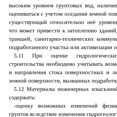
высоким уровнем грунтовых вод, наличи
оцениваться с учетом оседания земной пов
существующий относительно неё уровень
что может привести к затоплению зданий
траншей, санитарно-технических коммун
подработанного участка или активизации 
5.11 При оценке гидрологическ
строительства необходимо учитывать воз
и направления стока поверхностных и л
земной поверхности, вызванных подработк
5.12 Материалы инженерных изыскани
содержать:
-оценку возможных изменений физик
грунтов вследствие изменения гидрогеолог