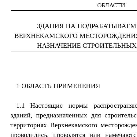
ОБЛАСТИ
ЗДАНИЯ НА ПОДРАБАТЫВАЕМ
ВЕРХНЕКАМСКОГО МЕСТОРОЖДЕНИ
НАЗНАЧЕНИЕ СТРОИТЕЛЬНЫХ
1 ОБЛАСТЬ ПРИМЕНЕНИЯ
1.1 Настоящие нормы распространяю
зданий, предназначенных для строитель
территориях Верхнекамского месторожде
проводились, проводятся или намечают