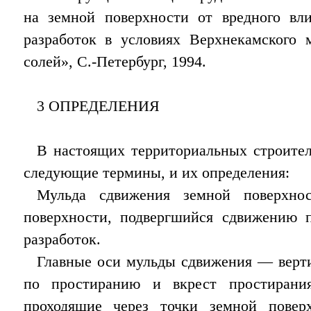
на земной поверхности от вредного вл
разработок в условиях Верхнекамского 
солей», С.-Петербург, 1994.
3 ОПРЕДЕЛЕНИЯ
В настоящих территориальных строите
следующие термины, и их определения:
Мульда сдвижения земной поверхно
поверхности, подвергшийся сдвижению 
разработок.
Главные оси мульды сдвижения — верт
по простиранию и вкрест простирания
проходящие через точки земной повер