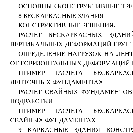
ОСНОВНЫЕ КОНСТРУКТИВНЫЕ ТРЕ
8 БЕСКАРКАСНЫЕ ЗДАНИЯ
КОНСТРУКТИВНЫЕ РЕШЕНИЯ.
РАСЧЕТ БЕСКАРКАСНЫХ ЗДАНИ
ВЕРТИКАЛЬНЫХ ДЕФОРМАЦИЙ ГРУНТ
ОПРЕДЕЛЕНИЕ НАГРУЗОК НА ЛЕ
ОТ ГОРИЗОНТАЛЬНЫХ ДЕФОРМАЦИЙ 
ПРИМЕР РАСЧЕТА БЕСКАРКА
ЛЕНТОЧНЫХ ФУНДАМЕНТАХ
РАСЧЕТ СВАЙНЫХ ФУНДАМЕНТОВ
ПОДРАБОТКИ
ПРИМЕР РАСЧЕТА БЕСКАРКА
СВАЙНЫХ ФУНДАМЕНТАХ
9 КАРКАСНЫЕ ЗДАНИЯ КОНСТР