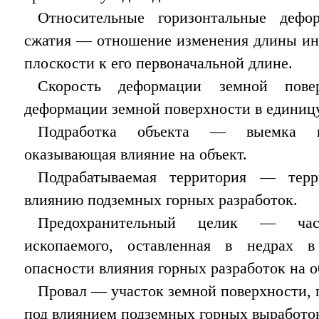
Относительные горизонтальные дефо
сжатия — отношение изменения длины инт
плоскости к его первоначальной длине.
Скорость деформации земной пов
деформации земной поверхности в единиц
Подработка объекта — выемка по
оказывающая влияние на объект.
Подрабатываемая территория — терр
влиянию подземных горных разработок.
Предохранительный целик — час
ископаемого, оставленная в недрах в
опасности влияния горных разработок на о
Провал — участок земной поверхности,
под влиянием подземных горных выработо