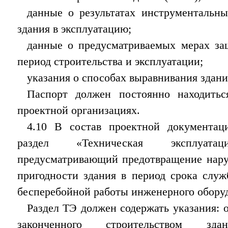
данные о результатах инструментальн
здания в эксплуатацию;
данные о предусматриваемых мерах за
период строительства и эксплуатации;
указания о способах выравнивания здани
Паспорт должен постоянно находить
проектной организациях.
4.10 В состав проектной документац
раздел «Техническая эксплуат
предусматривающий предотвращение нару
пригодности здания в период срока служ
бесперебойной работы инженерного обору
Раздел ТЭ должен содержать указания: 
законченного строительством зд