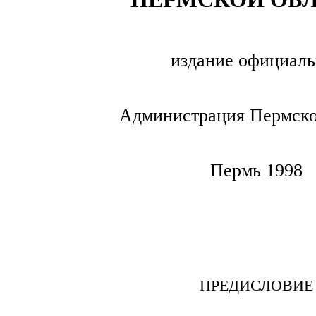
издание официаль
Администрация Пермско
Пермь 1998
ПРЕДИСЛОВИЕ