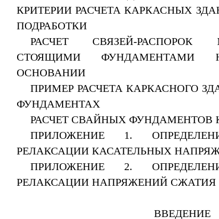
КРИТЕРИИ РАСЧЕТА КАРКАСНЫХ ЗДА
ПОДРАБОТКИ
РАСЧЕТ СВЯЗЕЙ-РАСПОРОК
СТОЯЩИМИ ФУНДАМЕНТАМИ Н
ОСНОВАНИИ
ПРИМЕР РАСЧЕТА КАРКАСНОГО ЗД
ФУНДАМЕНТАХ
РАСЧЕТ СВАЙНЫХ ФУНДАМЕНТОВ 
ПРИЛОЖЕНИЕ 1. ОПРЕДЕЛЕН
РЕЛАКСАЦИИ КАСАТЕЛЬНЫХ НАПРЯЖ
ПРИЛОЖЕНИЕ 2. ОПРЕДЕЛЕН
РЕЛАКСАЦИИ НАПРЯЖЕНИЙ СЖАТИЯ 
ВВЕДЕНИЕ