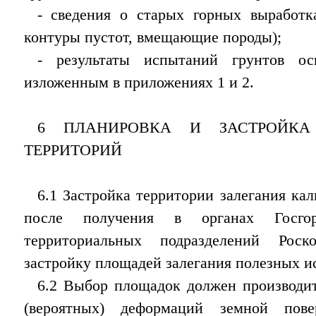
- сведения о старых горных выработк
контуры пустот, вмещающие породы);
- результаты испытаний грунтов ос
изложенным в приложениях 1 и 2.
6 ПЛАНИРОВКА И ЗАСТРОЙКА
ТЕРРИТОРИЙ
6.1 Застройка территории залегания ка
после получения в органах Госгор
территориальных подразделений Рос
застройку площадей залегания полезных и
6.2 Выбор площадок должен производи
(вероятных) деформаций земной пов