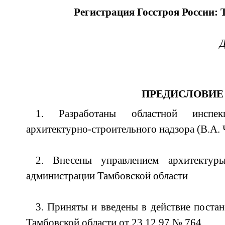
Регистрация Госстроя России: 
Д
ПРЕДИСЛОВИЕ
1. Разработаны областной инспекц
архитектурно-строительного надзора (В.А.
2. Внесены управлением архитектуры
администрации Тамбовской области
3. Приняты и введены в действие поста
Тамбовской области от 23.12.97 № 764