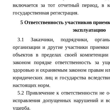
включается за тот отчетный период, в к
государственная регистрация.
5 Ответственность участников приемк
эксплуатацию
3.1 Заказчики, подрядчики, орган
организации и другие участники приемки
объектов в пределах своей компетенции
законом порядке ответственность за ущ
здоровью и охраняемым законом правам ил
юридических лиц и государства вследств
настоящих норм.
5.2 Привлечение к ответственности не 
исправления допущенных нарушений и в
ущерба.