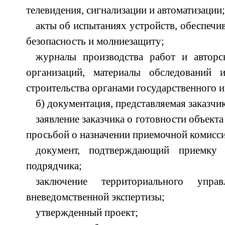
телевидения, сигнализации и автоматизации;
акты об испытаниях устройств, обеспечи
безопасность и молниезащиту;
журналы производства работ и авторс
организаций, материалы обследований 
строительства органами государственного и
б) документация, представляемая заказчи
заявление заказчика о готовности объекта
просьбой о назначении приемочной комисси
документ, подтверждающий приемку 
подрядчика;
заключение территориального управ
вневедомственной экспертизы;
утвержденный проект;