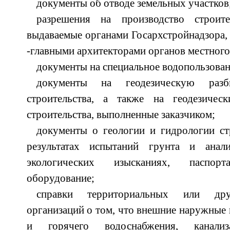
документы об отводе земельных участков
разрешения на производство строите
выдаваемые органами Госархстройнадзора, 
-главными архитекторами органов местного
документы на специальное водопользован
документы на геодезическую раз
строительства, а также на геодезичес
строительства, выполненные заказчиком;
документы о геологии и гидрологии ст
результатах испытаний грунта и ана
экологических изысканиях, паспор
оборудование;
справки территориальных или дру
организаций о том, что внешние наружные
и горячего водоснабжения, канализа