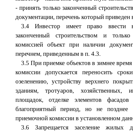
- принять только законченный строительст
документации, перечень который приведен в 
3.4 Инвестор имеет право ввести в
законченный строительством и тольк
комиссией объект при наличии докумен
перечнем, приведенным в п. 4.3.
3.5 При приемке объектов в зимнее врем
комиссии допускается переносить срок
озеленению, устройству верхнего покры
зданиям, тротуаров, хозяйственных,
площадок, отделке элементов фасадо
благоприятный период, но не позднее
приемочной комиссии в установленном дан
3.6 Запрещается заселение жилых д