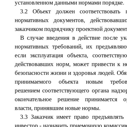
установленном данными нормами порядке.
3.2 Объект должен соответствовать 
нормативных документов, действовавш
заказчиком подрядчику проектной докумен
В случае введения в действие после у
нормативных требований, их предъявляю
если эксплуатация объекта, соответству
действовавших норм, может привести к н
безопасности жизни и здоровья людей. Обя
принимаемого объекта новым требова
решением соответствующего органа надзор
окончательное решение принимается о
власти, принявшим новые нормы.
3.3 Заказчик имеет право предъявлять
инвестор - назначить приемочную комиссию