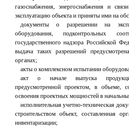
газоснабжения, энергоснабжения и связ
эксплуатацию объекта и приняты ими на об
документы о разрешении на эксп
оборудования, подконтрольных соот
государственного надзора Российской Фед
выдача таких разрешений предусмотрен
органах;
акты о комплексном испытании оборудов
акт о начале выпуска продукци
предусмотренной проектом, в объеме, 
освоения проектных мощностей в начальны
исполнительная учетно-техническая доку
строительством объект, составленная ор
инвентаризации;