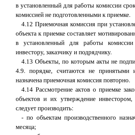
в установленный для работы комиссии сро
комиссией не подготовленными к приемке.
4.12 Приемочная комиссия при установл
объекта к приемке составляет мотивирован
в установленный для работы комиссии 
инвестору, заказчику и подрядчику.
4.13 Объекты, по которым акты не подпи
4.9. порядке, считаются не принятыми
назначена приемочная комиссия повторно.
4.14 Рассмотрение актов о приемке зак
объектов и их утверждение инвестором,
следует производить:
- по объектам производственного назна
месяца;