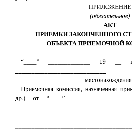
ПРИЛОЖЕНИЕ
(обязательное)
АКТ
ПРИЕМКИ ЗАКОНЧЕННОГО С
ОБЪЕКТА ПРИЕМОЧНОЙ 
“____” ___________
____________________________
местонахождение
Приемочная комиссия, назначенная при
др.) от “____” ____________
________________________
____________________________________