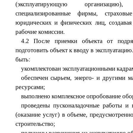
(эксплуатирующую организацию)
специализированные фирмы, страхов
юридических и физических лиц, создавая
рабочие комиссии.
4.2 После приемки объекта от подря
подготовить объект к вводу в эксплуатацию
быть:
укомплектован эксплуатационными кадра
обеспечен сырьем, энерго- и другими м
ресурсами;
выполнено комплексное опробование обо
проведены пусконаладочные работы и 
(оказание услуг) в объеме, предусмотренн
строительство;