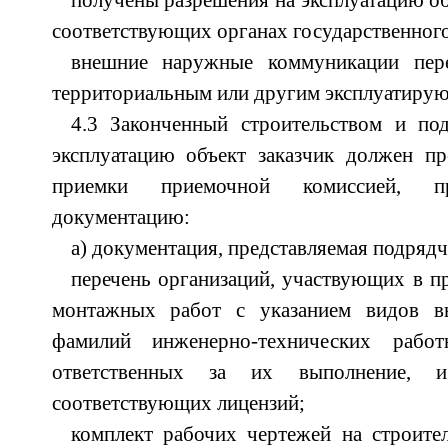
получены разрешения на эксплуатацию об
соответствующих органах государственного
внешние наружные коммуникации пер
территориальным или другим эксплуатиру
4.3 Законченный строительством и по
эксплуатацию объект заказчик должен пр
приемки приемочной комиссией, п
документацию:
а) документация, представляемая подряд
перечень организаций, участвующих в пр
монтажных работ с указанием видов в
фамилий инженерно-технических работн
ответственных за их выполнение,
соответствующих лицензий;
комплект рабочих чертежей на строите