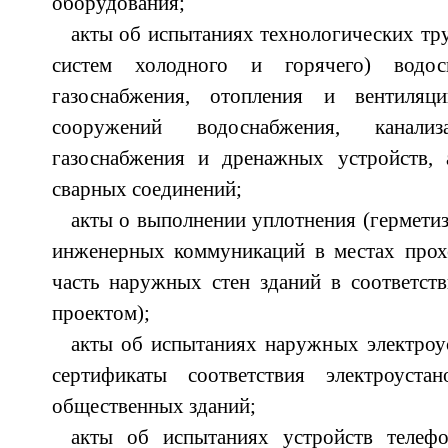
оборудования;
акты об испытаниях технологических тр
систем холодного и горячего) водосн
газоснабжения, отопления и вентиля
сооружений водоснабжения, канализа
газоснабжения и дренажных устройств,
сварных соединений;
акты о выполнении уплотнения (герметиз
инженерных коммуникаций в местах прох
часть наружных стен зданий в соответст
проектом);
акты об испытаниях наружных электроус
сертификаты соответствия электроус
общественных зданий;
акты об испытаниях устройств телефо