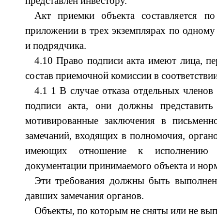
представлен инвестору.
Акт приемки объекта составляется п
приложении в трех экземплярах по одному 
и подрядчика.
4.10 Право подписи акта имеют лица, пе
состав приемочной комиссии в соответствии 
4.1 1 В случае отказа отдельных членов
подписи акта, они должны представить
мотивированные заключения в письменн
замечаний, входящих в полномочия, органо
имеющих отношение к исполнению т
документации принимаемого объекта и нор
Эти требования должны быть выполнен
давших замечания органов.
Объекты, по которым не сняты или не вы