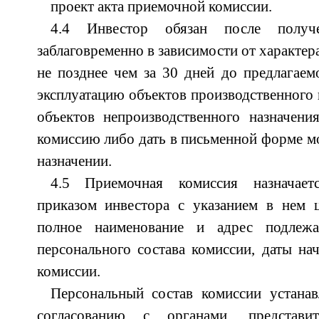
проект акта приемочной комиссии.
4.4 Инвестор обязан после получе
заблаговременно в зависимости от характер
не позднее чем за 30 дней до предлагаем
эксплуатацию объектов производственного н
объектов непроизводственного назначени
комиссию либо дать в письменной форме мо
назначении.
4.5 Приемочная комиссия назначает
приказом инвестора с указанием в нем ц
полное наименование и адрес подлежа
персонального состава комиссии, даты на
комиссии.
Персональный состав комиссии устанав
согласованию с органами, представ