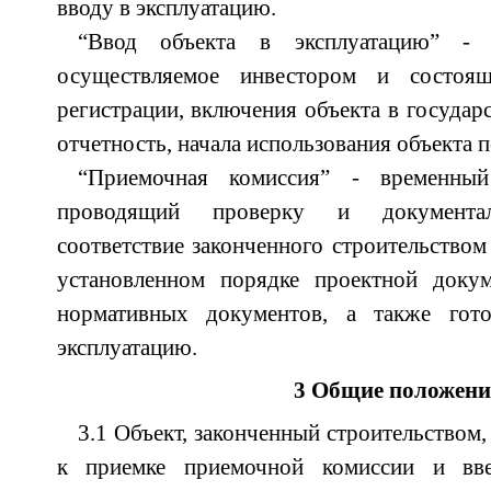
вводу в эксплуатацию.
“Ввод объекта в эксплуатацию” - ю
осуществляемое инвестором и состоящ
регистрации, включения объекта в государ
отчетность, начала использования объекта 
“Приемочная комиссия” - временный
проводящий проверку и документа
соответствие законченного строительством
установленном порядке проектной доку
нормативных документов, а также гот
эксплуатацию.
3 Общие положени
3.1 Объект, законченный строительством
к приемке приемочной комиссии и вв