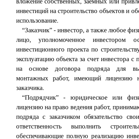
вложение собственных, заемных или привл
инвестиций на строительство объектов и о
использование.
“Заказчик” - инвестор, а также любое фи
лицо, уполномоченное инвестором ос
инвестиционного проекта по строительству
эксплуатацию объекта за счет инвестора с
на основе договора подряда для вып
монтажных работ, имеющий лицензию 
заказчика.
“Подрядчик” - юридическое или физ
лицензию на право ведения работ, принима
подряда с заказчиком обязательство св
ответственность выполнить строител
обеспечивающие полную реализацию инве