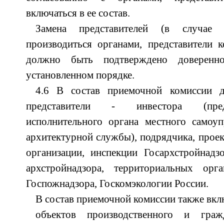
включаться в ее состав.
Замена представителей (в случае 
производиться органами, представители 
должно быть подтверждено доверенн
установленном порядке.
4.6 В состав приемочной комиссии 
представители - инвестора (предсе
исполнительного органа местного самоуп
архитектурной службы), подрядчика, прое
организации, инспекции Госархстройнадз
архстройнадзора, территориальных орга
Госпожнадзора, Госкомэкологии России.
В состав приемочной комиссии также вкл
объектов производственного и граж