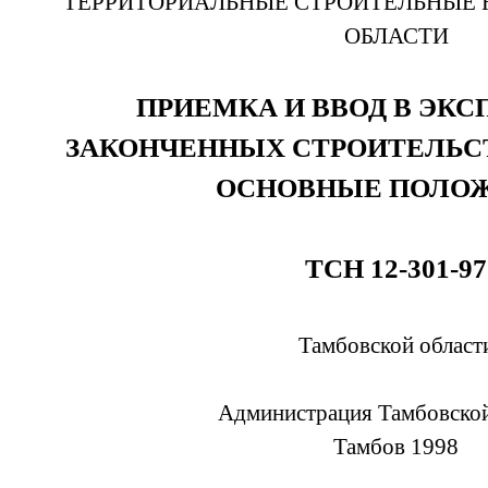
ТЕРРИТОРИАЛЬНЫЕ СТРОИТЕЛЬНЫЕ
ОБЛАСТИ
ПРИЕМКА И ВВОД В ЭК
ЗАКОНЧЕННЫХ СТРОИТЕЛЬС
ОСНОВНЫЕ ПОЛО
ТСН 12-301-97
Тамбовской област
Администрация Тамбовской
Тамбов 1998