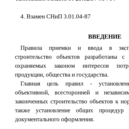
4. Взамен СНиП 3.01.04-87
ВВЕДЕНИЕ
Правила приемки и ввода в экспл
строительство объектов разработаны 
охраняемых законом интересов потре
продукции, общества и государства.
Главная цель правил - установле
объективной, всесторонней и независи
законченных строительство объектов к нор
также установление общих процедур
документального оформления.