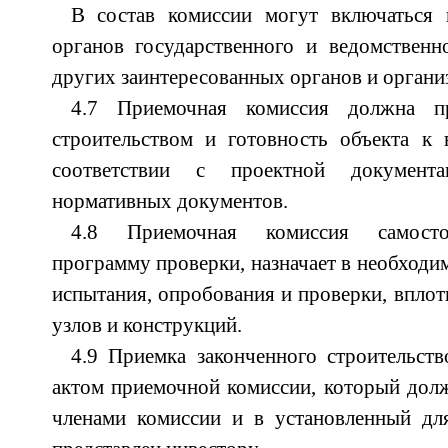
В состав комиссии могут включаться 
органов государственного и ведомственн
других заинтересованных органов и органи
4.7 Приемочная комиссия должна пр
строительством и готовность объекта к 
соответствии с проектной документ
нормативных документов.
4.8 Приемочная комиссия самостоя
программу проверки, назначает в необходи
испытания, опробования и проверки, вплот
узлов и конструкций.
4.9 Приемка законченного строительст
актом приемочной комиссии, который дол
членами комиссии и в установленный дл