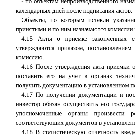
- по объектам непроизводственного назна
календарных дней после подписания актов.
Объекты, по которым истекли указанн
принятыми и по ним назначаются комиссии 
4.15 Акты о приемке законченных ст
утверждаются приказом, постановлением 
комиссию.
4.16 После утверждения акта приемки 
поставить его на учет в органах технич
получить документацию в установленном п
4.17 По получении документации и пос
инвестор обязан осуществить его государ
уполномоченные органы произвести р
соответствующих документов в установлен
4.18 В статистическую отчетность введ