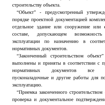
строительству объекта.
“Объект” - предусмотренный утвержд
порядке проектной документацией компле
отдельное здание или сооружение или 
составе, допускающем возможность
эксплуатации по назначению в соотве
нормативных документов.
“Законченный строительством объект
выполнены и приняты в соответствии с п
нормативных документов все стро
пусконаладочные и другие работы для по
эксплуатацию.
“Приемка законченного строительством 
проверка и документальное подтверждени