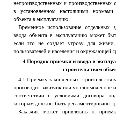
непроизводственных и производственных 
в установленном настоящими нормами
объекта в эксплуатацию.
Временное использование отдельных 
ввода объекта в эксплуатацию может быт
если это не создает угрозу для жизни
пользователей и населения и окружающей с
4 Порядок приемки и ввода в экспл
строительством объе
4.1 Приемку законченных строительством
производит заказчик или уполномоченное и
соответствии с условиями договора под
которым должны быть регламентированы тр
Заказчик может привлекать к приемк