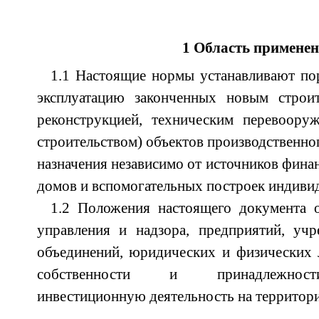
1 Область примене
1.1 Настоящие нормы устанавливают по
эксплуатацию законченных новым строит
реконструкцией, техническим перевоору
строительством) объектов производственно
назначения независимо от источников фина
домов и вспомогательных построек индиви
1.2 Положения настоящего документа о
управления и надзора, предприятий, учр
объединений, юридических и физических 
собственности и принадлежност
инвестиционную деятельность на территори