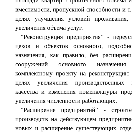
площади квартир, строительного объема 
вместимости, пропускной способности и т. 
целях улучшения условий проживания, 
увеличения объема услуг.
“Реконструкция предприятия” - переу
цехов и объектов основного, подсоб
назначения, как правило, без расшире
сооружений основного назначения
комплексному проекту на реконструкцию 
целях увеличения производственных 
качества и изменения номенклатуры про
увеличения численности работающих.
“Расширение предприятий” - строите
производств на действующем предприятии
новых и расширение существующих отде