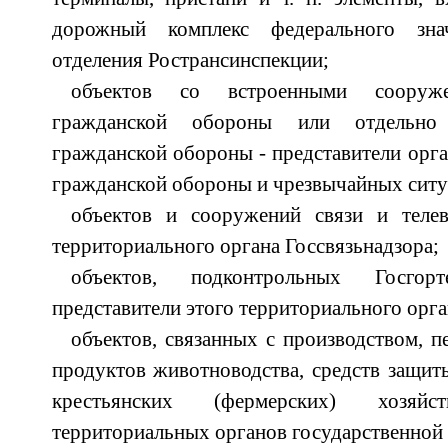
дорожный комплекс федерального зна
отделения Ространсинспекции;
объектов со встроенными сооруже
гражданской обороны или отдельно
гражданской обороны - представители орга
гражданской обороны и чрезвычайных ситу
объектов и сооружений связи и телев
территориального органа Госсвязьнадзора;
объектов, подконтрольных Госгор
представители этого территориального орга
объектов, связанных с производством, п
продуктов животноводства, средств защит
крестьянских (фермерских) хозяй
территориальных органов государственной