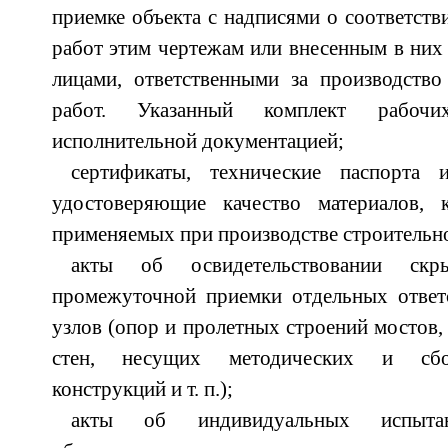
приемке объекта с надписями о соответств
работ этим чертежам или внесенным в них
лицами, ответственными за производство
работ. Указанный комплект рабочи
исполнительной документацией;
сертификаты, технические паспорта 
удостоверяющие качество материалов, 
применяемых при производстве строительн
акты об освидетельствовании с
промежуточной приемки отдельных ответ
узлов (опор и пролетных строений мостов,
стен, несущих методических и сбо
конструкций и т. п.);
акты об индивидуальных испытан