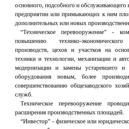
основного, подсобного и обслуживающего н
предприятии или примыкающих к ним площ
дополнительных или новых производствен
“Техническое перевооружение” - ко
повышению технико-экономическог
производств, цехов и участков на осно
техники и технологии, механизации и авто
модернизации и замены устаревшего и 
оборудования новым, более производ
совершенствованию общезаводского хозяй
служб.
Техническое перевооружение проводи
расширения производственных площадей.
“Инвестор” - физическое или юридическ