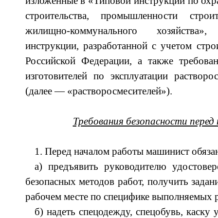
изложенные в «Типовой инструкции по охра
строительства, промышленности стро
жилищно-коммунального хозяйства»
инструкции, разработанной с учетом стр
Российской Федерации, а также требован
изготовителей по эксплуатации растворо
(далее — «растворосмесителей»).
Требования безопасности перед
1. Перед началом работы машинист обяза
а) предъявить руководителю удостовер
безопасных методов работ, получить задан
рабочем месте по специфике выполняемых р
б) надеть спецодежду, спецобувь, каску 