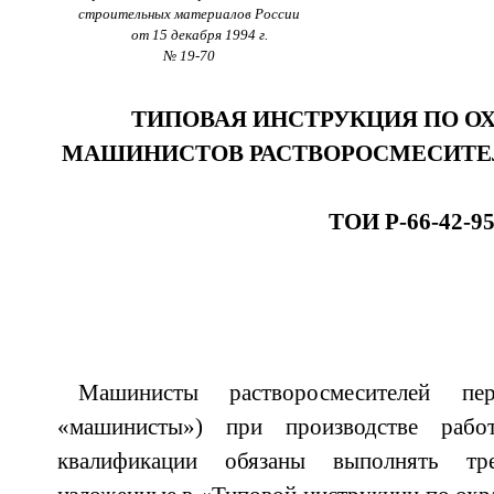
строительных материалов России
от 15 декабря 1994 г.
№ 19-70
ТИПОВАЯ ИНСТРУКЦИЯ ПО ОХ
МАШИНИСТОВ РАСТВОРОСМЕСИТЕ
ТОИ Р-66-42-9
Машинисты растворосмесителей п
«машинисты») при производстве рабо
квалификации обязаны выполнять тре