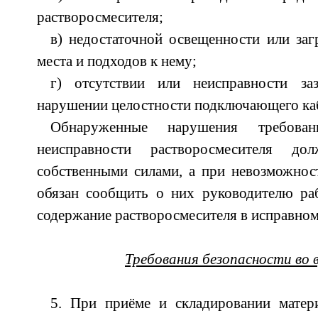
растворосмесителя;
в) недостаточной освещенности или за
места и подходов к нему;
г) отсутствии или неисправности за
нарушении целостности подключающего ка
Обнаруженные нарушения требован
неисправности растворосмесителя д
собственными силами, а при невозможнос
обязан сообщить о них руководителю раб
содержание растворосмесителя в исправном
Требования безопасности во
5. При приёме и складировании матер