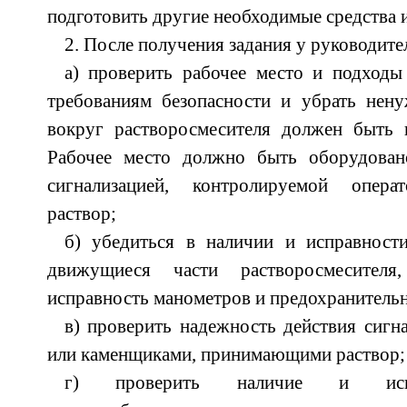
подготовить другие необходимые средства
2. После получения задания у руководите
а) проверить рабочее место и подходы
требованиям безопасности и убрать нен
вокруг растворосмесителя должен быть
Рабочее место должно быть оборудован
сигнализацией, контролируемой опер
раствор;
б) убедиться в наличии и исправнос
движущиеся части растворосмесителя
исправность манометров и предохранитель
в) проверить надежность действия сигн
или каменщиками, принимающими раствор;
г) проверить наличие и испра