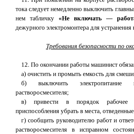
тока следует немедленно выключить главны
нем табличку
«Не включать — работ
дежурного электромонтера для устранения 
Требования безопасности по о
12. По окончании работы машинист обяза
а) очистить и промыть емкость для смеши
б) выключить электропитание п
растворосмесителя;
в) привести в порядок рабочее 
приспособления убрать в места, отведенные
г) сообщить руководителю работ и ответ
растворосмесителя в исправном состоя