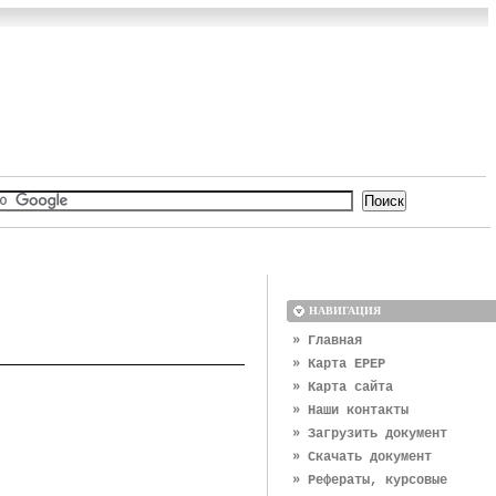
НАВИГАЦИЯ
» Главная
» Карта EPEP
» Карта сайта
» Наши контакты
» Загрузить документ
» Скачать документ
» Рефераты, курсовые