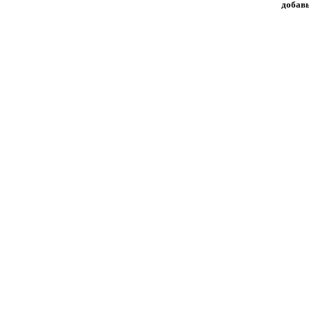
добавь