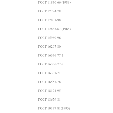
ГОСТ 11830-66 (1989)
ГОСТ 12784-78
ГОСТ 12801-98
ГОСТ 12865-67 (1988)
ГОСТ 15960-96
ГОСТ 16297-80
ГОСТ 16336-77-1
ГОСТ 16336-77-2
ГОСТ 16337-71
ГОСТ 16557-78
ГОСТ 18124-95
ГОСТ 18659-81
ГОСТ 19177-81(1995)