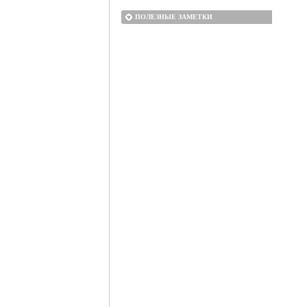
ПОЛЕЗНЫЕ ЗАМЕТКИ