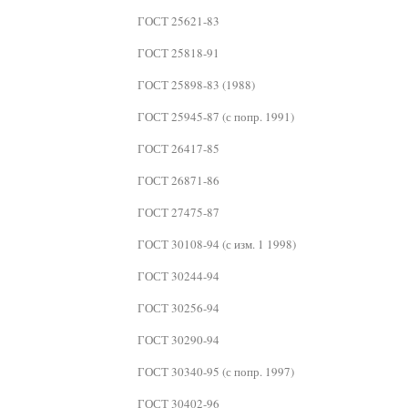
ГОСТ 25621-83
ГОСТ 25818-91
ГОСТ 25898-83 (1988)
ГОСТ 25945-87 (с попр. 1991)
ГОСТ 26417-85
ГОСТ 26871-86
ГОСТ 27475-87
ГОСТ 30108-94 (с изм. 1 1998)
ГОСТ 30244-94
ГОСТ 30256-94
ГОСТ 30290-94
ГОСТ 30340-95 (с попр. 1997)
ГОСТ 30402-96