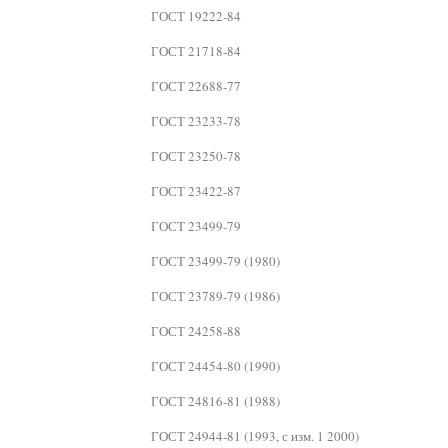
ГОСТ 19222-84
ГОСТ 21718-84
ГОСТ 22688-77
ГОСТ 23233-78
ГОСТ 23250-78
ГОСТ 23422-87
ГОСТ 23499-79
ГОСТ 23499-79 (1980)
ГОСТ 23789-79 (1986)
ГОСТ 24258-88
ГОСТ 24454-80 (1990)
ГОСТ 24816-81 (1988)
ГОСТ 24944-81 (1993, с изм. 1 2000)