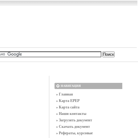
НАВИГАЦИЯ
» Главная
» Карта EPEP
» Карта сайта
» Наши контакты
» Загрузить документ
» Скачать документ
» Рефераты, курсовые