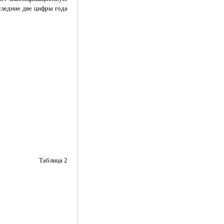
следние две цифры года
Таблица 2