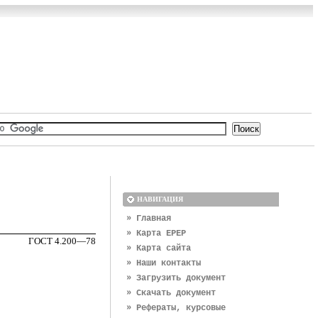
НАВИГАЦИЯ
» Главная
» Карта EPEP
ГОСТ 4.200—78
» Карта сайта
» Наши контакты
» Загрузить документ
» Скачать документ
» Рефераты, курсовые