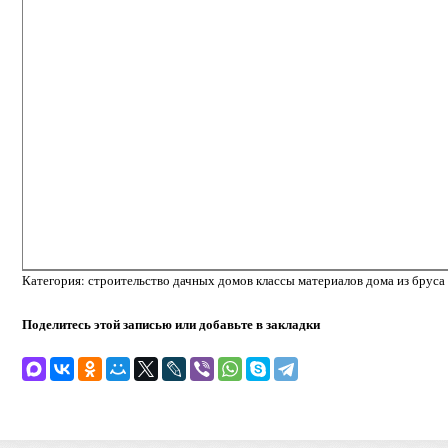
Категория: строительство дачных домов классы материалов дома из бруса
Поделитесь этой записью или добавьте в закладки