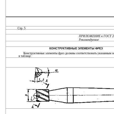
Стр. 5
ПРИЛОЖЕНИЕ к ГОСТ 20
Рекомендуемое
КОНСТРУКТИВНЫЕ ЭЛЕМЕНТЫ ФРЕЗ
Конструктивные элементы фрез должны соответствовать указанным на
в таблице.