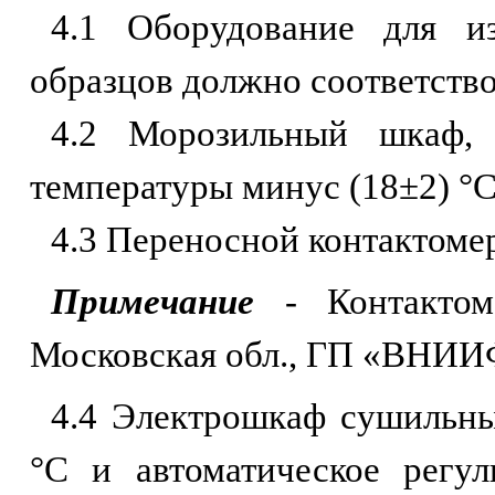
4.1 Оборудование для и
образцов должно соответств
4.2 Морозильный шкаф,
температуры минус (18±2) °С
4.3 Переносной контактоме
Примечание
- Контактом
Московская обл., ГП «ВНИИФ
4.4 Электрошкаф сушильны
°С и автоматическое регу