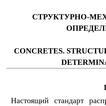
СТРУКТУРНО-МЕ
ОПРЕДЕЛ
CONCRETES. STRUCTU
DETERMINA
Настоящий стандарт расп