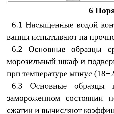
6 Пор
6.1 Насыщенные водой конт
ванны испытывают на прочно
6.2 Основные образцы с
морозильный шкаф и подвер
при температуре минус (18±2
6.3 Основные образцы 
замороженном состоянии н
сжатии и вычисляют коэффи