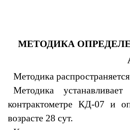
МЕТОДИКА ОПРЕДЕЛЕ
Методика распространяется
Методика устанавливает
контрактометре КД-07 и оп
возрасте 28 сут.