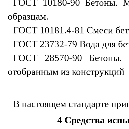
ГОСТ 10180-90 Бетоны. М
образцам.
ГОСТ 10181.4-81 Смеси бет
ГОСТ 23732-79 Вода для бет
ГОСТ 28570-90 Бетоны. 
отобранным из конструкций
В настоящем стандарте при
4 Средства исп