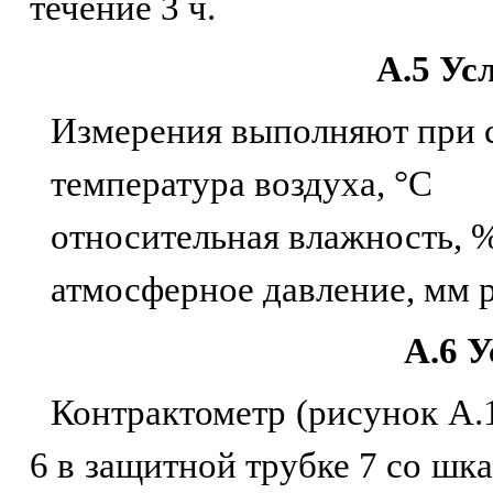
течение 3 ч.
А.5 Ус
Измерения выполняют при 
температура воздуха, 
относительная влажнос
атмосферное давление, мм 
А.6 
Контрактометр (рисунок А.1
6 в защитной трубке 7 со шка