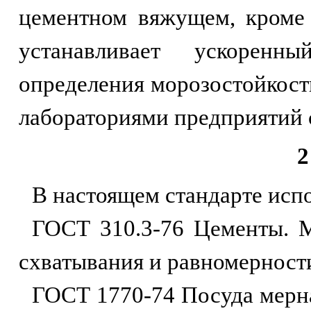
цементном вяжущем, кроме
устанавливает ускоренн
определения морозостойкости
лабораториями предприятий 
2
В настоящем стандарте исп
ГОСТ 310.3-76 Цементы. М
схватывания и равномерност
ГОСТ 1770-74 Посуда мерна