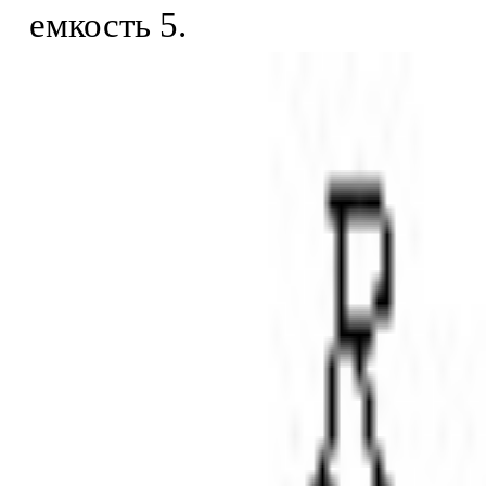
емкость 5.