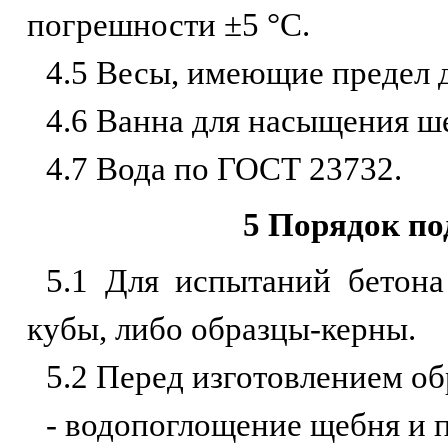
погрешности ±5 °С.
4.5 Весы, имеющие предел 
4.6 Ванна для насыщения ш
4.7 Вода по ГОСТ 23732.
5 Порядок по
5.1 Для испытаний бетона
кубы, либо образцы-керны.
5.2 Перед изготовлением о
- водопоглощение щебня и п