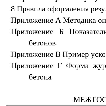
8 Правила оформления резу
Приложение А Методика оп
Приложение Б Показател
бетонов
Приложение В Пример уско
Приложение Г Форма журна
бетона
МЕЖГОС