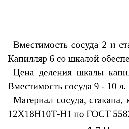
Вместимость сосуда 2 и ст
Капилляр 6 со шкалой обеспе
Цена деления шкалы капи
Вместимость сосуда 9 - 10 л.
Материал сосуда, стакана,
12Х18Н10Т-Н1 по ГОСТ 558