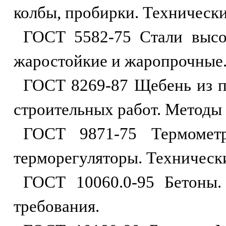
колбы, пробирки. Технически
ГОСТ 5582-75 Стали высок
жаростойкие и жаропрочные.
ГОСТ 8269-87 Щебень из пр
строительных работ. Методы
ГОСТ 9871-75 Термометр
терморегуляторы. Техническ
ГОСТ 10060.0-95 Бетоны.
требования.