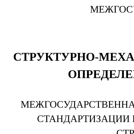
МЕЖГОС
СТРУКТУРНО-МЕХ
ОПРЕДЕЛЕ
МЕЖГОСУДАРСТВЕННА
СТАНДАРТИЗАЦИИ 
СТ