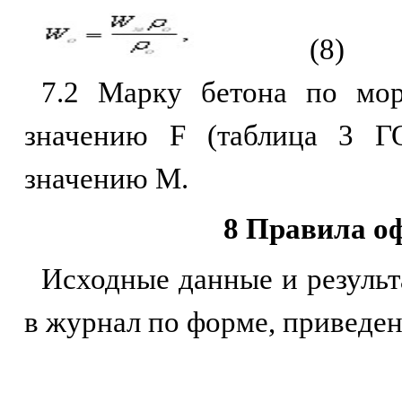
(8)
7.2 Марку бетона по мор
значению F (таблица 3 Г
значению М.
8 Правила о
Исходные данные и результ
в журнал по форме, приведен