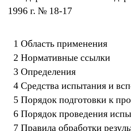
1996 г. № 18-17
1 Область применения
2 Нормативные ссылки
3 Определения
4 Средства испытания и вс
5 Порядок подготовки к пр
6 Порядок проведения исп
7 Правила обработки резул