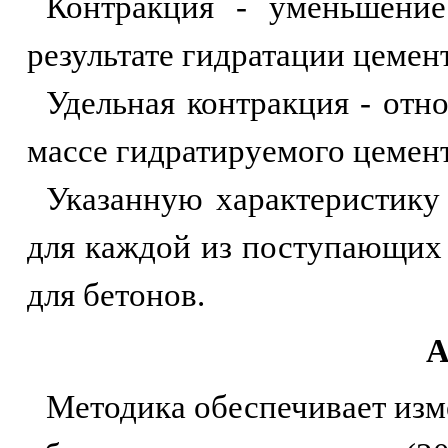
Контракция - уменьшение
результате гидратации цемент
Удельная контракция - отн
массе гидратируемого цемент
Указанную характеристику
для каждой из поступающих 
для бетонов.
А
Методика обеспечивает изм