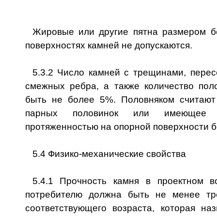
Жировые или другие пятна размером б
поверхностях камней не допускаются.
5.3.2 Число камней с трещинами, пере
смежных ребра, а также количество пол
быть не более 5%. Половняком считают
парных половинок или имеющее 
протяженностью на опорной поверхности б
5.4 Физико-механические свойства
5.4.1 Прочность камня в проектном в
потребителю должна быть не менее тр
соответствующего возраста, которая наз