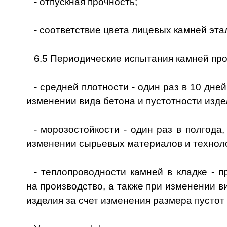
- отпускная прочность;
- соответствие цвета лицевых камней эта
6.5 Периодические испытания камней про
- средней плотности - один раз в 10 дней
изменении вида бетона и пустотности изде
- морозостойкости - один раз в полгода
изменении сырьевых материалов и техноло
- теплопроводности камней в кладке - п
на производство, а также при изменении в
изделия за счет изменения размера пустот 