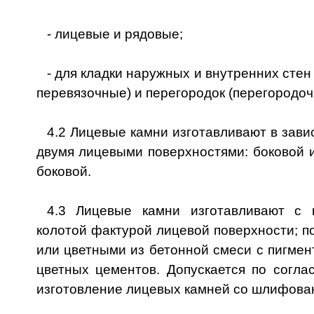
- лицевые и рядовые;
- для кладки наружных и внутренних стен
перевязочные) и перегородок (перегородоч
4.2 Лицевые камни изготавливают в зави
двумя лицевыми поверхностями: боковой и
боковой.
4.3 Лицевые камни изготавливают с 
колотой фактурой лицевой поверхности; п
или цветными из бетонной смеси с пигме
цветных цементов. Допускается по согла
изготовление лицевых камней со шлифова