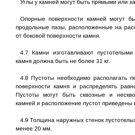
Углы у камней могут быть прямыми или з
Опорные поверхности камней могут бы
продольные пазы, расположенные на рас
от боковой поверхности камня.
4.7 Камни изготавливают пустотелыми
камня должна быть не более 31 кг.
4.8 Пустоты необходимо располагать п
поверхности камня и распределять равн
Пустоты могут быть сквозные и нескв
камней и расположение пустот приведены 
4.9 Толщина наружных стенок пустотелы
менее 20 мм.