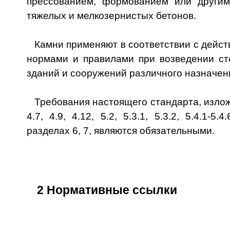
прессованием, формованием или другим
тяжелых и мелкозернистых бетонов.
Камни применяют в соответствии с дей
нормами и правилами при возведении сте
зданий и сооружений различного назначен
Требования настоящего стандарта, изложе
4.7, 4.9, 4.12, 5.2, 5.3.1, 5.3.2, 5.4.1-5.
разделах 6, 7, являются обязательными.
2 Нормативные ссылки