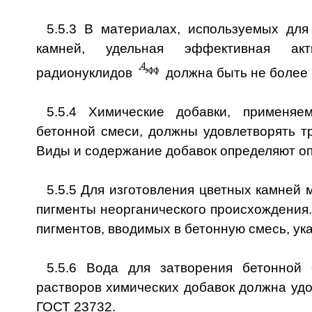
5.5.3 В материалах, используемых для
камней, удельная эффективная акти
радионуклидов
должна быть не более 3
5.5.4 Химические добавки, применяе
бетонной смеси, должны удовлетворять т
Виды и содержание добавок определяют о
5.5.5 Для изготовления цветных камней 
пигменты неорганического происхождения
пигментов, вводимых в бетонную смесь, ук
5.5.6 Вода для затворения бетонной 
растворов химических добавок должна уд
ГОСТ 23732.