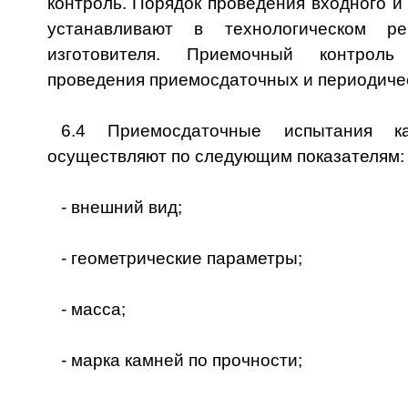
контроль. Порядок проведения входного и
устанавливают в технологическом ре
изготовителя. Приемочный контроль
проведения приемосдаточных и периодиче
6.4 Приемосдаточные испытания к
осуществляют по следующим показателям:
- внешний вид;
- геометрические параметры;
- масса;
- марка камней по прочности;