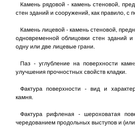
Камень рядовой - камень стеновой, пре
стен зданий и сооружений, как правило, с
Камень лицевой - камень стеновой, пред
одновременной облицовки стен зданий 
одну или две лицевые грани.
Паз - углубление на поверхности камн
улучшения прочностных свойств кладки.
Фактура поверхности - вид и характе
камня.
Фактура рифленая - шероховатая пов
чередованием продольных выступов и (или