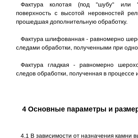
Фактура колотая (под "шубу" или "
поверхность с высотой неровностей ре
прошедшая дополнительную обработку.
Фактура шлифованная - равномерно шер
следами обработки, полученными при одн
Фактура гладкая - равномерно шерохо
следов обработки, полученная в процессе 
4 Основные параметры и разме
4.1 В зависимости от назначения камни в