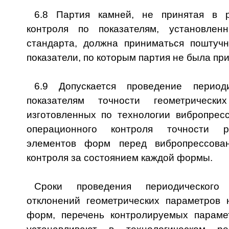
6.8 Партия камней, не принятая в р
контроля по показателям, установле
стандарта, должна приниматься поштуч
показатели, по которым партия не была при
6.9 Допускается проведение период
показателям точности геометрически
изготовленных по технологии вибропресс
операционного контроля точности р
элементов форм перед вибропрессова
контроля за состоянием каждой формы.
Сроки проведения периодического
отклонений геометрических параметров
форм, перечень контролируемых параме