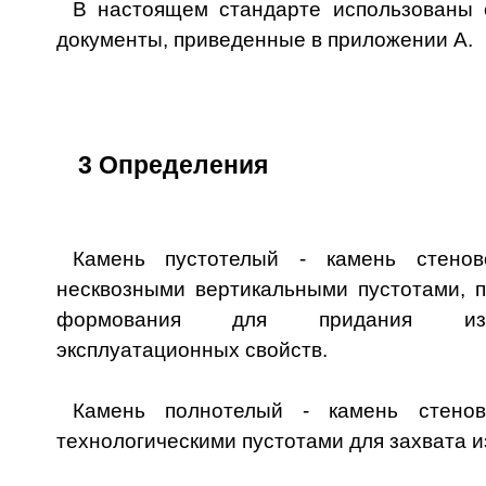
В настоящем стандарте использованы 
документы, приведенные в приложении А.
3 Определения
Камень пустотелый - камень стено
несквозными вертикальными пустотами, 
формования для придания изд
эксплуатационных свойств.
Камень полнотелый - камень стено
технологическими пустотами для захвата и