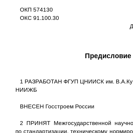
ОКП 574130
ОКС 91.100.30
Д
Предисловие
1 РАЗРАБОТАН ФГУП ЦНИИСК им. В.А.Куч
НИИЖБ
ВНЕСЕН Госстроем России
2 ПРИНЯТ Межгосударственной научно-
по стандартизации, техническому нормир