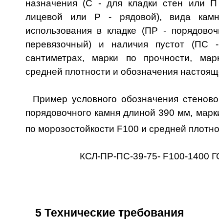
назначения (С - для кладки стен или П 
лицевой или Р - рядовой), вида кам
использования в кладке (ПР - порядовоч
перевязочный) и наличия пустот (ПС -
сантиметрах, марки по прочности, мар
средней плотности и обозначения настоящ
Пример условного обозначения стеново
порядовочного камня длиной 390 мм, марки
по морозостойкости F100 и средней плотно
КСЛ-ПР-ПС-39-75- F100-1400 Г
5 Технические требования