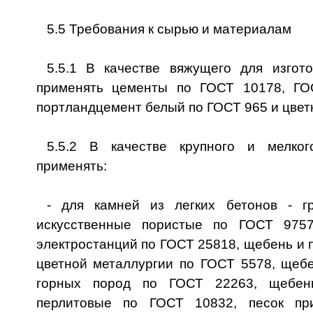
5.5 Требования к сырью и материалам
5.5.1 В качестве вяжущего для изгот
применять цементы по ГОСТ 10178, ГО
портландцемент белый по ГОСТ 965 и цвет
5.5.2 В качестве крупного и мелког
применять:
- для камней из легких бетонов - г
искусственные пористые по ГОСТ 9757
электростанций по ГОСТ 25818, щебень и п
цветной металлургии по ГОСТ 5578, щебе
горных пород по ГОСТ 22263, щебен
перлитовые по ГОСТ 10832, песок пр