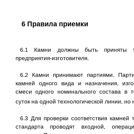
6 Правила приемки
6.1 Камни должны быть приняты т
предприятия-изготовителя.
6.2 Камни принимают партиями. Парти
камней одного вида и назначения, изг
смеси одного номинального состава в 
суток на одной технологической линии, но 
6.3 Для проверки соответствия камней
стандарта проводят входной, опера