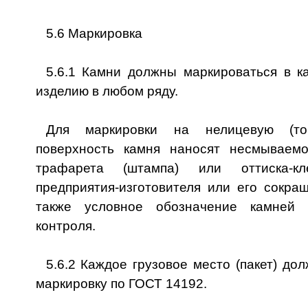
5.6 Маркировка
5.6.1 Камни должны маркироваться в к
изделию в любом ряду.
Для маркировки на нелицевую (то
поверхность камня наносят несмываем
трафарета (штампа) или оттиска-к
предприятия-изготовителя или его сокра
также условное обозначение камней 
контроля.
5.6.2 Каждое грузовое место (пакет) до
маркировку по ГОСТ 14192.