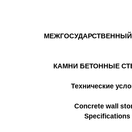
МЕЖГОСУДАРСТВЕННЫЙ
КАМНИ БЕТОННЫЕ С
Технические усло
Concrete wall sto
Specifications