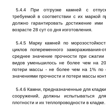
5.4.4 При отгрузке камней с отпус
требуемой в соответствии с их маркой п
должно гарантировать достижение ими 
возрасте 28 сут со дня изготовления.
5.4.5 Марку камней по морозостойкос
циклов попеременного замораживания-о
среднее значение прочности при сжатии 
видов уменьшилось не более чем на 20
потери массы - не более чем на 1% по
значениями прочности и потери массы кон
5.4.6 Камни, предназначенные для кладк
сооружений, должны испытываться дл
плотности и их теплопроводности в кладке.