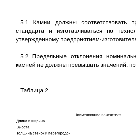
5.1 Камни должны соответствовать т
стандарта и изготавливаться по технол
утвержденному предприятием-изготовител
5.2 Предельные отклонения номинал
камней не должны превышать значений, пр
Таблица 2
Наименование показателя
Длина и ширина
Высота
Толщина стенок и перегородок