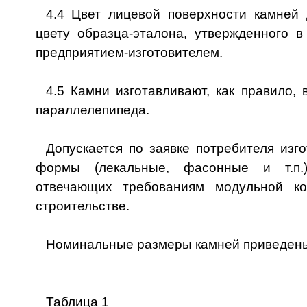
4.4 Цвет лицевой поверхности камней 
цвету образца-эталона, утвержденного в
предприятием-изготовителем.
4.5 Камни изготавливают, как правило,
параллелепипеда.
Допускается по заявке потребителя изг
формы (лекальные, фасонные и т.п.
отвечающих требованиям модульной к
строительстве.
Номинальные размеры камней приведены 
Таблица 1