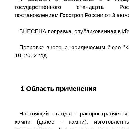
государственного стандарта Ро
постановлением Госстроя России от 3 авгус
ВНЕСЕНА поправка, опубликованная в ИУС
Поправка внесена юридическим бюро "К
10, 2002 год
1 Область применения
Настоящий стандарт распространяется
камни (далее - камни), изготовленн