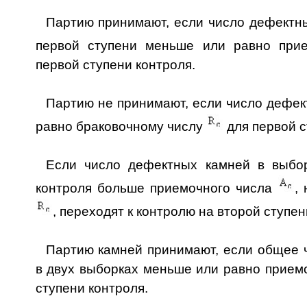
Партию принимают, если число дефектн
первой ступени меньше или равно при
первой ступени контроля.
Партию не принимают, если число дефе
равно браковочному числу
для первой с
Если число дефектных камней в выбор
контроля больше приемочного числа
,
, переходят к контролю на второй ступен
Партию камней принимают, если общее 
в двух выборках меньше или равно прием
ступени контроля.