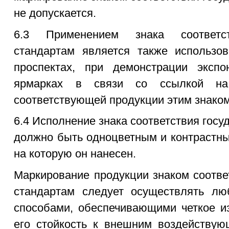
не допускается.
6.3 Применением знака соответст
стандартам является также использов
проспектах, при демонстрации эксп
ярмарках в связи со ссылкой на
соответствующей продукции этим знаком
6.4 Исполнение знака соответствия гос
должно быть одноцветным и контрастны
на которую он нанесен.
Маркирование продукции знаком соотве
стандартам следует осуществлять лю
способами, обеспечивающими четкое из
его стойкость к внешним воздействую