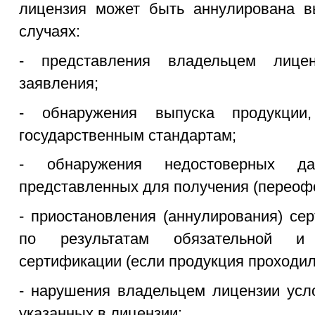
лицензия может быть аннулирована 
случаях:
- представления владельцем лицен
заявления;
- обнаружения выпуска продукции
государственным стандартам;
- обнаружения недостоверных да
представленных для получения (переоф
- приостановления (аннулирования) се
по результатам обязательной и 
сертификации (если продукция проходи
- нарушения владельцем лицензии усл
указанных в лицензии;