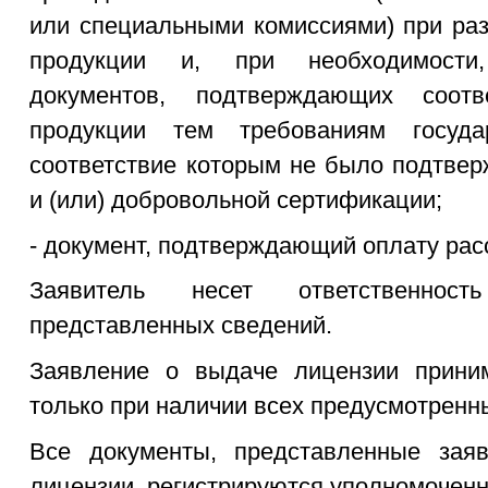
или специальными комиссиями) при раз
продукции и, при необходимости,
документов, подтверждающих соотве
продукции тем требованиям государ
соответствие которым не было подтвер
и (или) добровольной сертификации;
- документ, подтверждающий оплату рас
Заявитель несет ответственност
представленных сведений.
Заявление о выдаче лицензии прини
только при наличии всех предусмотренн
Все документы, представленные зая
лицензии, регистрируются уполномочен