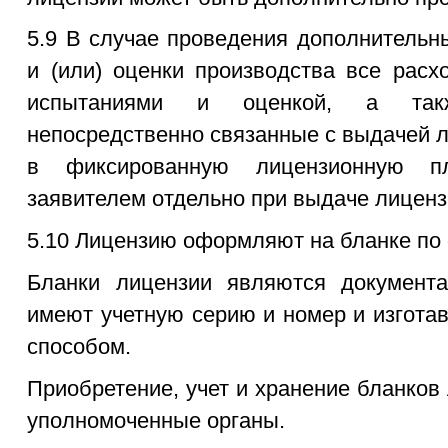
5.9 В случае проведения дополнительн
и (или) оценки производства все расх
испытаниями и оценкой, а так
непосредственно связанные с выдачей 
в фиксированную лицензионную п
заявителем отдельно при выдаче лиценз
5.10 Лицензию оформляют на бланке по
Бланки лицензии являются документам
имеют учетную серию и номер и изгота
способом.
Приобретение, учет и хранение бланко
уполномоченные органы.