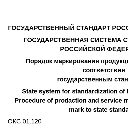
ГОСУДАРСТВЕННЫЙ СТАНДАРТ РОС
ГОСУДАРСТВЕННАЯ СИСТЕМА 
РОССИЙСКОЙ ФЕДЕ
Порядок маркирования продукци
соответствия
государственным ста
State system for standardization of
Procedure of prodaction and service 
mark to state stand
ОКС 01.120