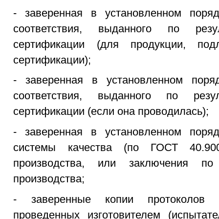
- заверенная в установленном поря
соответствия, выданного по резу
сертификации (для продукции, под
сертификации);
- заверенная в установленном поря
соответствия, выданного по резу
сертификации (если она проводилась);
- заверенная в установленном поря
системы качества (по ГОСТ 40.90
производства, или заключения по
производства;
- заверенные копии протоколов и
проведенных изготовителем (испытат