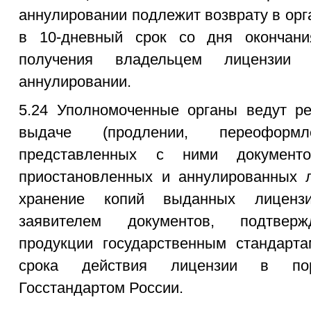
аннулировании подлежит возврату в ор
в 10-дневный срок со дня окончани
получения владельцем лицензии
аннулировании.
5.24 Уполномоченные органы ведут ре
выдаче (продлении, переоформ
представленных с ними документо
приостановленных и аннулированных л
хранение копий выданных лиценз
заявителем документов, подтверж
продукции государственным стандарта
срока действия лицензии в поря
Госстандартом России.