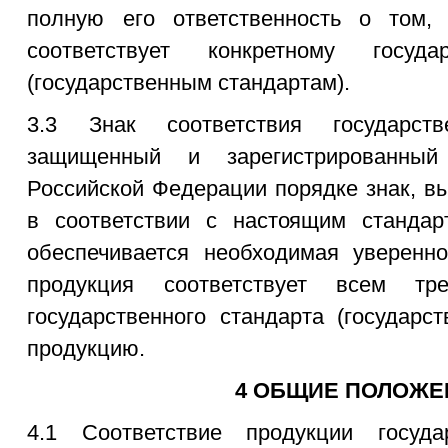
полную его ответственность о том,
соответствует конкретному госуда
(государственным стандартам).
3.3 Знак соответствия государст
защищенный и зарегистрированны
Российской Федерации порядке знак, 
в соответствии с настоящим стандар
обеспечивается необходимая уверенно
продукция соответствует всем тре
государственного стандарта (государс
продукцию.
4 ОБЩИЕ ПОЛОЖЕ
4.1 Соответствие продукции госуда