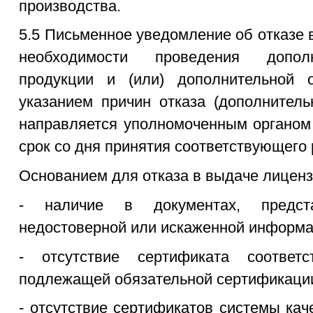
производства.
5.5 Письменное уведомление об отказе 
необходимости проведения допол
продукции и (или) дополнительной 
указанием причин отказа (дополнитель
направляется уполномоченным органом
срок со дня принятия соответствующего
Основанием для отказа в выдаче лиценз
- наличие в документах, предста
недостоверной или искаженной информа
- отсутствие сертификата соответс
подлежащей обязательной сертификации
- отсутствие сертификатов системы кач