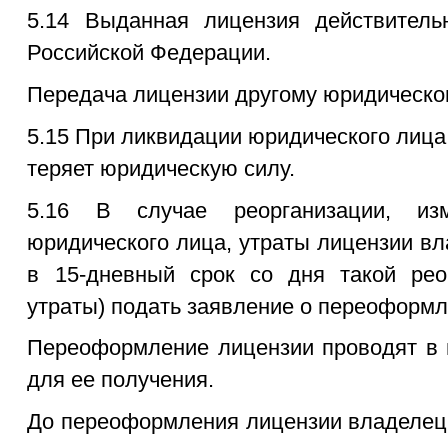
5.14 Выданная лицензия действитель
Российской Федерации.
Передача лицензии другому юридическо
5.15 При ликвидации юридического лиц
теряет юридическую силу.
5.16 В случае реорганизации, из
юридического лица, утраты лицензии в
в 15-дневный срок со дня такой реор
утраты) подать заявление о переоформл
Переоформление лицензии проводят в 
для ее получения.
До переоформления лицензии владелец