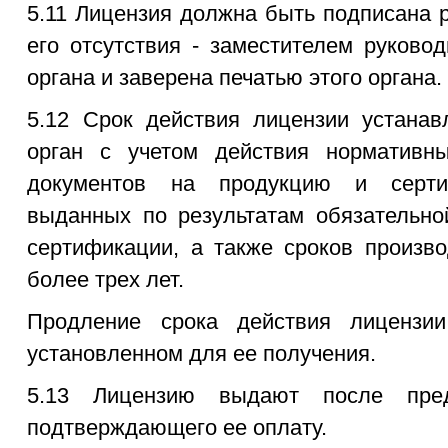
5.11 Лицензия должна быть подписана 
его отсутствия - заместителем руково
органа и заверена печатью этого органа.
5.12 Срок действия лицензии устанав
орган с учетом действия нормативны
документов на продукцию и сертиф
выданных по результатам обязательно
сертификации, а также сроков произво
более трех лет.
Продление срока действия лицензии
установленном для ее получения.
5.13 Лицензию выдают после пред
подтверждающего ее оплату.