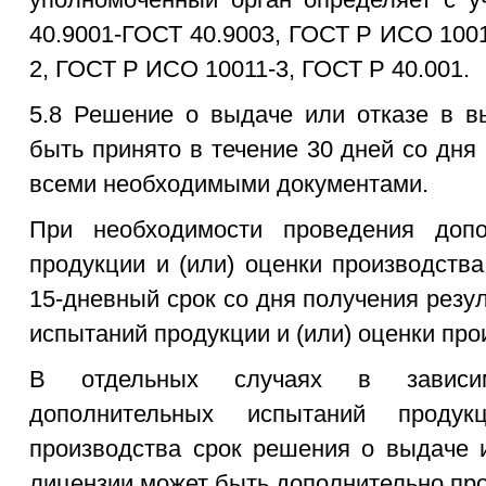
40.9001-ГОСТ 40.9003, ГОСТ Р ИСО 100
2, ГОСТ Р ИСО 10011-3, ГОСТ Р 40.001.
5.8 Решение о выдаче или отказе в в
быть принято в течение 30 дней со дня
всеми необходимыми документами.
При необходимости проведения допо
продукции и (или) оценки производст
15-дневный срок со дня получения рез
испытаний продукции и (или) оценки про
В отдельных случаях в зависи
дополнительных испытаний проду
производства срок решения о выдаче 
лицензии может быть дополнительно про