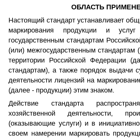
ОБЛАСТЬ ПРИМЕН
Настоящий стандарт устанавливает общ
маркирования продукции и услуг 
государственным стандартам Российско
(или) межгосударственным стандартам 
территории Российской Федерации (да
стандартам), а также порядок выдачи 
деятельности лицензий на маркировани
(далее - продукции) этим знаком.
Действие стандарта распростран
хозяйственной деятельности, про
(оказывающие услуги) и в инициативн
своем намерении маркировать продукц