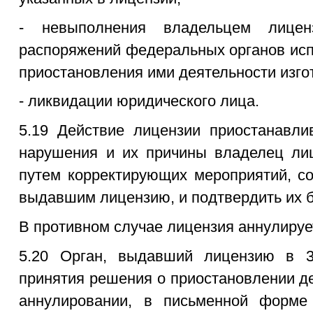
- невыполнения владельцем лицен
распоряжений федеральных органов исп
приостановления ими деятельности изго
- ликвидации юридического лица.
5.19 Действие лицензии приостанавли
нарушения и их причины владелец лиц
путем корректирующих мероприятий, со
выдавшим лицензию, и подтвердить их б
В противном случае лицензия аннулируе
5.20 Орган, выдавший лицензию в 3
принятия решения о приостановлении д
аннулировании, в письменной форме