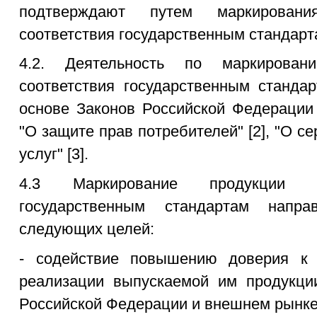
подтверждают путем маркировани
соответствия государственным стандарт
4.2. Деятельность по маркирован
соответствия государственным станда
основе Законов Российской Федерации 
"О защите прав потребителей" [2], "О с
услуг" [3].
4.3 Маркирование продукции з
государственным стандартам напр
следующих целей:
- содействие повышению доверия к 
реализации выпускаемой им продукци
Российской Федерации и внешнем рынке