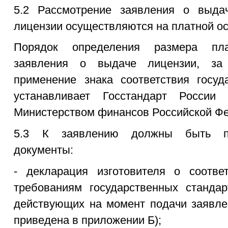
5.2 Рассмотрение заявления о выда
лицензии осуществляются на платной ос
Порядок определения размера пл
заявления о выдаче лицензии, за
применение знака соответствия госуд
устанавливает Госстандарт Росси
Министерством финансов Российской Ф
5.3 К заявлению должны быть п
документы:
- декларация изготовителя о соотве
требованиям государственных стандар
действующих на момент подачи заявле
приведена в приложении Б);