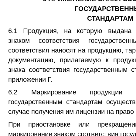
ГОСУДАРСТВЕН
СТАНДАРТАМ
6.1 Продукция, на которую выдана 
знаком соответствия государствен
соответствия наносят на продукцию, тар
документацию, прилагаемую к проду
знака соответствия государственным 
приложении Г.
6.2 Маркирование продукции з
государственным стандартам осуществ
случае получения им лицензии на право
При приостановке или прекращени
маркирование знаком соответствия гос