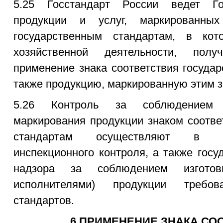
5.25 Госстандарт России ведет Го
продукции и услуг, маркированных
государственным стандартам, в кот
хозяйственной деятельности, пол
применение знака соответствия госуда
также продукцию, маркированную этим з
5.26 Контроль за соблюдением 
маркирования продукции знаком соотве
стандартам осуществляют в п
инспекционного контроля, а также госу
надзора за соблюдением изготови
исполнителями) продукции требов
стандартов.
6 ПРИМЕНЕНИЕ ЗНАКА СО