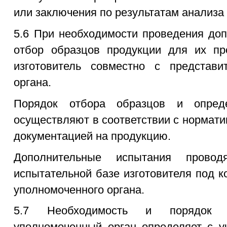
или заключения по результатам анализа
5.6 При необходимости проведения до
отбор образцов продукции для их пр
изготовитель совместно с представи
органа.
Порядок отбора образцов и опред
осуществляют в соответствии с норматив
документацией на продукцию.
Дополнительные испытания провод
испытательной базе изготовителя под 
уполномоченного органа.
5.7 Необходимость и порядок о
уполномоченный орган определяет с у