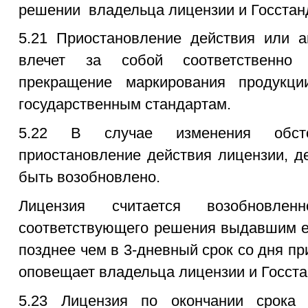
решении владельца лицензии и Госстан
5.21 Приостановление действия или а
влечет за собой соответственно 
прекращение маркирования продукци
государственным стандартам.
5.22 В случае изменения обстоя
приостановление действия лицензии, д
быть возобновлено.
Лицензия считается возобновлен
соответствующего решения выдавшим ее
позднее чем в 3-дневный срок со дня пр
оповещает владельца лицензии и Госста
5.23 Лицензия по окончании срока