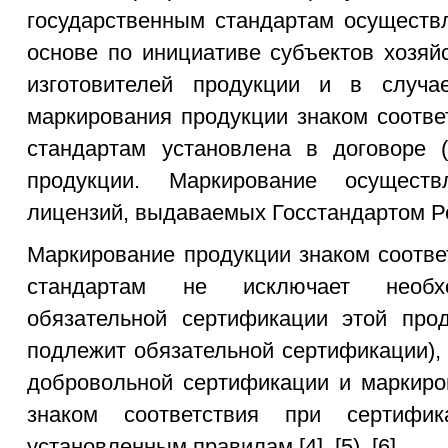
государственным стандартам осуществ
основе по инициативе субъектов хозяй
изготовителей продукции и в случа
маркирования продукции знаком соотве
стандартам установлена в договоре (
продукции. Маркирование осущест
лицензий, выдаваемых Госстандартом Р
Маркирование продукции знаком соотве
стандартам не исключает необхо
обязательной сертификации этой прод
подлежит обязательной сертификации),
добровольной сертификации и маркиро
знаком соответствия при сертифи
установленным правилам [4], [5), [6].