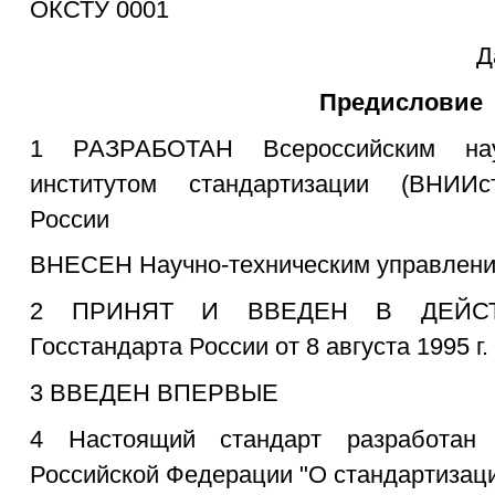
ОКСТУ 0001
Д
Предисловие
1 РАЗРАБОТАН Всероссийским науч
институтом стандартизации (ВНИИст
России
ВНЕСЕН Научно-техническим управлени
2 ПРИНЯТ И ВВЕДЕН В ДЕЙСТВ
Госстандарта России от 8 августа 1995 г
3 ВВЕДЕН ВПЕРВЫЕ
4 Настоящий стандарт разработан
Российской Федерации "О стандартизаци