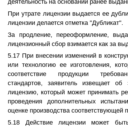
деятельность на основании ранее выдан
При утрате лицензии выдается ее дубли
лицензии делается отметка "Дубликат".
За продление, переоформление, выда
лицензионный сбор взимается как за вы
5.17 При внесении изменений в констру
или технологию ее изготовления, кот
соответствие продукции требован
стандартов, заявитель извещает об
лицензию, который может принимать р
проведения дополнительных испытан
оценке производства соответствующей 
5.18 Действие лицензии может быть