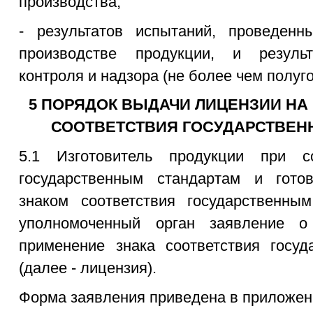
производства;
- результатов испытаний, проведен
производстве продукции, и результ
контроля и надзора (не более чем полуг
5 ПОРЯДОК ВЫДАЧИ ЛИЦЕНЗИИ НА
СООТВЕТСТВИЯ ГОСУДАРСТВЕН
5.1 Изготовитель продукции при со
государственным стандартам и гото
знаком соответствия государственны
уполномоченный орган заявление 
применение знака соответствия госуд
(далее - лицензия).
Форма заявления приведена в приложен