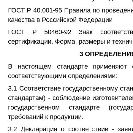
ГОСТ Р 40.001-95 Правила по проведен
качества в Российской Федерации
ГОСТ Р 50460-92 Знак соответств
сертификации. Форма, размеры и техн
3 ОПРЕДЕЛЕНИ
В настоящем стандарте применяют
соответствующими определениями:
3.1 Соответствие государственному ста
стандартам) - соблюдение изготовител
государственном стандарте (госуда
требований к продукции.
3.2 Декларация о соответствии - заяв