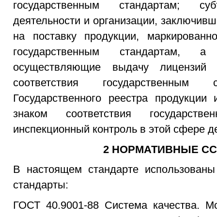
государственным стандартам; суб
деятельности и организации, заключивш
на поставку продукции, маркированно
государственным стандартам, а 
осуществляющие выдачу лицензий 
соответствия государственным с
Государственного реестра продукции 
знаком соответствия государств
инспекционный контроль в этой сфере 
2 НОРМАТИВНЫЕ С
В настоящем стандарте использован
стандарты:
ГОСТ 40.9001-88 Система качества. М