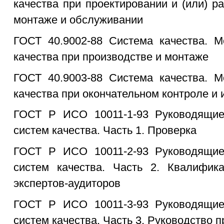
качества при проектировании и (или) ра
монтаже и обслуживании
ГОСТ 40.9002-88 Система качества. М
качества при производстве и монтаже
ГОСТ 40.9003-88 Система качества. М
качества при окончательном контроле и
ГОСТ Р ИСО 10011-1-93 Руководящие
систем качества. Часть 1. Проверка
ГОСТ Р ИСО 10011-2-93 Руководящие
систем качества. Часть 2. Квалифик
экспертов-аудиторов
ГОСТ Р ИСО 10011-3-93 Руководящие
систем качества. Часть 3. Руководство 