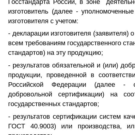
Госстандарта России, в зоне деятельн
изготовитель (далее - уполномоченные
изготовителя с учетом:
- декларации изготовителя (заявителя) 
всем требованиям государственного ста
стандартов) на эту продукцию;
- результатов обязательной и (или) до
продукции, проведенной в соответств
Российской Федерации (далее - о
добровольной сертификации) на соо
государственных стандартов;
- результатов сертификации систем кач
ГОСТ 40.9003) или производства, ил