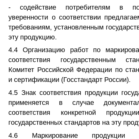
- содействие потребителям в по
уверенности о соответствии предлага
требованиям, установленным государст
эту продукцию.
4.4 Организацию работ по маркиров
соответствия государственным ста
Комитет Российской Федерации по стан
и сертификации (Госстандарт России).
4.5 Знак соответствия продукции госу
применяется в случае документал
соответствия конкретной продукц
государственных стандартов на эту про
4.6 Маркирование продукции з