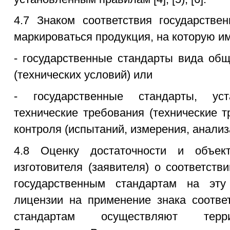
4.7 Знаком соответствия государстве
маркироваться продукция, на которую и
- государственные стандарты вида общ
(технических условий) или
- государственные стандарты, ус
технические требования (технические 
контроля (испытаний, измерения, анализ
4.8 Оценку достаточности и объект
изготовителя (заявителя) о соответств
государственным стандартам на эт
лицензии на применение знака соотве
стандартам осуществляют терр