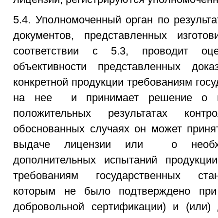
5.4. Уполномоченный орган по результ
документов, представленных изготов
соответствии с 5.3, проводит оц
объективности представленных доказ
конкретной продукции требованиям гос
на нее и принимает решение о в
положительных результатах конт
обоснованных случаях он может приня
выдаче лицензии или о необхо
дополнительных испытаний продукции
требованиям государственных стан
которым не было подтверждено при 
добровольной сертификации) и (или) 