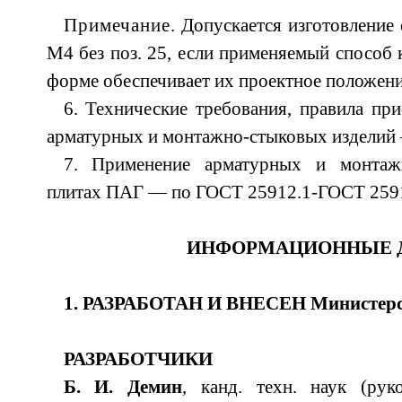
Примечание
. Допускается изготовление
М4 без поз. 25, если применяемый способ 
форме обеспечивает их проектное положение
6. Технические требования, правила пр
арматурных и монтажно-стыковых изделий
7. Применение арматурных и монтаж
плитах ПАГ — по ГОСТ 25912.1-ГОСТ 2591
ИНФОРМАЦИОННЫЕ 
1. РАЗРАБОТАН И ВНЕСЕН Министерс
РАЗРАБОТЧИКИ
Б. И. Демин
, канд. техн. наук (рук