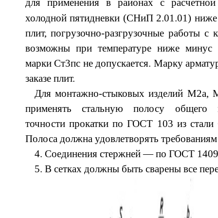
для применения в районах с расчетной
холодной пятидневки (СНиП 2.01.01) ниже
плит, погрузочно-разгрузочные работы с
возможны при температуре ниже минус 
марки Ст3пс не допускается. Марку армату
заказе плит.
Для монтажно-стыковых изделий М2а, 
применять стальную полосу общего н
точности прокатки по ГОСТ 103 из стали
Полоса должна удовлетворять требованиям
4. Соединения стержней — по ГОСТ 1409
5. В сетках должны быть сварены все пер