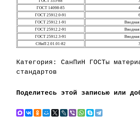
ГОСТ 535-88
ГОСТ 14098-85
ГОСТ 25912.0-91
ГОСТ 25912.1-91
Вводная 
ГОСТ 25912.2-91
Вводная 
ГОСТ 25912.3-91
Вводная 
СНиП 2.01.01-82
Категория: СанПиН ГОСТы матери
стандартов
Поделитесь этой записью или до