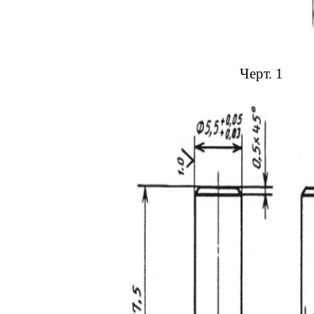
Черт. 1