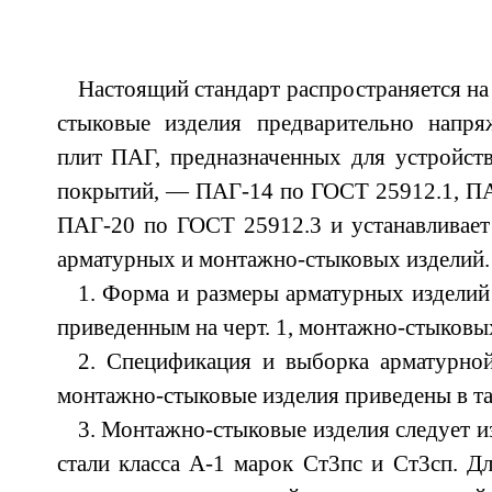
Настоящий стандарт распространяется на
стыковые изделия предварительно напр
плит ПАГ, предназначенных для устройст
покрытий, — ПАГ-14 по ГОСТ 25912.1, ПА
ПАГ-20 по ГОСТ 25912.3 и устанавливает
арматурных и монтажно-стыковых изделий.
1. Форма и размеры арматурных изделий
приведенным на черт. 1, монтажно-стыковых
2. Спецификация и выборка арматурной
монтажно-стыковые изделия приведены в таб
3. Монтажно-стыковые изделия следует и
стали класса А-1 марок Ст3пс и Ст3сп. Дл