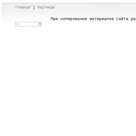
|
Главная
Партнеры
При копировании материалов сайта раз