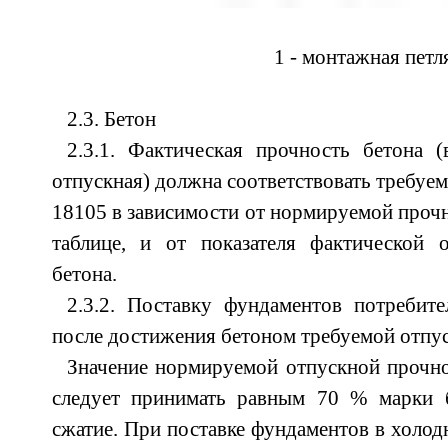
1 - монтажная петл
2.3. Бетон
2.3.1. Фактическая прочность бетона 
отпускная) должна соответствовать требуе
18105 в зависимости от нормируемой прочн
таблице, и от показателя фактической 
бетона.
2.3.2. Поставку фундаментов потребит
после достижения бетоном требуемой отпу
Значение нормируемой отпускной прочн
следует принимать равным 70 % марки 
сжатие. При поставке фундаментов в холод