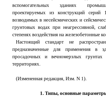
вспомогательных зданиях промышл
проектируемых из конструкций серий 1.
возводимых в несейсмических и сейсмическ
грунтовых водах при неагрессивной, сла
степенях воздействия на железобетонные к
Настоящий стандарт не распростран
предназначенные для применения в з
просадочных и вечномерзлых грунтах
территориях.
(Измененная редакция, Изм. N 1).
1. Типы, основные параметр