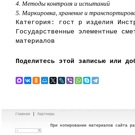
4. Методы контроля и испытаний
5. Маркировка, хранение и транспортиров
Категория: гост р изделия Инст
Государственные элементные сме
материалов
Поделитесь этой записью или до
|
Главная
Партнеры
При копировании материалов сайта раз