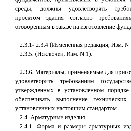
среды, должны удовлетворять требов
проектом здания согласно требовани
оговоренным в заказе на изготовление фунд
2.3.1- 2.3.4 (Измененная редакция, Изм. N 
2.3.5. (Исключен, Изм. N 1).
2.3.6. Материалы, применяемые для приг
удовлетворять требованиям государст
утвержденных в установленном порядке
обеспечивать выполнение технических
установленных настоящим стандартом.
2.4. Арматурные изделия
2.4.1. Форма и размеры арматурных из