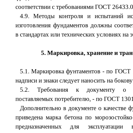
соответствии с требованиями ГОСТ 26433.0
4.9. Методы контроля и испытаний ис
изготовления фундаментов должны соотве
в стандартах или технических условиях на э
5. Маркировка, хранение и тра
5.1. Маркировка фунтаментов - по ГОСТ
надписи и знаки следует наносить на боков
5.2. Требования к документу о к
поставляемых потребителю, - по ГОСТ 1301
Дополнительно в документе о качестве 
приведена марка бетона по морозостойко
предназначенных для эксплуатации 