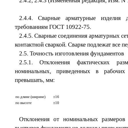
2.4.2, 2.4.3 (Измененная редакция, Изм. N 
2.4.4. Сварные арматурные изделия д
требованиям ГОСТ 10922-75.
2.4.5. Сварные соединения арматурных се
контактной сваркой. Сварке подлежат все п
2.5. Точность изготовления фундаментов
2.5.1. Отклонения фактических раз
номинальных, приведенных в рабочих
превышать, мм:
по длине (ширине)
±16
по высоте
±10
Отклонения от номинальных размеров 