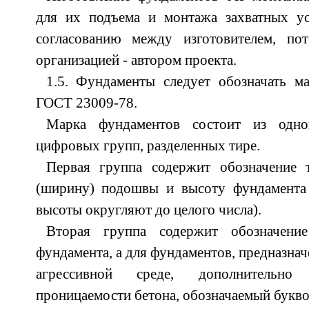
для их подъема и монтажа захватных ус
согласованию между изготовителем, по
организацией - автором проекта.
1.5. Фундаменты следует обозначать м
ГОСТ 23009-78.
Марка фундаментов состоит из одно
цифровых групп, разделенных тире.
Первая группа содержит обозначение 
(ширину) подошвы и высоту фундамента 
высоты округляют до целого числа).
Вторая группа содержит обозначени
фундамента, а для фундаментов, предназнач
агрессивной среде, дополнительно 
проницаемости бетона, обозначаемый букво