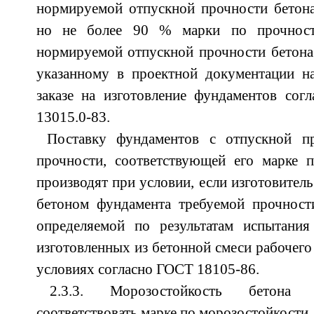
нормируемой отпускной прочности бетон
но не более 90 % марки по прочност
нормируемой отпускной прочности бетона
указанному в проектной документации на
заказе на изготовление фундаментов сог
13015.0-83.
Поставку фундаментов с отпускной п
прочности, соответствующей его марке п
производят при условии, если изготовител
бетоном фундамента требуемой прочности
определяемой по результатам испытания
изготовленных из бетонной смеси рабочего
условиях согласно ГОСТ 18105-86.
2.3.3. Морозостойкость бетона
соответствовать марке по морозостойкости