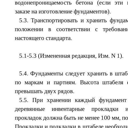
водонепроницаемость бетона (если эти 
заказе на изготовление фундаментов).
5.3. Транспортировать и хранить фунда
положении в соответствии с требова
настоящего стандарта.
5.1-5.3 (Измененная редакция, Изм. N 1).
5.4. Фундаменты следует хранить в шта
по маркам и партиям. Высота штабеля 
превышать двух рядов.
5.5. При хранении каждый фундамент 
деревянные инвентарные прокладки 
прокладок должна быть не менее 100 мм, по
Прокладки и подкладки в штабеле необходи