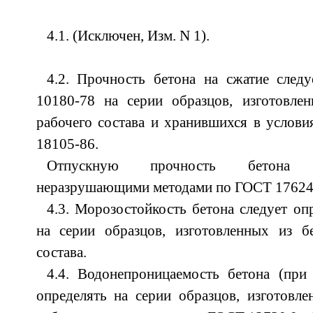
4.1. (Исключен, Изм. N 1).
4.2. Прочность бетона на сжатие след
10180-78 на серии образцов, изготовле
рабочего состава и хранившихся в услов
18105-86.
Отпускную прочность бетона с
неразрушающими методами по ГОСТ 17624
4.3. Морозостойкость бетона следует о
на серии образцов, изготовленных из б
состава.
4.4. Водонепроницаемость бетона (при
определять на серии образцов, изготовл