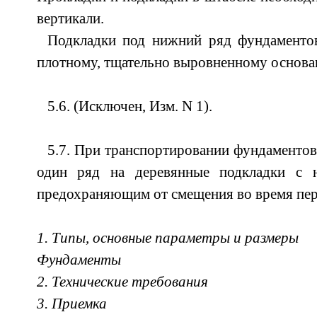
вертикали.
Подкладки под нижний ряд фундаментов
плотному, тщательно выровненному основа
5.6. (Исключен, Изм. N 1).
5.7. При транспортировании фундаментов
один ряд на деревянные подкладки с н
предохраняющим от смещения во время пер
1. Типы, основные параметры и размеры
Фундаменты
2. Технические требования
3. Приемка