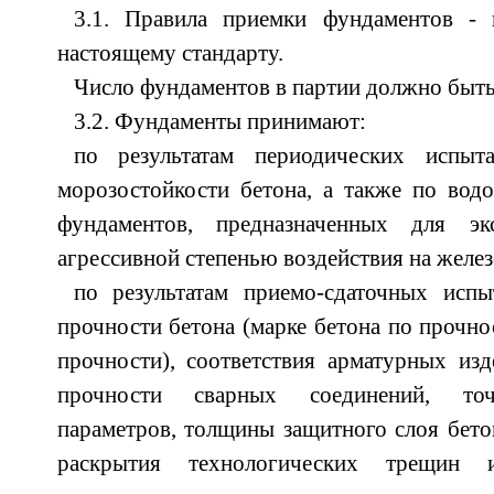
3.1. Правила приемки фундаментов -
настоящему стандарту.
Число фундаментов в партии должно быть 
3.2. Фундаменты принимают:
по результатам периодических испыт
морозостойкости бетона, а также по вод
фундаментов, предназначенных для э
агрессивной степенью воздействия на желе
по результатам приемо-сдаточных испы
прочности бетона (марке бетона по прочно
прочности), соответствия арматурных из
прочности сварных соединений, точ
параметров, толщины защитного слоя бет
раскрытия технологических трещин 