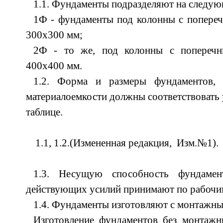
1.1. Фундаменты подразделяют на следую
1Ф - фундаменты под колонны с попере
300х300 мм;
2Ф - то же, под колонны с поперечн
400х400 мм.
1.2. Форма и размеры фундаментов, 
материалоемкости должны соответствовать 
таблице.
1.1, 1.2.(Измененная редакция, Изм.№1).
1.3. Несущую способность фундамен
действующих усилий принимают по рабочи
1.4. Фундаменты изготовляют с монтажны
Изготовление фундаментов без монтажн