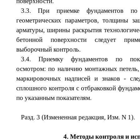
поверхности.
3.3. При приемке фундаментов по 
геометрических параметров, толщины за
арматуры, ширины раскрытия технологиче
бетонной поверхности следует приме
выборочный контроль.
3.4. Приемку фундаментов по пока
осмотром: по наличию монтажных петель,
маркировочных надписей и знаков - сле
сплошного контроля с отбраковкой фунда
по указанным показателям.
Разд. 3 (Измененная редакция, Изм. N 1).
4. Методы контроля и и