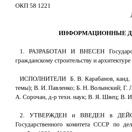
ОКП 58 1221
ИНФОРМАЦИОННЫЕ 
1. РАЗРАБОТАН И ВНЕСЕН Государс
гражданскому строительству и архитектуре
ИСПОЛНИТЕЛИ Б. В. Карабанов, канд. т
темы); В. И. Павленко; Б. Н. Волынский; Г. Л.
А. Сорочан, д-р техн. наук; В. Я. Швец; В. 
2. УТВЕРЖДЕН и ВВЕДЕН в ДЕЙСТ
Государственного комитета СССР по дел