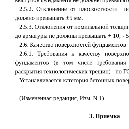
выступов фундамента не должны превышать
2.5.2. Отклонение от плоскостности 
должно превышать ±5 мм.
2.5.3. Отклонения от номинальной толщи
до арматуры не должны превышать + 10; - 5
2.6. Качество поверхностей фундаментов
2.6.1. Требования к качеству поверх
фундаментов (в том числе требовани
раскрытия технологических трещин) - по Г
Устанавливается категория бетонных пов
(Измененная редакция, Изм. N 1).
3. Приемка