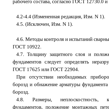
рабочего состава, согласно ГОСТ 12730.0 и
4.2-4.4 (Измененная редакция, Изм. N 1).
4.5. (Исключен, Изм. N 1).
4.6. Методы контроля и испытаний сварн
ГОСТ 10922.
4.7. Толщину защитного слоя и полож
фундаментов следует определять нераз
ГОСТ 17625 или ГОСТ 22904.
При отсутствии необходимых приборо
борозд и обнажение арматуры фундамента
борозд.
4.8. Размеры, неплоскостность, к
фундаментов, положение монтажных пете