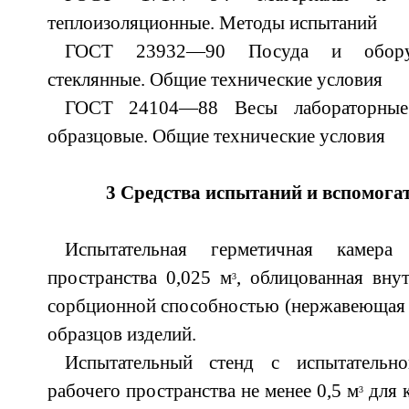
теплоизоляционные. Методы испытаний
ГОСТ 23932—90 Посуда и оборуд
стеклянные. Общие технические условия
ГОСТ 24104—88 Весы лабораторные
образцовые. Общие технические условия
3 Средства испытаний и вспомога
Испытательная герметичная камер
пространства 0,025 м
, облицованная вну
3
сорбционной способностью (нержавеющая ст
образцов изделий.
Испытательный стенд с испытательн
рабочего пространства не менее 0,5 м
для 
3