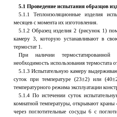
5.1 Проведение испытания образцов из
5.1.1 Теплоизоляционные изделия ис
месяцев с момента их изготовления.
5.1.2 Образец изделия 2 (рисунок 1) п
камеру 3, которую устанавливают в св
термостат 1.
При наличии термостатированной 
необходимость использования термостата от
5.1.3 Испытательную камеру выдерживают
суток при температуре (23±2) или (40±
температурного режима эксплуатации конст
5.1.4 По истечении суток испытательн
комнатной температуры, открывают краны 4
через поглотительные сосуды 6 с поглот