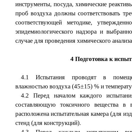
инструменты, посуда, химические реактивы
проб воздуха должны соответствовать тр
соответствующей методике, утвержденн
эпидемиологического надзора и выбранн
случае для проведения химического анализа
4 Подготовка к испы
4.1 Испытания проводят в помеще
влажностью воздуха (45±15) % и температу
4.2 Перед началом каждого испытан
составляющую токсичного вещества в в
расположена испытательная камера (для из
стенд (для конструкций).