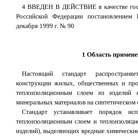
4 ВВЕДЕН В ДЕЙСТВИЕ в качестве госу
Российской Федерации постановлением 
декабря 1999 г. № 90
1 Область примен
Настоящий стандарт распространя
конструкции жилых, общественных и про
теплоизоляционным слоем из изделий 
минеральных материалов на синтетическом
Стандарт устанавливает порядок ис
теплоизоляционным слоем и теплоизоляци
изделий), выделяющих вредные химические 