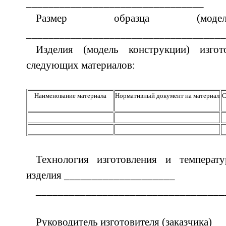
________________________________
Размер образца (модел
____________________________________
Изделия (модель конструкции) изго
следующих материалов:
Наименование материала
Нормативный документ на материал
С
Технология изготовления и температ
изделия ____________________
__________________________________
Руководитель изготовителя (заказчика) _