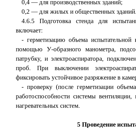
0,4 — для производственных зданий;
0,2 — для жилых и общественных зданий
4.6.5 Подготовка стенда для испыта
включает:
- герметизацию объема испытательной 
помощью У-образного манометра, подсо
патрубку, и электроаспиратора, подключе
проб. При выключении электроаспира
фиксировать устойчивое разряжение в каме
- проверку (после герметизации объем
работоспособности системы вентиляции, 
нагревательных систем.
5 Проведение испы