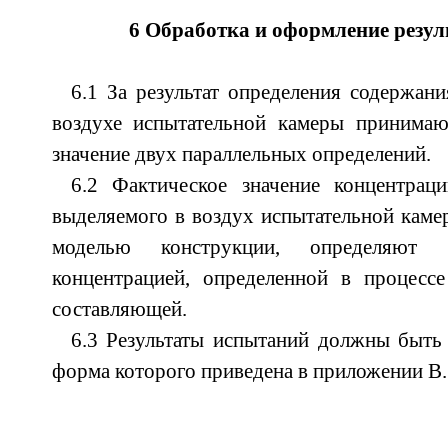
6 Обработка и оформление резул
6.1 За результат определения содержани
воздухе испытательной камеры принимаю
значение двух параллельных определений.
6.2 Фактическое значение концентраци
выделяемого в воздух испытательной каме
моделью конструкции, определяют
концентрацией, определенной в процесс
составляющей.
6.3 Результаты испытаний должны быть
форма которого приведена в приложении В.