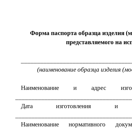
Форма паспорта образца изделия (м
представляемого на ис
__________________________________
(наименование образца изделия (мо
Наименование и адрес изготов
____________________________________
Дата изготовления и
____________________________________
Наименование нормативного док