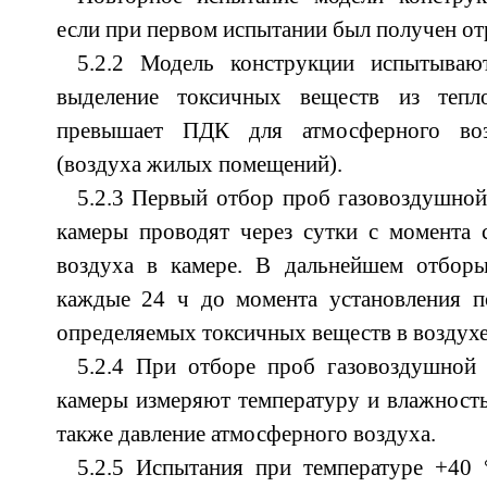
если при первом испытании был получен отр
5.2.2 Модель конструкции испытываю
выделение токсичных веществ из тепло
превышает ПДК для атмосферного воз
(воздуха жилых помещений).
5.2.3 Первый отбор проб газовоздушной
камеры проводят через сутки с момента 
воздуха в камере. В дальнейшем отбор
каждые 24 ч до момента установления п
определяемых токсичных веществ в воздухе
5.2.4 При отборе проб газовоздушной 
камеры измеряют температуру и влажность
также давление атмосферного воздуха.
5.2.5 Испытания при температуре +40 