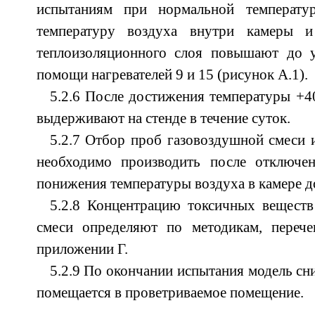
испытаниям при нормальной температу
температуру воздуха внутри камеры 
теплоизоляционного слоя повышают до 
помощи нагревателей 9 и 15 (рисунок A.1).
5.2.6 После достижения температуры +4
выдерживают на стенде в течение суток.
5.2.7 Отбор проб газовоздушной смеси 
необходимо производить после отключен
понижения температуры воздуха в камере д
5.2.8 Концентрацию токсичных веществ
смеси определяют по методикам, переч
приложении Г.
5.2.9 По окончании испытания модель сни
помещается в проветриваемое помещение.