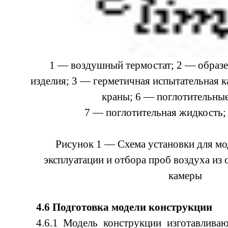
1 — воздушный термостат; 2 — образ
изделия; 3 — герметичная испытательная к
краны; 6 — поглотительные
7 — поглотительная жидкость;
Рисунок 1 — Схема установки для мо
эксплуатации и отбора проб воздуха из
камеры
4.6 Подготовка модели конструкции
4.6.1 Модель конструкции изготавлива