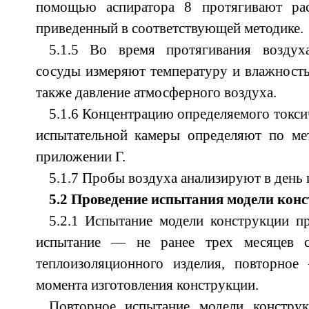
помощью аспиратора 8 протягивают рас
приведенный в соответствующей методике.
5.1.5 Во время протягивания воздух
сосуды измеряют температуру и влажность
также давление атмосферного воздуха.
5.1.6 Концентрацию определяемого токси
испытательной камеры определяют по ме
приложении Г.
5.1.7 Пробы воздуха анализируют в день 
5.2 Проведение испытания модели кон
5.2.1 Испытание модели конструкции пр
испытание — не ранее трех месяцев с
теплоизоляционного изделия, повторно
момента изготовления конструкции.
Повторное испытание модели конструк