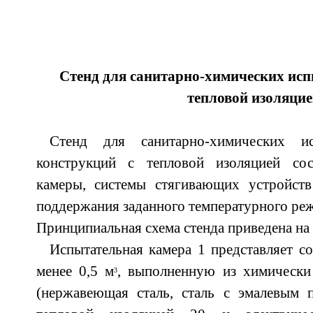
Стенд для санитарно-химических исп
тепловой изоляци
Стенд для санитарно-химических ис
конструкций с тепловой изоляцией сос
камеры, системы стягивающих устройст
поддержания заданного температурного реж
Принципиальная схема стенда приведена на 
Испытательная камера 1 представляет с
менее 0,5 м
, выполненную из химически 
3
(нержавеющая сталь, сталь с эмалевым 