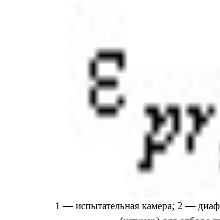
1 — испытательная камера; 2 — диаф