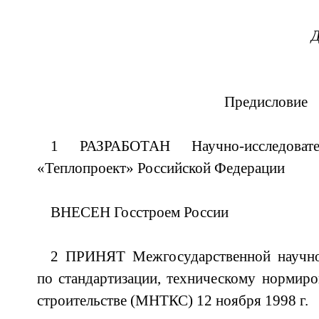
Д
Предисловие
1 РАЗРАБОТАН Научно-исследова
«Теплопроект» Российской Федерации
ВНЕСЕН Госстроем России
2 ПРИНЯТ Межгосударственной научно
по стандартизации, техническому нормир
строительстве (МНТКС) 12 ноября 1998 г.