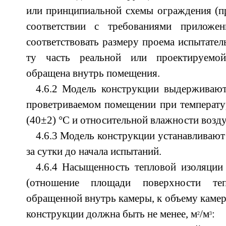
или принципиальной схемы ограждения (пр
соответствии с требованиями прилож
соответствовать размеру проема испытател
ту часть реальной или проектируемой
обращена внутрь помещения.
4.6.2 Модель конструкции выдерживают
проветриваемом помещении при температу
(40±2) °С и относительной влажности возду
4.6.3 Модель конструкции устанавливают
за сутки до начала испытаний.
4.6.4 Насыщенность тепловой изоляции
(отношение площади поверхности теп
обращенной внутрь камеры, к объему камер
конструкции должна быть не менее, м
/м
:
2
3