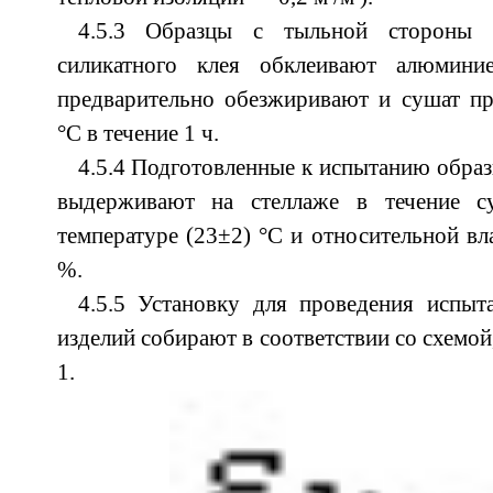
4.5.3 Образцы с тыльной стороны
силикатного клея обклеивают алюмини
предварительно обезжиривают и сушат п
°С в течение 1 ч.
4.5.4 Подготовленные к испытанию образ
выдерживают на стеллаже в течение 
температуре (23±2) °С и относительной вл
%.
4.5.5 Установку для проведения испыт
изделий собирают в соответствии со схемой
1.