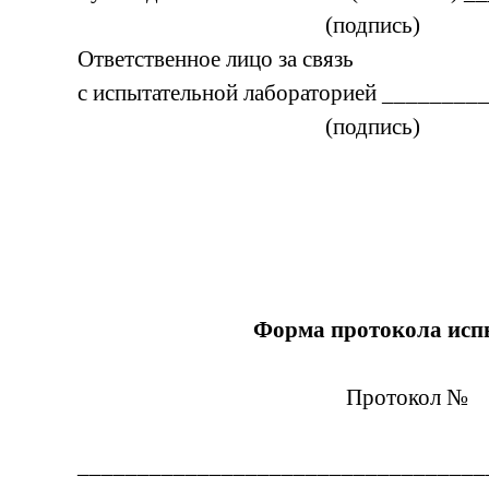
(подпись)
Ответственное лицо за связь
с испытательной лабораторией ________
(подпись)
Форма протокола исп
Протокол №
__________________________________