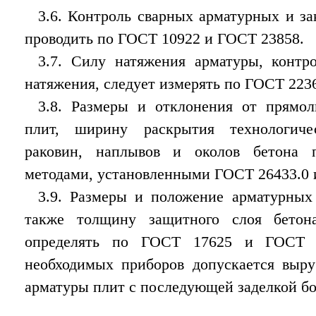
3.6. Контроль сварных арматурных и за
проводить по ГОСТ 10922 и ГОСТ 23858.
3.7. Силу натяжения арматуры, контр
натяжения, следует измерять по ГОСТ 223
3.8. Размеры и отклонения от прямол
плит, ширину раскрытия технологич
раковин, наплывов и околов бетона п
методами, установленными ГОСТ 26433.0 
3.9. Размеры и положение арматурных
также толщину защитного слоя бетон
определять по ГОСТ 17625 и ГОСТ 2
необходимых приборов допускается выру
арматуры плит с последующей заделкой бо