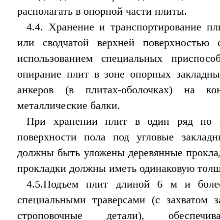
располагать в опорной части плиты.
4.4. Хранение и транспортирование пл
или сводчатой верхней поверхностью 
использованием специальных приспосо
опирание плит в зоне опорных закладны
анкеров (в плитах-оболочках) на к
металлические балки.
При хранении плит в один ряд по 
поверхности пола под угловые заклад
должны быть уложены деревянные прокла
прокладки должны иметь одинаковую толщ
4.5.Подъем плит длиной 6 м и боле
специальными траверсами (с захватом 
строповочные детали), обеспечи