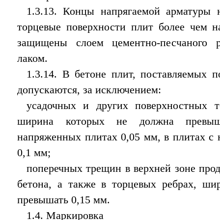
1.3.13. Концы напрягаемой арматуры 
торцевые поверхности плит более чем 
защищены слоем цементно-песчаного 
лаком.
1.3.14. В бетоне плит, поставляемых 
допускаются, за исключением:
усадочных и других поверхностных т
ширина которых не должна превыша
напряженных плитах 0,05 мм, в плитах с
0,1 мм;
поперечных трещин в верхней зоне прод
бетона, а также в торцевых ребрах, ши
превышать 0,15 мм.
1.4. Маркировка