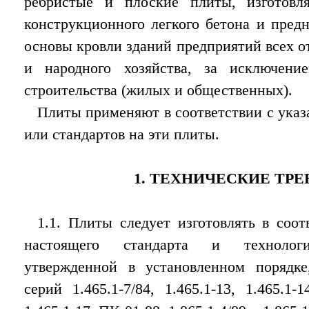
ребристые и плоские плиты, изготовл
конструкционного легкого бетона и пред
основы кровли зданий предприятий всех 
и народного хозяйства, за исключени
строительства (жилых и общественных).
Плиты применяют в соответствии с указ
или стандартов на эти плиты.
1. ТЕХНИЧЕСКИЕ ТР
1.1. Плиты следует изготовлять в соот
настоящего стандарта и технологи
утвержденной в установленном порядк
серий 1.465.1-7/84, 1.465.1-13, 1.465.1-14