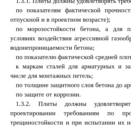
1.3.1. Плиты должны удовлетворять тре
по показателям фактической прочност
отпускной и в проектном возрасте);
по морозостойкости бетона, а для п
условиях воздействия агрессивной газооб
водонепроницаемости бетона;
по показателю фактической средней плот
к маркам сталей для арматурных и за
числе для монтажных петель;
по толщине защитного слоя бетона до а
по защите от коррозии.
1.3.2. Плиты должны удовлетворя
проектировании требованиям по пр
трещиностойкости и при испытании их н