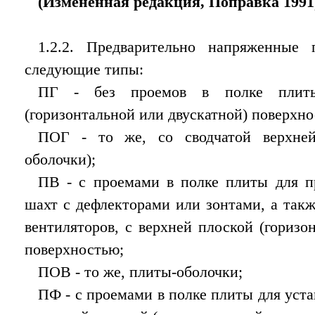
(Измененная редакция, Поправка 1991
1.2.2. Предварительно напряженные
следующие типы:
ПГ - без проемов в полке плиты
(горизонтальной или двускатной) поверхно
ПОГ - то же, со сводчатой верхней
оболочки);
ПВ - с проемами в полке плиты для п
шахт с дефлекторами или зонтами, а так
вентиляторов, с верхней плоской (горизо
поверхностью;
ПОВ - то же, плиты-оболочки;
ПФ - с проемами в полке плиты для уст