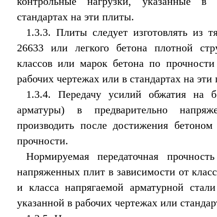
контрольные нагрузки, указанные в
стандартах на эти плиты.
1.3.3. Плиты следует изготовлять из 
26633 или легкого бетона плотной ст
классов или марок бетона по прочности
рабочих чертежах или в стандартах на эти
1.3.4. Передачу усилий обжатия на б
арматуры) в предварительно напряж
производить после достижения бетоном 
прочности.
Нормируемая передаточная прочность
напряженных плит в зависимости от класс
и класса напрягаемой арматурной стали
указанной в рабочих чертежах или стандар