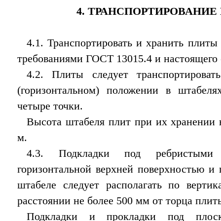
4. ТРАНСПОРТИРОВАНИЕ
4.1. Транспортировать и хранить плиты 
требованиями ГОСТ 13015.4 и настоящего 
4.2. Плиты следует транспортирова
(горизонтальном) положении в штабел
четыре точки.
Высота штабеля плит при их хранении 
м.
4.3. Подкладки под ребристыми
горизонтальной верхней поверхностью и
штабеле следует располагать по вертик
расстоянии не более 500 мм от торца плит
Подкладки и прокладки под плос