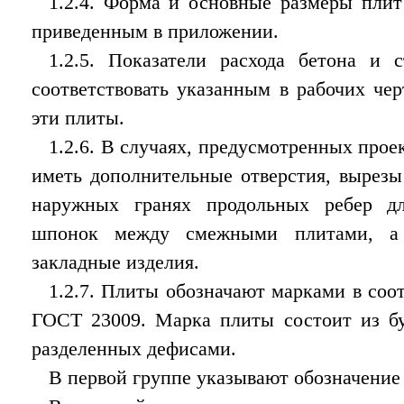
1.2.4. Форма и основные размеры плит
приведенным в приложении.
1.2.5. Показатели расхода бетона и
соответствовать указанным в рабочих че
эти плиты.
1.2.6. В случаях, предусмотренных прое
иметь дополнительные отверстия, вырезы
наружных гранях продольных ребер дл
шпонок между смежными плитами, а 
закладные изделия.
1.2.7. Плиты обозначают марками в соо
ГОСТ 23009. Марка плиты состоит из бу
разделенных дефисами.
В первой группе указывают обозначение