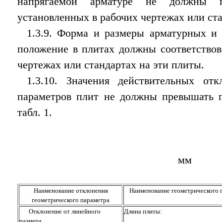
напрягаемой арматуре не должны п
установленных в рабочих чертежах или ст
1.3.9. Форма и размеры арматурных и
положение в плитах должны соответствов
чертежах или стандартах на эти плиты.
1.3.10. Значения действительных отк
параметров плит не должны превышать п
табл. 1.
мм
Наименование отклонения
Наименование геометрического 
геометрического параметра
Отклонение от линейного
Длина плиты:
размера