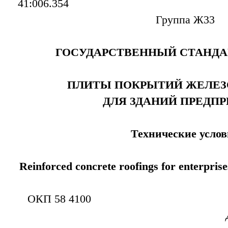
41:006
Группа Ж33
ГОСУДАРСТВЕННЫЙ СТАНДА
ПЛИТЫ ПОКРЫТИЙ ЖЕЛЕ
ДЛЯ ЗДАНИЙ ПРЕДП
Технические услов
Reinforced concrete roofings for enterprises
ОКП 58 4100