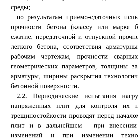
среды;
по результатам приемо-сдаточных исп
прочности бетона (классу или марке 
сжатие, передаточной и отпускной прочн
легкого бетона, соответствия арматурн
рабочим чертежам, прочности сварных
геометрических параметров, толщины за
арматуры, ширины раскрытия технологич
бетонной поверхности.
2.2. Периодические испытания нагр
напряженных плит для контроля их п
трещиностойкости проводят перед начало
плит и в дальнейшем - при внесении
изменений и при изменении технол