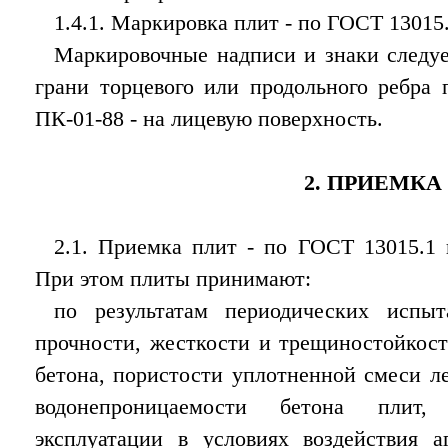
1.4.1. Маркировка плит - по ГОСТ 13015.
Маркировочные надписи и знаки следу
грани торцевого или продольного ребра 
ПК-01-88 - на лицевую поверхность.
2. ПРИЕМКА
2.1. Приемка плит - по ГОСТ 13015.1 
При этом плиты принимают:
по результатам периодических испы
прочности, жесткости и трещиностойкост
бетона, пористости уплотненной смеси ле
водонепроницаемости бетона плит,
эксплуатации в условиях воздействия а