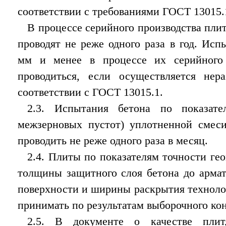
соответствии с требованиями ГОСТ 13015.
В процессе серийного производства пли
проводят не реже одного раза в год. Ис
мм и менее в процессе их серийного 
проводиться, если осуществляется не
соответствии с ГОСТ 13015.1.
2.3. Испытания бетона по показате
межзерновых пустот) уплотненной смеси
проводить не реже одного раза в месяц.
2.4. Плиты по показателям точности ге
толщины защитного слоя бетона до армат
поверхности и ширины раскрытия техноло
принимать по результатам выборочного ко
2.5. В документе о качестве плит