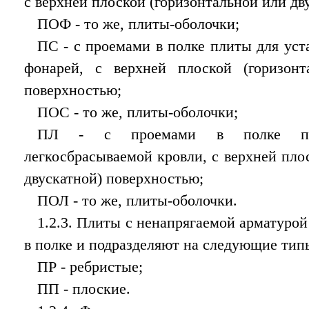
с верхней плоской (горизонтальной или дв
ПОФ - то же, плиты-оболочки;
ПС - с проемами в полке плиты для уст
фонарей, с верхней плоской (горизонт
поверхностью;
ПОС - то же, плиты-оболочки;
ПЛ - с проемами в полке пли
легкосбрасываемой кровли, с верхней пло
двускатной) поверхностью;
ПОЛ - то же, плиты-оболочки.
1.2.3. Плиты с ненапрягаемой арматурой
в полке и подразделяют на следующие тип
ПР - ребристые;
ПП - плоские.