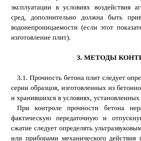
эксплуатации в условиях воздействия а
сред, дополнительно должна быть при
водонепроницаемости (если этот показат
изготовление плит).
3. МЕТОДЫ КОНТ
3.1. Прочность бетона плит следует опр
серии образцов, изготовленных из бетонно
и хранившихся в условиях, установленных
При контроле прочности бетона не
фактическую передаточную и отпускну
сжатие следует определять ультразвуков
или приборами механического действия 