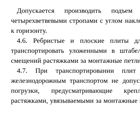
Допускается производить подъ
четырехветвевыми стропами с углом накл
к горизонту.
4.6. Ребристые и плоские плиты д
транспортировать уложенными в штабе
смещений растяжками за монтажные петли
4.7. При транспортировании пл
железнодорожным транспортом не допус
погрузки, предусматривающие кре
растяжками, увязываемыми за монтажные 