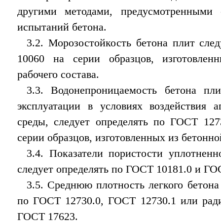
другими методами, предусмотренными 
испытаний бетона.
3.2. Морозостойкость бетона плит сле
10060 на серии образцов, изготовлен
рабочего состава.
3.3. Водонепроницаемость бетона пли
эксплуатации в условиях воздействия а
среды, следует определять по ГОСТ 127
серии образцов, изготовленных из бетонно
3.4. Показатели пористости уплотненн
следует определять по ГОСТ 10181.0 и ГО
3.5. Среднюю плотность легкого бетона
по ГОСТ 12730.0, ГОСТ 12730.1 или рад
ГОСТ 17623.