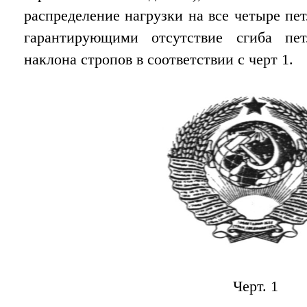
распределение нагрузки на все четыре п
гарантирующими отсутствие сгиба пе
наклона стропов в соответствии с черт 1.
Черт. 1