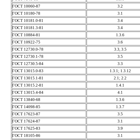
ГОСТ 10060-87
3.2
ГОСТ 10180-78
3.1
ГОСТ 10181.0-81
3.4
ГОСТ 10181.3-81
3.4
ГОСТ 10884-81
1.3.6
ГОСТ 10922-75
3.6
ГОСТ 12730.0-78
3.3, 3.5
ГОСТ 12730.1-78
3.5
ГОСТ 12730.5-84
3.3
ГОСТ 13015.0-83
1.3.1; 1.3.12
ГОСТ 13015.1-81
2.1; 2.2
ГОСТ 13015.2-81
1.4.1
ГОСТ 13015.4-84
4.1
ГОСТ 13840-68
1.3.6
ГОСТ 14098-85
1.3.7
ГОСТ 17623-87
3.5
ГОСТ 17624-87
3.1
ГОСТ 17625-83
3.9
ГОСТ 18105-86
3.1