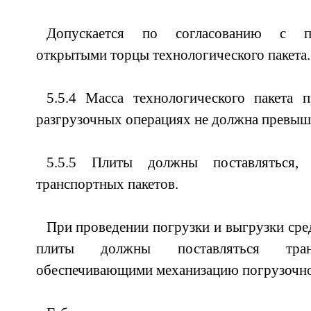
Допускается по согласованию с по
открытыми торцы технологического пакета.
5.5.4 Масса технологического пакета 
разгрузочных операциях не должна превыша
5.5.5 Плиты должны поставляться,
транспортных пакетов.
При проведении погрузки и выгрузки сре
плиты должны поставляться транс
обеспечивающими механизацию погрузочно