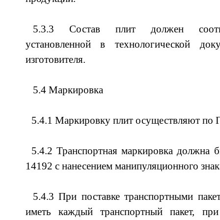
5.3.3 Состав плит должен соотве
установленной в технологической доку
изготовителя.
5.4 Маркировка
5.4.1 Маркировку плит осуществляют по 
5.4.2 Транспортная маркировка должна 
14192 с нанесением манипуляционного знака
5.4.3 При поставке транспортными пак
иметь каждый транспортный пакет, при