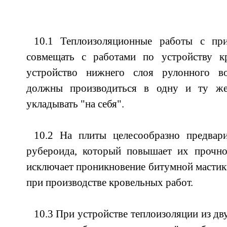
10.1 Теплоизоляционные работы с при
совмещать с работами по устройству к
устройство нижнего слоя рулонного во
должны производиться в одну и ту же
укладывать "на себя".
10.2 На плиты целесообразно предвари
рубероида, который повышает их прочно
исключает проникновение битумной мастик
при производстве кровельных работ.
10.3 При устройстве теплоизоляции из д