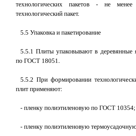
технологических пакетов - не мене
технологический пакет.
5.5 Упаковка и пакетирование
5.5.1 Плиты упаковывают в деревянные
по ГОСТ 18051.
5.5.2 При формировании технологическ
плит применяют:
- пленку полиэтиленовую по ГОСТ 10354;
- пленку полиэтиленовую термоусадочну