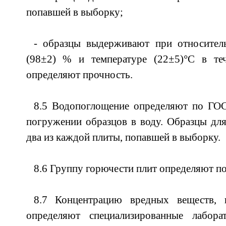
попавшей в выборку;
- образцы выдерживают при относител
(98±2) % и температуре (22±5)°С в те
определяют прочность.
8.5 Водопоглощение определяют по ГО
погружении образцов в воду. Образцы дл
два из каждой плиты, попавшей в выборку.
8.6 Группу горючести плит определяют п
8.7 Концентрацию вредных веществ, 
определяют специализированные лабора