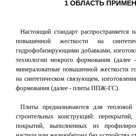
1 ОБЛАСТЬ ПРИМЕ
Настоящий стандарт распространяется 
повышенной жесткости на синтети
гидрофобизирующими добавками, изготовл
технологии мокрого формования (далее
минераловатные повышенной жесткости г
на синтетическом связующем, изготовленн
формования (далее - плиты ППЖ-ГС).
Плиты предназначаются для тепловой
строительных конструкций: перекрытий,
покрытий, выполненных из профилиров
настила или железобетона без устройства 