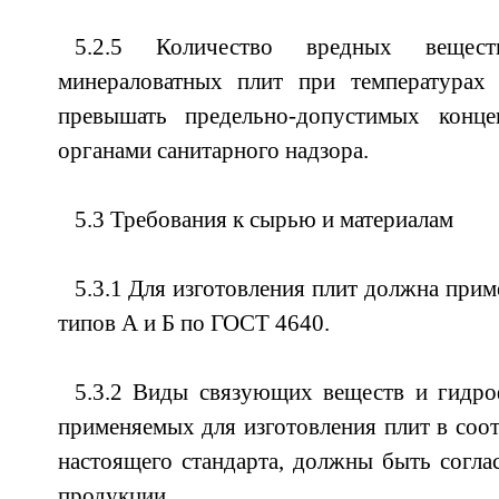
5.2.5 Количество вредных вещес
минераловатных плит при температурах
превышать предельно-допустимых конце
органами санитарного надзора.
5.3 Требования к сырью и материалам
5.3.1 Для изготовления плит должна прим
типов А и Б по ГОСТ 4640.
5.3.2 Виды связующих веществ и гидр
применяемых для изготовления плит в соот
настоящего стандарта, должны быть согла
продукции.