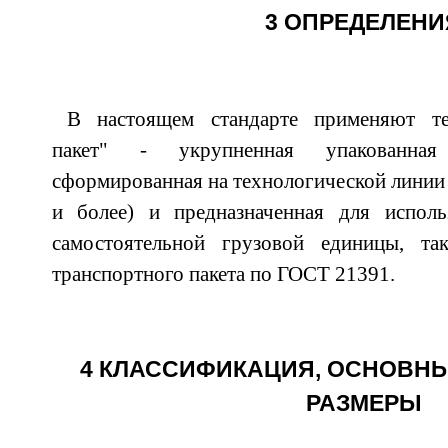
3 ОПРЕДЕЛЕНИ
В настоящем стандарте применяют те
пакет" - укрупненная упакованная
сформированная на технологической линии 
и более) и предназначенная для исполь
самостоятельной грузовой единицы, т
транспортного пакета по ГОСТ 21391.
4 КЛАССИФИКАЦИЯ, ОСНОВНЫ
РАЗМЕРЫ