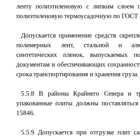
ленту полиэтиленовую с липким слоем 
полиэтиленовую термоусадочную по ГОСТ 
Допускается применение средств скрепл
полимерных лент, стальной и алю
синтетических пленок, выпускаемых 
документам и обеспечивающих сохранность 
срока транспортирования и хранения груза.
5.5.8 В районы Крайнего Севера и т
упакованные плиты должны поставляться
15846.
5.5.9 Допускается при отгрузке плит с