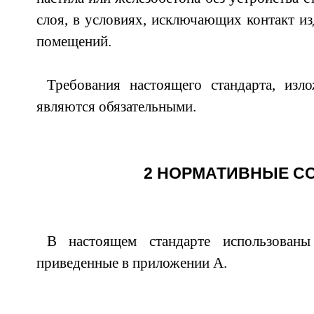
слоя, в условиях, исключающих контакт из
помещений.
Требования настоящего стандарта, изл
являются обязательными.
2 НОРМАТИВНЫЕ С
В настоящем стандарте использованы
приведенные в приложении А.