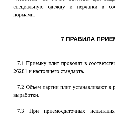
специальную одежду и перчатки в со
нормами.
7 ПРАВИЛА ПРИЕ
7.1 Приемку плит проводят в соответст
26281 и настоящего стандарта.
7.2 Объем партии плит устанавливают в 
выработки.
7.3 При приемосдаточных испытания