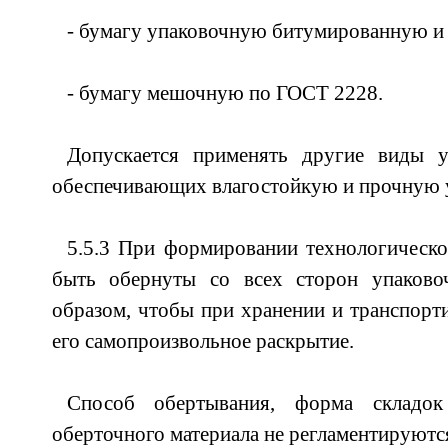
- бумагу упаковочную битумированную и
- бумагу мешочную по ГОСТ 2228.
Допускается применять другие виды у
обеспечивающих влагостойкую и прочную 
5.5.3 При формировании технологическ
быть обернуты со всех сторон упаково
образом, чтобы при хранении и транспорт
его самопроизвольное раскрытие.
Способ обертывания, форма складо
оберточного материала не регламентируютс