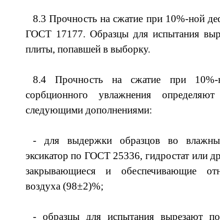
8.3 Прочность на сжатие при 10%-ной д
ГОСТ 17177. Образцы для испытания выр
плиты, попавшей в выборку.
8.4 Прочность на сжатие при 10%-
сорбционного увлажнения определя
следующими дополнениями:
- для выдержки образцов во влажны
эксикатор по ГОСТ 25336, гидростат или д
закрывающиеся и обеспечивающие отн
воздуха (98±2)%;
- образцы для испытания вырезают по