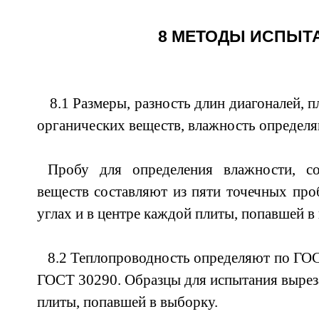
8 МЕТОДЫ ИСПЫТ
8.1 Размеры, разность длин диагоналей, 
органических веществ, влажность определ
Пробу для определения влажности, со
веществ составляют из пяти точечных про
углах и в центре каждой плиты, попавшей в
8.2 Теплопроводность определяют по ГО
ГОСТ 30290. Образцы для испытания вырез
плиты, попавшей в выборку.