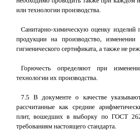
необходимо проводить также при каждом из
или технологии производства.
Санитарно-химическую оценку изделий 
продукции на производство, изменении
гигиенического сертификата, а также не реже
Горючесть определяют при изменени
технологии их производства.
7.5 В документе о качестве указывают
рассчитанные как средние арифметически
плит, вошедших в выборку по ГОСТ 26
требованиям настоящего стандарта.