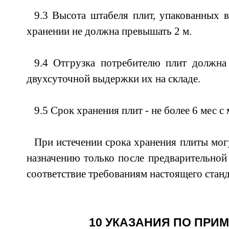
9.3 Высота штабеля плит, упакованных в
хранении не должна превышать 2 м.
9.4 Отгрузка потребителю плит должна
двухсуточной выдержки их на складе.
9.5 Срок хранения плит - не более 6 мес с
При истечении срока хранения плиты мог
назначению только после предварительной 
соответствие требованиям настоящего станд
10 УКАЗАНИЯ ПО ПРИ