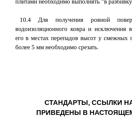
плитами необходимо выполнять "в разбивку
10.4 Для получения ровной повер
водоизоляционного ковра и исключения 
его в местах перепадов высот у смежных
более 5 мм необходимо срезать.
СТАНДАРТЫ, ССЫЛКИ Н
ПРИВЕДЕНЫ В НАСТОЯЩЕ