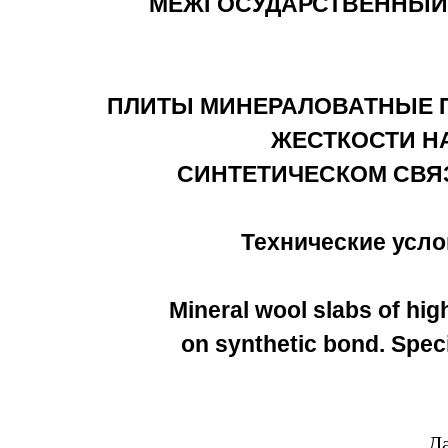
МЕЖГОСУДАРСТВЕННЫЙ
ПЛИТЫ МИНЕРАЛОВАТНЫЕ
ЖЕСТКОСТИ Н
СИНТЕТИЧЕСКОМ СВ
Технические усло
Mineral wool slabs of high
on synthetic bond. Speci
Д