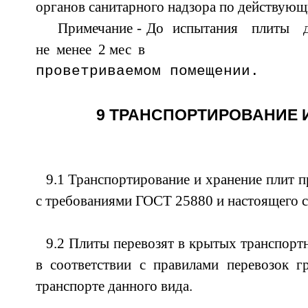
органов санитарного надзора по действу
Примечание - До испытания плиты 
не менее 2 мес в
проветриваемом помещении.
9 ТРАНСПОРТИРОВАНИЕ 
9.1 Транспортирование и хранение плит п
с требованиями ГОСТ 25880 и настоящего с
9.2 Плиты перевозят в крытых транспорт
в соответствии с правилами перевозок г
транспорте данного вида.