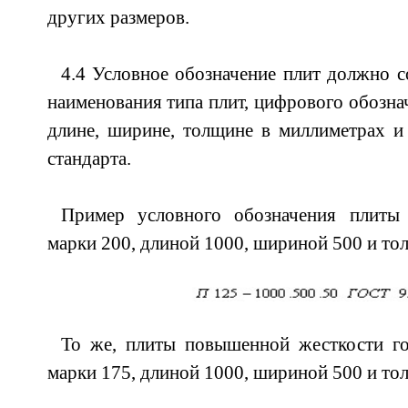
других размеров.
4.4 Условное обозначение плит должно с
наименования типа плит, цифрового обозна
длине, ширине, толщине в миллиметрах и
стандарта.
Пример условного обозначения плиты
марки 200, длиной 1000, шириной 500 и то
То же, плиты повышенной жесткости г
марки 175, длиной 1000, шириной 500 и то