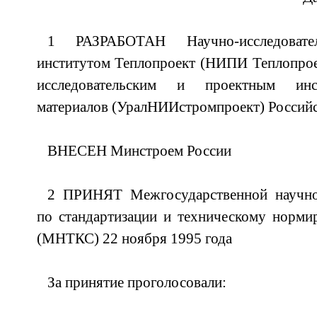
1 РАЗРАБОТАН Научно-исследоват
институтом Теплопроект (НИПИ Теплопрое
исследовательским и проектным инс
материалов (УралНИИстромпроект) Россий
ВНЕСЕН Минстроем России
2 ПРИНЯТ Межгосударственной научно-
по стандартизации и техническому норми
(МНТКС) 22 ноября 1995 года
За принятие проголосовали: