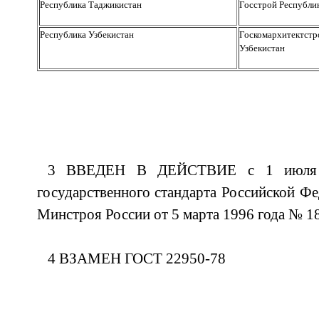
Республика Таджикистан
Госстрой Республи
Республика Узбекистан
Госкомархитектстр
Узбекистан
3 ВВЕДЕН В ДЕЙСТВИЕ с 1 июля 1
государственного стандарта Российской Ф
Минстроя России от 5 марта 1996 года № 1
4 ВЗАМЕН ГОСТ 22950-78