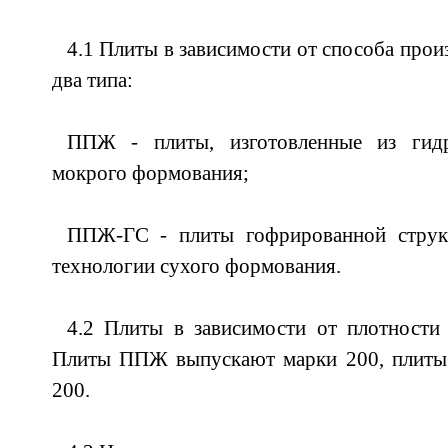
4.1 Плиты в зависимости от способа прои
два типа:
ППЖ - плиты, изготовленные из гид
мокрого формования;
ППЖ-ГС - плиты гофрированной структ
технологии сухого формования.
4.2 Плиты в зависимости от плотности
Плиты ППЖ выпускают марки 200, плиты
200.