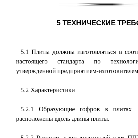
5 ТЕХНИЧЕСКИЕ ТРЕ
5.1 Плиты должны изготовляться в соот
настоящего стандарта по технологи
утвержденной предприятием-изготовителем
5.2 Характеристики
5.2.1 Образующие гофров в плита
расположены вдоль длины плиты.
5.2.2 Разность длин диагоналей плит 