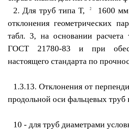
2. Для труб типа Т,
1600 мм 
отклонения геометрических пар
табл. 3, на основании расчета
ГОСТ 21780-83 и при обесп
настоящего стандарта по прочно
1.3.13. Отклонения от перпенд
продольной оси фальцевых труб 
10 - для труб диаметрами услов