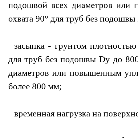
подошвой всех диаметров или г
охвата 90° для труб без подошвы
засыпка - грунтом плотностью 
для труб без подошвы Dу до 80
диаметров или повышенным упл
более 800 мм;
временная нагрузка на поверхн