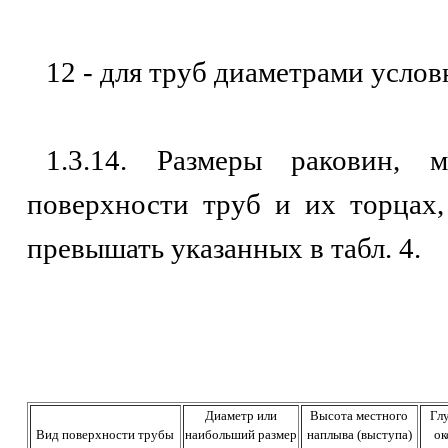
12 - для труб диаметрами услов
1.3.14. Размеры раковин,
поверхности труб и их торцах,
превышать указанных в табл. 4.
Диаметр или
Высота местного
Гл
Вид поверхности трубы
наибольший размер
наплыва (выступа)
ок