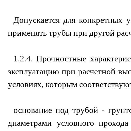
Допускается для конкретных у
применять трубы при другой рас
1.2.4. Прочностные характери
эксплуатацию при расчетной вы
условиях, которым соответствую
основание под трубой - грунт
диаметрами условного прохода