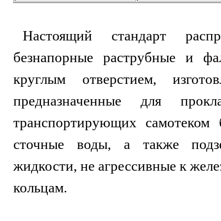
Настоящий стандарт распр
безнапорные раструбные и фа
круглым отверстием, изгот
предназначенные для прокл
транспортирующих самотеком 
сточные воды, а также подз
жидкости, не агрессивные к же
кольцам.