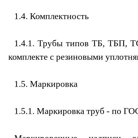
1.4. Комплектность
1.4.1. Трубы типов ТБ, ТБП, 
комплекте с резиновыми уплотн
1.5. Маркировка
1.5.1. Маркировка труб - по ГО