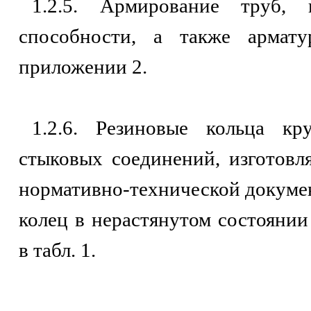
1.2.5. Армирование труб,
способности, а также армат
приложении 2.
1.2.6. Резиновые кольца кр
стыковых соединений, изготовл
нормативно-технической докумен
колец в нерастянутом состояни
в табл. 1.