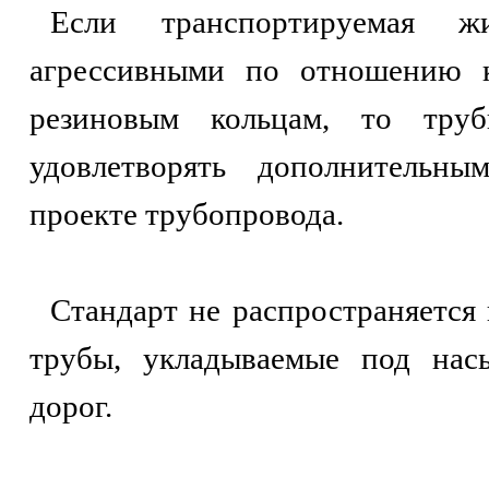
Если транспортируемая ж
агрессивными по отношению 
резиновым кольцам, то тру
удовлетворять дополнительны
проекте трубопровода.
Стандарт не распространяется
трубы, укладываемые под нас
дорог.