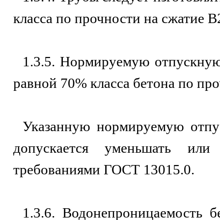
класса по прочности на сжатие В
1.3.5. Нормируемую отпускну
равной 70% класса бетона по про
Указанную нормируемую отпу
допускается уменьшать или
требованиями ГОСТ 13015.0.
1.3.6. Водонепроницаемость б