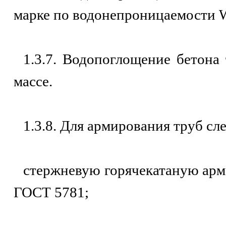
марке по водонепроницаемости 
1.3.7. Водопоглощение бетона
массе.
1.3.8. Для армирования труб сл
стержневую горячекатаную арма
ГОСТ 5781;