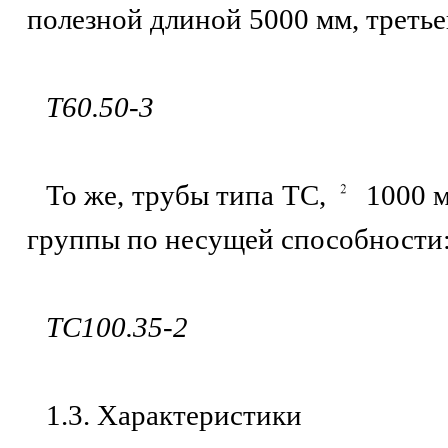
полезной длиной 5000 мм, треть
Т60.50-3
То же, трубы типа ТС,
1000 м
группы по несущей способности
ТС100.35-2
1.3. Характеристики