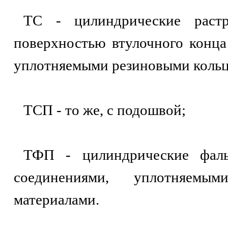
ТС - цилиндрические растр
поверхностью втулочного конца
уплотняемыми резиновыми кольц
ТСП - то же, с подошвой;
ТФП - цилиндрические фал
соединениями, уплотняем
материалами.