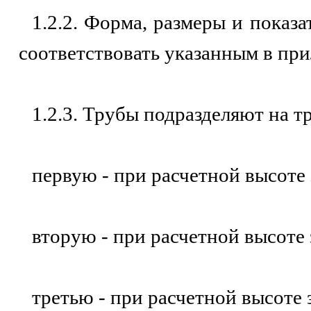
1.2.2. Форма, размеры и показ
соответствовать указанным в пр
1.2.3. Трубы подразделяют на 
первую - при расчетной высоте 
вторую - при расчетной высоте 
третью - при расчетной высоте 