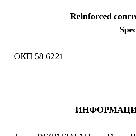
Reinforced concre
Spec
ОКП 58 6221
ИНФОРМАЦИ