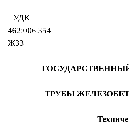
УДК 6
462:006.
Ж33
ГОСУДАРСТВЕННЫЙ
ТРУБЫ ЖЕЛЕЗОБЕ
Техниче