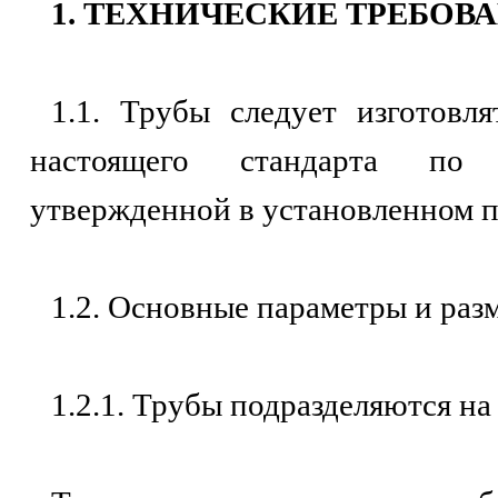
1. ТЕХНИЧЕСКИЕ ТРЕБОВ
1.1. Трубы следует изготовл
настоящего стандарта по т
утвержденной в установленном п
1.2. Основные параметры и раз
1.2.1. Трубы подразделяются на