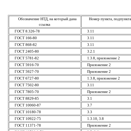
Обозначение НТД, на который дана
Номер пункта, подпункт
ссылка
ГОСТ 8.326-78
3.11
ГОСТ 166-80
3.11
ГОСТ 868-82
3.11
ГОСТ 2405-80
3.2.1
ГОСТ 5781-82
1.3.8, приложение 2
ГОСТ 5916-70
Приложение 2
ГОСТ 5927-70
Приложение 2
ГОСТ 6727-80
1.3.8, приложение 2
ГОСТ 7502-80
3.11
ГОСТ 7805-70
Приложение 2
ГОСТ 8829-85
3.1
ГОСТ 10060-87
3.7
ГОСТ 10180-78
3.3
ГОСТ 10922-75
1.3.10, 3.8
ГОСТ 11371-78
Приложение 2