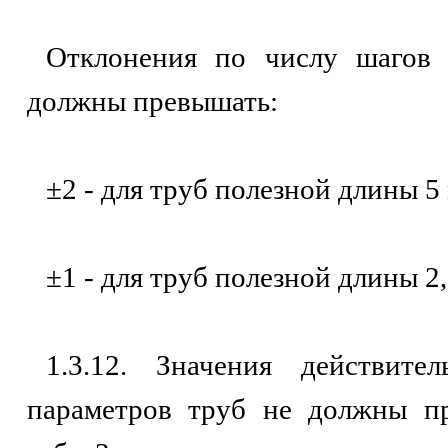
Отклонения по числу шагов 
должны превышать:
±2 - для труб полезной длины 5 
±1 - для труб полезной длины 2,
1.3.12. Значения действите
параметров труб не должны пр