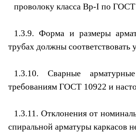
проволоку класса Вр-I по ГОСТ
1.3.9. Форма и размеры арм
трубах должны соответствовать 
1.3.10. Сварные арматурны
требованиям ГОСТ 10922 и насто
1.3.11. Отклонения от номинал
спиральной арматуры каркасов н