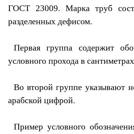
ГОСТ 23009. Марка труб сост
разделенных дефисом.
Первая группа содержит обо
условного прохода в сантиметрах
Во второй группе указывают 
арабской цифрой.
Пример условного обозначени