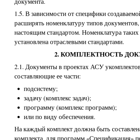
документа.
1.5. В зависимости от специфики создаваем
расширять номенклатуру типов документов,
настоящим стандартом. Номенклатура таких
установлена отраслевыми стандартами.
2. КОМПЛЕКТНОСТЬ ДО
2.1. Документы в проектах АСУ укомплекто
составляющие ее части:
подсистему;
задачу (комплекс задач);
программу (комплекс программ);
или по виду обеспечения.
На каждый комплект должна быть составлен
комплекта, для программ «Спецификация» по