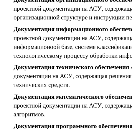
проектной документации на АСУ, содержащ
организационной структуре и инструкции п
Документация информационного обеспе
проектной документации на АСУ, содержащ
информационоой базе, системе классификац
технологическому процессу обработки инф
Документация технического обеспечени
документации на АСУ, содержащая решения
технических средств.
Документация математического обеспеч
проектной документации на АСУ, содержащ
алгоритмов.
Документация программного обеспечен