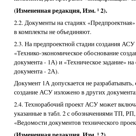
(Измененная редакция, Изм. ¹ 2).
2.2. Документы на стадиях «Предпроектная»
в комплекты не объединяют.
2.3. На предпроектной стадии создания АСУ
«Технико-экономическое обоснование созда
документа - 1А) и «Техническое задание» на
документа - 2А).
Документ 1А допускается не разрабатывать,
создание АСУ изложено в других документа
2.4. Технорабочий проект АСУ может включа
указанные в табл. 2 с обозначениями ТП, РП
«Ведомости документов технического проекта
(Измененная редакция, Изм. ¹ 2).