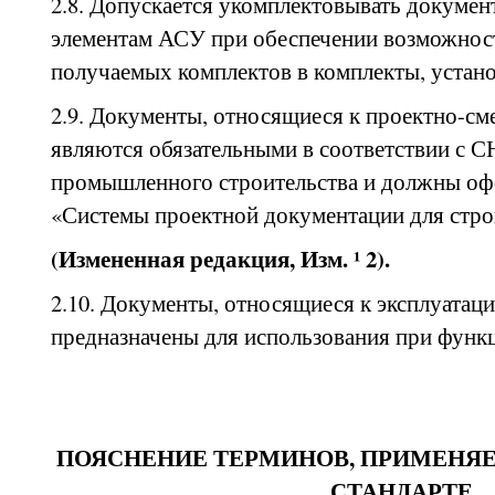
2.8. Допускается укомплектовывать докумен
элементам АСУ при обеспечении возможнос
получаемых комплектов в комплекты, установ
2.9. Документы, относящиеся к проектно-см
являются обязательными в соответствии с С
промышленного строительства и должны оф
«Системы проектной документации для стро
(Измененная редакция, Изм. ¹ 2).
2.10. Документы, относящиеся к эксплуатац
предназначены для использования при фун
ПОЯСНЕНИЕ ТЕРМИНОВ, ПРИМЕНЯ
СТАНДАРТЕ