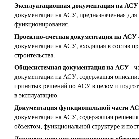
Эксплуатационная документация на АС
документации на АСУ, предназначенная для 
функционирования.
Проектно-сметная документация на АСУ
документации на АСУ, входящая в состав 
строительства.
Общесистемная документация на АСУ
- 
документации на АСУ, содержащая описание
принятых решений по АСУ в целом и подгот
в эксплуатацию.
Документация функциональной части А
документации на АСУ, содержащая решения
объектом, функциональной структуре и пост
Документация организационного обеспе