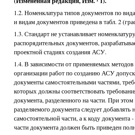
(Измененная редакция, Изм. ¹ 1).
1.2. Номенклатура типов документов по вид
и видам документов приведена в табл. 2 (гра
1.3. Стандарт не устанавливает номенклатур
распорядительных документов, разрабатыва
проектной стадиях создания АСУ.
1.4. В зависимости от применяемых методов
организации работ по созданию АСУ допуск
документы самостоятельными частями, тре
которых должны соответствовать требован
документа, разделенного на части. При это
разделяемого документа следует добавлять 
самостоятельной части, а к коду документа -
части документа должен быть приведен полн