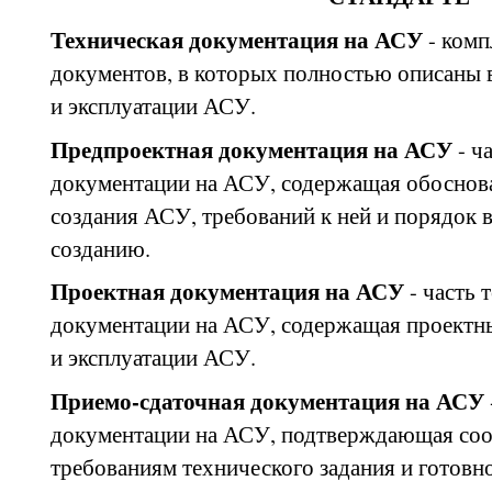
Техническая документация на АСУ
- ком
документов, в которых полностью описаны 
и эксплуатации АСУ.
Предпроектная документация на АСУ
- ч
документации на АСУ, содержащая обоснов
создания АСУ, требований к ней и порядок 
созданию.
Проектная документация на АСУ
- часть
документации на АСУ, содержащая проектн
и эксплуатации АСУ.
Приемо-сдаточная документация на АСУ
документации на АСУ, подтверждающая со
требованиям технического задания и готовн