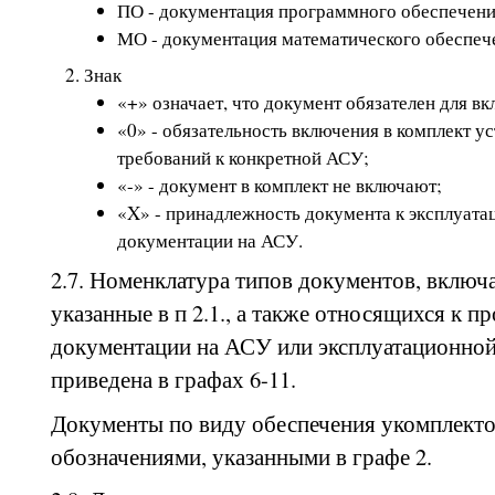
ПО - документация программного обеспечени
МО - документация математического обеспеч
Знак
«+» означает, что документ обязателен для вк
«0» - обязательность включения в комплект у
требований к конкретной АСУ;
«-» - документ в комплект не включают;
«X» - принадлежность документа к эксплуата
документации на АСУ.
2.7. Номенклатура типов документов, включ
указанные в п 2.1., а также относящихся к п
документации на АСУ или эксплуатационной
приведена в графах 6-11.
Документы по виду обеспечения укомплекто
обозначениями, указанными в графе 2.