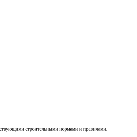
ействующими строительными нормами и правилами.