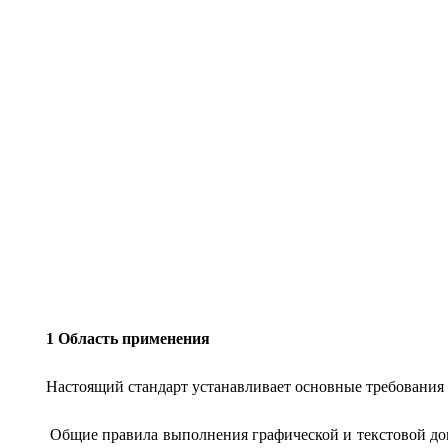
1 Область применения
Настоящий стандарт устанавливает основные требования 
Общие правила выполнения графической и текстовой до