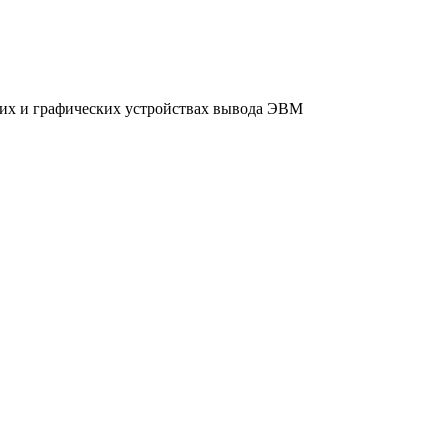
их и графических устройствах вывода ЭВМ