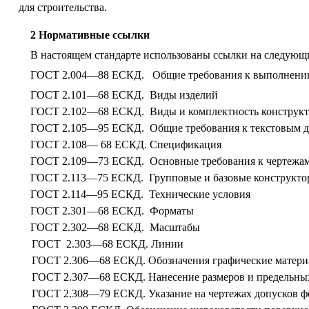
для строительства.
2 Нормативные ссылки
В настоящем стандарте использованы ссылки на следующ
ГОСТ 2.004—88 ЕСКД. Общие требования к выполнению 
ГОСТ 2.101—68 ЕСКД. Виды изделий
ГОСТ 2.102—68 ЕСКД. Виды и комплектность конструкт
ГОСТ 2.105—95 ЕСКД. Общие требования к текстовым 
ГОСТ 2.108— 68 ЕСКД. Спецификация
ГОСТ 2.109—73 ЕСКД. Основные требования к чертежа
ГОСТ 2.113—75 ЕСКД. Групповые и базовые конструкто
ГОСТ 2.114—95 ЕСКД. Технические условия
ГОСТ 2.301—68 ЕСКД. Форматы
ГОСТ 2.302—68 ЕСКД. Масштабы
ГОСТ 2.303—68 ЕСКД. Линии
ГОСТ 2.306—68 ЕСКД. Обозначения графические материал
ГОСТ 2.307—68 ЕСКД. Нанесение размеров и предельны
ГОСТ 2.308—79 ЕСКД. Указание на чертежах допусков ф