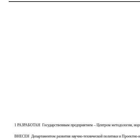
1 РАЗРАБОТАН Государственным предприятием – Центром методологии, норми
ВНЕСЕН
Департаментом развития научно-технической политики и Проектно-и