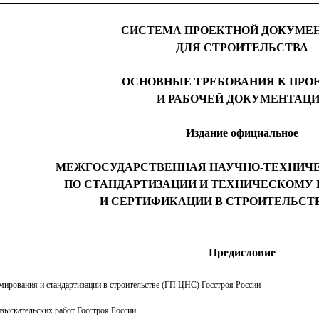
СИСТЕМА ПРОЕКТНОЙ ДОКУМЕ
ДЛЯ СТРОИТЕЛЬСТВА
ОСНОВНЫЕ ТРЕБОВАНИЯ К ПРО
И РАБОЧЕЙ ДОКУМЕНТАЦ
Издание официальное
МЕЖГОСУДАРСТВЕННАЯ НАУЧНО-ТЕХНИЧ
ПО СТАНДАРТИЗАЦИИ И ТЕХНИЧЕСКОМУ
И СЕРТИФИКАЦИИ В СТРОИТЕЛЬСТВ
Предисловие
рования и стандартизации в строительстве (ГП ЦНС) Госстроя России
зыскательских работ Госстроя России