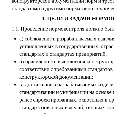
конструкторской документации норм и треб
стандартами и другими нормативно-техниче
1. ЦЕЛИ И ЗАДАЧИ НОРМ
1.1. Проведение нормоконтроля должно быть
а) соблюдение в разрабатываемых издели
установленных в государственных, отра
стандартах и стандартах предприятий;
б) правильность выполнения конструкто
соответствии с требованиями стандарто
конструкторской документации;
в) достижение в разрабатываемых издел
стандартизации и унификации на основе
ранее спроектированных, освоенных в пр
стандартизованных изделий, типовых ко