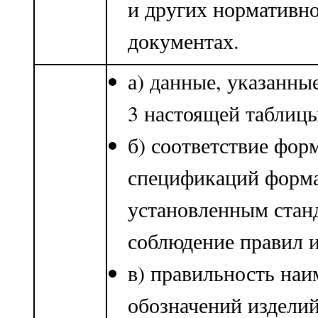
и других нормативн
документах.
а) данные, указанны
3 настоящей таблицы
б) соответствие фор
спецификаций форм
установленным стан
соблюдение правил и
в) правильность наи
обозначений изделий