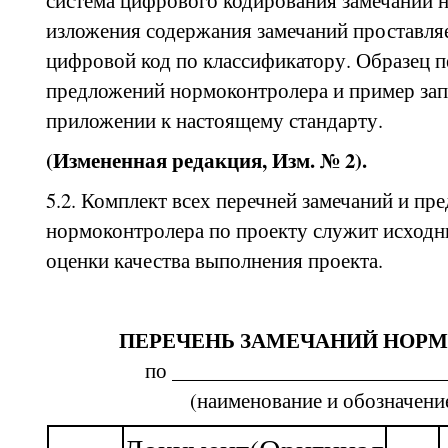
система цифрового кодирования замечаний 
изложения содержания замечаний проставля
цифровой код по классификатору. Образец п
предложений нормоконтролера и пример зап
приложении к настоящему стандарту.
(Измененная редакция, Изм. № 2).
5.2. Комплект всех перечней замечаний и пр
нормоконтролера по проекту служит исходн
оценки качества выполнения проекта.
ПЕРЕЧЕНЬ ЗАМЕЧАНИЙ НОР
по ___________________________
(наименование и обозначени