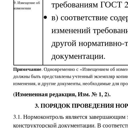
требованиям ГОСТ 2
9. Извещение об
изменении
в) соответствие сод
изменений требован
другой нормативно-
документации.
Примечание
. Одновременно с «Извещением об изме
должны быть представлены учтенный экземпляр копии
изменения, и другие документы, необходимые для пр
(Измененная редакция, Изм. № 1, 2).
3. ПОРЯДОК ПРОВЕДЕНИЯ Н
3.1. Нормоконтроль является завершающим 
конструкторской документации. В соответст