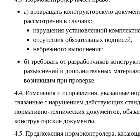
а) возвращать конструкторскую докумен
рассмотрения в случаях:
нарушения установленной комплектно
отсутствия обязательных подписей,
небрежного выполнения;
б) требовать от разработчиков конструк
разъяснений и дополнительных материал
возникшим при проверке.
4.4. Изменения и исправления, указанные н
связанные с нарушением действующих станд
нормативно-технических документов, обязат
конструкторские документы.
4.5. Предложения нормоконтролера, касающ