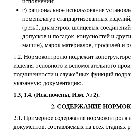
исполнений;
г) рациональное использование установ
номенклатур стандартизованных изделий
(резьб, диаметров, шлицевых соединений
допусков и посадок, конусностей и друг
машин), марок материалов, профилей и ра
1.2. Нормоконтролю подлежит конструкторс
изделия основного и вспомогательного прои
подчиненности и служебных функций подра
указанную документацию.
1.3, 1.4. (Исключены, Изм. № 2).
2. СОДЕРЖАНИЕ НОРМО
2.1. Примерное содержание нормоконтроля в
документов, составляемых на всех стадиях р