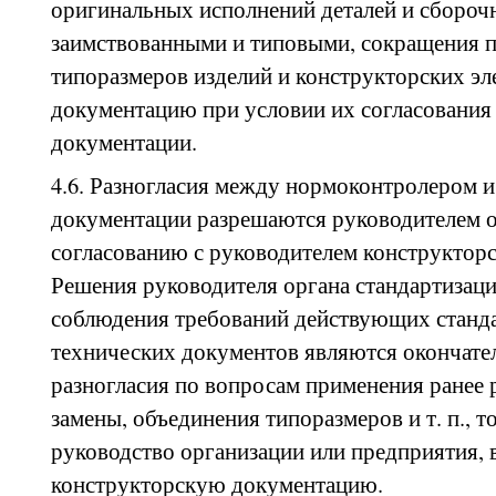
оригинальных исполнений деталей и сбороч
заимствованными и типовыми, сокращения
типоразмеров изделий и конструкторских эл
документацию при условии их согласования
документации.
4.6. Разногласия между нормоконтролером 
документации разрешаются руководителем о
согласованию с руководителем конструкторс
Решения руководителя органа стандартизац
соблюдения требований действующих станда
технических документов являются окончате
разногласия по вопросам применения ранее 
замены, объединения типоразмеров и т. п., т
руководство организации или предприятия,
конструкторскую документацию.