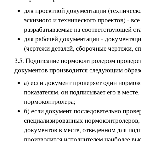
для проектной документации (техническ
эскизного и технического проектов) - вс
разрабатываемые на соответствующей ст
для рабочей документации - документац
(чертежи деталей, сборочные чертежи, сп
3.5. Подписание нормоконтролером провере
документов производится следующим образ
а) если документ проверяет один нормок
показателям, он подписывает его в месте
нормоконтролера;
б) если документ последовательно прове
специализированных нормоконтролеров, 
документов в месте, отведенном для под
производится исполнителем наиболее выс