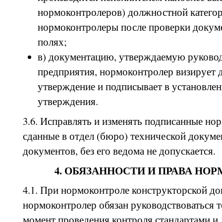
нормоконтролеров) должностной категор
нормоконтролеры после проверки докуме
полях;
в) документацию, утверждаемую руковод
предприятия, нормоконтролер визирует д
утверждение и подписывает в установлен
утверждения.
3.6. Исправлять и изменять подписанные но
сданные в отдел (бюро) технической докум
документов, без его ведома не допускается.
4. ОБЯЗАННОСТИ И ПРАВА НО
4.1. При нормоконтроле конструкторской д
нормоконтролер обязан руководствоваться 
момент проведения контроля стандартами и