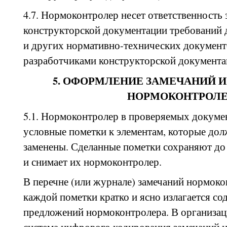
4.7. Нормоконтролер несет ответственность 
конструкторской документации требований
и других нормативно-технических документ
разработчиками конструкторской документа
5. ОФОРМЛЕНИЕ ЗАМЕЧАНИЙ 
НОРМОКОНТРОЛЕ
5.1. Нормоконтролер в проверяемых докуме
условные пометки к элементам, которые до
заменены. Сделанные пометки сохраняют до
и снимает их нормоконтролер.
В перечне (или журнале) замечаний нормок
каждой пометки кратко и ясно излагается со
предложений нормоконтролера. В организаци