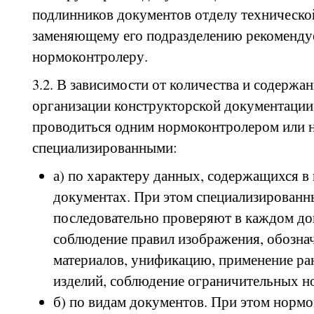
подлинников документов отделу техническо
заменяющему его подразделению рекоменду
нормоконтролеру.
3.2. В зависимости от количества и содержа
организации конструкторской документаци
проводиться одним нормоконтролером или 
специализированными:
а) по характеру данных, содержащихся в
документах. При этом специализирован
последовательно проверяют в каждом до
соблюдение правил изображения, обозна
материалов, унификацию, применение ра
изделий, соблюдение ограничительных ном
б) по видам документов. При этом норм