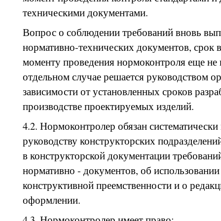
техническими документами.
Вопрос о соблюдении требований вновь вы
нормативно-технических документов, срок 
моменту проведения нормоконтроля еще не 
отдельном случае решается руководством ор
зависимости от установленных сроков разра
производстве проектируемых изделий.
4.2. Нормоконтролер обязан систематически
руководству конструкторских подразделени
в конструкторской документации требований
нормативно - документов, об использовани
конструктивной преемственности и о редак
оформлении.
4.3. Нормоконтролер имеет право: