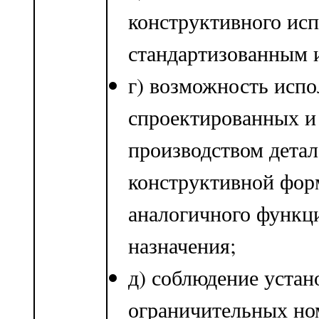
конструктивного ис
стандартизованным 
г) возможность испо
спроектированных и
производством детал
конструктивной фор
аналогичного функц
назначения;
д) соблюдение уста
ограничительных но