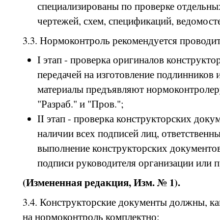
специализированы по проверке отдельны
чертежей, схем, спецификаций, ведомостей
3.3. Нормоконтроль рекомендуется проводить
I этап - проверка оригиналов конструкт
передачей на изготовление подлинников 
материалы предъявляют нормоконтролеру
"Разраб." и "Пров.";
II этап - проверка конструкторских доку
наличии всех подписей лиц, ответственны
выполнение конструкторских документо
подписи руководителя организации или 
(Измененная редакция, Изм. № 1).
3.4. Конструкторские документы должны, ка
на нормоконтроль комплектно: