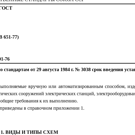
 ГОСТ
 651-77)
1-76
стандартам от 29 августа 1984 г. № 3038 срок введения уста
 выполняемые вручную или автоматизированным способом, изд
етических сооружений электрических станций, электрооборудо
и общие требования к их выполнению.
 приведены в справочном приложении 1.
1. ВИДЫ И ТИПЫ СХЕМ