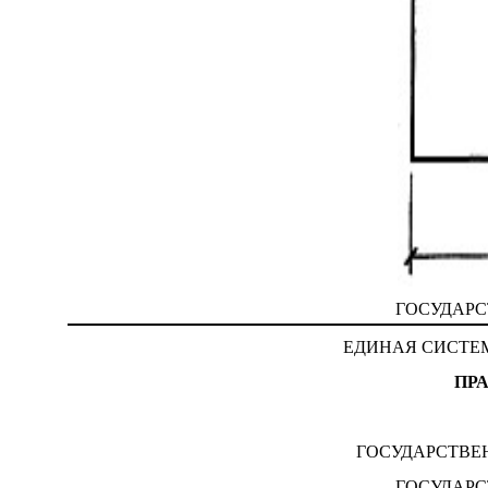
ГОСУДАРС
ЕДИНАЯ СИСТЕ
ПР
ГОСУДАРСТВЕ
ГОСУДАРС