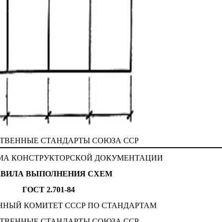
ТВЕННЫЕ СТАНДАРТЫ СОЮЗА ССР
МА КОНСТРУКТОРСКОЙ ДОКУМЕНТАЦИИ
АВИЛА ВЫПОЛНЕНИЯ СХЕМ
ГОСТ 2.701-84
ННЫЙ КОМИТЕТ СССР ПО СТАНДАРТАМ
ТВЕННЫЕ СТАНДАРТЫ СОЮЗА ССР