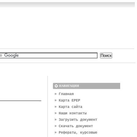
НАВИГАЦИЯ
» Главная
» Карта EPEP
» Карта сайта
» Наши контакты
» Загрузить документ
» Скачать документ
» Рефераты, курсовые