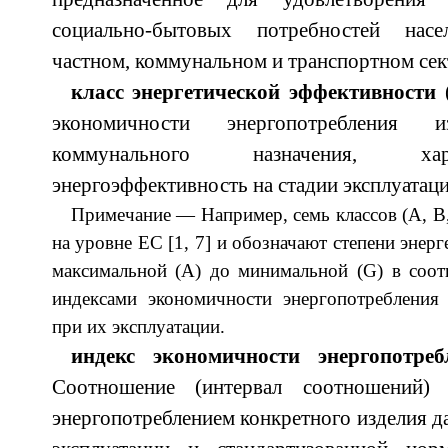
социально-бытовых потребностей нас
частном, коммунальном и транспортном сек
класс энергетической эффективности
(
экономичности энергопотребления
коммунального назначения, ха
энергоэффективность на стадии эксплуатаци
Примечание — Например, семь классов (А, В, 
на уровне ЕС [1, 7] и обозначают степени энер
максимальной (А) до минимальной (G) в соот
индексами экономичности энергопотребления
при их эксплуатации.
индекс экономичности энергопотреб
Соотношение (интервал соотношений)
энергопотреблением конкретного изделия да