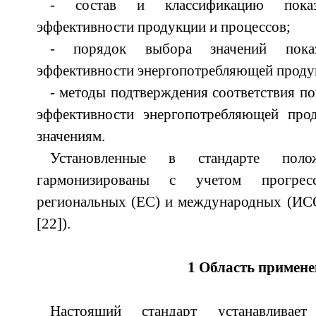
- состав и классификацию показа
эффективности продукции и процессов;
- порядок выбора значений показа
эффективности энергопотребляющей проду
- методы подтверждения соответствия по
эффективности энергопотребляющей про
значениям.
Установленные в стандарте пол
гармонизированы с учетом прогресс
региональных (ЕС) и международных (ИС
[22]).
1 Область примен
Настоящий стандарт устанавлив