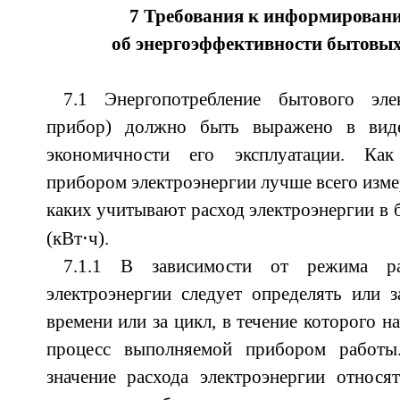
7 Требования к информирован
об энергоэффективности бытовы
7.1 Энергопотребление бытового эл
прибор) должно быть выражено в вид
экономичности его эксплуатации. Как
прибором электроэнергии лучше всего измер
каких учитывают расход электроэнергии в бы
⋅
(кВт
ч).
7.1.1 В зависимости от режима р
электроэнергии следует определять или 
времени или за цикл, в течение которого н
процесс выполняемой прибором работы.
значение расхода электроэнергии относя