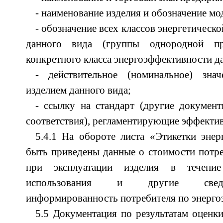
- наименование изделия и обозначение мо
- обозначение всех классов энергетическ
данного вида (группы однородной пр
конкретного класса энергоэффективности д
- действительное (номинальное) знач
изделием данного вида;
- ссылку на стандарт (другие докумен
соответствия), регламентирующие эффектив
5.4.1 На обороте листа «Этикетки эне
быть приведены данные о стоимости потр
при эксплуатации изделия в течение
использования и другие свед
информированность потребителя по энерго
5.5 Документация по результатам оценки 