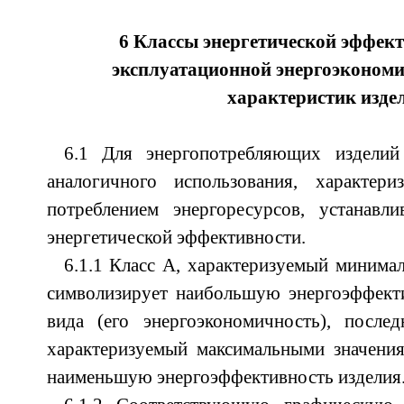
6 Классы энергетической эффект
эксплуатационной энергоэкономи
характеристик изде
6.1 Для энергопотребляющих изделий
аналогичного использования, характер
потреблением энергоресурсов, устанавли
энергетической эффективности.
6.1.1 Класс А, характеризуемый миним
символизирует наибольшую энергоэффекти
вида (его энергоэкономичность), послед
характеризуемый максимальными значени
наименьшую энергоэффективность изделия