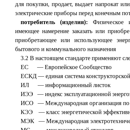
для покупки, продает, выдает напрокат ил
электрические приборы перед конечным пот
потребитель (изделия):
Физическое и
имеющее намерение заказать или приобре
приобретающее или использующее энерг
бытового и коммунального назначения
3.2 В настоящем стандарте применяют с
ЕС — Европейское Сообщество
ЕСКД — единая система конструкторской
ИЛ — информационный листок
ИЭЭ — индекс эксплуатационной энерго
ИСО — Международная организация по 
КЭЭ — класс энергетической эффектив
МЭК — Международная электротехниче