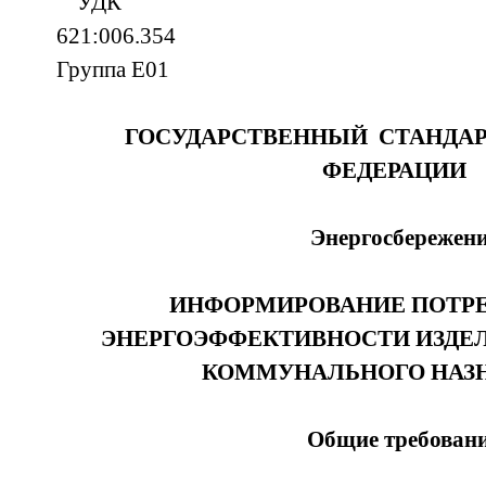
УДК
621:00
Группа Е01
ГОСУДАРСТВЕННЫЙ СТАНДА
ФЕДЕРАЦИИ
Энергосбережен
ИНФОРМИРОВАНИЕ ПОТРЕ
ЭНЕРГОЭФФЕКТИВНОСТИ ИЗДЕ
КОММУНАЛЬНОГО НАЗ
Общие требован