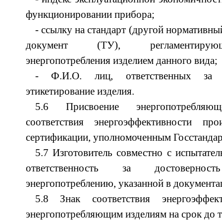
функционировании прибора;
- ссылку на стандарт (другой нормативны
документ (ТУ), регламентирую
энергопотребления изделием данного вида;
- Ф.И.О. лиц, ответственных за 
этикетирование изделия.
5.6 Присвоение энергопотребля
соответствия энергоэффективности пр
сертификации, уполномоченным Госстандар
5.7 Изготовитель совместно с испытател
ответственность за достоверно
энергопотреблению, указанной в документа
5.8 Знак соответствия энергоэффект
энергопотребляющим изделиям на срок до тр