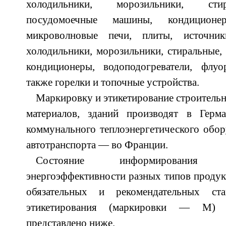
холодильники, морозильники, сти
посудомоечные машины, кондиционеры
микроволновые печи, плиты, источ
холодильники, морозильники, стиральные
кондиционеры, водоподогреватели, флу
также горелки и топочные устройства.
Маркировку и этикетирование строитель
материалов, зданий производят в Герм
коммунального теплоэнергетического обо
автотранспорта — во Франции.
Состояние информирования
энергоэффективности разных типов продук
обязательных и рекомендательных ст
этикетирования (маркировки — М) 
представлено ниже.