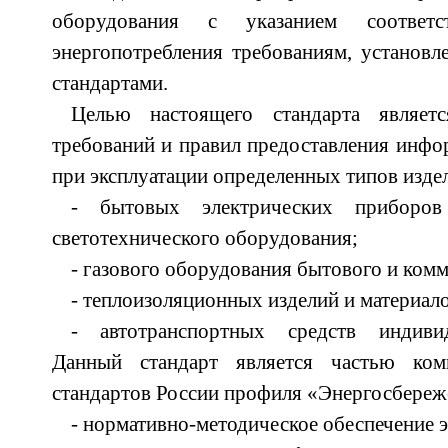
оборудования с указанием соответс
энергопотребления требованиям, установ
стандартами.
Целью настоящего стандарта являет
требований и правил предоставления инфор
при эксплуатации определенных типов изде
- бытовых электрических приборов
светотехнического оборудования;
- газового оборудования бытового и комм
- теплоизоляционных изделий и материало
- автотранспортных средств индивид
Данный стандарт является частью комп
стандартов России профиля «Энергосбереж
- нормативно-методическое обеспечение 