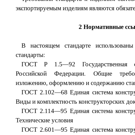
экспортируемым изделиям являются обязат
2 Нормативные сс
В настоящем стандарте использован
стандарты:
ГОСТ Р 1.5—92 Государственная си
Российской Федерации. Общие требо
изложению, оформлению и содержанию ста
ГОСТ 2.102—68 Единая система констру
Виды и комплектность конструкторских до
ГОСТ 2.114—95 Единая система констру
Технические условия
ГОСТ 2.601—95 Единая система констру