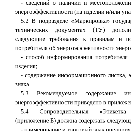
- сведений о наличии и местоположени
энергоэффективности (на изделии и/или упа
5.2 В подразделе «Маркировка» госуда
технических документах (ТУ) дополн
следующие требования к правилам и п
потребителя об энергоэффективности энер
- способ информирования потребителя 
изделия;
- содержание информационного листка, э
знака.
5.3 Рекомендуемое содержание ин
энергоэффективности приведено в приложе
5.4 Сопроводительная «Этикетка 
(приложение Б) должна содержать следующ
- наименование и торговый знак предприя