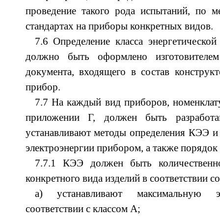
проведение такого рода испытаний, по м
стандартах на приборы конкретных видов.
7.6 Определение класса энергетическо
должно быть оформлено изготовителе
документа, входящего в состав конструк
прибор.
7.7 На каждый вид приборов, номенклат
приложении Г, должен быть разработа
устанавливают методы определения КЭЭ и 
электроэнергии прибором, а также порядок
7.7.1 КЭЭ должен быть количественн
конкретного вида изделий в соответствии 
а) устанавливают максимальную э
соответствии с классом А;