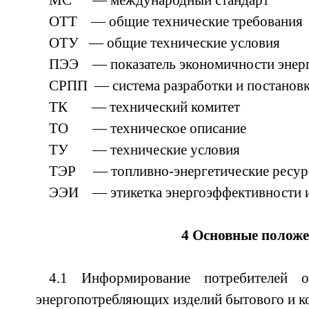
МС — международный стандарт
ОТТ — общие технические требования
ОТУ — общие технические условия
ПЭЭ — показатель экономичности энерг
СРПП — система разработки и постановк
ТК — технический комитет
ТО — техническое описание
ТУ — технические условия
ТЭР — топливно-энергетические ресур
ЭЭИ — этикетка энергоэффективности 
4 Основные полож
4.1 Информирование потребителей о
энергопотребляющих изделий бытового и к