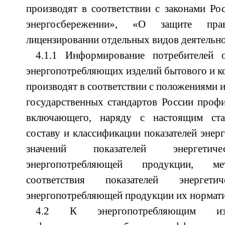
производят в соответствии с законами Р
энергосбережении», «О защите пра
лицензировании отдельных видов деятельно
4.1.1 Информирование потребителей 
энергопотребляющих изделий бытового и к
производят в соответствии с положениями 
государственных стандартов России проф
включающего, наряду с настоящим ста
составу и классификации показателей энер
значений показателей энергетиче
энергопотребляющей продукции, ме
соответствия показателей энергети
энергопотребляющей продукции их нормат
4.2 К энергопотребляющим изд