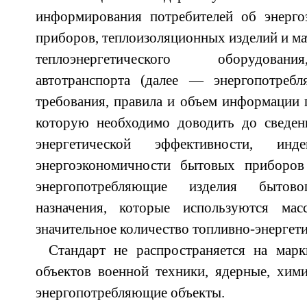
информирования потребителей об энерг
приборов, теплоизоляционных изделий и ма
теплоэнергетического оборудован
автотранспорта (далее — энергопотреб
требования, правила и объем информации 
которую необходимо доводить до сведени
энергетической эффективности, инде
энергоэкономичности бытовых приборов
энергопотребляющие изделия бытов
назначения, которые используются мас
значительное количество топливно-энергет
Стандарт не распространяется на марк
объектов военной техники, ядерные, хим
энергопотребляющие объекты.