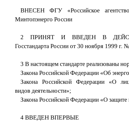
ВНЕСЕН ФГУ «Российское агентство 
Минтопэнерго России
2 ПРИНЯТ И ВВЕДЕН В ДЕЙСТВ
Госстандарта России от 30 ноября 1999 г. №
3 В настоящем стандарте реализованы но
Закона Российской Федерации «Об энерг
Закона Российской Федерации «О лиц
видов деятельности»;
Закона Российской Федерации «О защите 
4 ВВЕДЕН ВПЕРВЫЕ