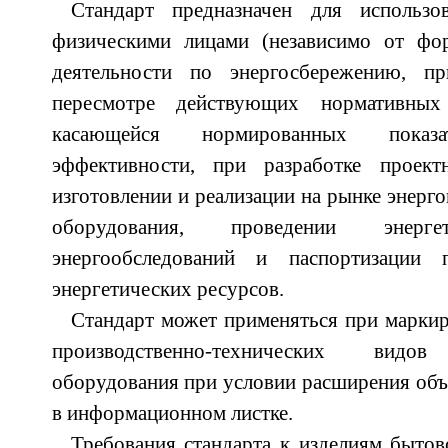
Стандарт предназначен для использ
физическими лицами (независимо от фо
деятельности по энергосбережению, п
пересмотре действующих нормативных
касающейся нормированных показат
эффективности, при разработке проект
изготовлении и реализации на рынке энерг
оборудования, проведении энергет
энергообследований и паспортизации п
энергетических ресурсов.
Стандарт может применяться при маркир
производственно-технических видов
оборудования при условии расширения об
в информационном листке.
Требования стандарта к изделиям быто