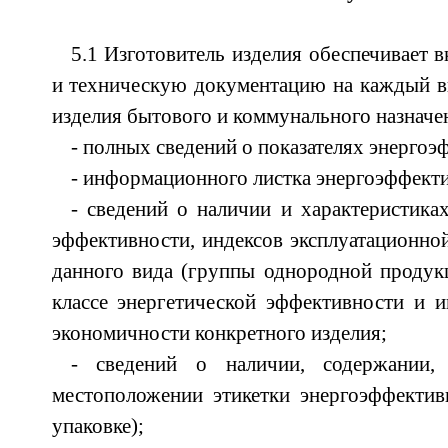
5.1 Изготовитель изделия обеспечивает 
и техническую документацию на каждый в
изделия бытового и коммунального назначен
- полных сведений о показателях энергоэ
- информационного листка энергоэффект
- сведений о наличии и характеристиках
эффективности, индексов эксплуатационно
данного вида (группы однородной продукц
классе энергетической эффективности и и
экономичности конкретного изделия;
- сведений о наличии, содержании,
местоположении этикетки энергоэффектив
упаковке);