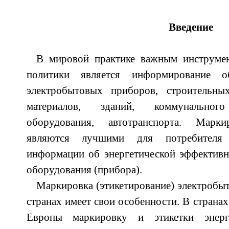
Введение
В мировой практике важным инструме
политики является информирование о
электробытовых приборов, строительны
материалов, зданий, коммунального 
оборудования, автотранспорта. Маркир
являются лучшими для потребителя 
информации об энергетической эффективн
оборудования (прибора).
Маркировка (этикетирование) электробы
странах имеет свои особенности. В страна
Европы маркировку и этикетки энерг