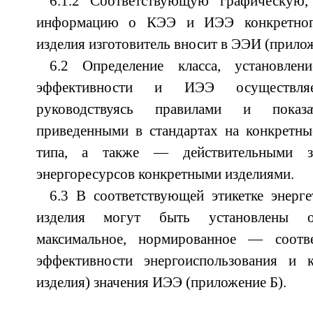
6.1.2 Соответствующую графическую
информацию о КЭЭ и ИЭЭ конкретного
изделия изготовитель вносит в ЭЭИ (прилож
6.2 Определение класса, установлен
эффективности и ИЭЭ осуществляе
руководствуясь правилами и показат
приведенными в стандартах на конкретны
типа, а также — действительными зн
энергоресурсов конкретными изделиями.
6.3 В соответствующей этикетке энерг
изделия могут быть установлены оп
максимальное, нормированное — соот
эффективности энергоиспользования и 
изделия) значения ИЭЭ (приложение Б).