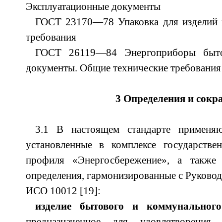
Эксплуатационные документы
ГОСТ 23170—78 Упаковка для изделий
требования
ГОСТ 26119—84 Энергоприборы бытов
документы. Общие технические требования
3 Определения и сок
3.1 В настоящем стандарте применя
установленные в комплексе государстве
профиля «Энергосбережение», а такж
определения, гармонизированные с Руково
ИСО 10012 [19]:
изделие бытового и коммунального
предназначенное для удовлетворения