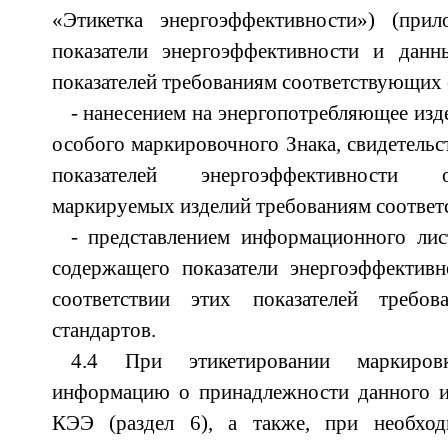
«Этикетка энергоэффективности») (при
показатели энергоэффективности и данн
показателей требованиям соответствующих 
- нанесением на энергопотребляющее изде
особого маркировочного Знака, свидетельс
показателей энергоэффективности о
маркируемых изделий требованиям соответ
- представлением информационного лис
содержащего показатели энергоэффективн
соответствии этих показателей требов
стандартов.
4.4 При этикетировании маркиров
информацию о принадлежности данного и
КЭЭ (раздел 6), а также, при необхо