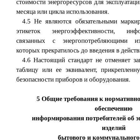
стоимости энергоресурсов для эксплуатации
месяца или цикла использования.
4.5 Не являются обязательными маркир
этикеток энергоэффективности, инф
связанных с энергопотребляющими из
которых прекратилось до введения в действ
4.6 Настоящий стандарт не отменяет з
таблицу или ее эквивалент, прикрепленн
безопасности приборов и оборудования.
5 Общие требования к нормативно
обеспечению
информирования потребителей об 
изделий
бытового и коммунального