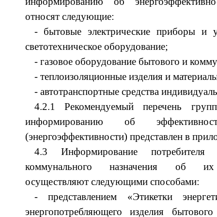
информированию об энергоэффективно
относят следующие:
- бытовые электрические приборы и у
светотехническое оборудование;
- газовое оборудование бытового и комму
- теплоизоляционные изделия и материалы
- автотранспортные средства индивидуаль
4.2.1 Рекомендуемый перечень груп
информированию об эффективности
(энергоэффективности) представлен в прил
4.3 Информирование потребителя
коммунального назначения об их 
осуществляют следующими способами:
- представлением «Этикетки энергет
энергопотребляющего изделия бытового