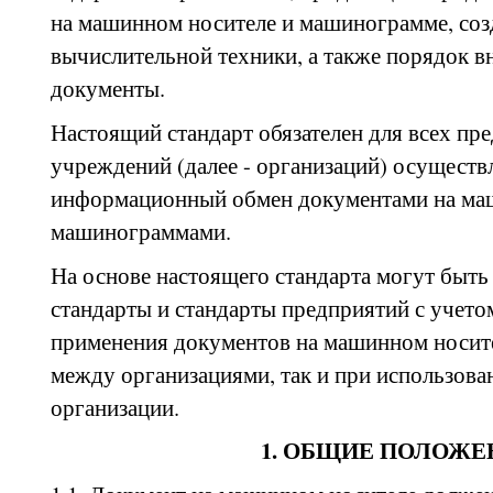
на машинном носителе и машинограмме, со
вычислительной техники, а также порядок в
документы.
Настоящий стандарт обязателен для всех пр
учреждений (далее - организаций) осущест
информационный обмен документами на ма
машинограммами.
На основе настоящего стандарта могут быть
стандарты и стандарты предприятий с учето
применения документов на машинном носит
между организациями, так и при использова
организации.
1. ОБЩИЕ ПОЛОЖЕ