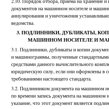
2.10. Порядок отбора, приема на хранение и
документов на машинном носителе и машин
аннулирования и уничтожения устанавливаю
ведомства.
3. ПОДЛИННИКИ, ДУБЛИКАТЫ, КО
МАШИННОМ НОСИТЕЛЕ И М
3.1. Подлинники, дубликаты и копии докуме
и машинограммы, полученные стандартным
средствами данного вычислительного компл
юридическую силу, если они оформлены в с
требованиями настоящего стандарта.
3.2. Подлинником документа на машинном но
по времени запись документа на машинном 
указание, что этот документ является подли