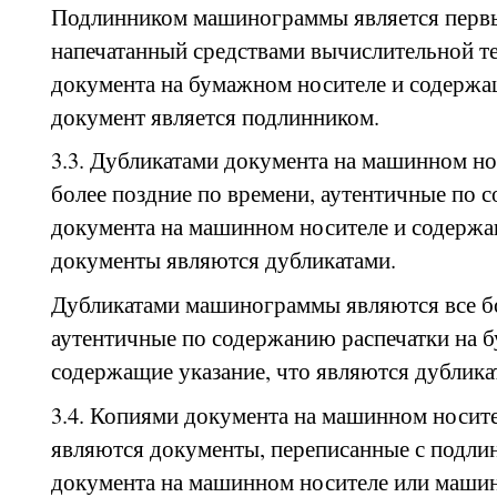
Подлинником машинограммы является перв
напечатанный средствами вычислительной т
документа на бумажном носителе и содержащ
документ является подлинником.
3.3. Дубликатами документа на машинном но
более поздние по времени, аутентичные по 
документа на машинном носителе и содержащ
документы являются дубликатами.
Дубликатами машинограммы являются все бо
аутентичные по содержанию распечатки на 
содержащие указание, что являются дублика
3.4. Копиями документа на машинном носи
являются документы, переписанные с подли
документа на машинном носителе или маши