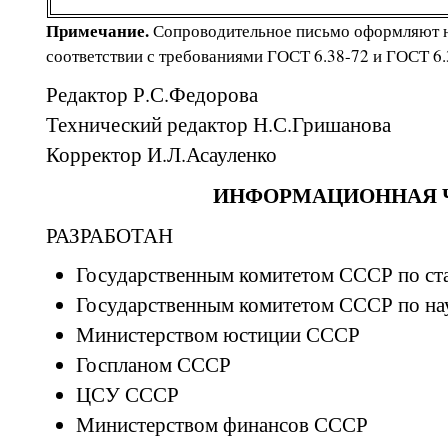
Примечание.
Сопроводительное письмо оформляют н
соответствии с требованиями ГОСТ 6.38-72 и ГОСТ 6.
Редактор Р.С.Федорова
Технический редактор Н.С.Гришанова
Корректор И.Л.Асауленко
ИНФОРМАЦИОННАЯ 
РАЗРАБОТАН
Государственным комитетом СССР по ст
Государственным комитетом СССР по нау
Министерством юстиции СССР
Госпланом СССР
ЦСУ СССР
Министерством финансов СССР