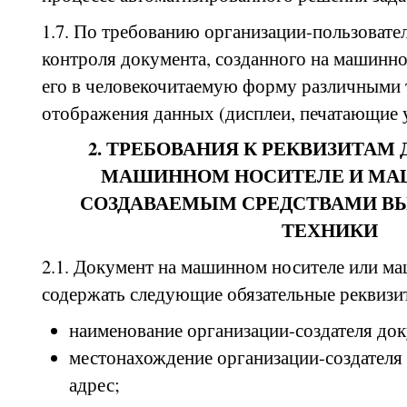
1.7. По требованию организации-пользовате
контроля документа, созданного на машинн
его в человекочитаемую форму различными 
отображения данных (дисплеи, печатающие у
2. ТРЕБОВАНИЯ К РЕКВИЗИТАМ
МАШИННОМ НОСИТЕЛЕ И МА
СОЗДАВАЕМЫМ СРЕДСТВАМИ В
ТЕХНИКИ
2.1. Документ на машинном носителе или 
содержать следующие обязательные реквизи
наименование организации-создателя док
местонахождение организации-создателя
адрес;