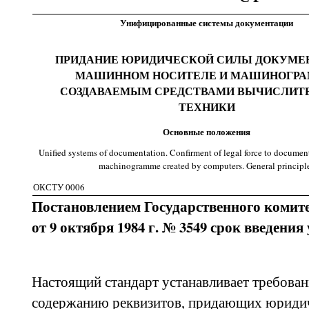
Унифицированные системы документации
ПРИДАНИЕ ЮРИДИЧЕСКОЙ СИЛЫ ДОКУМЕ
МАШИННОМ НОСИТЕЛЕ И МАШИНОГРА
СОЗДАВАЕМЫМ СРЕДСТВАМИ ВЫЧИСЛИТ
ТЕХНИКИ
Основные положения
Unified systems of documentation. Confirment of legal force to documen
machinogramme created by computers. General principl
ОКСТУ 0006
Постановлением Государственного комит
от 9 октября 1984 г. № 3549 срок введения
Настоящий стандарт устанавливает требован
содержанию реквизитов, придающих юриди