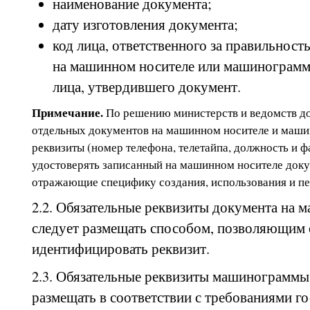
наименование документа;
дату изготовления документа;
код лица, ответственного за правильност
на машинном носителе или машинограммы
лица, утвердившего документ.
Примечание.
По решению министерств и ведомств до
отдельных документов на машинном носителе и маш
реквизиты (номер телефона, телетайпа, должность и 
удостоверять записанный на машинном носителе доку
отражающие специфику создания, использования и пе
2.2. Обязательные реквизиты документа на 
следует размещать способом, позволяющим
идентифицировать реквизит.
2.3. Обязательные реквизиты машинограммы 
размещать в соответствии с требованиями г