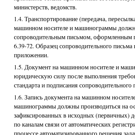
министерств, ведомств.
1.4. Транспортирование (передача, пересылка
машинном носителе и машинограммы должн
сопроводительным письмом, оформленным 
6.39-72. Образец сопроводительного письма
приложении.
1.5. Документ на машинном носителе и маш
юридическую силу после выполнения требо
стандарта и подписания сопроводительного 
1.6. Запись документа на машинном носителе
машинограммы должны производиться на ос
зафиксированных в исходных (первичных) 
по каналам связи от автоматических регист
процессе автоматизированного решения зада