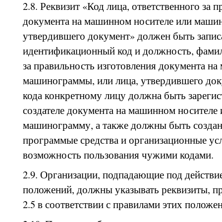
2.8. Реквизит «Код лица, ответственного за 
документа на машинном носителе или маши
утвердившего документ» должен быть запис
идентификационный код и должность, фамил
за правильность изготовления документа на
машинограммы, или лица, утвердившего до
кода конкретному лицу должна быть зарегис
создателе документа на машинном носителе
машинограмму, а также должны быть создан
программые средства и организационные у
возможность пользования чужими кодами.
2.9. Организации, подпадающие под действи
положений, должны указывать реквизиты, пр
2.5 в соответствии с правилами этих положе