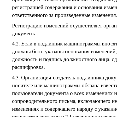
регистрацией содержания и основания измен
ответственного за произведенные изменения
Регистрацию изменений осуществляет орган
документа.
4.2. Если в подлинник машинограммы вносят
должны быть указаны основания изменений, 
должность и подпись должностного лица, сд
расшифровка.
4.3. Организация-создатель подлинника док
носителе или машинограммы обязана извест
пользователи документа о всех изменениях 
сопроводительного письма, включающего 
изменениях и содержащего наряду с указани
реквизитов согласно п.2.1 следующие сведен