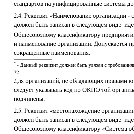
стандартов на унифицированные системы до
2.4. Реквизит «Наименование организации - 
должен быть записан в следующем виде: ид
Общесоюзному классификатору предприяти
и наименование организации. Допускается 
сокращенные наименования.
*
- Данный реквизит должен быть увязан с требования
72.
Для организаций, не обладающих правами ю
следует указывать код по ОКПО той организ
подчинены.
2.5. Реквизит «местонахождение организаци
должен быть записан в следующем виде: ид
Общесоюзному классификатору «Система об