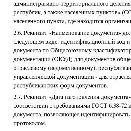
административно-территориального делени
республик, а также населенных пунктов» (
населенного пункта, где находится организац
2.6. Реквизит «Наименование документа» до
следующем виде: идентификационный код и
документа по Общесоюзному классификатор
документации (ОКУД) для документов обще
отраслевому (ведомственному), республика
управленческой документации - для отрасле
республиканских форм документов.
2.7. Реквизит «Дата изготовления документа
соответствии с требованиями ГОСТ 6.38-72 и
документа, позволяющее идентифицировать
протоколом.