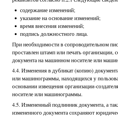
содержание изменений;
указание на основание изменений;
время внесения изменений;
подпись должностного лица.
При необходимости в сопроводительном пи
проставлен штамп или печать организации, 
документа на машинном носителе или маши
4.4. Изменения в дубликат (копию) докумен
или машинограммы, находящихся у пользоват
основании извещения организации-создател
носителе или машинограммы.
4.5. Измененный подлинник документа, а так
измененного документа сохраняют юридичес