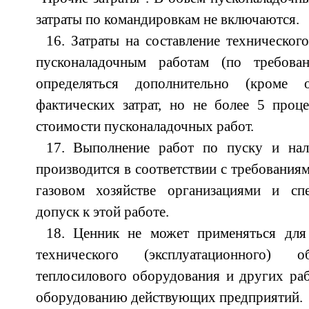
затраты по командировкам не включаются.
16. Затраты на составление техническог
пусконаладочным работам (по требова
определяться дополнительно (кроме 
фактических затрат, но не более 5 проц
стоимости пусконаладочных работ.
17. Выполнение работ по пуску и нала
производится в соответствии с требования
газовом хозяйстве организациями и сп
допуск к этой работе.
18. Ценник не может применяться для
технического (эксплуатационного) о
теплосилового оборудования и других ра
оборудованию действующих предприятий.