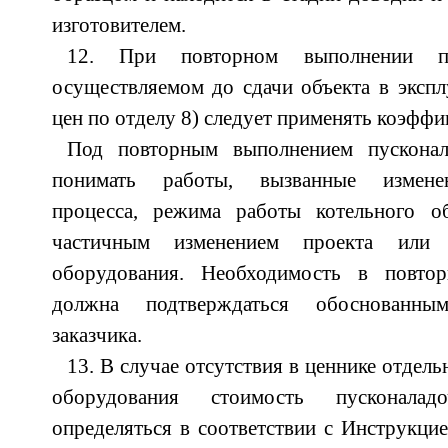
изготовителем.
12. При повторном выполнении пу
осуществляемом до сдачи объекта в экспл
цен по отделу 8) следует применять коэффиц
Под повторным выполнением пусконал
понимать работы, вызванные изменен
процесса, режима работы котельного о
частичным изменением проекта или 
оборудования. Необходимость в повто
должна подтверждаться обоснованны
заказчика.
13. В случае отсутствия в ценнике отдел
оборудования стоимость пусконала
определяться в соответствии с Инструкцие