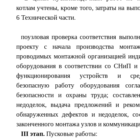
котлам учтены, кроме того, затраты на вып
6 Технической части.
поузловая проверка соответствия выпо
проекту с начала производства монта
проводимых монтажной организацией инд
оборудования в соответствии со СНиП и 
функционирования устройств и сред
безопасную работу оборудования согл
безопасности и охраны труда; составле
недоделок, выдача предложений и реко
обнаруженных дефектов и недоделок, сос
законченного монтажа узлов и коммуникаци
III этап.
Пусковые работы: