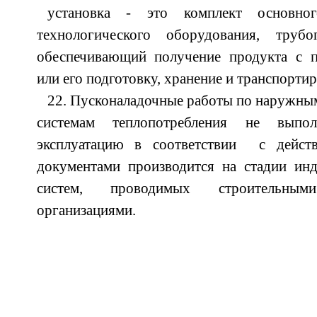
установка - это комплект основног
технологического оборудования, труб
обеспечивающий получение продукта с 
или его подготовку, хранение и транспортир
22. Пусконаладочные работы по наружны
системам теплопотребления не выпо
эксплуатацию в соответствии с дейс
документами производится на стадии ин
систем, проводимых строительн
организациями.