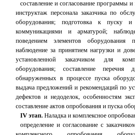
составление и согласование программы и
инструктаж персонала заказчика по обсл
оборудования; подготовка к пуску и
коммуникациями и арматурой; наблюд
поведением элементов оборудования 
наблюдение за принятием нагрузки и дов
установленной заказчиком для комп
оборудования; составление перечня 
обнаруженных в процессе пуска оборуд
выдача предложений и рекомендаций по у
дефектов и недоделок, особенностям экс
составление актов опробования и пуска обо
IV этап.
Наладка и комплексное опробова
определение и согласование с заказчик
комплексного опробования оборуд