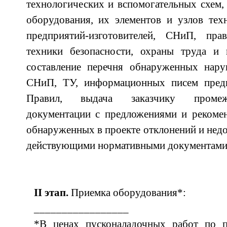
технологических и вспомогательных схем,
оборудования, их элементов и узлов тех
предприятий-изготовителей, СНиП, прав
техники безопасности, охраны труда и 
составление перечня обнаруженных нар
СНиП, ТУ, информационных писем предп
Правил, выдача заказчику промеж
документации с предложениями и рекоме
обнаруженных в проекте отклонений и недо
действующими нормативными документами
II этап.
Приемка оборудования*:
_________________
*В ценах пусконаладочных работ по 