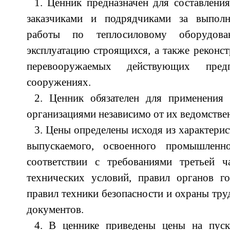
1. Ценник предназначен для составлени
заказчиками и подрядчиками за выполн
работы по теплосиловому оборудо
эксплуатацию строящихся, а также реконс
перевооружаемых действующих пред
сооружениях.
2. Ценник обязателен для применения
организациями независимо от их ведомстве
3. Цены определены исходя из характери
выпускаемого, освоенного промышленн
соответствии с требованиями третьей ч
технических условий, правил органов го
правил техники безопасности и охраны тру
документов.
4. В ценнике приведены цены на пуск