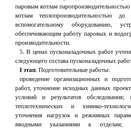
паровым котлам паропроизводительностью 
котлам теплопроизводительностью до
вспомогательному оборудованию, уст
обеспечивающим работу паровых и водогр
производительности.
5. В ценах пусконаладочных работ учтен
следующего состава пусконаладочных рабо
I этап
. Подготовительные работы:
проведение организационных и подгот
работ, уточнение исходных данных проек
условий и результатов обследования; 
теплотехнических и химико-технолог
уточнения нагрузок и режимных параме
вводными указаниями к отделам; пр