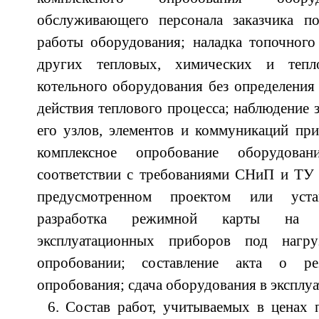
обслуживающего персонала заказчика п
работы оборудования; наладка топочного
других тепловых, химических и тепл
котельного оборудования без определения
действия теплового процесса; наблюдение 
его узлов, элементов и коммуникаций пр
комплексное опробование оборудова
соответствии с требованиями СНиП и ТУ 
предусмотренном проектом или устан
разработка режимной карты на о
эксплуатационных приборов под нагр
опробовании; составление акта о рез
опробования; сдача оборудования в эксплу
6. Состав работ, учитываемых в ценах 