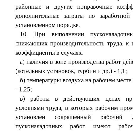
районные и другие поправочные коэф
дополнительные затраты по заработной
установленном порядке.
10. При выполнении пусконаладочн
снижающих производительность труда, к 
коэффициенты в случаях:
а) наличия в зоне производства работ д
(котельных установок, турбин и др.) - 1,1;
б) температуры воздуха на рабочем месте
- 1,25;
в) работы в действующих ценах пр
условиями труда, в которых рабочим про
установлен сокращенный рабочий 
пусконаладочных работ имеют рабо