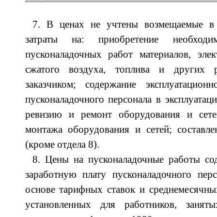
7. В ценах не учтены возмещаемые в 
затраты на: приобретение необход
пусконаладочных работ материалов, элек
сжатого воздуха, топлива и других р
заказчиком; содержание эксплуатационн
пусконаладочного персонала в эксплуатаци
ревизию и ремонт оборудования и сете
монтажа оборудования и сетей; составле
(кроме отдела 8).
8. Цены на пусконаладочные работы со
заработную плату пусконаладочного перс
основе тарифных ставок и среднемесячны
установленных для работников, заняты