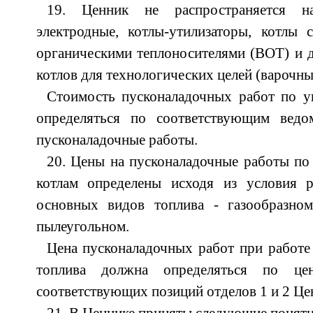
19. Ценник не распространяется н
электродные, котлы-утилизаторы, котлы 
органическими теплоносителями (ВОТ) и 
котлов для технологических целей (варочные
Стоимость пусконаладочных работ по у
определяться по соответствующим ведо
пусконаладочные работы.
20. Цены на пусконаладочные работы п
котлам определены исходя из условия 
основных видов топлива - газообразно
пылеугольном.
Цена пусконаладочных работ при работе 
топлива должна определяться по це
соответствующих позиций отделов 1 и 2 Це