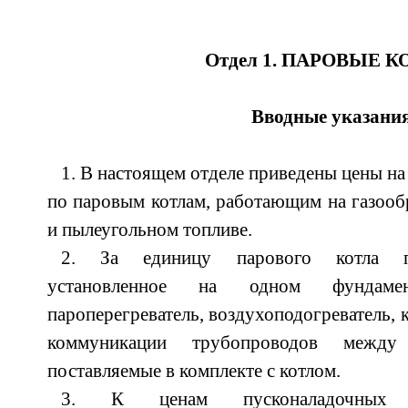
Отдел 1. ПАРОВЫЕ 
Вводные указани
1. В настоящем отделе приведены цены н
по паровым котлам, работающим на газооб
и пылеугольном топливе.
2. За единицу парового котла пр
установленное на одном фундамен
пароперегреватель, воздухоподогреватель, 
коммуникации трубопроводов межд
поставляемые в комплекте с котлом.
3. К ценам пусконаладочных