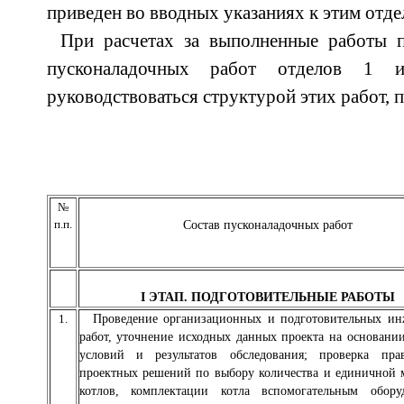
приведен во вводных указаниях к этим отде
При расчетах за выполненные работы п
пусконаладочных работ отделов 1 
руководствоваться структурой этих работ, п
№
п.п.
Состав пусконаладочных работ
I ЭТАП. ПОДГОТОВИТЕЛЬНЫЕ РАБОТЫ
1.
Проведение организационных и подготовительных и
работ, уточнение исходных данных проекта на основани
условий и результатов обследования; проверка прав
проектных решений по выбору количества и единичной
котлов, комплектации котла вспомогательным оборуд