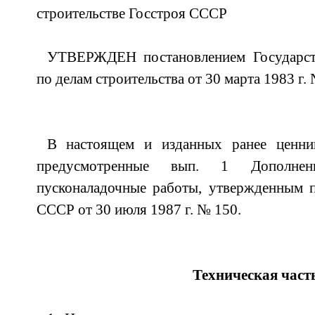
строительстве Госстроя СССР
УТВЕРЖДЕН постановлением Государст
по делам строительства от 30 марта 1983 
В настоящем и изданных ранее ценник
предусмотренные вып. 1 Дополн
пусконаладочные работы, утвержденным п
СССР от 30 июля 1987 г. № 150.
Техническая част