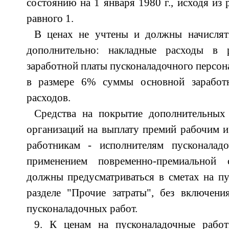
состоянию на 1 января 1980 г., исходя из
равного 1.
В ценах не учтены и должны начислят
дополнительно: накладные расходы в
заработной платы пусконаладочного персон
в размере 6% суммы основной заработ
расходов.
Средства на покрытие дополнительных 
организаций на выплату премий рабочим 
работникам - исполнителям пусконалад
применением повременно-премиальной
должны предусматриваться в сметах на п
разделе "Прочие затраты", без включен
пусконаладочных работ.
9. К ценам на пусконаладочные рабо