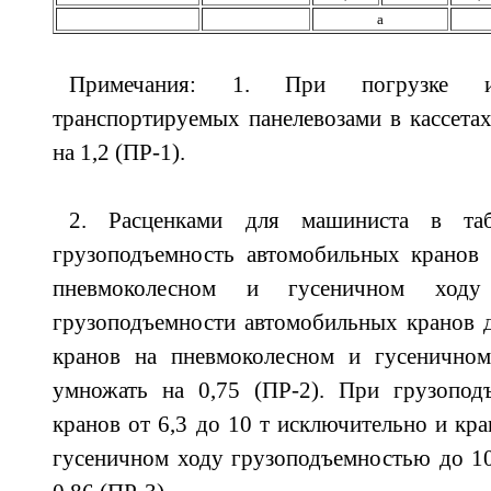
а
Примечания: 1. При погрузке и 
транспортируемых панелевозами в кассетах
на 1,2 (ПР-1).
2. Расценками для машиниста в таб
грузоподъемность автомобильных кранов 
пневмоколесном и гусеничном хо
грузоподъемности автомобильных кранов д
кранов на пневмоколесном и гусенично
умножать на 0,75 (ПР-2). При грузопод
кранов от 6,3 до 10 т исключительно и кр
гусеничном ходу грузоподъемностью до 10