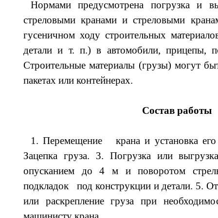
Нормами предусмотрена погрузка и вы
стреловыми кранами и стреловыми крана
гусеничном ходу строительных материалов
детали и т. п.) в автомобили, прицепы, 
Строительные материалы (грузы) могут бы
пакетах или контейнерах.
Состав работы
1. Перемещение крана и установка его 
Зацепка груза. 3. Погрузка или выгрузк
опусканием до 4 м и поворотом стре
подкладок под конструкции и детали. 5. От
или раскрепление груза при необходимос
машинисту крана.