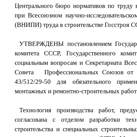
Центрального бюро нормативов по труду 
при Всесоюзном научно-исследовательско
(ВНИПИ) труда в строительстве Госстроя С
УТВЕРЖДЕНЫ постановлением Государст
комитета СССР, Государственного ком
социальным вопросам и Секретариата Вс
Совета Профессиональных Союзов от 
43/512/29-50 для обязательного приме
монтажных и ремонтно-строительных работ
Технология производства работ, преду
согласована с отделом разработки тех
строительства и специальных строительны