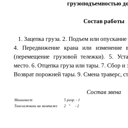
грузоподъемностью до
Состав работы
1. Зацепка груза. 2. Подъем или опускание
4. Передвижение крана или изменение 
(перемещение грузовой тележки). 5. Уст
место. 6. Отцепка груза или тары. 7. Сбор и
Возврат порожней тары. 9. Смена траверс, с
Состав звена
Машинист
5 разр. - 1
Такелажники на монтаже
2 " - 2