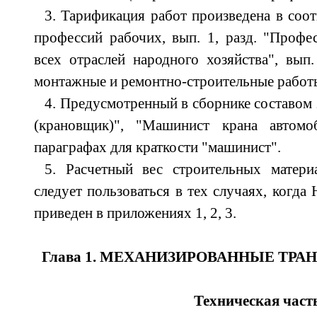
3. Тарификация работ произведена в соо
профессий рабочих, вып. 1, разд. "Профе
всех отраслей народного хозяйства", вып.
монтажные и ремонтно-строительные работ
4. Предусмотренный в сборнике составом
(крановщик)", "Машинист крана автомо
параграфах для краткости "машинист".
5. Расчетный вес строительных матери
следует пользоваться в тех случаях, когда 
приведен в приложениях 1, 2, 3.
Глава 1. МЕХАНИЗИРОВАННЫЕ ТР
Техническая част