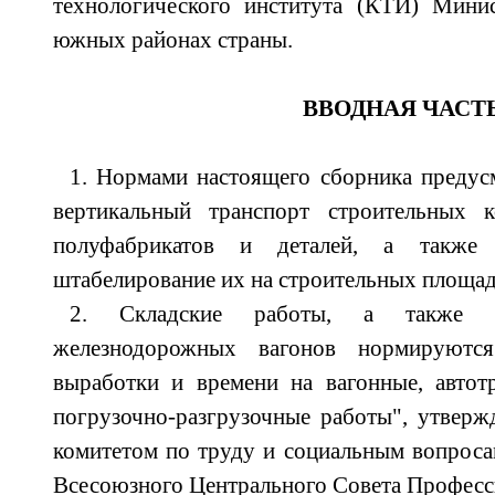
технологического института (КТИ) Минис
южных районах страны.
ВВОДНАЯ ЧАСТ
1. Нормами настоящего сборника предус
вертикальный транспорт строительных ко
полуфабрикатов и деталей, а также 
штабелирование их на строительных площад
2. Складские работы, а также п
железнодорожных вагонов нормируют
выработки и времени на вагонные, автот
погрузочно-разгрузочные работы", утвер
комитетом по труду и социальным вопрос
Всесоюзного Центрального Совета Профес