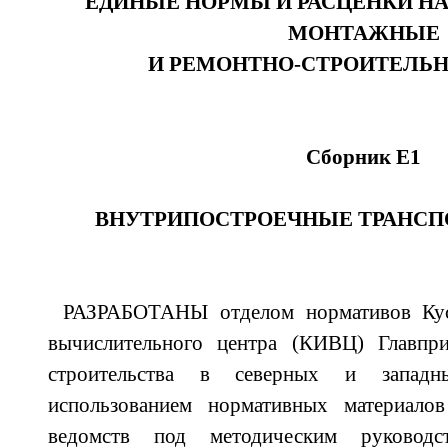
ЕДИНЫЕ НОРМЫ И РАСЦЕНКИ НА
МОНТАЖНЫЕ
И РЕМОНТНО-СТРОИТЕЛЬ
Сборник Е1
ВНУТРИПОСТРОЕЧНЫЕ ТРАНСП
РАЗРАБОТАНЫ отделом нормативов Кус
вычислительного центра (КИВЦ) Главпри
строительства в северных и запа
использованием нормативных материало
ведомств под методическим руково