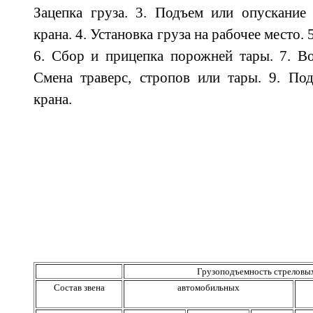
Зацепка груза. 3. Подъем или опускание
крана. 4. Установка груза на рабочее место. 
6. Сбор и прицепка порожней тары. 7. Во
Смена траверс, стропов или тары. 9. По
крана.
Грузоподъемность стреловых
Состав звена
автомобильных