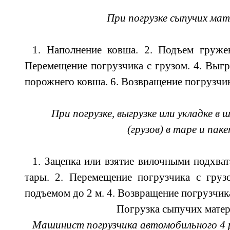
При погрузке сыпучих ма
1. Наполнение ковша. 2. Подъем груже
Перемещение погрузчика с грузом. 4. Выгр
порожнего ковша. 6. Возвращение погрузчик
При погрузке, выгрузке или укладке в
(грузов) в таре и пак
1. Зацепка или взятие вилочными подхва
тары. 2. Перемещение погрузчика с грузо
подъемом до 2 м. 4. Возвращение погрузчик
Погрузка сыпучих мате
Машинист погрузчика автомобильного 4 