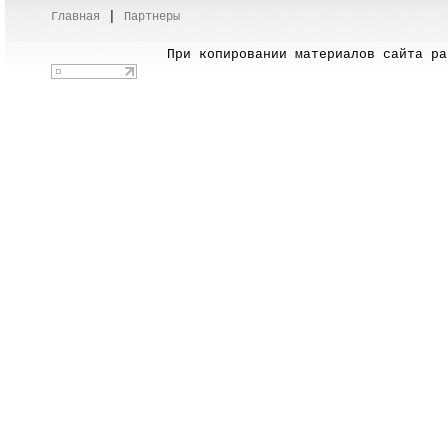
|
Главная
Партнеры
При копировании материалов сайта раз