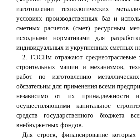
изготовлении технологических металл
условиях производственных баз и исполь
сметных расчетов (смет) ресурсным ме
исходными нормативами для разработк
индивидуальных и укрупненных сметных но
2. ГЭСНм отражают среднеотраслевые з
строительных машин и механизмов, тех
работ по изготовлению металлически
обязательны для применения всеми предпри
независимо от их принадлежности и
осуществляющими капитальное строите
средств государственного бюджета в
внебюджетных фондов.
Для строек, финансирование которых 