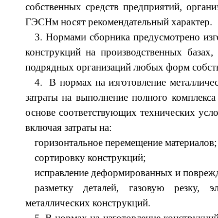
собственных средств предприятий, органи
ГЭСНм носят рекомендательный характер.
3. Нормами сборника предусмотрено изг
конструкций на производственных базах,
подрядных организаций любых форм собст
4. В нормах на изготовление металличе
затраты на выполнение полного комплекса 
основе соответствующих технических усло
включая затраты на:
горизонтальное перемещение материалов;
сортировку конструкций;
исправление деформированных и повреж
разметку деталей, газовую резку, э
металлических конструкций.