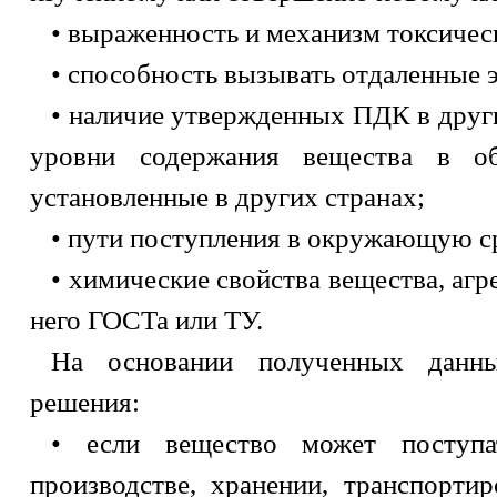
• выраженность и механизм токсичес
• способность вызывать отдаленные 
• наличие утвержденных ПДК в други
уровни содержания вещества в о
установленные в других странах;
• пути поступления в окружающую с
• химические свойства вещества, агр
него ГОСТа или ТУ.
На основании полученных данн
решения:
• если вещество может поступ
производстве, хранении, транспортир