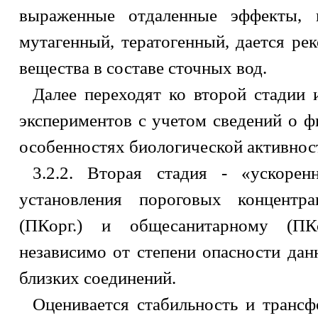
выраженные отдаленные эффекты, в
мутагенный, тератогенный, дается ре
вещества в составе сточных вод.
Далее переходят ко второй стадии
экспериментов с учетом сведений о ф
особенностях биологической активнос
3.2.2. Вторая стадия - «ускорен
установления пороговых концентр
(ПКорг.) и общесанитарному (ПКс
независимо от степени опасности дан
близких соединений.
Оценивается стабильность и транс