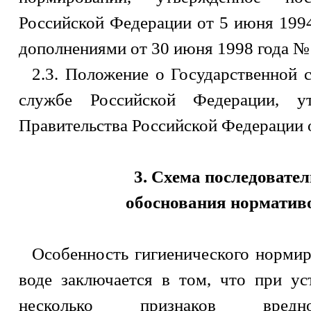
Российской Федерации от 5 июня 199
дополнениями от 30 июня 1998 года №
2.3. Положение о Государственной 
службе Российской Федерации, ут
Правительства Российской Федерации о
3. Схема последовател
обоснования нормативо
Особенность гигиенического норми
воде заключается в том, что при у
несколько признаков вреднос