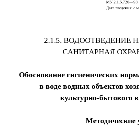
МУ 2.1.5.720—98
Дата введения: с 
2.1.5. ВОДООТВЕДЕНИЕ
САНИТАРНАЯ ОХРА
Обоснование гигиенических норм
в воде водных объектов хоз
культурно-бытового 
Методические 