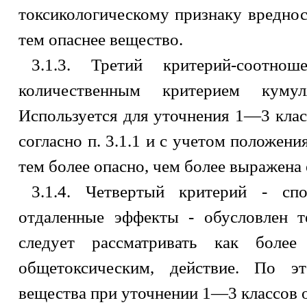
токсикологическому признаку вреднос
тем опаснее вещество.
3.1.3. Третий критерий-соотно
количественным критерием кумул
Используется для уточнения 1—3 клас
согласно п. 3.1.1 и с учетом положен
тем более опасно, чем более выражена 
3.1.4. Четвертый критерий - сп
отдаленные эффекты - обусловлен т
следует рассматривать как боле
общетоксическим, действие. По э
вещества при уточнении 1—3 классов 