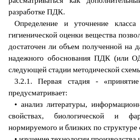
рассматриваться как дополнительн
разработке ПДК.
Определение и уточнение класса
гигиенической оценки вещества позвол
достаточен ли объем полученной на 
надежного обоснования ПДК (или ОД
следующей стадии методической схем
3.2.1. Первая стадия - «приняти
предусматривает:
• анализ литературы, информацион
свойствах, биологической и фар
нормируемого и близких по структуре 
• изучение технологии производства 