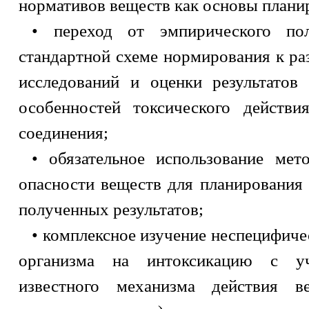
нормативов веществ как основы плани
• переход от эмпирического по
стандартной схеме нормирования к р
исследований и оценки результатов
особенностей токсического действи
соединения;
• обязательное использование мет
опасности веществ для планирования
полученных результатов;
• комплексное изучение неспецифиче
организма на интоксикацию с уч
известного механизма действия в