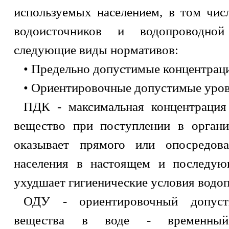
используемых населением, в том чис
водоисточников и водопроводной
следующие виды нормативов:
• Предельно допустимые концентрац
• Ориентировочные допустимые уров
ПДК - максимальная концентрация
вещество при поступлении в органи
оказывает прямого или опосредов
населения в настоящем и последую
ухудшает гигиенические условия водоп
ОДУ - ориентировочный допуст
вещества в воде - временный 