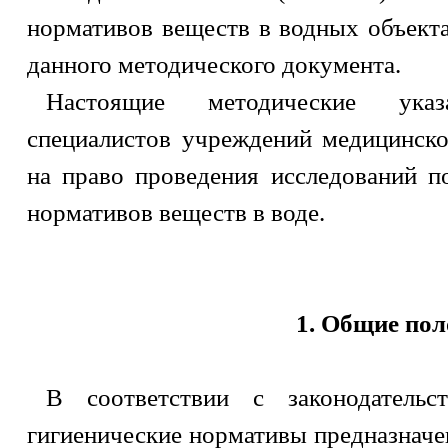
нормативов веществ в водных объекта
данного методического документа.
Настоящие методические ука
специалистов учреждений медицинско
на право проведения исследований п
нормативов веществ в воде.
1. Общие по
В соответствии с законодательс
гигиенические нормативы предназначе