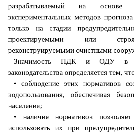
разрабатываемый на основе 
экспериментальных методов прогноза
только на стадии предупредительн
проектируемыми или строящ
реконструируемыми очистными соору
Значимость ПДК и ОДУ в сис
законодательства определяется тем, что
• соблюдение этих нормативов со
водопользования, обеспечивая безо
населения;
• наличие нормативов позволяе
использовать их при предупредите