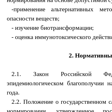
-применение альтернативных мет
опасности веществ;
- изучение биотрансформации;
- оценка иммунотоксического действи
2. Нормативны
2.1. Закон Российской Фе
эпидемиологическом благополучии н
года.
2.2. Положение о государственном 
нормировании, утвержденное пос