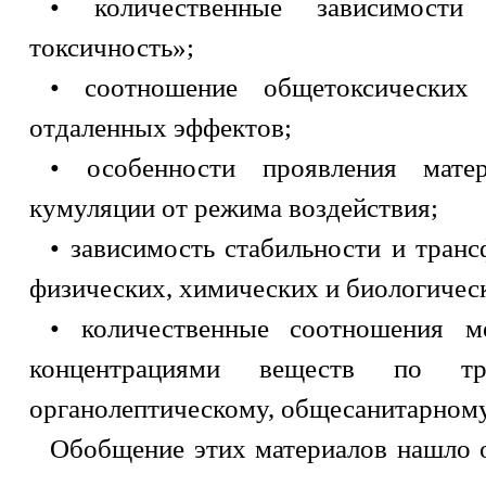
• количественные зависимости
токсичность»;
• соотношение общетоксических
отдаленных эффектов;
• особенности проявления мате
кумуляции от режима воздействия;
• зависимость стабильности и тран
физических, химических и биологичес
• количественные соотношения 
концентрациями веществ по тр
органолептическому, общесанитарному
Обобщение этих материалов нашло 