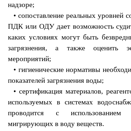
надзоре;
• сопоставление реальных уровней с
ПДК или ОДУ дает возможность судит
каких условиях могут быть безвред
загрязнения, а также оценить э
мероприятий;
• гигиенические нормативы необхо
показателей загрязнения воды;
• сертификация материалов, реагент
используемых в системах водоснабж
проводится с использованием г
мигрирующих в воду веществ.