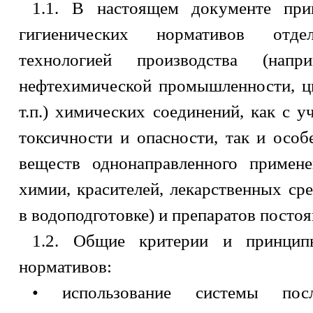
1.1. В настоящем документе при
гигиенических нормативов отд
технологией производства (напри
нефтехимической промышленности, цв
т.п.) химических соединений, как с 
токсичности и опасности, так и осо
веществ однонаправленного примен
химии, красителей, лекарственных ср
в водоподготовке) и препаратов посто
1.2. Общие критерии и принципы
нормативов:
• использование системы после