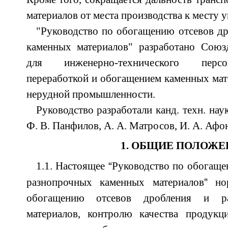
материалов от места производства к месту у
"Руководство по обогащению отсевов д
каменных материалов" разработано Союз
для инженерно-технического персо
переработкой и обогащением каменных мат
нерудной промышленности.
Руководство разработали канд. техн. на
Ф. В. Панфилов, А. А. Матросов, И. А. Афо
1. ОБЩИЕ ПОЛОЖЕ
“
1.1. Настоящее
Руководство по обогаще
”
разнопрочных каменных материалов
нор
обогащению отсевов дробления и ра
материалов, контролю качества продук