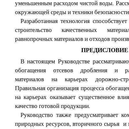
уменьшенным расходом чистой воды. Расс
окружающей среды и техники безопасности
Разработанная технология способствуе
строительство качественных матери
равнопрочных материалов и отходов произв
ПРЕДИСЛОВИЕ
В настоящем Руководстве рассматриваю
обогащения отсевов дробления и ра
материалов на карьерах дорожно-стр
Правильная организация процесса обогаще
на карьерах оказывает существенное вли
качество готовой продукции.
Руководство также предусматривает ко
природных ресурсов, вторичного сырья и 