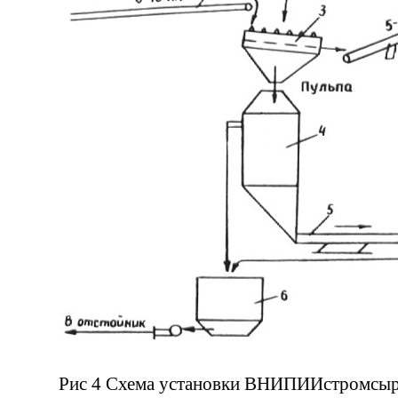
Рис 4 Схема установки ВНИПИИстромсырь