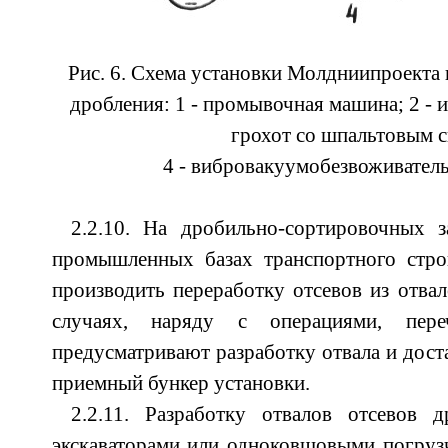
Рис. 6. Схема установки Молдниипроекта
дробления: 1 - промывочная машина; 2 - 
грохот со шпальтовым с
4 - вибровакуумобезвоживатель
2.2.10. На дробильно-сортировочных 
промышленных базах транспортного строи
производить переработку отсевов из отвал
случаях, наряду с операциями, пере
предусматривают разработку отвала и дост
приемный бункер установки.
2.2.11. Разработку отвалов отсевов д
экскаваторами или одноковшовыми погруз