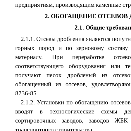
предприятиям, производящим каменные стр
2. ОБОГАЩЕНИЕ ОТСЕВОВ
2.1. Общие требова
2.1.1. Отсевы дробления являются попут
горных пород и по зерновому составу 
материалу. При переработке отсев
соответствующего оборудования или те
получают песок дробленый из отсев
обогащенный из отсевов, удовлетворя
8736-85.
2.1.2. Установки по обогащению отсевов
вводят в технологические схемы де
сортировочных заводов, заводов ЖБ
транспортного строительства.