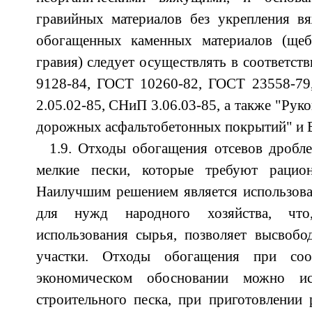
гравийных материалов без укрепления 
обогащенных каменных материалов (щеб
гравия) следует осуществлять в соответст
9128-84, ГОСТ 10260-82, ГОСТ 23558-7
2.05.02-85, СНиП 3.06.03-85, а также "Рук
дорожных асфальтобетонных покрытий" и 
1.9. Отходы обогащения отсевов дробл
мелкие пески, которые требуют рацион
Наилучшим решением является использова
для нужд народного хозяйства, что
использования сырья, позволяет высвобо
участки. Отходы обогащения при соо
экономическом обосновании можно ис
строительного песка, при приготовлении 