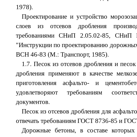
1978).
Проектирование и устройство морозо
слоев из отсевов дробления произво
требованиями СНиП 2.05.02-85, СНиП I
"Инструкции по проектированию дорожных
ВСН 46-83 (М.: Транспорт, 1985).
1.7. Песок из отсевов дробления и песо
дробления применяют в качестве мелкозе
приготовления асфальто- и цементобе
удовлетворяют требованиям соответ
документов.
Песок из отсевов дробления для асфальт
отвечать требованиям ГОСТ 8736-85 и ГОС
Дорожные бетоны, в составе которых