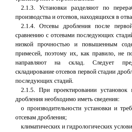
2.1.3. Установки разделяют по перера
производства и отсевов, находящихся в отва
2.1.4. Отсевы дробления после перво
сравнению с отсевами последующих стадий
низкой прочностью и повышенным сод
примесей, поэтому
их, как правило, не п
направляют на склад. Следует пред
складирование отсевов первой стадии дробл
последующих стадий.
2.1.5. При проектировании установок
дробления необходимо иметь сведения:
о производительности установки и тре
отсевам дробления;
климатических и гидрологических услови