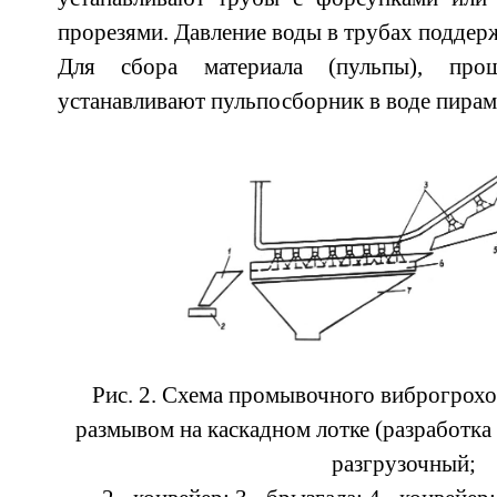
прорезями. Давление воды в трубах поддер
Для сбора материала (пульпы), про
устанавливают пульпосборник в воде пирам
Рис. 2. Схема промывочного виброгрохо
размывом на каскадном лотке (разработка
разгрузочный;