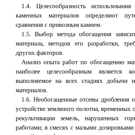
1.4. Целесообразность использовани
каменных материалов определяют пут
сравнения с привозным камнем.
1.5. Выбор метода обогащения зависит
материала, методов его разработки, тре
других факторов.
Анализ опыта работ по обогащению мат
наиболее целесообразным является ко
выполняемое на всех стадиях добычи и
материалов.
1.6. Необогащенные отсевы дробления 
устройстве земляного полотна, временных 
рекультивации земель, нарушенных го
работами; в смесях с малыми дозировками 