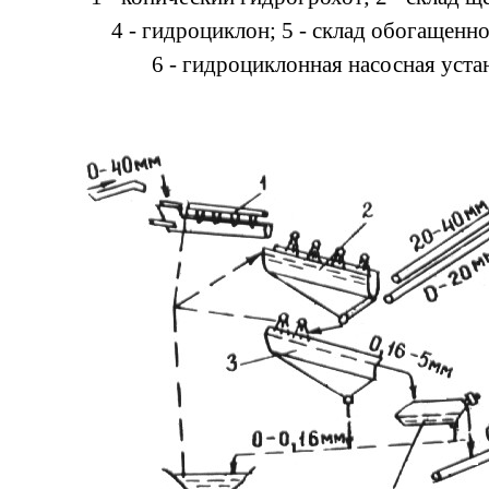
4 - гидроциклон; 5 - склад обогащенно
6 - гидроциклонная насосная устан