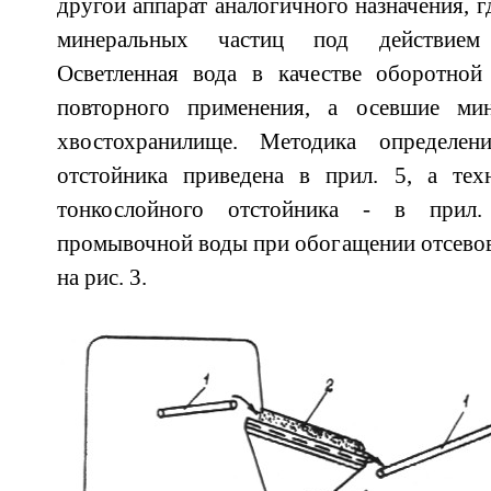
другой аппарат аналогичного назначения, 
минеральных частиц под действием 
Осветленная вода в качестве оборотной
повторного применения, а осевшие ми
хвостохранилище. Методика определен
отстойника приведена в прил. 5, а техн
тонкослойного отстойника - в прил.
промывочной воды при обогащении отсевов
на рис. 3.