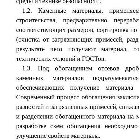
среды и технике безопасности.
1.2. Каменные материалы, применяе
строительства, предварительно перера
соответствующих размеров, сортировка по
(очистка от загрязняющих примесей, разд
результате чего получают материал, о
технических условий и ГОСТов.
1.3. Под обогащением отсевов дроб
каменных материалов подразумеваетс
обеспечивающих получение материала н
Современный процесс обогащения заключа
разностей и загрязненных примесей, снижа
и разделении обогащенного материала на 
разработке схем обогащения необходимо
улучшение свойств материала.