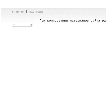
|
Главная
Партнеры
При копировании материалов сайта раз