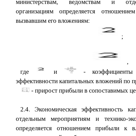
министерствам, ведомствам и отд
организациям определяется отношени
вызвавшим его вложениям:
;
(
,
где
и
- коэффициенты 
эффективности капитальных вложений по п
- прирост прибыли в сопоставимых це
2.4. Экономическая эффективность ка
отдельным мероприятиям и технико-эк
определяется отношением прибыли к в