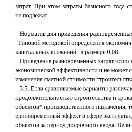
затрат. При этом затраты базисного года 
не подлежат.
Норматив для приведения разновременных
"Типовой методикой определения экономич
капитальных вложений" в размере 0,08.
Приведение разновременных затрат исполь
экономической эффективности и не может 
изменения сметной стоимости строительства
3.5. Если сравниваемые варианты различа
продолжительностью строительства и срока
объектов* производственного назначения, т
единовременный эффект в сфере эксплуата
объектов за период досрочного ввода. Вели