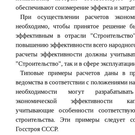
обеспечивают соизмерение эффекта и затрат
При осуществлении расчетов эконом
необходимо, чтобы принятое решение б
эффективным в отрасли "Строительство
повышению эффективности всего народного 
расчеты эффективности должны учитыват
"Строительство", так и в сфере эксплуатаци
Типовые примеры расчетов даны в пр
ведомства в соответствии с положениями н
необходимости могут разрабатыва
экономической эффективности кап
учитывающие особенности соответствую
строительства. Эти примеры следует 
Госстроя СССР.