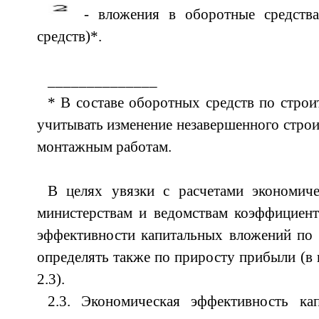
- вложения в оборотные средства
средств)*.
______________
* В составе оборотных средств по строи
учитывать изменение незавершенного строи
монтажным работам.
В целях увязки с расчетами экономич
министерствам и ведомствам коэффициен
эффективности капитальных вложений по 
определять также по приросту прибыли (в 
2.3).
2.3. Экономическая эффективность ка