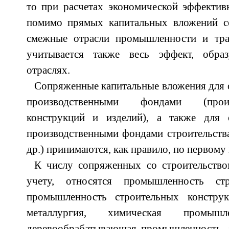
то при расчетах экономической эффектив
помимо прямых капитальных вложений с
смежные отрасли промышленности и тра
учитывается также весь эффект, обр
отраслях.
Сопряженные капитальные вложения для
производственными фондами (произ
конструкций и изделий), а также для 
производственными фондами строительств
др.) принимаются, как правило, по первому
К числу сопряженных со строительство
учету, относятся промышленность стр
промышленность строительных конструк
металлургия, химическая промыш
деревообрабатывающая промышленность, э