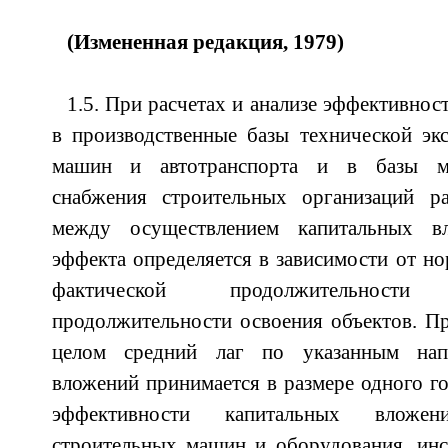
(Измененная редакция, 1979)
1.5. При расчетах и анализе эффективно
в производственные базы технической эк
машин и автотранспорта и в базы мат
снабжения строительных организаций р
между осуществлением капитальных в
эффекта определяется в зависимости от но
фактической продолжительност
продолжительности освоения объектов. Пр
целом средний лаг по указанным нап
вложений принимается в размере одного го
эффективности капитальных вложе
строительных машин и оборудования, инс