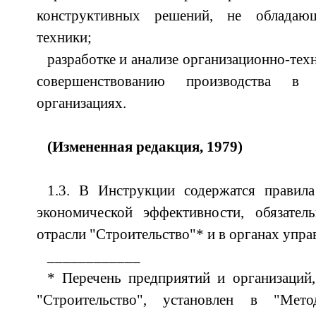
конструктивных решений, не обладаю
техники;
разработке и анализе организационно-те
совершенствованию производства в с
организациях.
(Измененная редакция, 1979)
1.3. В Инструкции содержатся правил
экономической эффективности, обязате
отрасли "Строительство"* и в органах упра
____________
* Перечень предприятий и организаций
"Строительство", установлен в "Мет