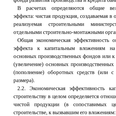
фонда развития производства и кредита бан
В расчетах определяются общие вел
эффекта: чистая продукция, создаваемая в 
реализуемая строительными министер
отдельными строительно-монтажными орга
Общая экономическая эффективность о
эффекта к капитальным вложениям на 
основных производственных фондов или к с
(увеличение) основных производственных
(пополнение) оборотных средств (или 
размера).
2.2. Экономическая эффективность ка
строительству в целом определяется отнош
чистой продукции (в сопоставимых це
строительстве, к вызвавшим его вложениям: