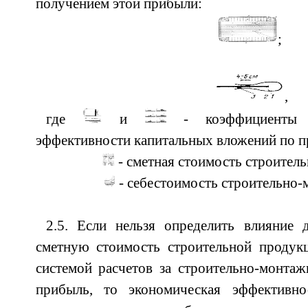
получением этой прибыли:
;
,
где
и
- коэффициенты о
эффективности капитальных вложений по п
- сметная стоимость строител
- себестоимость строительно-
2.5. Если нельзя определить влияние 
сметную стоимость строительной продукц
системой расчетов за строительно-монтаж
прибыль, то экономическая эффективно