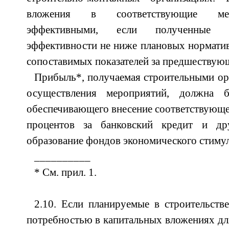
вложения в соответствующие мер
эффективными, если полученные 
эффективности не ниже плановых норматив
сопоставимых показателей за предшествую
Прибыль*, получаемая строительными орг
осуществления мероприятий, должна 
обеспечивающего внесение соответствующей
процентов за банковский кредит и др
образование фондов экономического стиму
__________
* См. прил. 1.
2.10. Если планируемые в строительств
потребностью в капитальных вложениях дл