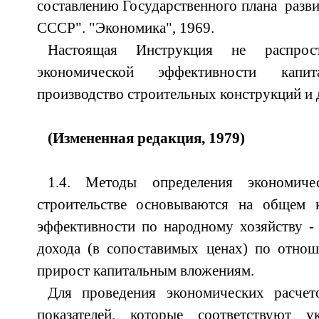
составлению Государственного плана разви
СССР". "Экономика", 1969.
Настоящая Инструкция не распрос
экономической эффективности кап
производство строительных конструкций и 
(Измененная редакция, 1979)
1.4. Методы определения экономиче
строительстве основываются на общем 
эффективности по народному хозяйству -
дохода (в сопоставимых ценах) по отно
прирост капитальным вложениям.
Для проведения экономических расчет
показателей, которые соответствуют 