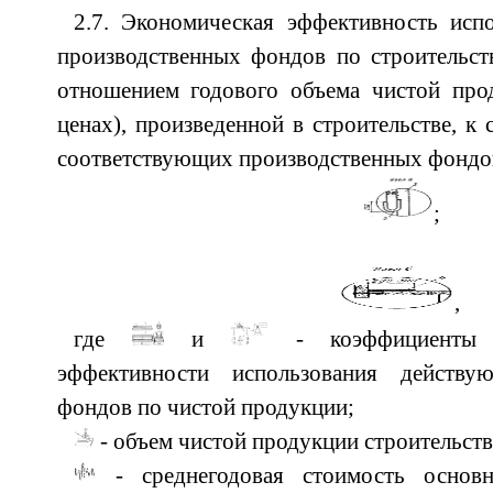
2.7. Экономическая эффективность исп
производственных фондов по строительст
отношением годового объема чистой про
ценах), произведенной в строительстве, к
соответствующих производственных фондо
;
,
где
и
- коэффициенты о
эффективности использования действу
фондов по чистой продукции;
- объем чистой продукции строительства
- среднегодовая стоимость основ