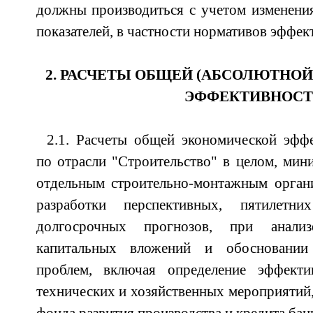
должны производиться с учетом изменени
показателей, в частности нормативов эффек
2. РАСЧЕТЫ ОБЩЕЙ (АБСОЛЮТНО
ЭФФЕКТИВНОС
2.1. Расчеты общей экономической эфф
по отрасли "Строительство" в целом, мини
отдельным строительно-монтажным органи
разработки перспективных, пятилетн
долгосрочных прогнозов, при анали
капитальных вложений и обосновании 
проблем, включая определение эффекти
технических и хозяйственных мероприятий,