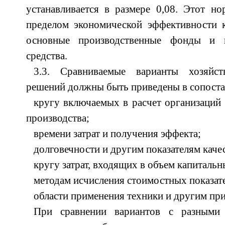
устанавливается в размере 0,08. Этот н
пределом экономической эффективности 
основные производственные фонды и 
средства.
3.3. Сравниваемые варианты хозяйс
решений должны быть приведены в сопоста
кругу включаемых в расчет организаций
производства;
времени затрат и получения эффекта;
долговечности и другим показателям каче
кругу затрат, входящих в объем капиталь
методам исчисления стоимостных показат
области применения техники и другим при
При сравнении вариантов с разными 