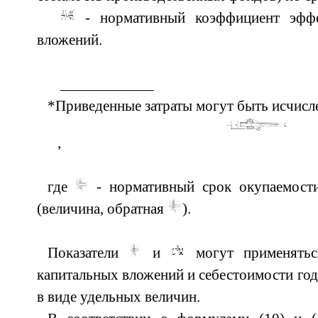
- нормативный коэффициент эффе
вложений.
____________
*Приведенные затраты могут быть исчисл
, (
где
- нормативный срок окупаемост
(величина, обратная
).
Показатели
и
могут применятьс
капитальных вложений и себестоимости годо
в виде удельных величин.