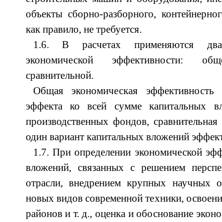
объекты сборно-разборного, контейнерно
как правило, не требуется.
1.6. В расчетах применяются два
экономической эффективности: об
сравнительной.
Общая экономическая эффективность 
эффекта ко всей сумме капитальных в
производственных фондов, сравнительная х
один вариант капитальных вложений эффект
1.7. При определении экономической эф
вложений, связанных с решением перспе
отрасли, внедрением крупных научных о
новых видов современной техники, освоен
районов и т. д., оценка и обоснование эко