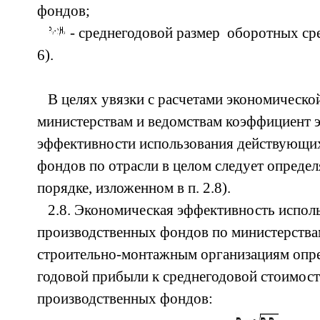
фондов;
- среднегодовой размер оборотных сред
6).
В целях увязки с расчетами экономическо
министерствам и ведомствам коэффициент 
эффективности использования действующи
фондов по отрасли в целом следует определ
порядке, изложенном в п. 2.8).
2.8. Экономическая эффективность испо
производственных фондов по министерства
строительно-монтажным организациям опр
годовой прибыли к среднегодовой стоимос
производственных фондов: