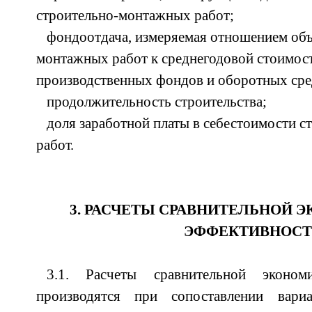
строительно-монтажных работ;
фондоотдача, измеряемая отношением объ
монтажных работ к среднегодовой стоимос
производственных фондов и оборотных сре
продолжительность строительства;
доля заработной платы в себестоимости 
работ.
3. РАСЧЕТЫ СРАВНИТЕЛЬНОЙ 
ЭФФЕКТИВНОС
3.1. Расчеты сравнительной эконом
производятся при сопоставлении вари