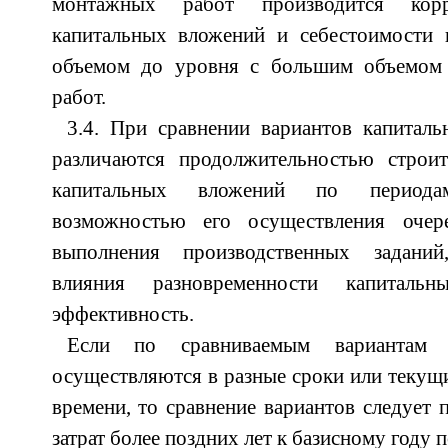
монтажных работ производится корре
капитальных вложений и себестоимости
объемом до уровня с большим объемом 
работ.
3.4. При сравнении вариантов капитал
различаются продолжительностью строите
капитальных вложений по периода
возможностью его осуществления оче
выполнения производственных заданий
влияния разновременности капитал
эффективность.
Если по сравниваемым вариантам 
осуществляются в разные сроки или текущи
времени, то сравнение вариантов следует 
затрат более поздних лет к базисному году 