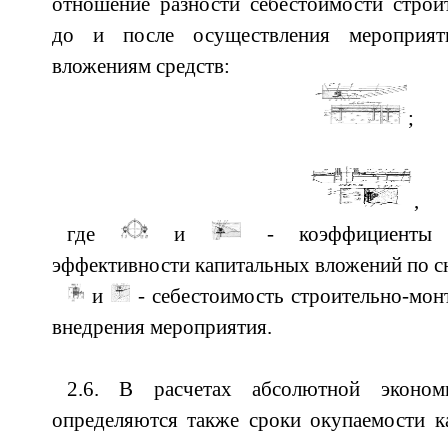
отношение разности себестоимости строи
до и после осуществления мероприят
вложениям средств:
;
,
где
и
- коэффициенты о
эффективности капитальных вложений по с
и
- себестоимость строительно-мон
внедрения мероприятия.
2.6. В расчетах абсолютной эконом
определяются также сроки окупаемости к