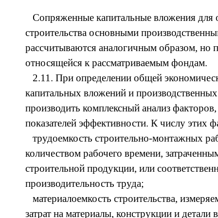
Сопряженные капитальные вложения для 
строительства основными производственн
рассчитываются аналогичным образом, но п
относящейся к рассматриваемым фондам.
2.11. При определении общей экономичес
капитальных вложений и производственных
производить комплексный анализ факторов
показателей эффективности. К числу этих ф
трудоемкость строительно-монтажных раб
количеством рабочего времени, затраченны
строительной продукции, или соответственн
производительность труда;
материалоемкость строительства, измеряем
затрат на материалы, конструкции и детали 