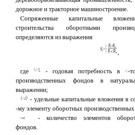
дорожное и тракторное машиностроение.
Сопряженные капитальные вложен
строительства оборотными произв
определяются из выражения
,
где
- годовая потребность в
-т
производственных фондов в натурал
выражении;
- удельные капитальные вложения в 
-му элементу оборотных производственных
- количество элементов оборотн
фондов.