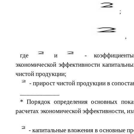
;
(
,
где
и
- коэффициенты 
экономической эффективности капитальны
чистой продукции;
- прирост чистой продукции в сопоста
____________
* Порядок определения основных показ
расчетах экономической эффективности, изл
- капитальные вложения в основные п