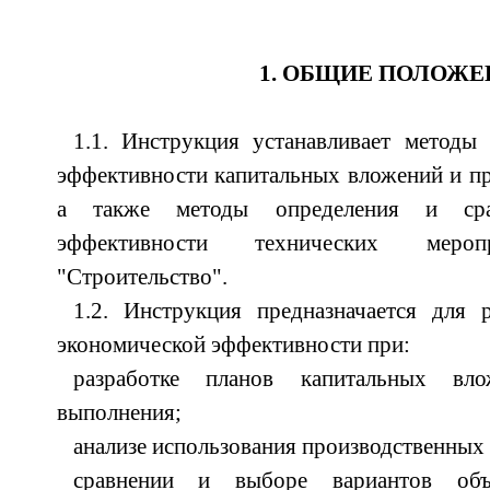
1. ОБЩИЕ ПОЛОЖЕ
1.1. Инструкция устанавливает методы
эффективности капитальных вложений и п
а также методы определения и срав
эффективности технических мер
"Строительство".
1.2. Инструкция предназначается для 
экономической эффективности при:
разработке планов капитальных в
выполнения;
анализе использования производственных
сравнении и выборе вариантов объ