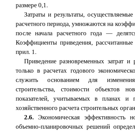
размере 0,1.
Затраты и результаты, осуществляемые
расчетного периода, умножаются на коэффиц
после начала расчетного года — делятс
Коэффициенты приведения, рассчитанные 
прил. 1.
Приведение разновременных затрат и р
только в расчетах годового экономическ
служить основанием для изменени
строительства, стоимости объектов н
показателей, учитываемых в планах и 
хозяйственного расчета строительных орган
2.6.
Экономическая эффективность н
объемно-планировочных решений определ