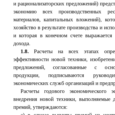
и рационализаторских предложений) предс
экономию всех производственных рес
материалов, капитальных вложений), кот
хозяйство в результате производства и исп
и которая в конечном счете выражается 
дохода.
1.8.
Расчеты на всех этапах опред
эффективности новой техники, изобретен
предложений, согласованные с осно
продукции, подписываются руково
экономических служб организаций и предп
Расчеты годового экономического 
внедрения новой техники, выполняемые д
премий, утверждаются: