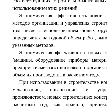
соответствующих строительно-монтажны
использованием этих решений.
Экономическая эффективность новой т
методов организации и управления строит
том числе с использованием новых ору
определяется на годовой объем работ, вы
указанных методов.
Экономическая эффективность новых ср
(машины, оборудование, приборы, материа
предприятиями-изготовителями и организа
объем их производства в расчетном году.
При использовании в строительстве но
механизации, организации и упра
производством, новых строительных констр
расчетный год, как правило, прини