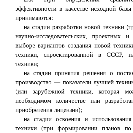
эффективности в качестве исходной базы 
принимаются:
на стадии разработки новой техники (
научно-исследовательских, проектных и 
выборе вариантов создания новой техник
техники, спроектированной в СССР, 
техники;
на стадии принятия решения о поста
производство — показатели лучшей техни
(или зарубежной техники, которая м
необходимом количестве или разрабо
приобретения лицензии);
на стадии освоения и использования
техники (при формировании планов по 