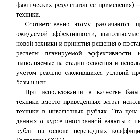
фактических результатов ее применения) 
техники.
Соответственно этому различаются п
ожидаемой эффективности, выполняемые
новой техники и принятия решения о постан
расчеты планируемой эффективности 
выполняемые на стадии освоения и исполь
учетом реально сложившихся условий про
базы и цен.
При использовании в качестве базы
техники вместо приведенных затрат испол
техники в инвалютных рублях. Эта цена 
данных о курсе иностранной валюты с пе
рубли на основе переводных коэффицие