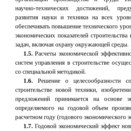
научно-технических достижений, пред
развития науки и техники на всех уров
обеспечивать повышение технического уров
экономических показателей строительства
задач, включая охрану окружающей среды.
1.5.
Расчеты экономической эффективно
систем управления в строительстве осущес
со специальной методикой.
1.6.
Решение о целесообразности со
строительстве новой техники, изобретен
предложений принимается на основе эк
определяемого на годовой объем произв
расчетном году (годового экономического э
1.7.
Годовой экономический эффект нов