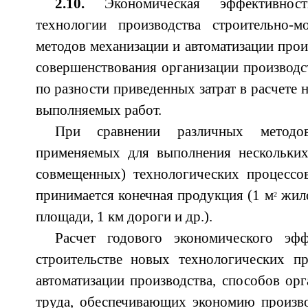
2.10.
Экономическая эффективнос
технологии производства строительно-
методов механизации и автоматизации прои
совершенствования организации производст
по разности приведенных затрат в расчете
выполняемых работ.
При сравнении различных методов
применяемых для выполнения нескольких
совмещенных) технологических процессов
принимается конечная продукция (1 м
жило
2
площади, 1 км дороги и др.).
Расчет годового экономического эф
строительстве новых технологических пр
автоматизации производства, способов орг
труда, обеспечивающих экономию произво