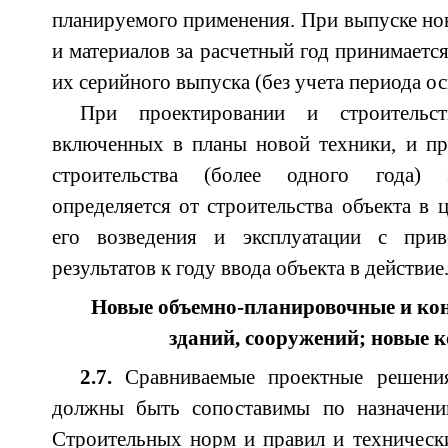
планируемого применения. При выпуске н
и материалов за расчетный год принимаетс
их серийного выпуска (без учета периода о
При проектировании и строительст
включенных в планы новой техники, и пр
строительства (более одного года) 
определяется от строительства объекта в ц
его возведения и эксплуатации с прив
результатов к году ввода объекта в действие
Новые объемно-планировочные и ко
зданий, сооружений; новые 
2.7.
Сравниваемые проектные решени
должны быть сопоставимы по назначени
Строительных норм и правил и техническ