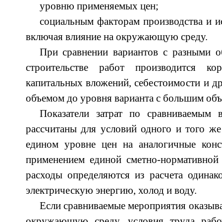
уровню применяемых цен;
социальным факторам производства и и
включая влияние на окружающую среду.
При сравнении вариантов с разными 
строительстве работ производится кор
капитальных вложений, себестоимости и др
объемом до уровня варианта с большим объ
Показатели затрат по сравниваемым 
рассчитаны для условий одного и того же 
едином уровне цен на аналогичные конс
применением единой сметно-нормативной 
расходы определяются из расчета одинак
электрическую энергию, холод и воду.
Если сравниваемые мероприятия оказыва
окружающую среду, условия труда рабо