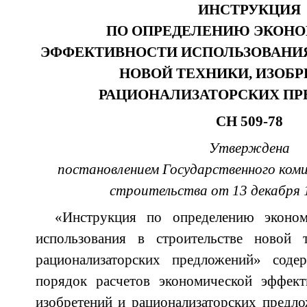
ИНСТРУКЦИЯ
ПО ОПРЕДЕЛЕНИЮ ЭКОН
ЭФФЕКТИВНОСТИ ИСПОЛЬЗОВАНИЯ
НОВОЙ ТЕХНИКИ, ИЗОБР
РАЦИОНАЛИЗАТОРСКИХ П
СН 509-78
Утверждена
постановлением Государственного ком
строительства от 13 декабря 
«Инструкция по определению эконом
использования в строительстве новой 
рационализаторских предложений» сод
порядок расчетов экономической эффект
изобретений и рационализаторских предло