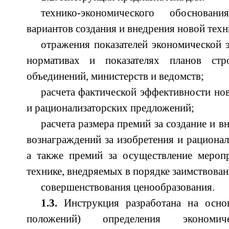
технико-экономического обоснова
вариантов создания и внедрения новой техн
отражения показателей экономической 
нормативах и показателях планов стро
объединений, министерств и ведомств;
расчета фактической эффективности нов
и рационализаторских предложений;
расчета размера премий за создание и в
вознаграждений за изобретения и рационал
а также премий за осуществление мероп
технике, внедряемых в порядке заимствован
совершенствования ценообразования.
1.3.
Инструкция разработана на осно
положений) определения экономич