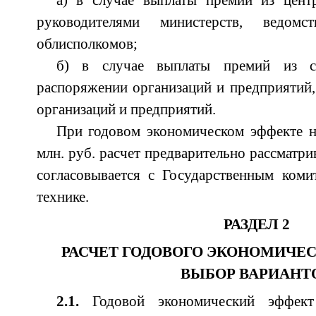
а) в случае выплаты премий из цент
руководителями министерств, ведомс
облисполкомов;
б) в случае выплаты премий из ср
распоряжении организаций и предприятий
организаций и предприятий.
При годовом экономическом эффекте н
млн. руб. расчет предварительно рассматр
согласовывается с Государственным ком
технике.
РАЗДЕЛ 2
РАСЧЕТ ГОДОВОГО ЭКОНОМИЧЕС
ВЫБОР ВАРИАНТ
2.1.
Годовой экономический эффект 