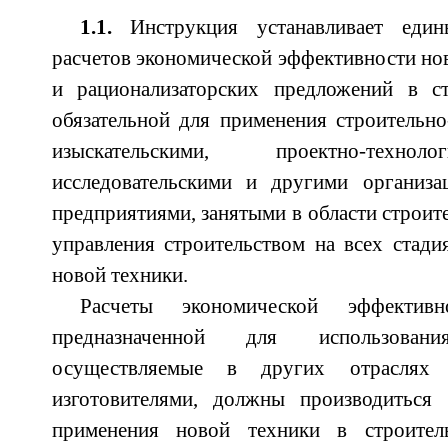
1.1.
Инструкция устанавливает еди
расчетов экономической эффективности нов
и рационализаторских предложений в ст
обязательной для применения строительн
изыскательскими, проектно-технол
исследовательскими и другими организ
предприятиями, занятыми в области строите
управления строительством на всех стади
новой техники.
Расчеты экономической эффектив
предназначенной для использован
осуществляемые в других отраслях 
изготовителями, должны производиться
применения новой техники в строитель