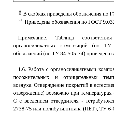
В скобках приведены обозначения по Г
Приведены обозначения по ГОСТ 9.03
Примечание. Таблица соответстви
органосиликатных композиций (по ТУ
обозначений (по ТУ 84-505-74) приведена в
1.6. Работа с органосиликатными компо
положительных и отрицательных темп
воздуха. Отверждение покрытий в естестве
отверждение) возможно при температурах 
С с введением отвердителя - тетрабутокс
2738-75 или полибутилтитана (ПБТ), ТУ 6-