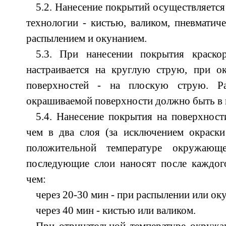
5.2. Нанесение покрытий осуществляется
технологии - кистью, валиком, пневмати
распылением и окунанием.
5.3. При нанесении покрытия краско
настраивается на круглую струю, при о
поверхностей - на плоскую струю. Р
окрашиваемой поверхности должно быть в 
5.4. Нанесение покрытия на поверхност
чем в два слоя (за исключением окраски
положительной температуре окружающ
последующие слои наносят после каждог
чем:
через 20-30 мин - при распылении или ок
через 40 мин - кистью или валиком.