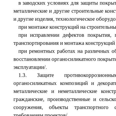
в заводских условиях для защиты покры
металлические и другие строительные конс
и другие изделия, технологическое оборудо
при монтаже конструкций на строительны
при исправлении дефектов покрытия,
транспортирования и монтажа конструкций
при ремонтных работах на различных об
восстановлении органосиликатного покрыти
эксплуатации/.
1.3. Защите противокоррозион
органосиликатных композиций и декорат
металлические и неметаллические конст
гражданские, производственные и сельск
сооружения, объекты транспортного ст
требованиям проектов/.