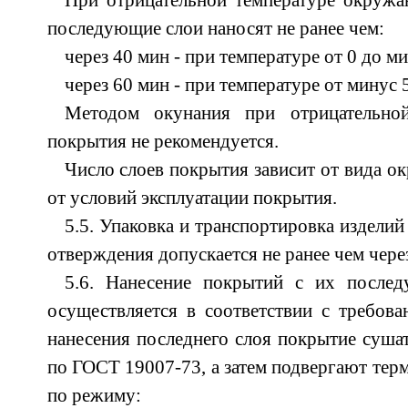
При отрицательной температуре окружа
последующие слои наносят не ранее чем:
через 40 мин - при температуре от 0 до м
через 60 мин - при температуре от минус 
Методом окунания при отрицательной
покрытия не рекомендуется.
Число слоев покрытия зависит от вида о
от условий эксплуатации покрытия.
5.5. Упаковка и транспортировка издели
отверждения допускается не ранее чем через
5.6. Нанесение покрытий с их после
осуществляется в соответствии с требован
нанесения последнего слоя покрытие сушат
по ГОСТ 19007-73, а затем подвергают терм
по режиму: