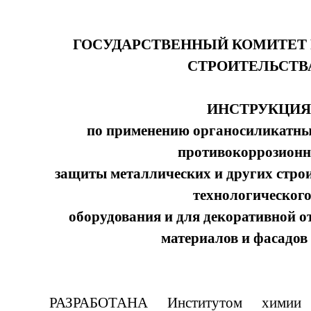
ГОСУДАРСТВЕННЫЙ КОМИТЕТ 
СТРОИТЕЛЬСТВ
ИНСТРУКЦИЯ
по применению органосиликатны
противокоррозион
защиты металлических и других стро
технологическог
оборудования и для декоративной о
материалов и фасадов
РАЗРАБОТАНА Институтом химии 