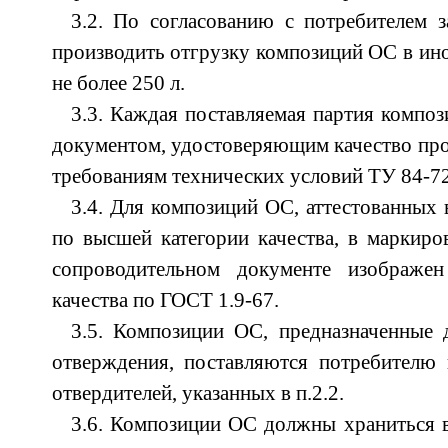
3.2. По согласованию с потребителем з
производить отгрузку композиций ОС в ино
не более 250 л.
3.3. Каждая поставляемая партия компо
документом, удостоверяющим качество прод
требованиям технических условий ТУ 84-7
3.4. Для композиций ОС, аттестованных 
по высшей категории качества, в маркиро
сопроводительном документе изображен
качества по ГОСТ 1.9-67.
3.5. Композиции ОС, предназначенные 
отверждения, поставляются потребителю 
отвердителей, указанных в п.2.2.
3.6. Композиции ОС должны храниться в