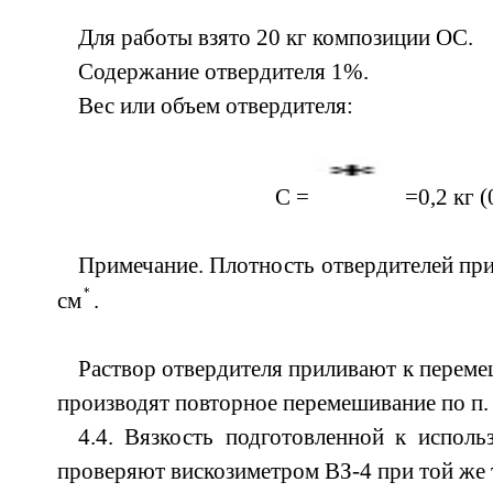
Для работы взято 20 кг композиции ОС.
Содержание отвердителя 1%.
Вес или объем отвердителя:
С =
=0,2 кг (
Примечание. Плотность отвердителей при 
см
.
Раствор отвердителя приливают к перем
производят повторное перемешивание по п. 
4.4. Вязкость подготовленной к испол
проверяют вискозиметром ВЗ-4 при той же 