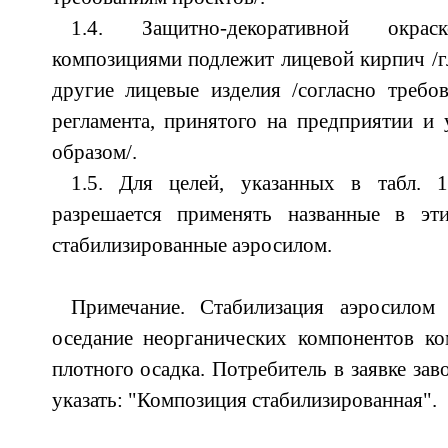
1.4. Защитно-декоративной окрас
композициями подлежит лицевой кирпич /г
другие лицевые изделия /согласно требо
регламента, принятого на предприятии и
образом/.
1.5. Для целей, указанных в табл. 1, 
разрешается применять названные в эт
стабилизированные аэросилом.
Примечание. Стабилизация аэросилом
оседание неорганических компонентов ко
плотного осадка. Потребитель в заявке за
указать: "Композиция стабилизированная".