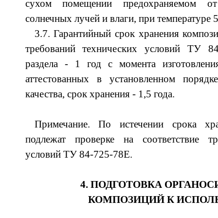
сухом помещении предохраняемом от
солнечных лучей и влаги, при температуре 5
3.7. Гарантийный срок хранения компо
требований технических условий ТУ 84
раздела - 1 год с момента изготовлен
аттестованных в установленном порядк
качества, срок хранения - 1,5 года.
Примечание. По истечении срока хр
подлежат проверке на соответствие тр
условий ТУ 84-725-78Е.
4. ПОДГОТОВКА ОРГАНО
КОМПОЗИЦИЙ К ИСПОЛ