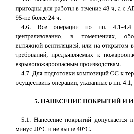
пригодны для работы в течение 48 ч, а с 
95-не более 24 ч.
4.6. Все операции по пп. 4.1-4.4 
централизованно, в помещениях, обо
вытяжной вентиляцией, или на открытом во
требований, предъявляемых к пожарооп
взрывопожароопасным производствам.
4.7. Для подготовки композиций ОС к те
осуществить операции, указанные в пп. 4.1, 4
5. НАНЕСЕНИЕ ПОКРЫТИЙ И 
5.1. Нанесение покрытий допускается 
минус 20°С и не выше 40°С.