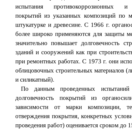
испытания противокоррозионных и з
покрытий из указанных композиций по ме
штукатурке и древесине. С 1966 г. органо
более широко применяются для защиты ме
значительно повышает долговечность стр
зданий и сооружений как при строительств
при ремонтных работах. С 1973 г. они исп
облицовочных строительных материалов (л
и силикатный).
По данным проведенных испытаний
долговечность покрытий из органосил
зависимости от марки композиции, т
отверждения покрытия, конкретных условий
проведения работ) оценивается сроком до 15