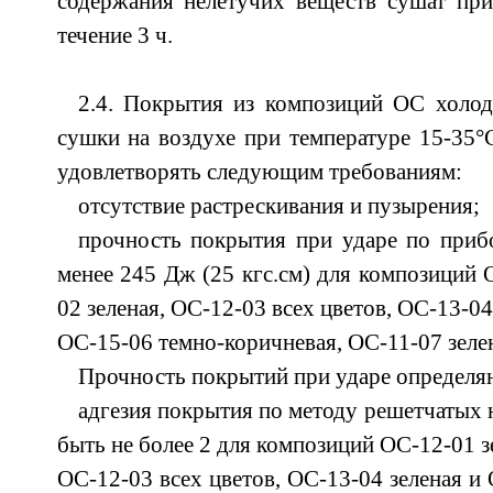
содержания нелетучих веществ сушат при
течение 3 ч.
2.4. Покрытия из композиций ОС холод
сушки на воздухе при температуре 15-35°
удовлетворять следующим требованиям:
отсутствие растрескивания и пузырения;
прочность покрытия при ударе по приб
менее 245 Дж (25 кгс.см) для композиций 
02 зеленая, ОС-12-03 всех цветов, ОС-13-04
ОС-15-06 темно-коричневая, ОС-11-07 зелен
Прочность покрытий при ударе определя
адгезия покрытия по методу решетчатых 
быть не более 2 для композиций ОС-12-01 з
ОС-12-03 всех цветов, ОС-13-04 зеленая и