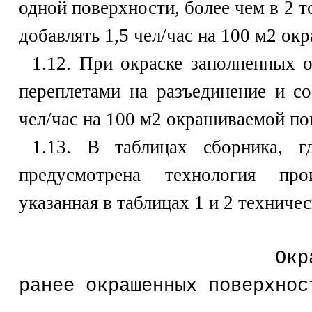
одной поверхности, более чем в 2 
добавлять 1,5 чел/час на 100 м2 о
1.12. При окраске заполненных 
переплетами на разъединение и со
чел/час на 100 м2 окрашиваемой по
1.13. В таблицах сборника, г
предусмотрена технология про
указанная в таблицах 1 и 2 техничес
Окраска водны
ранее окрашенных поверхнос