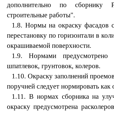
дополнительно по сборнику 
строительные работы".
1.8. Нормы на окраску фасадов 
перестановку по горизонтали в кол
окрашиваемой поверхности.
1.9. Нормами предусмотрено 
шпатлевок, грунтовок, колеров.
1.10. Окраску заполнений проемо
поручней следует нормировать как 
1.11. В нормах сборника на ул
окраску предусмотрена расколеров