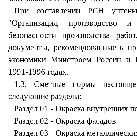
При составлении РСН учтен
"Организация, производство 
безопасности производства рабо
документы, рекомендованные к п
экономики Минстроем России и
1991-1996 годах.
1.3. Сметные нормы настояще
следующие разделы:
Раздел 01 - Окраска внутренних 
Раздел 02 - Окраска фасадов
Раздел 03 - Окраска металлическ