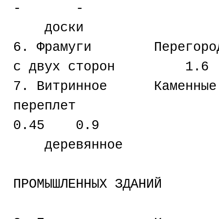
- -
доски
6. Фрамуги Перегородки
с двух сторон
7. Витринное Каменны
переплет 
0.45 0.9
деревянное
ОКОННЫЕ
ПРОМЫШЛЕННЫХ ЗДАНИЙ