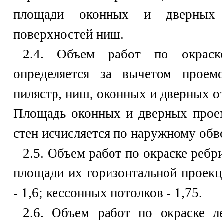
площади оконных и дверных 
поверхностей ниш.
2.4. Объем работ по окраск
определяется за вычетом проем
пилястр, ниш, оконных и дверных о
Площадь оконных и дверных прое
стен исчисляется по наружному обв
2.5. Объем работ по окраске ребр
площади их горизонтальной проек
- 1,6; кессонных потолков - 1,75.
2.6. Объем работ по окраске л