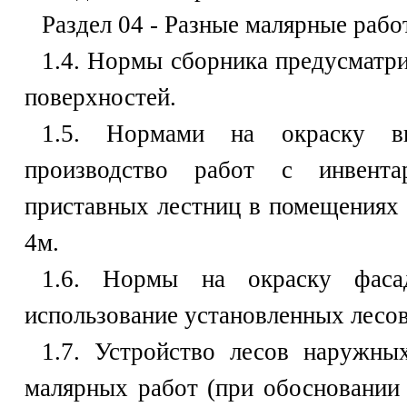
Раздел 04 - Разные малярные рабо
1.4. Нормы сборника предусматр
поверхностей.
1.5. Нормами на окраску в
производство работ с инвента
приставных лестниц в помещениях 
4м.
1.6. Нормы на окраску фасад
использование установленных лесов
1.7. Устройство лесов наружны
малярных работ (при обосновании