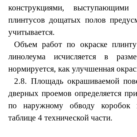
конструкциями, выступающими
плинтусов дощатых полов предус
учитывается.
Объем работ по окраске плинту
линолеума исчисляется в раз
нормируется, как улучшенная окрас
2.8. Площадь окрашиваемой пов
дверных проемов определяется пр
по наружному обводу коробок 
таблице 4 технической части.