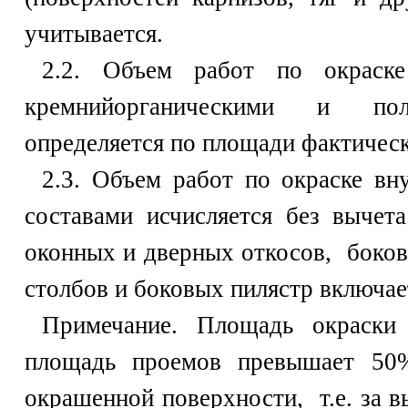
учитывается.
2.2. Объем работ по окраске
кремнийорганическими и поли
определяется по площади фактичес
2.3. Объем работ по окраске вн
составами исчисляется без вычет
оконных и дверных откосов, боко
столбов и боковых пилястр включает
Примечание. Площадь окраски 
площадь проемов превышает 50%
окрашенной поверхности, т.е. за 