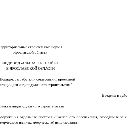
Территориальные строительные нормы
Ярославской области
ИНДИВИДУАЛЬНАЯ ЗАСТРОЙКА
В ЯРОСЛАВСКОЙ ОБЛАСТИ
 "Порядок разработки и согласования проектной
нтации для индивидуального строительства"
Введены в дейс
бъекты индивидуального строительства
 сооружения отдельные системы инженерного обеспечения, возводимые за с
мерческого или некоммерческого) использования;