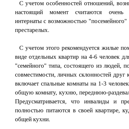
С учетом особенностей отношений, возн
настоящий момент считаются очень 
интернаты с возможностью "посемейного"
престарелых.
С учетом этого рекомендуется жилые по
виде отдельных квартир на 4-6 человек дл
"семейного" типа, состоящего из людей, 
совместимости, личных склонностей друг к
включает спальные комнаты на 1-3 человек
общую комнату, кухню, переднюю-раздева
Предусматривается, что инвалиды и пр
полностью питаются в своей квартире, ку
общей кухни.