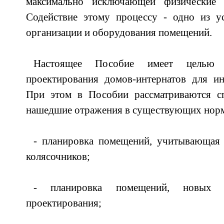
максимально исключающей физические 
Содействие этому процессу - одно из ус
организации и оборудования помещений.
Настоящее Пособие имеет целью о
проектирования домов-интернатов для ин
При этом в Пособии рассматриваются с
нашедшие отражения в существующих норм
- планировка помещений, учитывающая 
колясочников;
- планировка помещений, новых 
проектирования;