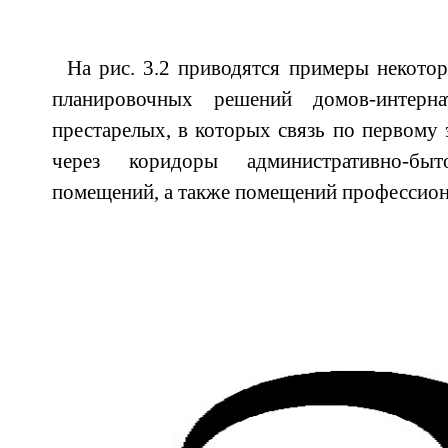
На рис. 3.2 приводятся примеры некот
планировочных решений домов-интерн
престарелых, в которых связь по первому 
через коридоры административно-бы
помещений, а также помещений профессион