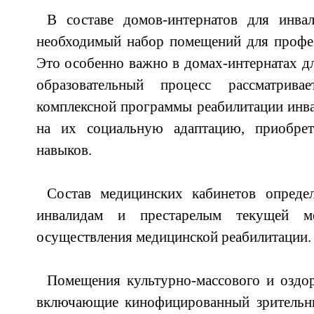
В составе домов-интернатов для инвал
необходимый набор помещений для профес
Это особенно важно в домах-интернатах дл
образовательный процесс рассматрива
комплексной программы реабилитации инв
на их социальную адаптацию, приобрет
навыков.
Состав медицинских кабинетов определ
инвалидам и престарелым текущей м
осуществления медицинской реабилитации.
Помещения культурно-массового и оздор
включающие кинофицированный зрительны