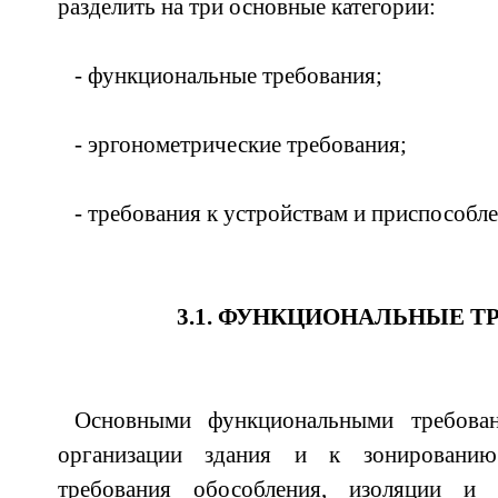
разделить на три основные категории:
- функциональные требования;
- эргонометрические требования;
- требования к устройствам и приспособ
3.1. ФУНКЦИОНАЛЬНЫЕ Т
Основными функциональными требова
организации здания и к зонированию
требования обособления, изоляции и