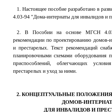
1. Настоящее пособие разработано в раз
4.03-94 "Дома-интернаты для инвалидов и п
2. В Пособии на основе МГСН 4.03
рекомендации по проектированию домов-и
и престарелых. Текст рекомендаций сна
планировочными схемами оборудования 
приспособлений, облегчающих услов
престарелых и уход за ними.
2. КОНЦЕПТУАЛЬНЫЕ ПОЛОЖЕНИ
ДОМОВ-ИНТЕРНА
ДЛЯ ИНВАЛИДОВ И ПРЕ