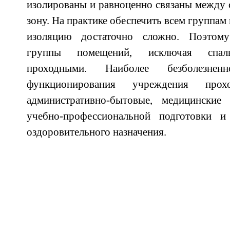
изолированы и равноценно связаны между 
зону. На практике обеспечить всем группа
изоляцию достаточно сложно. Поэтом
группы помещений, исключая спальн
проходными. Наиболее безболезне
функционирования учреждения про
административно-бытовые, медицинские
учебно-профессиональной подготовки и
оздоровительного назначения.