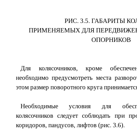
РИС. 3.5. ГАБАРИТЫ К
ПРИМЕНЯЕМЫХ ДЛЯ ПЕРЕДВИЖЕ
ОПОРНИКОВ
Для колясочников, кроме обеспече
необходимо предусмотреть места разворо
этом размер поворотного круга принимается
Необходимые условия для обеспе
колясочников следует соблюдать при пр
коридоров, пандусов, лифтов (рис. 3.6).