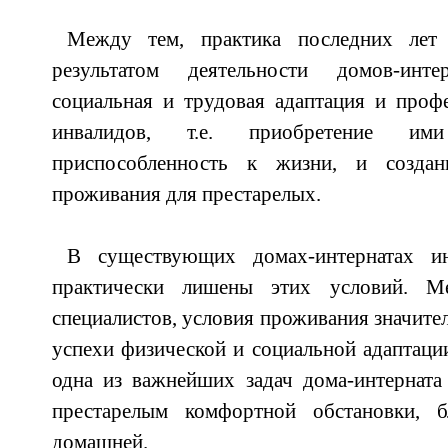
Между тем, практика последних лет 
результатом деятельности домов-инт
социальная и трудовая адаптация и проф
инвалидов, т.е. приобретение им
приспособленность к жизни, и созда
проживания для престарелых.
В существующих домах-интернатах и
практически лишены этих условий. 
специалистов, условия проживания значите
успехи физической и социальной адаптации
одна из важнейших задач дома-интерната
престарелым комфортной обстановки, 
домашней.