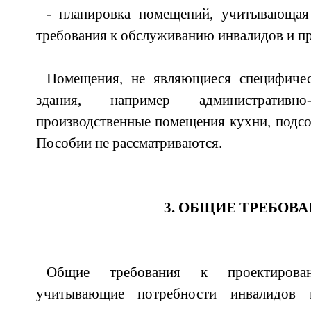
- планировка помещений, учитывающая
требования к обслуживанию инвалидов и п
Помещения, не являющиеся специфичес
здания, например административно
производственные помещения кухни, подсоб
Пособии не рассматриваются.
3. ОБЩИЕ ТРЕБОВ
Общие требования к проектирован
учитывающие потребности инвалидов 