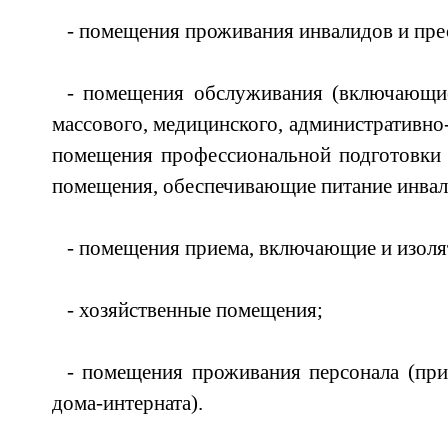
- помещения проживания инвалидов и пре
- помещения обслуживания (включающи
массового, медицинского, административно
помещения профессиональной подготовки 
помещения, обеспечивающие питание инвали
- помещения приема, включающие и изоля
- хозяйственные помещения;
- помещения проживания персонала (пр
дома-интерната).