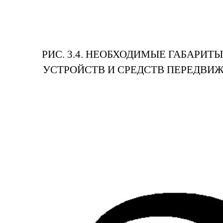
РИС. 3.4. НЕОБХОДИМЫЕ ГАБАРИ
УСТРОЙСТВ И СРЕДСТВ ПЕРЕДВИ