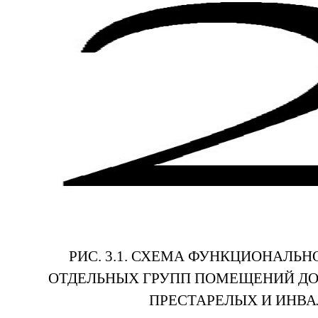
РИС. 3.1. СХЕМА ФУНКЦИОНАЛЬ
ОТДЕЛЬНЫХ ГРУПП ПОМЕЩЕНИЙ ДО
ПРЕСТАРЕЛЫХ И ИНВ