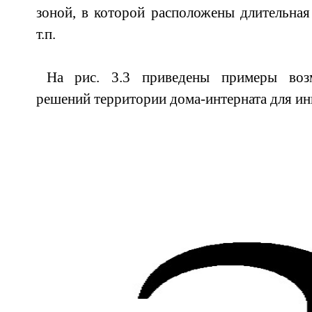
зоной, в которой расположены длительная 
т.п.
На рис. 3.3 приведены примеры воз
решений территории дома-интерната для ин