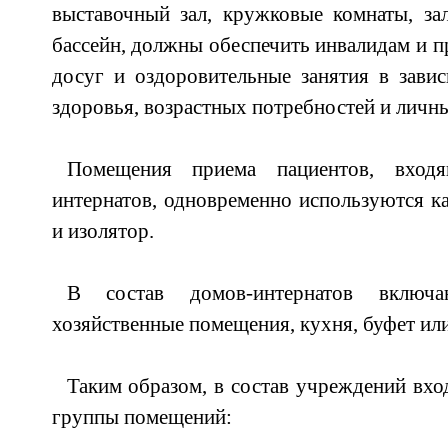
выставочный зал, кружковые комнаты, за
бассейн, должны обеспечить инвалидам и 
досуг и оздоровительные занятия в зави
здоровья, возрастных потребностей и личн
Помещения приема пациентов, вход
интернатов, одновременно используются ка
и изолятор.
В состав домов-интернатов включаю
хозяйственные помещения, кухня, буфет или
Таким образом, в состав учреждений вх
группы помещений: