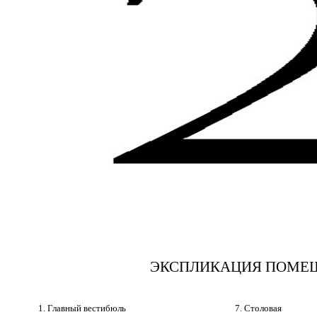
ЭКСПЛИКАЦИЯ ПОМЕ
1. Главный вестибюль
7. Столовая