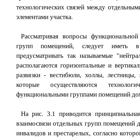
технологических связей между отдельным
элементами участка.
Рассматривая вопросы функциональной
групп помещений, следует иметь в
предусматривать так называемые "нейтра
располагаются горизонтальные и вертика
развязки - вестибюли, холлы, лестницы,
которые осуществляются технолог
функциональными группами помещений дом
На рис. 3.1 приводится принципиальна
взаимосвязи отдельных групп помещений до
инвалидов и престарелых, согласно котор