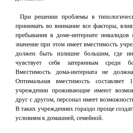
При решении проблемы в типологическ
принимать во внимание все факторы, вли
пребывания в доме-интернате инвалидов 
значение при этом имеет вместимость учре
должен быть излишне большим, где ин
чувствует себя затерянным среди б
Вместимость дома-интерната не должн
Оптимальная вместимость составляет 
учреждении проживающие имеют возмо
друг с другом, персонал имеет возможность
В таких учреждениях гораздо проще создат
условиям к домашней, семейной.