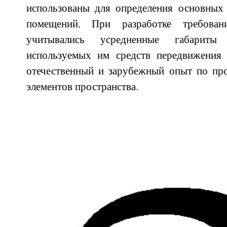
использованы для определения основных 
помещений. При разработке требова
учитывались усредненные габарит
используемых им средств передвижения (
отечественный и зарубежный опыт по пр
элементов пространства.