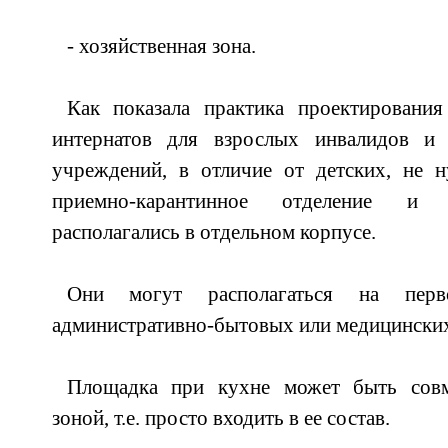
- хозяйственная зона.
Как показала практика проектирования
интернатов для взрослых инвалидов и 
учреждений, в отличие от детских, не 
приемно-карантинное отделение и и
располагались в отдельном корпусе.
Они могут располагаться на пер
административно-бытовых или медицински
Площадка при кухне может быть совм
зоной, т.е. просто входить в ее состав.