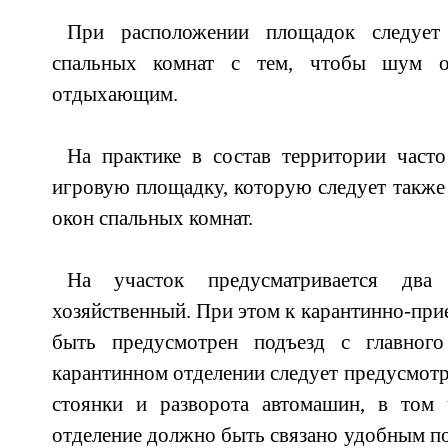
При расположении площадок следует
спальных комнат с тем, чтобы шум 
отдыхающим.
На практике в состав территории част
игровую площадку, которую следует также 
окон спальных комнат.
На участок предусматривается дв
хозяйственный. При этом к карантинно-пр
быть предусмотрен подъезд с главного
карантинном отделении следует предусмотр
стоянки и разворота автомашин, в том 
отделение должно быть связано удобным по