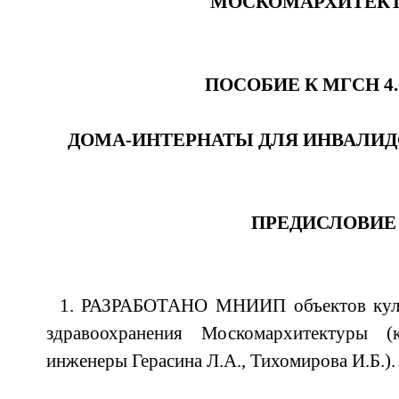
МОСКОМАРХИТЕКТ
ПОСОБИЕ К МГСН 4.
ДОМА-ИНТЕРНАТЫ ДЛЯ ИНВАЛИД
ПРЕДИСЛОВИЕ
1. РАЗРАБОТАНО МНИИП объектов культ
здравоохранения Москомархитектуры (
инженеры Герасина Л.А., Тихомирова И.Б.).