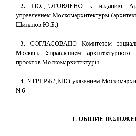
2. ПОДГОТОВЛЕНО к изданию Архит
управлением Москомархитектуры (архитек
Щипанов Ю.Б.).
3. СОГЛАСОВАНО Комитетом социаль
Москвы, Управлением архитектурного 
проектов Москомархитектуры.
4. УТВЕРЖДЕНО указанием Москомархите
N 6.
1. ОБЩИЕ ПОЛОЖЕ