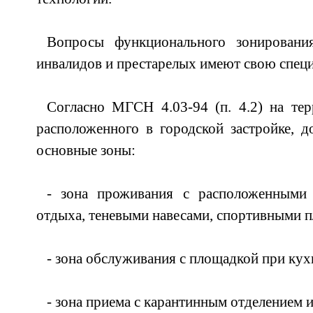
Вопросы функционального зонирования
инвалидов и престарелых имеют свою спец
Согласно МГСН 4.03-94 (п. 4.2) на тер
расположенного в городской застройке, 
основные зоны:
- зона проживания с расположенными
отдыха, теневыми навесами, спортивными 
- зона обслуживания с площадкой при кух
- зона приема с карантинным отделением 