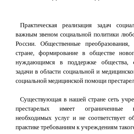
Практическая реализация задач социа
важным звеном социальной политики любо
России. Общественные преобразования,
стране, формирование в обществе ново
нуждающимся в поддержке общества, с
задачи в области социальной и медицинско
социальной медицинской помощи престаре
Существующая в нашей стране сеть учр
престарелых имеет ограниченные в
необходимых услуг и не соответствует 
практике требованиям к учреждениям такого