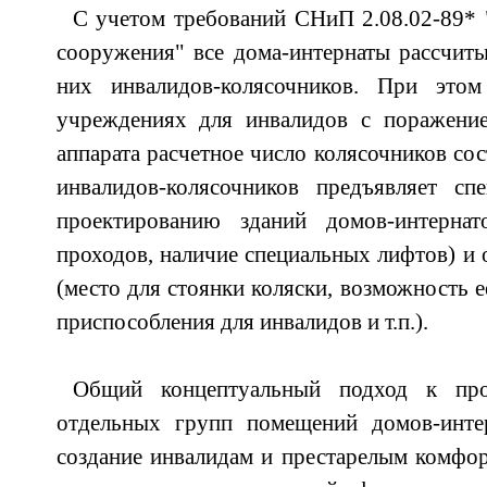
С учетом требований СНиП 2.08.02-89*
сооружения" все дома-интернаты рассчит
них инвалидов-колясочников. При этом
учреждениях для инвалидов с поражение
аппарата расчетное число колясочников со
инвалидов-колясочников предъявляет сп
проектированию зданий домов-интернат
проходов, наличие специальных лифтов) и
(место для стоянки коляски, возможность е
приспособления для инвалидов и т.п.).
Общий концептуальный подход к про
отдельных групп помещений домов-инте
создание инвалидам и престарелым комфо