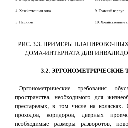
4. Хозяйственная зона
9. Главный корпус
5. Парники
10. Хозяйственные 
РИС. 3.3. ПРИМЕРЫ ПЛАНИРОВОЧНЫ
ДОМА-ИНТЕРНАТА ДЛЯ ИНВАЛИДО
3.2. ЭРГОНОМЕТРИЧЕСКИЕ
Эргонометрические требования обус
пространства, необходимого для жизнео
престарелых, в том числе на колясках.
проходов, коридоров, дверных проемо
необходимые размеры разворотов, пово