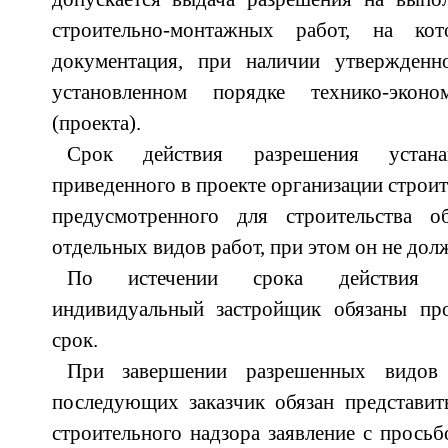
строительно-монтажных работ, на ко
документация, при наличии утвержденн
установленном порядке технико-эконо
(проекта).
Срок действия разрешения устана
приведенного в проекте организации строит
предусмотренного для строительства о
отдельных видов работ, при этом он не дол
По истечении срока действия ра
индивидуальный застройщик обязаны пр
срок.
При завершении разрешенных видов
последующих заказчик обязан представит
строительного надзора заявление с просьб