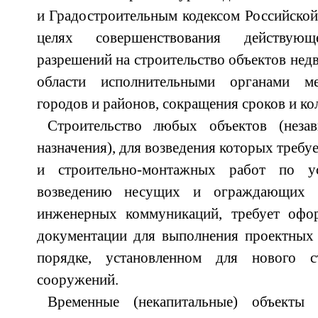
и Градостроительным кодексом Российской
целях совершенствования действую
разрешений на строительство объектов нед
области исполнительными органами ме
городов и районов, сокращения сроков и ко
Строительство любых объектов (нез
назначения), для возведения которых требу
и строительно-монтажных работ по ус
возведению несущих и ограждающих к
инженерных коммуникаций, требует офо
документации для выполнения проектных 
порядке, установленном для нового с
сооружений.
Временные (некапитальные) объекты (