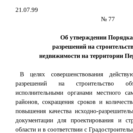
21.0
№ 77
Об утверждении Порядка
разрешений на строительств
недвижимости на территории Пе
В целях совершенствования действу
разрешений на строительство объ
исполнительными органами местного са
районов, сокращения сроков и количеств
повышения качества исходно-разрешитель
документации для проектирования и ст
области и в соответствии с Градостроител