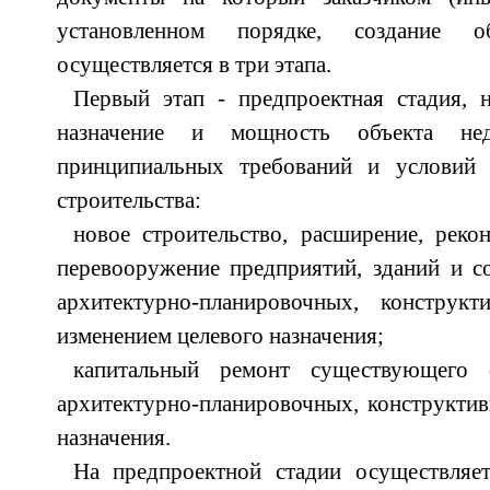
установленном порядке, создание о
осуществляется в три этапа.
Первый этап - предпроектная стадия, 
назначение и мощность объекта не
принципиальных требований и условий 
строительства:
новое строительство, расширение, реко
перевооружение предприятий, зданий и с
архитектурно-планировочных, констру
изменением целевого назначения;
капитальный ремонт существующего 
архитектурно-планировочных, конструкти
назначения.
На предпроектной стадии осуществляе