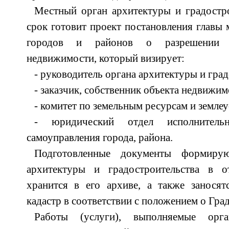
Местный орган архитектуры и градостр
срок готовит проект постановления главы 
городов и районов о разрешении ст
недвижимости, который визирует:
- руководитель органа архитектуры и град
- заказчик, собственник объекта недвижим
- комитет по земельным ресурсам и землеу
- юридический отдел исполнитель
самоуправления города, района.
Подготовленные документы формиру
архитектуры и градостроительства в о
хранится в его архиве, а также заносят
кадастр в соответствии с положением о Гра
Работы (услуги), выполняемые орг