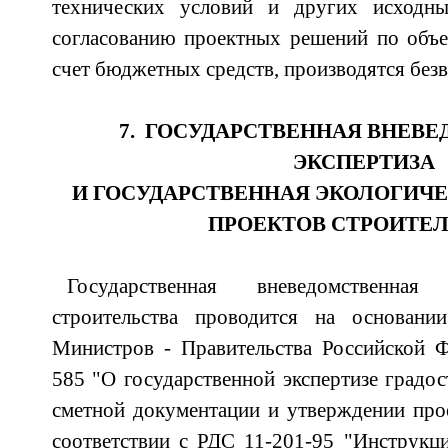
технических условий и других исходн
согласованию проектных решений по объе
счет бюджетных средств, производятся безв
7. ГОСУДАРСТВЕННАЯ ВНЕВ
ЭКСПЕРТИЗА
И ГОСУДАРСТВЕННАЯ ЭКОЛОГИЧЕ
ПРОЕКТОВ СТРОИТЕ
Государственная вневедомственная
строительства проводится на основани
Министров - Правительства Российской Ф
585 "О государственной экспертизе градос
сметной документации и утверждении прое
соответствии с РДС 11-201-95 "Инструкц