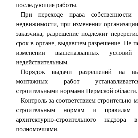
последующие работы.
При переходе права собственности 
недвижимости, при изменении организаци
заказчика, разрешение подлежит перереги
срок в органе, выдавшем разрешение. Не п
изменении вышеназванных условий 
недействительным.
Порядок выдачи разрешений на вып
монтажных работ устанавливаетс
строительными нормами Пермской области.
Контроль за соответствием строительно-
строительным нормам и правилам 
архитектурно-строительного надзора
полномочиями.