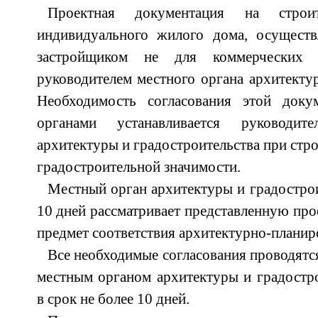
Проектная документация на строит
индивидуального жилого дома, осущест
застройщиком не для коммерческих ц
руководителем местного органа архитектур
Необходимость согласования этой доку
органами устанавливается руководит
архитектуры и градостроительства при стро
градостроительной значимости.
Местный орган архитектуры и градострои
10 дней рассматривает представленную пр
предмет соответствия архитектурно-плани
Все необходимые согласования проводятс
местным органом архитектуры и градостр
в срок не более 10 дней.