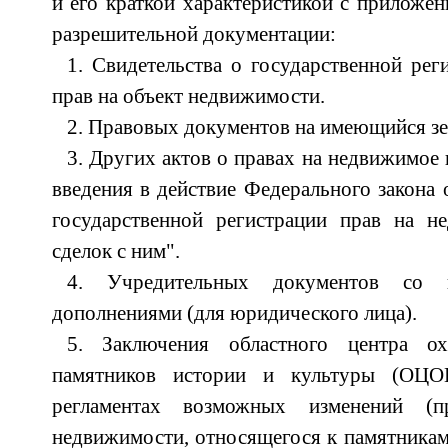
и его краткой характеристикой с приложе
разрешительной документации:
1. Свидетельства о государственной ре
прав на объект недвижимости.
2. Правовых документов на имеющийся зе
3. Других актов о правах на недвижимое
введения в действие Федерального закона 
государственной регистрации прав на 
сделок с ним".
4. Учредительных документов со 
дополнениями (для юридического лица).
5. Заключения областного центра о
памятников истории и культуры (ОЦО
регламентах возможных изменений (пр
недвижимости, относящегося к памятникам