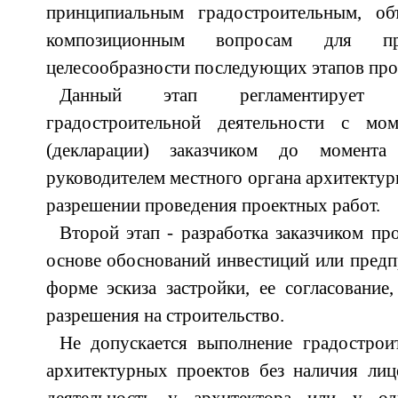
принципиальным градостроительным, об
композиционным вопросам для п
целесообразности последующих этапов про
Данный этап регламентирует д
градостроительной деятельности с мом
(декларации) заказчиком до момента
руководителем местного органа архитектур
разрешении проведения проектных работ.
Второй этап - разработка заказчиком пр
основе обоснований инвестиций или пред
форме эскиза застройки, ее согласование,
разрешения на строительство.
Не допускается выполнение градострои
архитектурных проектов без наличия лиц