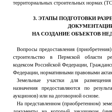
территориальных строительных нормах (ТС
3. ЭТАПЫ ПОДГОТОВКИ РАЗ
ДОКУМЕНТАЦИ
НА СОЗДАНИЕ ОБЪЕКТОВ Н
Вопросы предоставления (приобретения)
строительство в Пермской области р
кодексом Российской Федерации, Гражданс
Федерации, нормативными правовыми актам
Земельные участки для размещения
назначения предоставляются по результа
аукционов) или на договорной основе.
На представленном (приобретенном) земе
документы на который заказчиком (ин