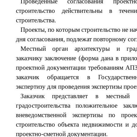
Проведенные согласования проект
строительство действительны в течен
строительства.
Проекты, по которым строительство не нач
дня согласования, подлежат повторному со
Местный орган архитектуры и градо
заказчику заключение (форма дана в прило
проектной документации требованиям АПЗ
заказчик обращается в Государствен
экспертизу для проведения экспертизы прое
Заказчик представляет в местный
градостроительства положительное закл
вневедомственной экспертизы по прое
строительство объекта недвижимости и д
проектно-сметной документации.