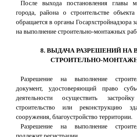
После выхода постановления главы ме
города, района о строительстве объекта
обращается в органы Госархстройнадзора з
на выполнение строительно-монтажных раб
8. ВЫДАЧА РАЗРЕШЕНИЙ НА
СТРОИТЕЛЬНО-МОНТАЖН
Разрешение на выполнение строите
документ, удостоверяющий право субъе
деятельности осуществить застройку
строительство или реконструкцию зд
сооружения, благоустройство территории.
Разрешение на выполнение строите
подлежит регистрации.