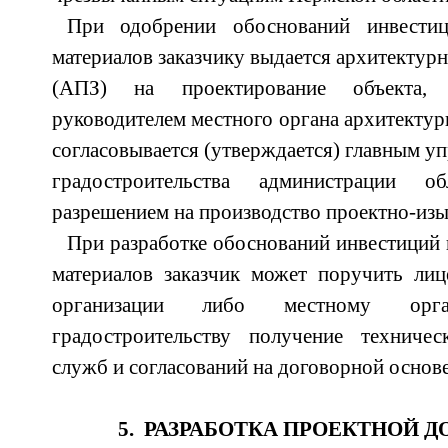
При одобрении обоснований инвести
материалов заказчику выдается архитектур
(АПЗ) на проектирование объекта, 
руководителем местного органа архитектур
согласовывается (утверждается) главным у
градостроительства администрации о
разрешением на производство проектно-изы
При разработке обоснований инвестиций
материалов заказчик может поручить лиц
организации либо местному орг
градостроительству получение техниче
служб и согласований на договорной основе
5. РАЗРАБОТКА ПРОЕКТНОЙ 