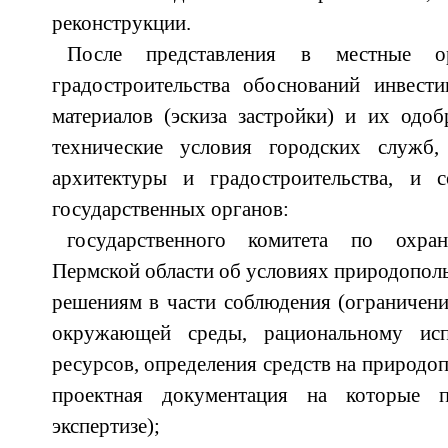
реконструкции.
После представления в местные о
градостроительства обоснований инвест
материалов (эскиза застройки) и их одоб
технические условия городских служб,
архитектуры и градостроительства, и 
государственных органов:
государственного комитета по охр
Пермской области об условиях природополь
решениям в части соблюдения (ограничени
окружающей среды, рациональному ис
ресурсов, определения средств на природоп
проектная документация на которые п
экспертизе);