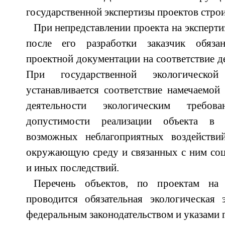
государственной экспертизы проектов строи
При непредставлении проекта на экспертиз
после его разработки заказчик обяза
проектной документации на соответствие 
При государственной экологической
устанавливается соответствие намечаемой
деятельности экологическим требов
допустимости реализации объекта в 
возможных неблагоприятных воздействи
окружающую среду и связанных с ним соц
и иных последствий.
Перечень объектов, по проектам на 
проводится обязательная экологическая э
федеральным законодательством и указами г