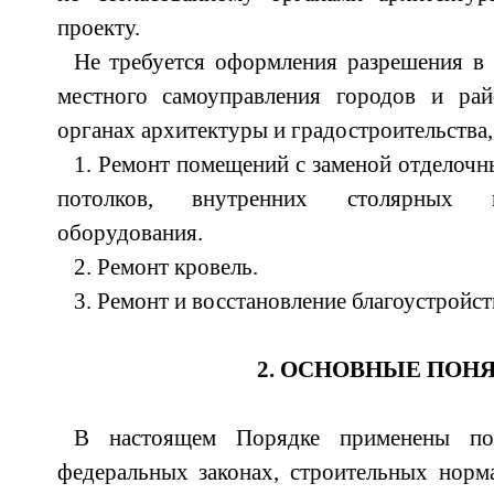
проекту.
Не требуется оформления разрешения в
местного самоуправления городов и рай
органах архитектуры и градостроительства,
1. Ремонт помещений с заменой отделочн
потолков, внутренних столярных и
оборудования.
2. Ремонт кровель.
3. Ремонт и восстановление благоустройст
2. ОСНОВНЫЕ ПОН
В настоящем Порядке применены пон
федеральных законах, строительных норм