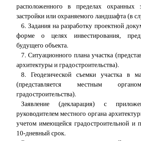
расположенного в пределах охранных з
застройки или охраняемого ландшафта (в сл
6. Задания на разработку проектной док
форме о целях инвестирования, пред
будущего объекта.
7. Ситуационного плана участка (предст
архитектуры и градостроительства).
8. Геодезической съемки участка в м
(представляется местным орга
градостроительства).
Заявление (декларация) с приложен
руководителем местного органа архитектур
учетом имеющейся градостроительной и п
10-дневный срок.