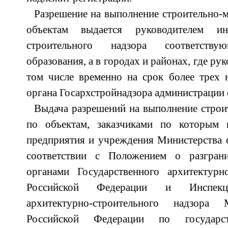
Разрешение на выполнение строительно-
объектам выдается руководителем ин
строительного надзора соответству
образования, а в городах и районах, где ру
том числе временно на срок более трех н
органа Госархстройнадзора администрации 
Выдача разрешений на выполнение стро
по объектам, заказчиками по которым 
предприятия и учреждения Министерства 
соответствии с Положением о разгра
органами Государственного архитектурно
Российской Федерации и Инспекци
архитектурно-строительного надзора
Российской Федерации по государс