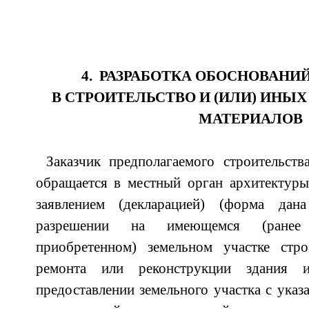
4. РАЗРАБОТКА ОБОСНОВАНИ
В СТРОИТЕЛЬСТВО И (ИЛИ) ИНЫ
МАТЕРИАЛОВ
Заказчик предполагаемого строительст
обращается в местный орган архитектуры
заявлением (декларацией) (форма да
разрешении на имеющемся (ранее 
приобретенном) земельном участке строи
ремонта или реконструкции здания 
предоставлении земельного участка с указ