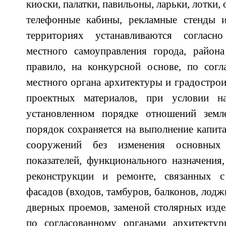
киоски, палатки, павильоны, ларьки, лотки
телефонные кабины, рекламные стенды и
территориях устанавливаются согласн
местного самоуправления города, района
правило, на конкурсной основе, по согл
местного органа архитектуры и градострои
проектных материалов, при условии 
установленном порядке отношений земл
порядок сохраняется на выполнение капита
сооружений без изменения основных 
показателей, функционального назначения,
реконструкции и ремонте, связанных с
фасадов (входов, тамбуров, балконов, лод
дверных проемов, заменой столярных издел
по согласованному органами архитектур