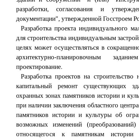
разработки, согласования и утвержде
документации", утвержденной Госстроем Ро
Разработка проекта индивидуального м
для строительства индивидуальным застро
целях может осуществляться в сокращенно
архитектурно-планировочным зада
проектирование.
Разработка проектов на строительство
капитальный ремонт существующих з
охранных зонах памятников истории и куль
при наличии заключения областного центра
памятников истории и культуры об огра
возможных изменений (преобразований)
относящегося к памятникам истории