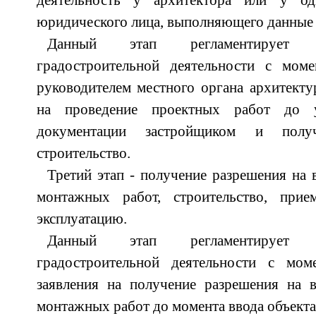
деятельность у архитектора или у од
юридического лица, выполняющего данные 
Данный этап регламентирует д
градостроительной деятельности с мом
руководителем местного органа архитекту
на проведение проектных работ до у
документации застройщиком и полу
строительство.
Третий этап - получение разрешения на 
монтажных работ, строительство, при
эксплуатацию.
Данный этап регламентирует д
градостроительной деятельности с мом
заявления на получение разрешения на в
монтажных работ до момента ввода объекта