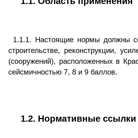
1.1. Область применения
1.1.1. Настоящие нормы должны с
строительстве, реконструкции, уси
(сооружений), расположенных в Кра
сейсмичностью 7, 8 и 9 баллов.
1.2. Нормативные ссылки