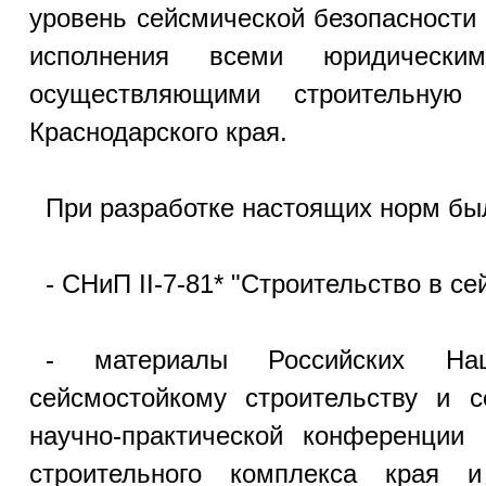
уровень сейсмической безопасности
исполнения всеми юридическ
осуществляющими строительную 
Краснодарского края.
При разработке настоящих норм бы
- СНиП II-7-81* "Строительство в с
- материалы Российских На
сейсмостойкому строительству и 
научно-практической конференции 
строительного комплекса края 