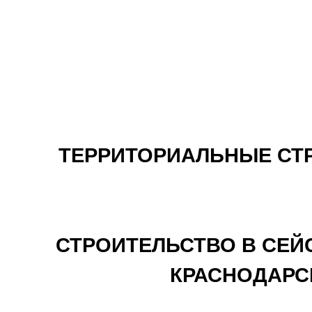
ТЕРРИТОРИАЛЬНЫЕ СТ
СТРОИТЕЛЬСТВО В СЕЙ
КРАСНОДАРС