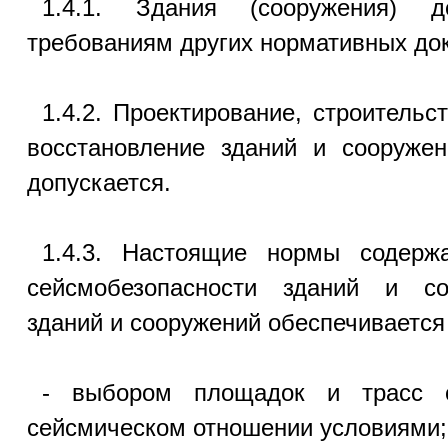
1.4.1. Здания (сооружения) д
требованиям других нормативных док
1.4.2. Проектирование, строительс
восстановление зданий и сооруже
допускается.
1.4.3. Настоящие нормы содерж
сейсмобезопасности зданий и со
зданий и сооружений обеспечивается
- выбором площадок и трасс с
сейсмическом отношении условиями;