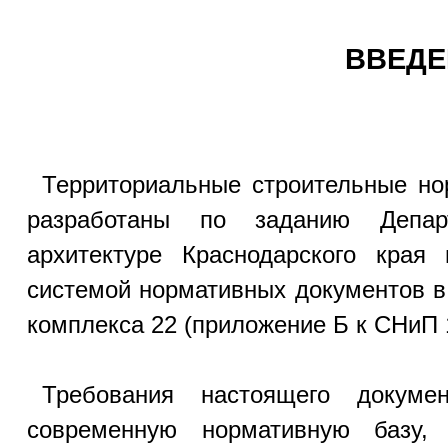
ВВЕДЕ
Территориальные строительные но
разработаны по заданию Депар
архитектуре Краснодарского края
системой нормативных документов в 
комплекса 22 (приложение Б к СНиП 1
Требования настоящего докуме
современную нормативную базу,