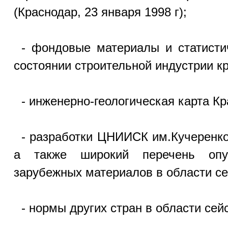
(Краснодар, 23 января 1998 г);
- фондовые материалы и статистич
состоянии строительной индустрии кр
- инженерно-геологическая карта Кр
- разработки ЦНИИСК им.Кучеренко 
а также широкий перечень опуб
зарубежных материалов в области се
- нормы других стран в области сей