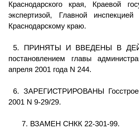
Краснодарского края, Краевой гос
экспертизой, Главной инспекцией
Краснодарскому краю.
5. ПРИНЯТЫ И ВВЕДЕНЫ В ДЕЙС
постановлением главы администра
апреля 2001 года N 244.
6. ЗАРЕГИСТРИРОВАНЫ Госстроем
2001 N 9-29/29.
7. ВЗАМЕН СНКК 22-301-99.