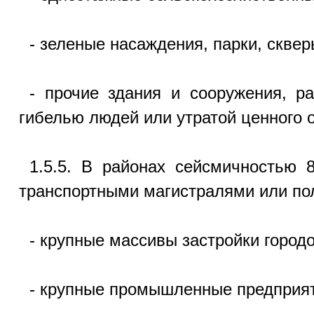
- зеленые насаждения, парки, сквер
- прочие здания и сооружения, р
гибелью людей или утратой ценного 
1.5.5. В районах сейсмичностью 
транспортными магистралями или по
- крупные массивы застройки городо
- крупные промышленные предприят