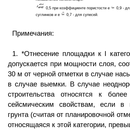
0,5 при коэффициенте пористости е
0,9 - дл
суглинков и е
0,7 - для супесей.
Примечания:
1. *Отнесение площадки к I катег
допускается при мощности слоя, соо
30 м от черной отметки в случае нас
в случае выемки. В случае неоднор
строительства относятся к более
сейсмическим свойствам, если в 
грунта (считая от планировочной от
относящаяся к этой категории, превы