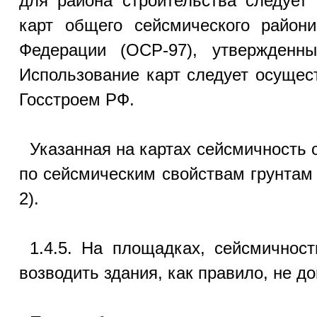
для района строительства следует
карт общего сейсмического райони
Федерации (ОСР-97), утвержденны
Использование карт следует осущес
Госстроем РФ.
Указанная на картах сейсмичность 
по сейсмическим свойствам грунтам (
2).
1.4.5. На площадках, сейсмичнос
возводить здания, как правило, не до