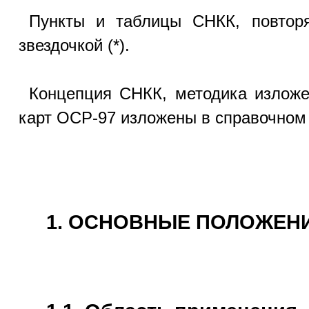
Пункты и таблицы СНКК, повторя
звездочкой (*).
Концепция СНКК, методика изложе
карт ОСР-97 изложены в справочном
1. ОСНОВНЫЕ ПОЛОЖЕН