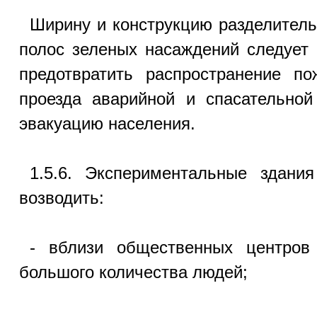
Ширину и конструкцию разделитель
полос зеленых насаждений следует 
предотвратить распространение по
проезда аварийной и спасательной
эвакуацию населения.
1.5.6. Экспериментальные здани
возводить:
- вблизи общественных центров
большого количества людей;