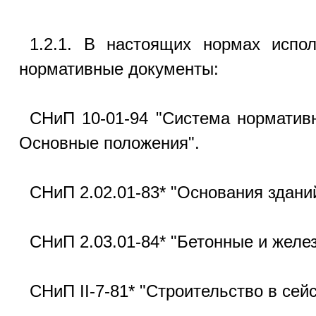
1.2.1. В настоящих нормах испо
нормативные документы:
СНиП 10-01-94 "Система нормативн
Основные положения".
СНиП 2.02.01-83* "Основания здани
СНиП 2.03.01-84* "Бетонные и желе
СНиП II-7-81* "Строительство в сей