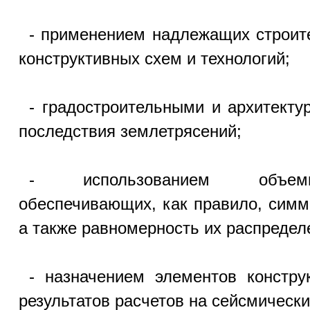
- применением надлежащих строите
конструктивных схем и технологий;
- градостроительными и архитект
последствия землетрясений;
- использованием объемно
обеспечивающих, как правило, симм
а также равномерность их распределе
- назначением элементов констру
результатов расчетов на сейсмически