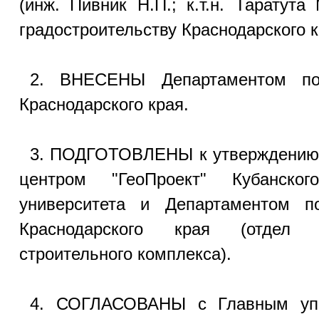
(инж. Пивник Н.П.; к.т.н. Таратута
градостроительству Краснодарского к
2. ВНЕСЕНЫ Департаментом по 
Краснодарского края.
3. ПОДГОТОВЛЕНЫ к утверждению и
центром "ГеоПроект" Кубанского
университета и Департаментом по
Краснодарского края (отдел на
строительного комплекса).
4. СОГЛАСОВАНЫ с Главным уп