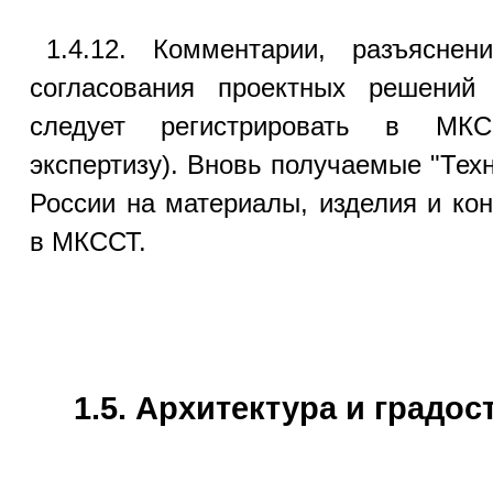
1.4.12. Комментарии, разъясн
согласования проектных решений
следует регистрировать в МКС
экспертизу). Вновь получаемые "Тех
России на материалы, изделия и кон
в МКССТ.
1.5. Архитектура и градос