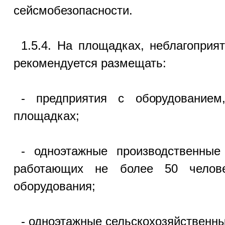
сейсмобезопасности.
1.5.4. На площадках, неблагоприя
рекомендуется размещать:
- предприятия с оборудованием
площадках;
- одноэтажные производственные
работающих не более 50 челов
оборудования;
- одноэтажные сельскохозяйственны