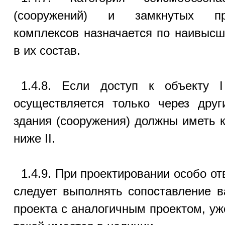
(сооружений) и замкнутых пр
комплексов назначается по наивысш
в их состав.
1.4.8. Если доступ к объекту I
осуществляется только через друг
здания (сооружения) должны иметь 
ниже II.
1.4.9. При проектировании особо о
следует выполнять сопоставление в
проекта с аналогичным проектом, уж