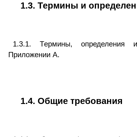
1.3. Термины и определен
1.3.1. Термины, определения 
Приложении А.
1.4. Общие требования