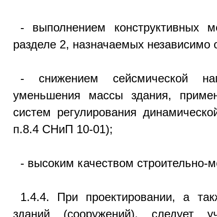
- выполнением конструктивных м
разделе 2, назначаемых независимо о
- снижением сейсмической на
уменьшения массы здания, примен
систем регулирования динамическо
п.8.4 СНиП 10-01);
- высоким качеством строительно-м
1.4.4. При проектировании, а та
зданий (сооружений), следует 