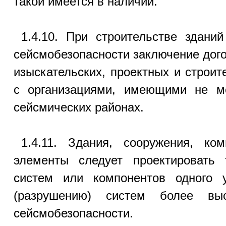
такой имеется в наличии.
1.4.10. При строительстве зданий
сейсмобезопасности заключение дог
изыскательских, проектных и строит
с организациями, имеющими не м
сейсмических районах.
1.4.11. Здания, сооружения, ко
элементы следует проектировать 
систем или компонентов одного 
(разрушению) систем более выс
сейсмобезопасности.