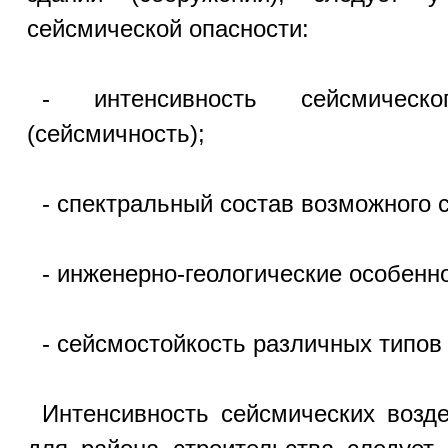
сейсмической опасности:
- интенсивность сейсмичес
(сейсмичность);
- спектральный состав возможного 
- инженерно-геологические особенн
- сейсмостойкость различных типов
Интенсивность сейсмических возде