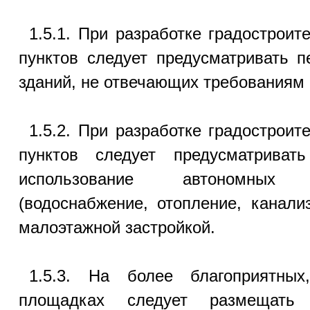
1.5.1. При разработке градострои
пунктов следует предусматривать 
зданий, не отвечающих требованиям
1.5.2. При разработке градострои
пунктов следует предусматриват
использование автономных 
(водоснабжение, отопление, канали
малоэтажной застройкой.
1.5.3. На более благоприятных
площадках следует размещать