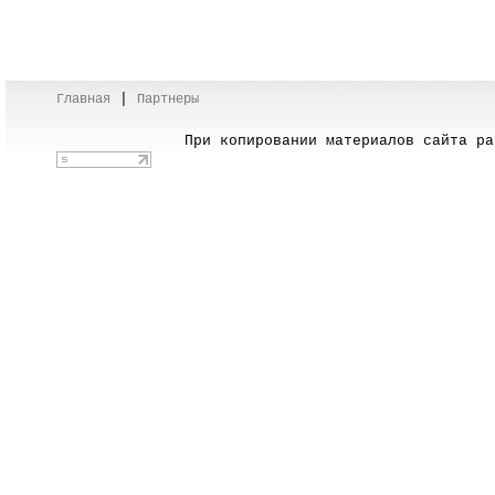
|
Главная
Партнеры
При копировании материалов сайта раз