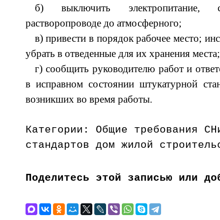
б) выключить электропитание, 
растворопроводе до атмосферного;
в) привести в порядок рабочее место; ин
убрать в отведенные для их хранения места;
г) сообщить руководителю работ и ответ
в исправном состоянии штукатурной стан
возникших во время работы.
Категории: Общие требования СН
стандартов дом жилой строитель
Поделитесь этой записью или до