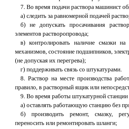
7. Во время подачи раствора машинист об
а) следить за равномерной подачей раство
б) не допускать просачивания раство
элементов растворопровода;
в) контролировать наличие смазки на
механизмов, состояние подшипников, элект
(не допуская их перегрева);
г) поддерживать связь со штукатурами.
8. Раствор на месте производства работ
правило, в растворный ящик или непосредст
9. Во время работы штукатурной станции
а) оставлять работающую станцию без пр
б) производить ремонт, смазку, рег
переносить или ремонтировать шланги;