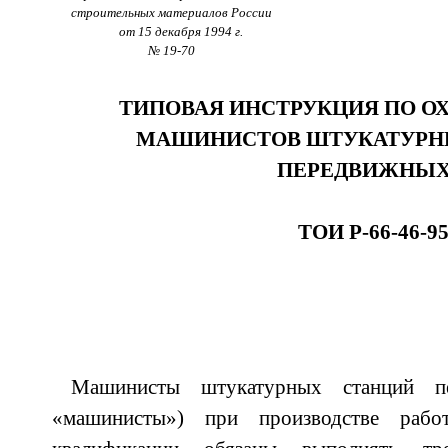
строительных материалов России
от 15 декабря 1994 г.
№ 19-70
ТИПОВАЯ ИНСТРУКЦИЯ ПО ОХ
МАШИНИСТОВ ШТУКАТУРН
ПЕРЕДВИЖНЫ
ТОИ Р-66-46-9
Машинисты штукатурных станций п
«машинисты») при производстве рабо