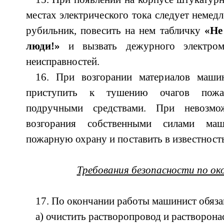
местах электрического тока следует немед
рубильник, повесить на нем табличку
«Не
люди!»
и вызвать дежурного электром
неисправностей.
16. При возгорании материалов маши
приступить к тушению очагов пожа
подручными средствами. При невозмо
возгорания собственными силами маш
пожарную охрану и поставить в известность
Требования безопасности по о
17. По окончании работы машинист обяза
а) очистить растворопровод и растворонас