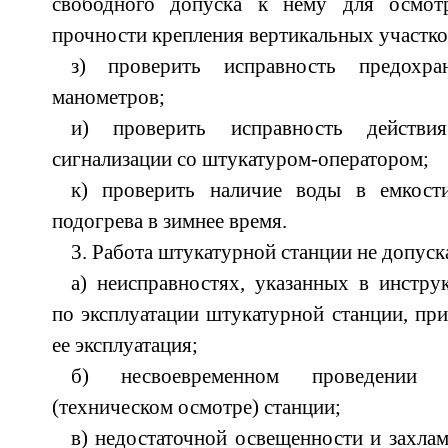
свободного допуска к нему для осмот
прочности крепления вертикальных участко
з) проверить исправность предохра
манометров;
и) проверить исправность действ
сигнализации со штукатуром-оператором;
к) проверить наличие воды в емкост
подогрева в зимнее время.
3. Работа штукатурной станции не допуск
а) неисправностях, указанных в инструк
по эксплуатации штукатурной станции, при
ее эксплуатация;
б) несвоевременном проведении 
(техническом осмотре) станции;
в) недостаточной освещенности и захлам