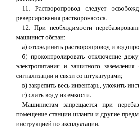
11. Растворопровод следует освобож
реверсирования растворонасоса.
12. При необходимости перебазирован
машинист обязан:
а) отсоединить растворопровод и водопро
б) проконтролировать отключение дежу
электропитания и защитного заземления 
сигнализации и связи со штукатурами;
в) закрепить весь инвентарь, уложить инс
г) слить воду из емкости.
Машинистам запрещается при перебаз
помещение станции шланги и другие предм
инструкцией по эксплуатации.