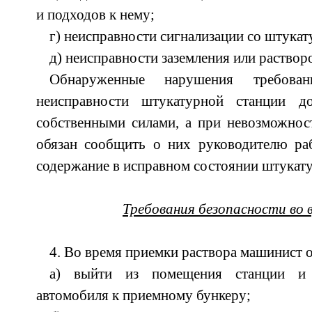
и подходов к нему;
г) неисправности сигнализации со штука
д) неисправности заземления или раствор
Обнаруженные нарушения требован
неисправности штукатурной станции 
собственными силами, а при невозможнос
обязан сообщить о них руководителю раб
содержание в исправном состоянии штукату
Требования безопасности во
4. Во время приемки раствора машинист о
а) выйти из помещения станции и 
автомобиля к приемному бункеру;