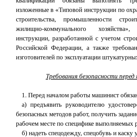
квалификации обязаны выполнять тре
изложенные в «Типовой инструкции по охра
строительства, промышленности стро
жилищно-коммунального хозяйства»
инструкции, разработанной с учетом стр
Российской Федерации, а также требован
изготовителей по эксплуатации штукатурны
Требования безопасности перед
1. Перед началом работы машинист обяза
а) предъявить руководителю удостовер
безопасных методов работ, получить задани
рабочем месте по специфике выполняемых р
б) надеть спецодежду, спецобувь и каску 