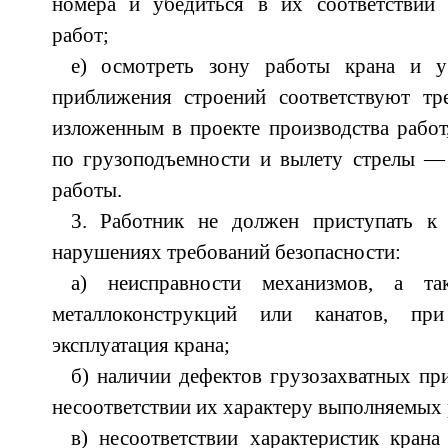
номера и убедиться в их соответствии
работ;
е) осмотреть зону работы крана и у
приближения строений соответствуют тре
изложенным в проекте производства работ,
по грузоподъемности и вылету стрелы —
работы.
3. Работник не должен приступать к
нарушениях требований безопасности:
а) неисправности механизмов, а та
металлоконструкций или канатов, пр
эксплуатация крана;
б) наличии дефектов грузозахватных пр
несоответствии их характеру выполняемых 
в) несоответствии характеристик кран