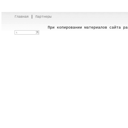
|
Главная
Партнеры
При копировании материалов сайта раз