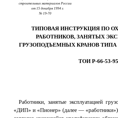
строительных материалов России
от 15 декабря 1994 г.
№ 19-70
ТИПОВАЯ ИНСТРУКЦИЯ ПО ОХ
РАБОТНИКОВ, ЗАНЯТЫХ ЭК
ГРУЗОПОДЪЕМНЫХ КРАНОВ ТИПА 
ТОИ Р-66-53-9
Работники, занятые эксплуатацией гру
«ДИП» и «Пионер» (далее — «работники»),