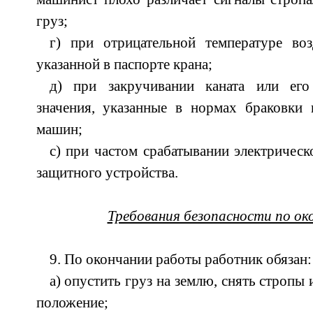
груз;
г) при отрицательной температуре во
указанной в паспорте крана;
д) при закручивании каната или ег
значения, указанные в нормах браковки 
машин;
с) при частом срабатывании электрическ
защитного устройства.
Требования безопасности по о
9. По окончании работы работник обязан:
а) опустить груз на землю, снять стропы
положение;