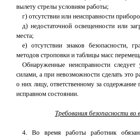
вылету стрелы условиям работы;
г) отсутствии или неисправности приборо
д) недостаточной освещенности или за
места;
е) отсутствии знаков безопасности, г
методов строповки и таблицы масс перемещ
Обнаруженные неисправности следует 
силами, а при невозможности сделать это 
о них лицу, ответственному за содержание
исправном состоянии.
Требования безопасности во
4. Во время работы работник обяза