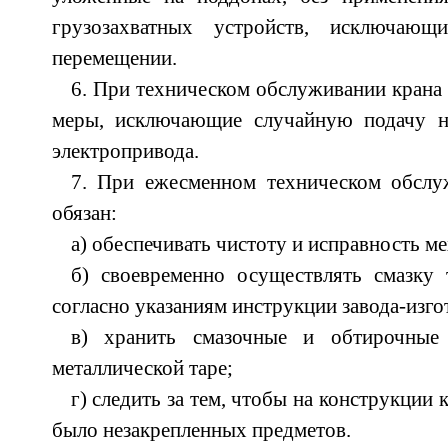
грузозахватных устройств, исключаю
перемещении.
6. При техническом обслуживании крана 
меры, исключающие случайную подачу н
электропривода.
7. При ежесменном техническом обслу
обязан:
а) обеспечивать чистоту и исправность м
б) своевременно осуществлять смазку 
согласно указаниям инструкции завода-изго
в) хранить смазочные и обтирочные
металлической таре;
г) следить за тем, чтобы на конструкции 
было незакрепленных предметов.