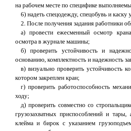
на рабочем месте по специфике выполняемы
6) надеть спецодежду, спецобувь и каску 
2. После получения задания работники об
а) провести ежесменный осмотр крана
осмотра в журнале машины;
б) проверить устойчивость и надежн
основанию, комплектность и надежность за
в) визуально проверить устойчивость ко
котором закреплен кран;
г) проверить работоспособность механ
ходу;
д) проверить совместно со стропальщи
грузозахватных приспособлений и тары, 
клейма и бирок с указанием грузоподъем