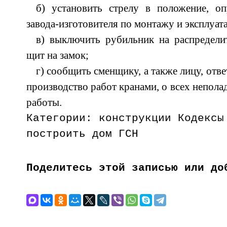
б) установить стрелу в положение, оп
завода-изготовителя по монтажу и эксплуат
в) выключить рубильник на распредели
щит на замок;
г) сообщить сменщику, а также лицу, отв
производство работ кранами, о всех непола
работы.
Категории: конструкции Кодексы
построить дом ГСН
Поделитесь этой записью или до