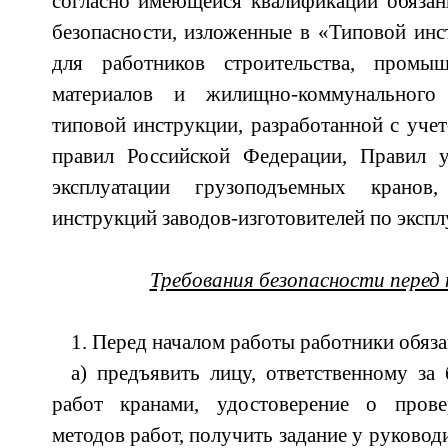
согласно имеющейся квалификации обязан
безопасности, изложенные в «Типовой инс
для работников строительства, промыш
материалов и жилищно-коммунального 
типовой инструкции, разработанной с уче
правил Российской Федерации, Правил у
эксплуатации грузоподъемных кранов
инструкций заводов-изготовителей по экспл
Требования безопасности перед
1. Перед началом работы работники обяз
а) предъявить лицу, ответственному за 
работ кранами, удостоверение о прове
методов работ, получить задание у руковод