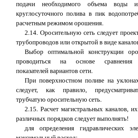
подачи необходимого объема воды и
круглосуточного полива в пик водопотре
расчетным режимом орошения.
2.14. Оросительную сеть следует проек
трубопроводов или открытой в виде каналов
Выбор оптимальной конструкции оро
проводиться на основе сравнения т
показателей вариантов сети.
При поверхностном поливе на уклонах
следует, как правило, предусматрива
трубчатую оросительную сеть.
2.15. Расчет магистральных каналов, их
различных порядков следует выполнять!
для определения гидравлических э
максимальный расход;