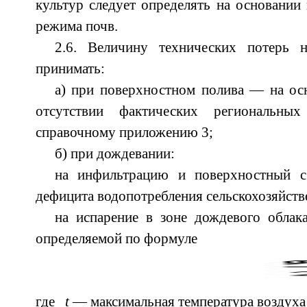
культур следует определять на основании 
режима почв.
2.6. Величину технических потерь 
принимать:
а) при поверхностном полива — на ос
отсутствии фактических региональн
справочному приложению 3;
б) при дождевании:
на инфильтрацию и поверхностный 
дефицита водопотребления сельскохозяйств
на испарение в зоне дождевого обла
определяемой по формуле
где
t
— максимальная температура воздуха