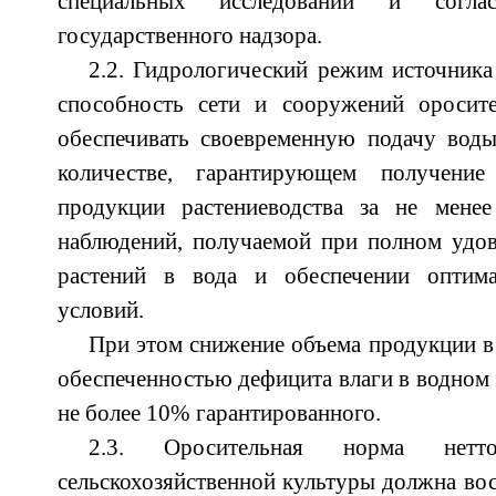
специальных исследований и согла
государственного надзора.
2.2. Гидрологический режим источник
способность сети и сооружений оросит
обеспечивать своевременную подачу вод
количестве, гарантирующем получени
продукции растениеводства за не мене
наблюдений, получаемой при полном удов
растений в вода и обеспечении оптима
условий.
При этом снижение объема продукции в
обеспеченностью дефицита влаги в водном 
не более 10% гарантированного.
2.3. Оросительная норма не
сельскохозяйственной культуры должна вос