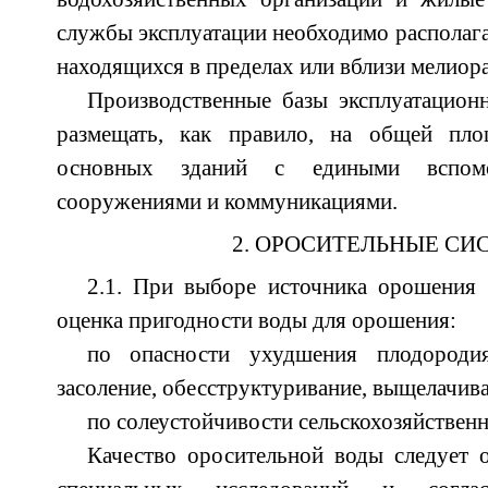
службы эксплуатации необходимо располага
находящихся в пределах или вблизи мелиор
Производственные базы эксплуатацион
размещать, как правило, на общей пло
основных зданий с едиными вспомог
сооружениями и коммуникациями.
2. ОРОСИТЕЛЬНЫЕ С
2.1. При выборе источника орошения
оценка пригодности воды для орошения:
по опасности ухудшения плодородия
засоление, обесструктуривание, выщелачиван
по солеустойчивости сельскохозяйственн
Качество оросительной воды следует 