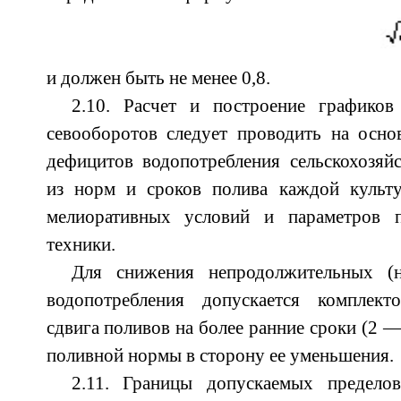
и должен быть не менее 0,8.
2.10. Расчет и построение графиков
севооборотов следует проводить на осно
дефицитов водопотребления сельскохозяй
из норм и сроков полива каждой культ
мелиоративных условий и параметров п
техники.
Для снижения непродолжительных (н
водопотребления допускается комплект
сдвига поливов на более ранние сроки (2 —
поливной нормы в сторону ее уменьшения.
2.11. Границы допускаемых предело