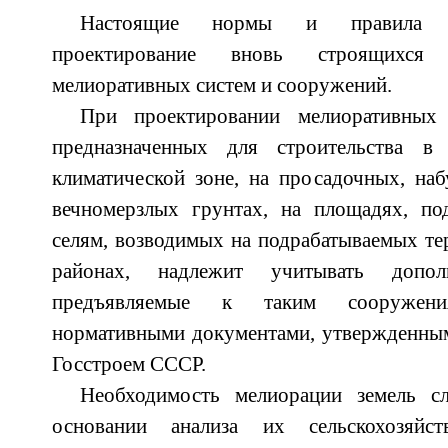
Настоящие нормы и правила р
проектирование вновь строящихся
мелиоративных систем и сооружений.
При проектировании мелиоративных
предназначенных для строительства в 
климатической зоне, на просадочных, на
вечномерзлых грунтах, на площадях, п
селям, возводимых на подрабатываемых те
районах, надлежит учитывать дополн
предъявляемые к таким сооружени
нормативными документами, утвержденным
Госстроем СССР.
Необходимость мелиорации земель сл
основании анализа их сельскохозяйств