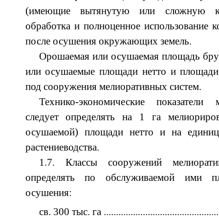
(имеющие вытянутую или сложную кр
обработка и полноценное использование 
после осушения окружающих земель.
Орошаемая или осушаемая площадь бру
или осушаемые площади нетто и площади
под сооружения мелиоративных систем.
Технико-экономические показатели 
следует определять на 1 га мелиориро
осушаемой) площади нетто и на единиц
растениеводства.
1.7. Классы сооружений мелиорати
определять по обслуживаемой ими п
осушения:
св. 300 тыс. га ..............................................