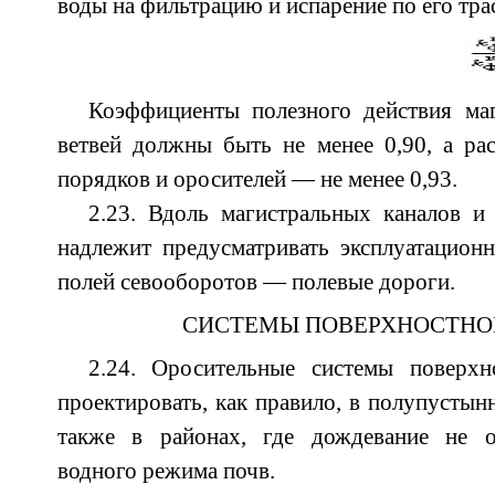
воды на фильтрацию и испарение по его тра
Коэффициенты полезного действия маг
ветвей должны быть не менее 0,90, а ра
порядков и оросителей — не менее 0,93.
2.23. Вдоль магистральных каналов и 
надлежит предусматривать эксплуатацион
полей севооборотов — полевые дороги.
СИСТЕМЫ ПОВЕРХНОСТНО
2.24. Оросительные системы поверхн
проектировать, как правило, в полупустын
также в районах, где дождевание не о
водного режима почв.