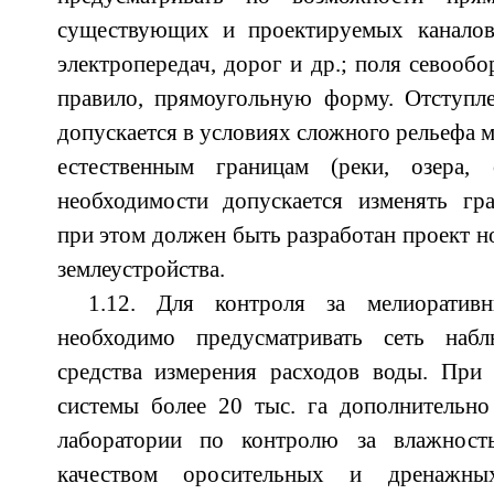
существующих и проектируемых каналов
электропередач, дорог и др.; поля севооб
правило, прямоугольную форму. Отступле
допускается в условиях сложного рельефа 
естественным границам (реки, озера,
необходимости допускается изменять гра
при этом должен быть разработан проект н
землеустройства.
1.12. Для контроля за мелиоратив
необходимо предусматривать сеть наб
средства измерения расходов воды. При
системы более 20 тыс. га дополнительно
лаборатории по контролю за влажност
качеством оросительных и дренажны