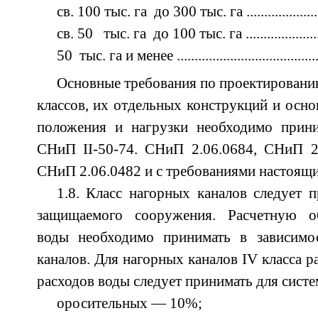
св. 100 тыс. га до 300 тыс. га ......................
св. 50 тыс. га до 100 тыс. га ......................
50 тыс. га и менее ......................................
Основные требования по проектирован
классов, их отдельных конструкций и осно
положения и нагрузки необходимо прини
СНиП II-50-74. СНиП 2.06.0684, СНиП 2.
СНиП 2.06.0482 и с требованиями настоящ
1.8. Класс нагорных каналов следует 
защищаемого сооружения. Расчетную об
воды необходимо принимать в зависимо
каналов. Для нагорных каналов IV класса 
расходов воды следует принимать для систе
оросительных — 10%;