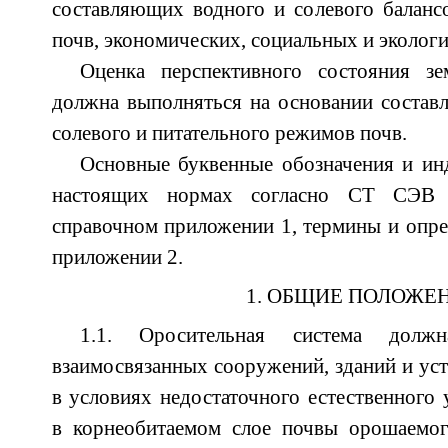
составляющих водного и солевого баланс
почв, экономических, социальных и эколог
Оценка перспективного состояния зе
должна выполняться на основании составл
солевого и питательного режимов почв.
Основные буквенные обозначения и ин
настоящих нормах согласно СТ СЭВ 
справочном приложении 1, термины и опр
приложении 2.
1. ОБЩИЕ ПОЛОЖЕ
1.1. Оросительная система долж
взаимосвязанных сооружений, зданий и ус
в условиях недостаточного естественного
в корнеобитаемом слое почвы орошаемог