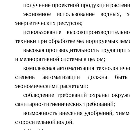
получение проектной продукции растени
экономное использование водных, 
энергетических ресурсов;
использование высокопроизводительно
техники при обработке мелиорируемых земе
высокая производительность труда при 
и мелиоративной системы в целом;
комплексная автоматизация технологиче
степень автоматизации должна быть
экономическими расчетами:
соблюдение требований охраны окруж
санитарно-гигиенических требований;
возможность внесения удобрений, химм
с оросительной водой.