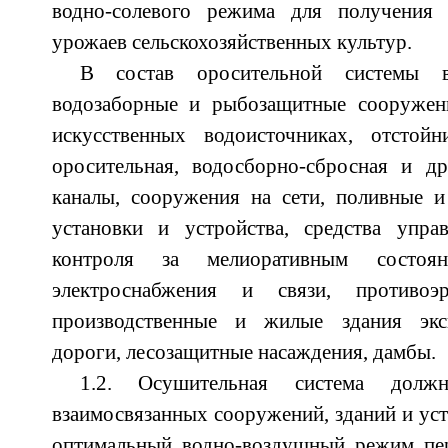
водно-солевого режима для получения
урожаев сельскохозяйственных культур.
В состав оросительной системы вх
водозаборные и рыбозащитные сооружен
искусственных водоисточниках, отстойн
оросительная, водосборно-сбросная и др
каналы, сооружения на сети, поливные 
установки и устройства, средства управ
контроля за мелиоративным состоян
электроснабжения и связи, противоэ
производственные и жилые здания экс
дороги, лесозащитные насаждения, дамбы.
1.2. Осушительная система долж
взаимосвязанных сооружений, зданий и ус
оптимальный водно-воздушный режим пе