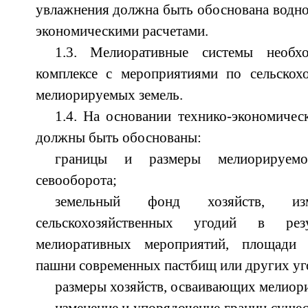
увлажнения должна быть обоснована водно
экономическими расчетами.
1.3. Мелиоративные системы необх
комплексе с мероприятиями по сельскох
мелиорируемых земель.
1.4. На основании технико-экономичес
должны быть обоснованы:
границы и размеры мелиорируем
севооборота;
земельный фонд хозяйств, из
сельскохозяйственных угодий в резу
мелиоративных мероприятий, площади
пашни современных пастбищ или других уг
размеры хозяйств, осваивающих мелиор