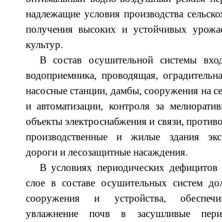
надлежащие условия производства сельско
получения высоких и устойчивых урожае
культур.
В состав осушительной системы вход
водоприемника, проводящая, оградительн
насосные станции, дамбы, сооружения на се
и автоматизации, контроля за мелиорати
объекты электроснабжения и связи, против
производственные и жилые здания экс
дороги и лесозащитные насаждения.
В условиях периодических дефицитов 
слое в составе осушительных систем до
сооружения и устройства, обеспечи
увлажнение почв в засушливые перио