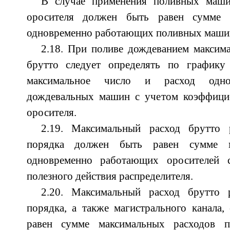
В случае применения поливных маши
оросителя должен быть равен сумме 
одновременно работающих поливных маши
2.18. При поливе дождеванием максим
брутто следует определять по графику
максимальное число и расход одно
дождевальных машин с учетом коэффицие
оросителя.
2.19. Максимальный расход брутто р
порядка должен быть равен сумме м
одновременно работающих оросителей 
полезного действия распределителя.
2.20. Максимальный расход брутто р
порядка, а также магистрального канала,
равен сумме максимальных расходов 