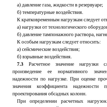
а) давление газа, жидкости в резервуаре;
б) температурные воздействия.
К кратковременным нагрузкам следует от
а) нагрузки от технологического оборудо
б) давление тампонажного раствора, нагне
К особым нагрузкам следует относить:
а) сейсмические воздействия;
б) взрывные воздействия.
7.3
Расчетное значение нагрузки сл
произведение ее нормативного знач
надежности по нагрузке. При оценке про
значения коэффициента надежности 
проектирования обсадных колонн.
При определении расчетных нагрузок