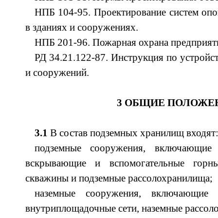
НПБ 104-95. Проектирование систем оп
в зданиях и сооружениях.
НПБ 201-96. Пожарная охрана предприят
РД 34.21.122-87. Инструкция по устройс
и сооружений.
3 ОБЩИЕ ПОЛОЖЕ
3.1
В состав подземных хранилищ входят
подземные сооружения, включающие 
вскрывающие и вспомогательные горн
скважины и подземные рассолохранилища;
наземные сооружения, включающие 
внутриплощадочные сети, наземные рассол