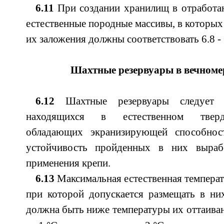
6.11
При создании хранилищ в отработа
естественные породные массивы, в которых
их заложения должны соответствовать 6.8 - 
Шахтные резервуары в вечноме
6.12
Шахтные резервуары следует р
находящихся в естественном твердо
обладающих экранизирующей способно
устойчивость пройденных в них вырабо
применения крепи.
6.13
Максимальная естественная температ
при которой допускается размещать в ни
должна быть ниже температуры их оттаиван