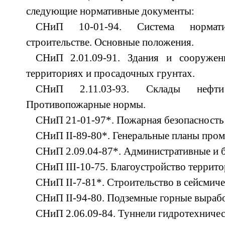
следующие нормативные документы:
СНиП 10-01-94. Система нормат
строительстве. Основные положения.
СНиП 2.01.09-91. Здания и сооружен
территориях и просадочных грунтах.
СНиП 2.11.03-93. Склады нефти
Противопожарные нормы.
СНиП 21-01-97*. Пожарная безопасность
СНиП II-89-80*. Генеральные планы про
СНиП 2.09.04-87*. Административные и 
СНиП III-10-75. Благоустройство террито
СНиП II-7-81*. Строительство в сейсмиче
СНиП II-94-80. Подземные горные вырабо
СНиП 2.06.09-84. Туннели гидротехничес