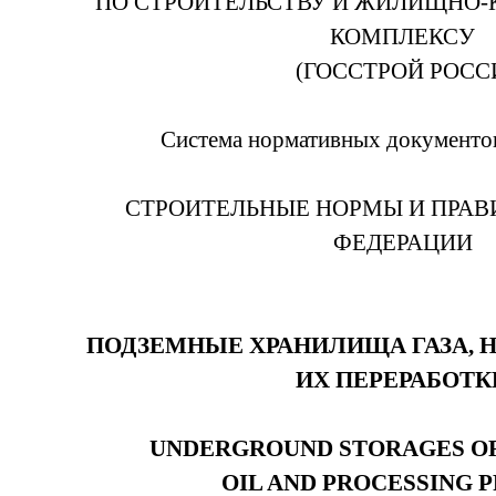
ПО СТРОИТЕЛЬСТВУ И ЖИЛИЩНО
КОМПЛЕКСУ
(ГОССТРОЙ РОСС
Система нормативных документов
СТРОИТЕЛЬНЫЕ НОРМЫ И ПРАВ
ФЕДЕРАЦИИ
ПОДЗЕМНЫЕ ХРАНИЛИЩА ГАЗА, 
ИХ ПЕРЕРАБОТК
UNDERGROUND STORAGES OF
OIL AND PROCESSING 