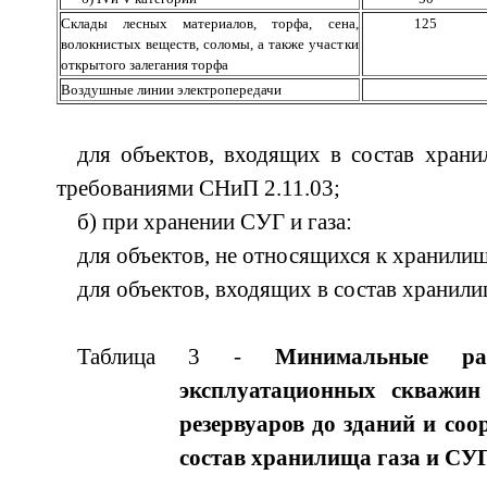
Склады лесных материалов, торфа, сена,
125
волокнистых веществ, соломы, а также участки
открытого залегания торфа
Воздушные линии электропередачи
для объектов, входящих в состав хранил
требованиями СНиП 2.11.03;
б) при хранении СУГ и газа:
для объектов, не относящихся к хранилищу
для объектов, входящих в состав хранилищ
Таблица 3 -
Минимальные ра
эксплуатационных скважин
резервуаров до зданий и соо
состав хранилища газа и СУ