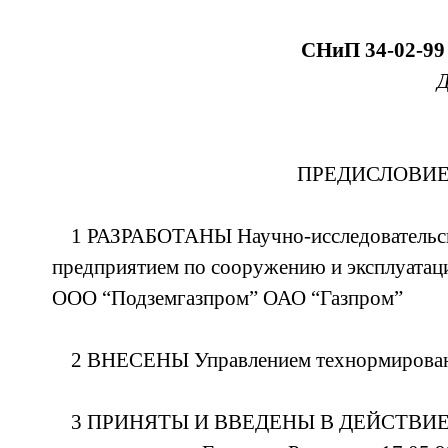
СНиП 34-02-99
Д
ПРЕДИСЛОВИ
1 РАЗРАБОТАНЫ Научно-исследовательс
предприятием по сооружению и эксплуата
ООО “Подземгазпром” ОАО “Газпром”
2 ВНЕСЕНЫ Управлением технормирован
3 ПРИНЯТЫ И ВВЕДЕНЫ В ДЕЙСТВИЕ с 