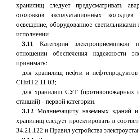
хранилищ следует предусматривать ава
оголовков эксплуатационных колодце
освещение, оборудованное светильниками
исполнении.
3.11
Категории электроприемников 
отношении обеспечения надежности эле
принимать:
для хранилищ нефти и нефтепродуктов 
СНиП 2.11.03;
для хранилищ СУГ (противопожарных 
станций) - первой категории.
3.12
Молниезащиту наземных зданий и
хранилищ следует проектировать в соответ
34.21.122 и Правил устройства электроуста