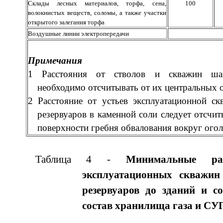
Склады лесных материалов, торфа, сена,
100
волокнистых веществ, соломы, а также участки
открытого залегания торфа
Воздушные линии электропередачи
Примечания
1 Расстояния от стволов и скважин шах
необходимо отсчитывать от их центральных 
2 Расстояние от устьев эксплуатационной с
резервуаров в каменной соли следует отсчит
поверхности гребня обвалования вокруг ого
Таблица 4 -
Минимальные ра
эксплуатационных скважин
резервуаров до зданий и с
состав хранилища газа и СУ