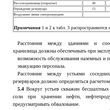
Рассолохранилища (открытые)
40
Ограждение резервуара
15
Воздушные линии электропередачи
Примечания
1 и 2 к табл. 3 распространяются
Расстояния между зданиями и соо
хранилища должны обеспечивать при экспл
возможность обслуживания наземных и п
эвакуацию персонала.
Расстояние между устьями соседни
резервуаров должно определяться расчетом,
5.4
Вокруг устьев скважин бесшахтных 
соли при хранении нефти, нефтепро
предусматривать обвалование.