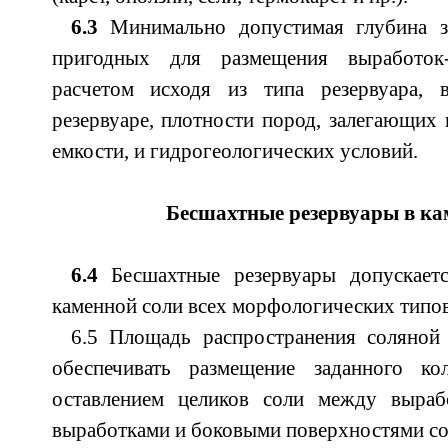
6.3
Минимально допустимая глубина за
пригодных для размещения выработок-е
расчетом исходя из типа резервуара, 
резервуаре, плотности пород, залегающих
емкости, и гидрогеологических условий.
Бесшахтные резервуары в ка
6.4
Бесшахтные резервуары допускаетс
каменной соли всех морфологических типов
6.5 Площадь распространения соляной
обеспечивать размещение заданного ко
оставлением целиков соли между выраб
выработками и боковыми поверхностями со