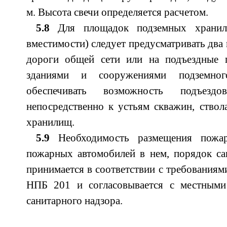
м. Высота свечи определяется расчетом.
5.8
Для площадок подземных хранил
вместимости) следует предусматривать два
дороги общей сети или на подъездные 
зданиями и сооружениями подземно
обеспечивать возможность подъезд
непосредственно к устьям скважин, ство
хранилищ.
5.9
Необходимость размещения пожар
пожарных автомобилей в нем, порядок са
принимается в соответствии с требованиям
НПБ 201 и согласовывается с местными
санитарного надзора.