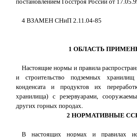
постановлением Госстроя России от 17.05.
4 ВЗАМЕН СНиП 2.11.04-85
1 ОБЛАСТЬ ПРИМЕН
Настоящие нормы и правила распростран
и строительство подземных хранилищ 
конденсата и продуктов их переработ
хранилища) с резервуарами, сооружаем
других горных породах.
2 НОРМАТИВНЫЕ С
В настоящих нормах и правилах ис