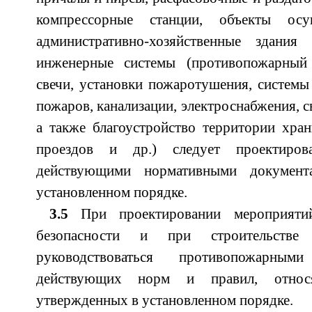
компрессорные станции, объекты ос
административно-хозяйственные здани
инженерные системы (противопожарный
свечи, установки пожаротушения, систем
пожаров, канализации, электроснабжения, св
а также благоустройство территории хран
проездов и др.) следует проектиров
действующими нормативными документ
установленном порядке.
3.5
При проектировании мероприяти
безопасности и при строительстве 
руководствоваться противопожарным
действующих норм и правил, отно
утвержденных в установленном порядке.