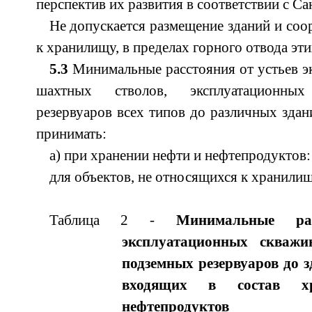
перспектив их развития в соответствии с Са
Не допускается размещение зданий и соо
к хранилищу, в пределах горного отвода эт
5.3
Минимальные расстояния от устьев э
шахтных стволов, эксплуатационн
резервуаров всех типов до различных здан
принимать:
а) при хранении нефти и нефтепродуктов:
для объектов, не относящихся к хранилищу
Таблица 2 -
Минимальные ра
эксплуатационных скваж
подземных резервуаров до з
входящих в состав х
нефтепродуктов