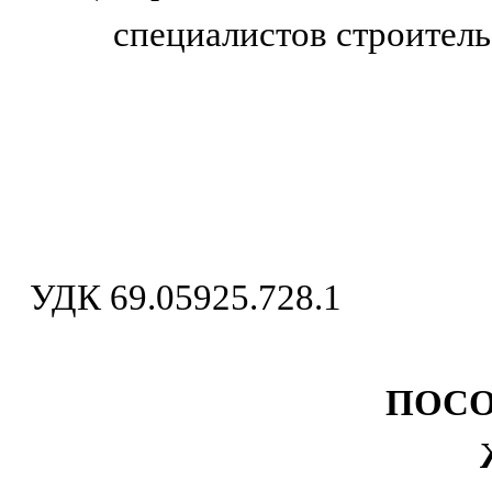
специалистов строитель
УДК 69.05925.728.1
ПОСО