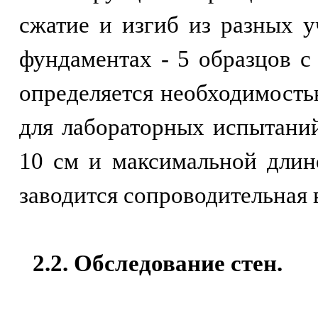
сжатие и изгиб из разных 
фундаментах - 5 образцов с
определяется необходимость
для лабораторных испытани
10 см и максимальной длин
заводится сопроводительная 
2.2. Обследование стен.