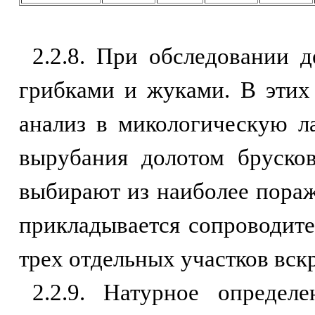
2.2.8. При обследовании 
грибками и жуками. В этих
анализ в микологическую л
вырубания долотом бруско
выбирают из наиболее пораж
прикладывается сопроводите
трех отдельных участков вск
2.2.9. Натурное определ