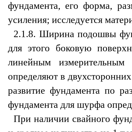
фундамента, его форма, ра
усиления; исследуется мате
2.1.8. Ширина подошвы фу
для этого боковую поверх
линейным измерительным
определяют в двухсторонних
развитие фундамента по ра
фундамента для шурфа опред
При наличии свайного фун