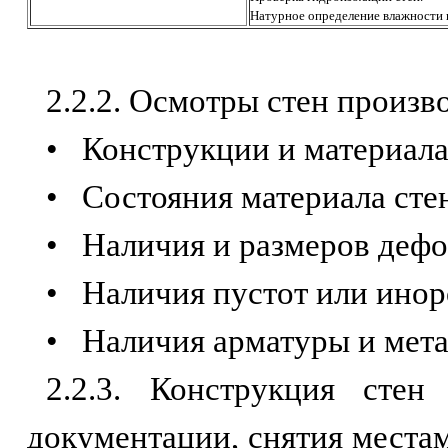
Натурное определение влажности 
2.2.2. Осмотры стен произв
• Конструкции и материала
• Состояния материала сте
• Наличия и размеров дефо
• Наличия пустот или инор
• Наличия арматуры и мета
2.2.3. Конструкция стен
документации, снятия места