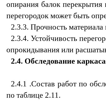
опирания балок перекрытия 
перегородок может быть опр
2.3.3. Прочность материала 
2.3.4. Устойчивость перего
опрокидывания или расшаты
2.4. Обследование каркаса
2.4.1 .Состав работ по обс
по таблице 2.11.