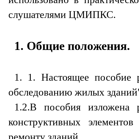
слушателями ЦМИПКС.
1. Общие положения.
1. 1. Настоящее пособие 
обследованию жилых зданий"
1.2.В пособия изложена 
конструктивных элементов
ремонту зданий.