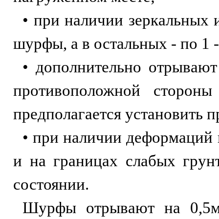
• при наличии зеркальных
шурфы, а в остальных - по 1
• дополнительно отрывают
противоположной стороны 
предполагается установить 
• при наличии деформаций
и на границах слабых грун
состоянии.
Шурфы отрывают на 0,5м