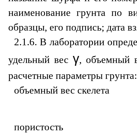
наименование грунта по в
образцы, его подпись; дата вз
2.1.6. В лаборатории опред
γ
удельный вес
, объемный
расчетные параметры грунта:
объемный вес скелета
пористость