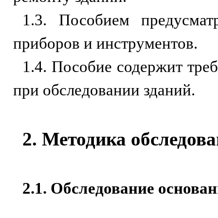
1.3. Пособием предусма
приборов и инструментов.
1.4. Пособие содержит тре
при обследовании зданий.
2. Методика обследова
2.1. Обследование основа