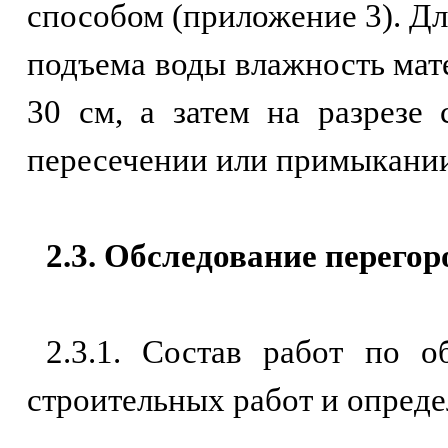
способом (приложение 3). Д
подъема воды влажность мате
30 см, а затем на разрезе
пересечении или примыкании
2.3. Обследование перегор
2.3.1. Состав работ по 
строительных работ и опреде