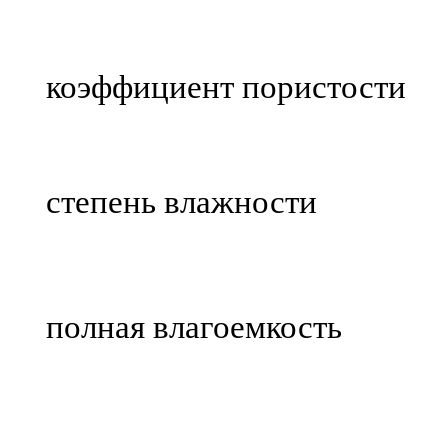
коэффициент пористости
степень влажности
полная влагоемкость