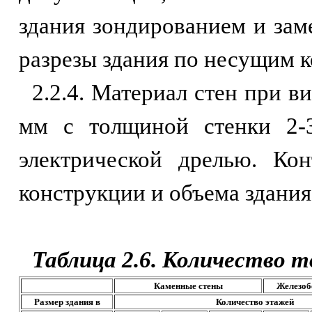
здания зондированием и зам
разрезы здания по несущим к
2.2.4. Материал стен при 
мм с толщиной стенки 2-3
электрической дрелью. Ко
конструкции и объема здания
Таблица 2.6. Количество т
Каменные стены
Железоб
Размер здания в
Количество этажей