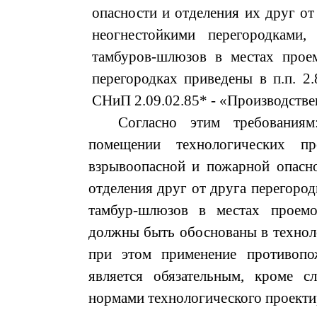
опасности и отделения их друг от
неогнестойкими перегородками,
тамбуров-шлюзов в местах прое
перегородках приведены в п.п. 2.8
СНиП 2.09.02.85* - «Производстве
Согласно этим требования
помещении технологических пр
взрывоопасной и пожарной опасн
отделения друг от друга перегород
тамбур-шлюзов в местах проемо
должны быть обоснованы в техноло
при этом применение противопо
является обязательным, кроме с
нормами технологического проекти