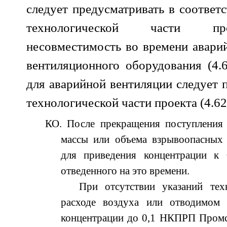
следует предусматривать в соответ
технологической части пр
несовместимость во времени аварий
вентиляционного оборудования (4.6
для аварийной вентиляции следует 
технологической части проекта (4.62
КО. После прекращения поступления
массы или объема взрывоопасных 
для приведения концентрации к
отведенного на это времени.
При отсутствии указаний тех
расходе воздуха или отводимом 
концентрации до 0,1 НКПРП Промс