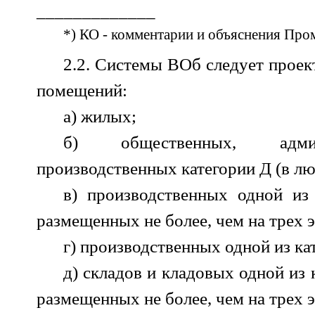
_____________
*) КО - комментарии и объяснения Про
2.2. Системы ВОб следует прое
помещений:
а) жилых;
б) общественных, адми
производственных категории Д (в лю
в) производственных одной из
размещенных не более, чем на трех 
г) производственных одной из кат
д) складов и кладовых одной из 
размещенных не более, чем на трех 