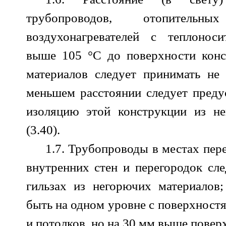
трубопроводов, отопитель
воздухонагревателей с теплоноси
выше 105 °С до поверхности конс
материалов следует принимать не
меньшем расстоянии следует преду
изоляцию этой конструкции из не
(3.40).
1.7. Трубопроводы в местах пер
внутренних стен и перегородок сле
гильзах из негорючих материалов
быть на одном уровне с поверхностя
и потолков, но на 30 мм выше повер