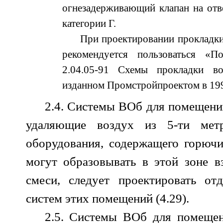
огнезадерживающий клапан на отв
категории Г.
При проектировании прокладки
рекомендуется пользоваться «
2.04.05-91 Схемы прокладки во
изданном Промстройпроектом в 199
2.4. Системы ВОб для помещений
удаляющие воздух из 5-ти мет
оборудования, содержащего горючи
могут образовывать в этой зоне 
смеси, следует проектировать от
систем этих помещений (4.29).
2.5. Системы ВОб для помещен