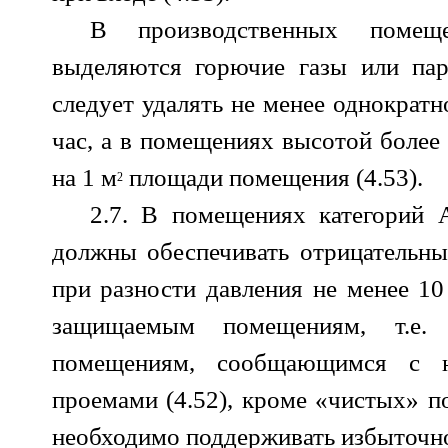
В производственных помещ
выделяются горючие газы или пар
следует удалять не менее однократн
час, а в помещениях высотой более 
на 1 м
площади помещения (4.53).
2
2.7. В помещениях категорий
должны обеспечивать отрицательны
при разности давления не менее 1
защищаемым помещениям, т.е
помещениям, сообщающимся с 
проемами (4.52), кроме «чистых» п
необходимо поддерживать избыточно