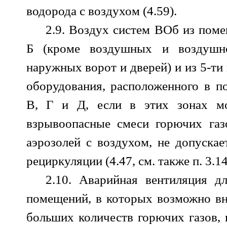
водорода с воздухом (4.59).
2.9. Воздух систем ВОб из пом
Б (кроме воздушных и воздушно
наружных ворот и дверей) и из 5-ти
оборудования, расположенного в п
В, Г и Д, если в этих зонах мо
взрывоопасные смеси горючих газ
аэрозолей с воздухом, не допускае
рециркуляции (4.47, см. также п. 3.1
2.10. Аварийная вентиляция д
помещений, в которых возможно вн
больших количеств горючих газов, 