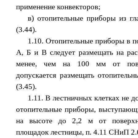
применение конвекторов;
в) отопительные приборы из гл
(3.44).
1.10. Отопительные приборы в 
А, Б и В следует размещать на рас
менее, чем на 100 мм от пов
допускается размещать отопитель
(3.45).
1.11. В лестничных клетках не д
отопительные приборы, выступающи
на высоте до 2,2 м от поверхн
площадок лестницы, п. 4.11 СНиП 2.