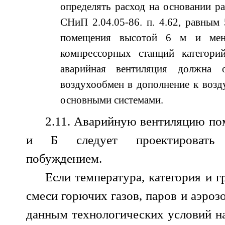
определять расход на основании р
СНиП 2.04.05-86. п. 4.62, равным
помещения высотой 6 м и мен
компрессорных станций категор
аварийная вентиляция должна о
воздухообмен в дополнение к возд
основными системами.
2.11. Аварийную вентиляцию по
и Б следует проектировать 
побуждением.
Если температура, категория и 
смеси горючих газов, паров и аэроз
данным технологических условий 