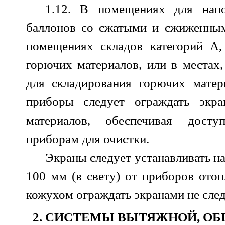
1.12. В помещениях для нап
баллонов со сжатыми и сжиженным
помещениях складов категорий А
горючих материалов, или в местах,
для складирования горючих матер
приборы следует ограждать экр
материалов, обеспечивая дост
приборам для очистки.
Экраны следует устанавливать на
100 мм (в свету) от приборов отоп
кожухом ограждать экранами не следу
2. СИСТЕМЫ ВЫТЯЖНОЙ, О