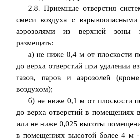
2.8. Приемные отверстия сист
смеси воздуха с взрывоопасными 
аэрозолями из верхней зоны 
размещать:
а) не ниже 0,4 м от плоскости 
до верха отверстий при удалении в
газов, паров и аэрозолей (кром
воздухом);
б) не ниже 0,1 м от плоскости 
до верха отверстий в помещениях в
или не ниже 0,025 высоты помещения
в помещениях высотой более 4 м -