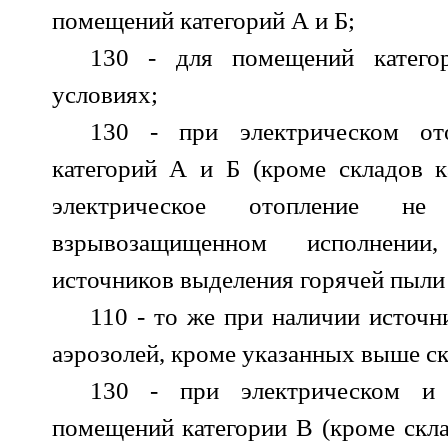
помещений категорий А и Б;
130 - для помещений катег
условиях;
130 - при электрическом от
категорий А и Б (кроме складов к
электрическое отопление не
взрывозащищенном исполнении
источников выделения горячей пыли 
110 - то же при наличии источ
аэрозолей, кроме указанных выше ск
130 - при электрическом и 
помещений категории В (кроме скла