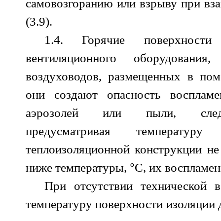
самовозгоранию или взрыву при вза
(3.9).
1.4. Горячие поверхности
вентиляционного оборудования
воздуховодов, размещенных в пом
они создают опасность воспламен
аэрозолей или пыли, следу
предусматривая температуру
теплоизоляционной конструкции не
°
ниже температуры,
С, их воспламене
При отсутствии технической в
температуру поверхности изоляции 