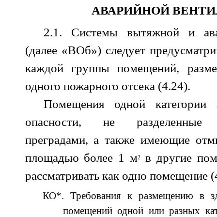
АВАРИЙНОЙ ВЕНТ
2.1. Системы вытяжной и ав
(далее «ВОб») следует предусматри
каждой группы помещений, разм
одного пожарного отсека (4.24).
Помещения одной категории 
опасности, не разделенные 
преградами, а также имеющие от
площадью более 1 м
в другие пом
2
рассматривать как одно помещение (4
КО*. Требования к размещению в зд
помещений одной или разных ка