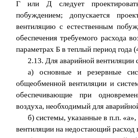
Г или Д следует проектироват
побуждением; допускается проек
вентиляцию с естественным побуж
обеспечения требуемого расхода во
параметрах Б в теплый период года (4
2.13. Для аварийной вентиляции 
а) основные и резервные сис
общеобменной вентиляции и систе
обеспечивающие при одновремен
воздуха, необходимый для аварийно
б) системы, указанные в п.п. «а»
вентиляции на недостающий расход 