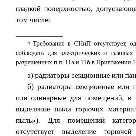
гладкой поверхностью, допускающе
том числе:
____________
Требование в СНиП отсутствует, од
2)
соблюдать для электрических и газовых
разрешенных п.п. 11а и 11б в Приложении 
а) радиаторы секционные или па
б) радиаторы секционные или 
или одинарные для помещений, в 
выделение пыли горючих материал
пыль»). Для помещений катег
отсутствует выделение горючей