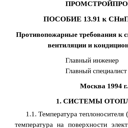
ПРОМСТРОЙПРО
ПОСОБИЕ 13.91 к СНиП 
Противопожарные требования к с
вентиляции и кондицио
Главный инженер 
Главный специалис
Москва 1994 г.
1. СИСТЕМЫ ОТОП
1.1. Температура теплоносителя (
температура на поверхности элек