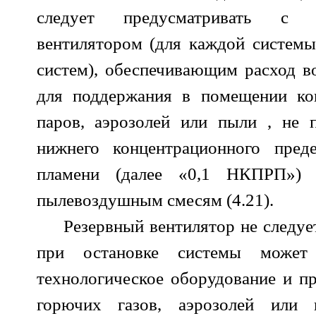
следует предусматривать с 
вентилятором (для каждой системы
систем), обеспечивающим расход в
для поддержания в помещении ко
паров, аэрозолей или пыли , н
нижнего концентрационного преде
пламени (далее «0,1 НКПРП») 
пылевоздушным смесям (4.21).
Резервный вентилятор не следует
при остановке системы может
технологическое оборудование и п
горючих газов, аэрозолей или