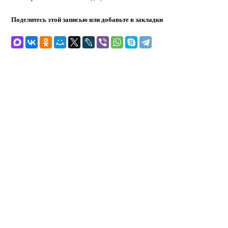
Поделитесь этой записью или добавьте в закладки